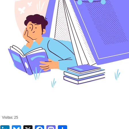
Visitas: 25