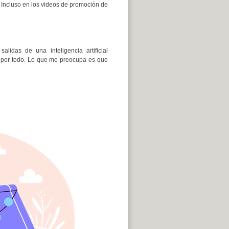
 Incluso en los videos de promoción de
lidas de una inteligencia artificial
te por todo. Lo que me preocupa es que