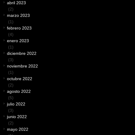
abril 2023
(2)
marzo 2023
(1)
febrero 2023
(4)
enero 2023
(1)
diciembre 2022
(3)
noviembre 2022
(1)
octubre 2022
(2)
agosto 2022
(5)
julio 2022
(3)
junio 2022
(2)
mayo 2022