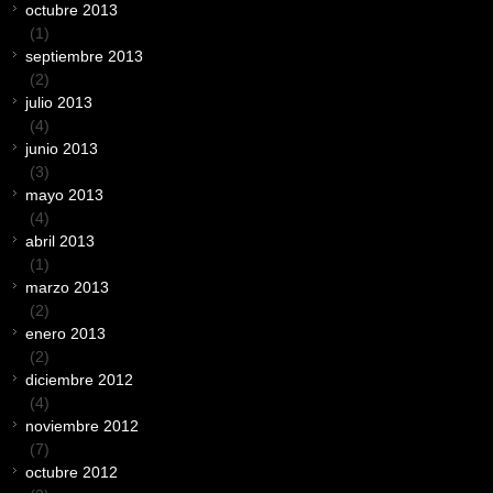
octubre 2013
(1)
septiembre 2013
(2)
julio 2013
(4)
junio 2013
(3)
mayo 2013
(4)
abril 2013
(1)
marzo 2013
(2)
enero 2013
(2)
diciembre 2012
(4)
noviembre 2012
(7)
octubre 2012