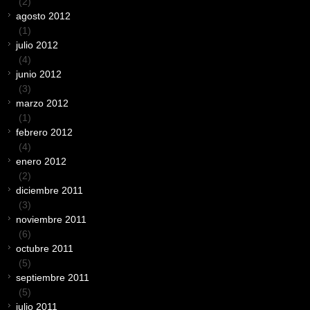
(2)
agosto 2012
(1)
julio 2012
(4)
junio 2012
(3)
marzo 2012
(1)
febrero 2012
(4)
enero 2012
(2)
diciembre 2011
(3)
noviembre 2011
(6)
octubre 2011
(5)
septiembre 2011
(5)
julio 2011