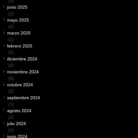
(3)
junio 2025
(2)
mayo 2025
(2)
marzo 2025
(1)
febrero 2025
(6)
diciembre 2024
(5)
noviembre 2024
(6)
octubre 2024
(2)
septiembre 2024
(1)
agosto 2024
(2)
julio 2024
(1)
junio 2024