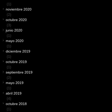
(1)
noviembre 2020
(2)
octubre 2020
(3)
junio 2020
(1)
mayo 2020
(1)
diciembre 2019
(1)
octubre 2019
(1)
septiembre 2019
(2)
mayo 2019
(1)
abril 2019
(4)
octubre 2018
(1)