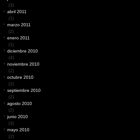
(3)
abril 2011
(1)
marzo 2011
(2)
enero 2011
(1)
diciembre 2010
(4)
noviembre 2010
(2)
octubre 2010
(2)
septiembre 2010
(2)
agosto 2010
(2)
junio 2010
(3)
mayo 2010
(2)