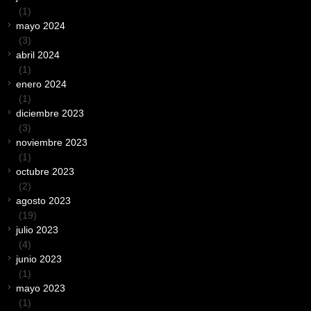
(1)
mayo 2024
(3)
abril 2024
(1)
enero 2024
(1)
diciembre 2023
(3)
noviembre 2023
(1)
octubre 2023
(2)
agosto 2023
(19)
julio 2023
(4)
junio 2023
(1)
mayo 2023
(1)