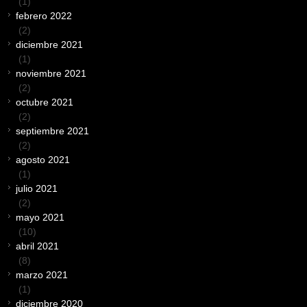
(1)
febrero 2022
(2)
diciembre 2021
(1)
noviembre 2021
(2)
octubre 2021
(2)
septiembre 2021
(2)
agosto 2021
(1)
julio 2021
(2)
mayo 2021
(10)
abril 2021
(8)
marzo 2021
(1)
diciembre 2020