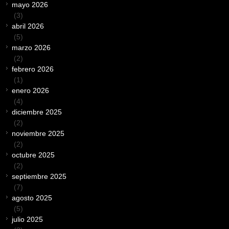
mayo 2026
(3)
abril 2026
(5)
marzo 2026
(2)
febrero 2026
(1)
enero 2026
(4)
diciembre 2025
(2)
noviembre 2025
(2)
octubre 2025
(2)
septiembre 2025
(7)
agosto 2025
(5)
julio 2025