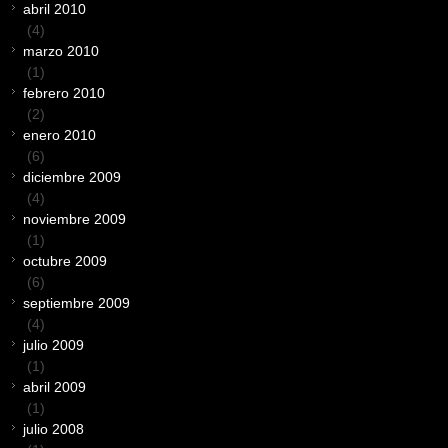
abril 2010
(4)
marzo 2010
(1)
febrero 2010
(2)
enero 2010
(6)
diciembre 2009
(4)
noviembre 2009
(1)
octubre 2009
(6)
septiembre 2009
(4)
julio 2009
(1)
abril 2009
(1)
julio 2008