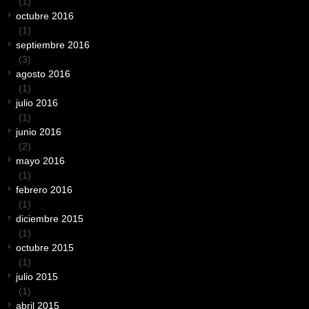
(1)
octubre 2016
(1)
septiembre 2016
(3)
agosto 2016
(1)
julio 2016
(1)
junio 2016
(2)
mayo 2016
(1)
febrero 2016
(1)
diciembre 2015
(1)
octubre 2015
(1)
julio 2015
(1)
abril 2015