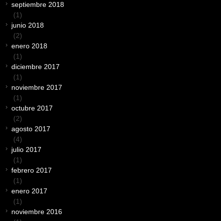
septiembre 2018
(1)
junio 2018
(2)
enero 2018
(1)
diciembre 2017
(1)
noviembre 2017
(1)
octubre 2017
(2)
agosto 2017
(4)
julio 2017
(1)
febrero 2017
(1)
enero 2017
(1)
noviembre 2016