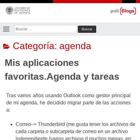
Saltar
al
contenido
Buscar:
Categoría:
agenda
Mis aplicaciones
favoritas.Agenda y tareas
Tras varios años usando Outlook como gestor principal
de mi agenda, he decidido migrar parte de las acciones
a:
Correo–> Thunderbird (me gusta tener los archivos de
cada carpeta o subcarpeta de correo en un archivo
independiente (varios archivos d muchos megas, en