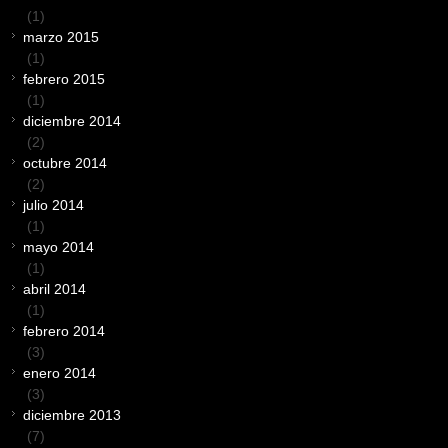
(1)
marzo 2015
(1)
febrero 2015
(1)
diciembre 2014
(2)
octubre 2014
(2)
julio 2014
(1)
mayo 2014
(1)
abril 2014
(1)
febrero 2014
(3)
enero 2014
(3)
diciembre 2013
(7)