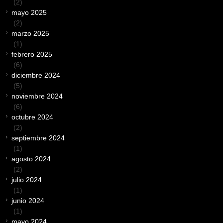
(2)
mayo 2025
(2)
marzo 2025
(1)
febrero 2025
(6)
diciembre 2024
(5)
noviembre 2024
(6)
octubre 2024
(2)
septiembre 2024
(1)
agosto 2024
(2)
julio 2024
(1)
junio 2024
(1)
mayo 2024