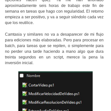
aproximadamente seis horas de trabajo este fin de
semana en tareas que hago con regularidad. El retorno
empieza a ser positivo, y va a seguir siéndolo cada vez
que los reutilice.
Camtasia y similares no va a desaparecer de mi flujo
para ediciones más elaboradas. Pero para procesar en
batch, para tareas que se repiten, o simplemente para
no perder una tarde haciendo a mano algo que dura
treinta segundos en un script, merece la pena la
inversión inicial.