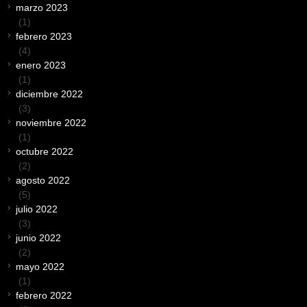
marzo 2023
(1)
febrero 2023
(4)
enero 2023
(1)
diciembre 2022
(3)
noviembre 2022
(1)
octubre 2022
(2)
agosto 2022
(5)
julio 2022
(3)
junio 2022
(2)
mayo 2022
(1)
febrero 2022