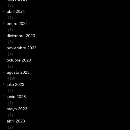
(3)
abril 2024
(1)
enero 2024
(1)
diciembre 2023
(3)
noviembre 2023
(1)
octubre 2023
(2)
agosto 2023
(19)
julio 2023
(4)
junio 2023
(1)
mayo 2023
(1)
abril 2023
(2)