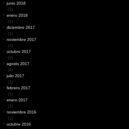
junio 2018
(2)
enero 2018
(1)
diciembre 2017
(1)
noviembre 2017
(1)
octubre 2017
(2)
agosto 2017
(4)
julio 2017
(1)
febrero 2017
(1)
enero 2017
(1)
noviembre 2016
(1)
octubre 2016