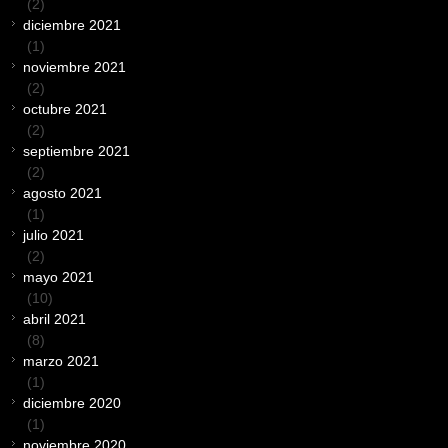
(2)
diciembre 2021
(1)
noviembre 2021
(2)
octubre 2021
(2)
septiembre 2021
(2)
agosto 2021
(1)
julio 2021
(2)
mayo 2021
(10)
abril 2021
(8)
marzo 2021
(1)
diciembre 2020
(1)
noviembre 2020