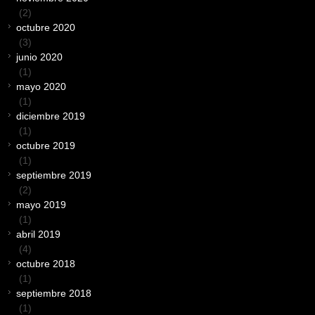
(2)
octubre 2020
(3)
junio 2020
(1)
mayo 2020
(1)
diciembre 2019
(1)
octubre 2019
(1)
septiembre 2019
(2)
mayo 2019
(1)
abril 2019
(4)
octubre 2018
(1)
septiembre 2018
(1)