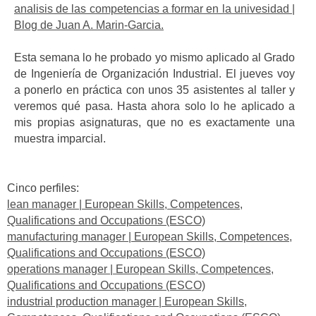
analisis de las competencias a formar en la univesidad |
Blog de Juan A. Marin-Garcia.
Esta semana lo he probado yo mismo aplicado al Grado
de Ingeniería de Organización Industrial. El jueves voy
a ponerlo en práctica con unos 35 asistentes al taller y
veremos qué pasa. Hasta ahora solo lo he aplicado a
mis propias asignaturas, que no es exactamente una
muestra imparcial.
Cinco perfiles:
lean manager | European Skills, Competences,
Qualifications and Occupations (ESCO)
manufacturing manager | European Skills, Competences,
Qualifications and Occupations (ESCO)
operations manager | European Skills, Competences,
Qualifications and Occupations (ESCO)
industrial production manager | European Skills,