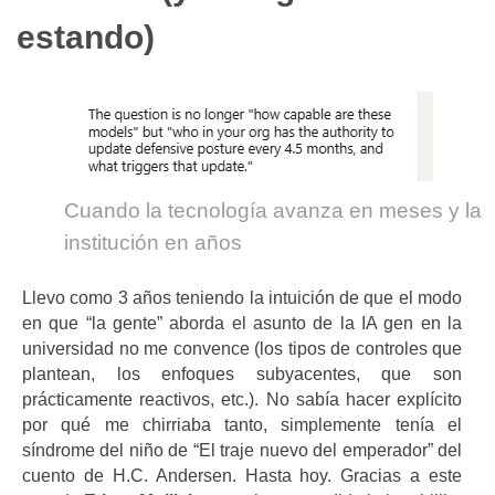
estando)
Cuando la tecnología avanza en meses y la
institución en años
Llevo como 3 años teniendo la intuición de que el modo
en que “la gente” aborda el asunto de la IA gen en la
universidad no me convence (los tipos de controles que
plantean, los enfoques subyacentes, que son
prácticamente reactivos, etc.). No sabía hacer explícito
por qué me chirriaba tanto, simplemente tenía el
síndrome del niño de “El traje nuevo del emperador” del
cuento de H.C. Andersen. Hasta hoy. Gracias a este