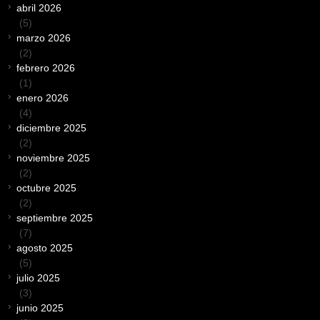
abril 2026
(5)
marzo 2026
(2)
febrero 2026
(1)
enero 2026
(4)
diciembre 2025
(2)
noviembre 2025
(2)
octubre 2025
(2)
septiembre 2025
(7)
agosto 2025
(5)
julio 2025
(3)
junio 2025