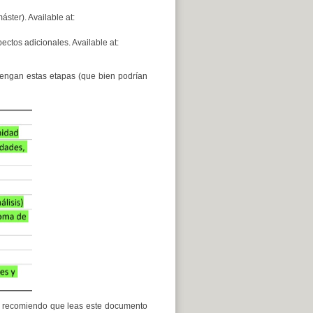
ster). Available at:
ectos adicionales. Available at:
engan estas etapas (que bien podrían
 recomiendo que leas este documento