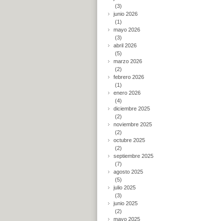
(3)
junio 2026
(1)
mayo 2026
(3)
abril 2026
(5)
marzo 2026
(2)
febrero 2026
(1)
enero 2026
(4)
diciembre 2025
(2)
noviembre 2025
(2)
octubre 2025
(2)
septiembre 2025
(7)
agosto 2025
(5)
julio 2025
(3)
junio 2025
(2)
mayo 2025