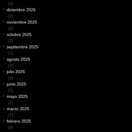
(4)
diciembre 2025
(2)
noviembre 2025
(2)
octubre 2025
(2)
septiembre 2025
(7)
agosto 2025
(5)
julio 2025
(3)
junio 2025
(2)
mayo 2025
(2)
marzo 2025
(1)
febrero 2025
(6)