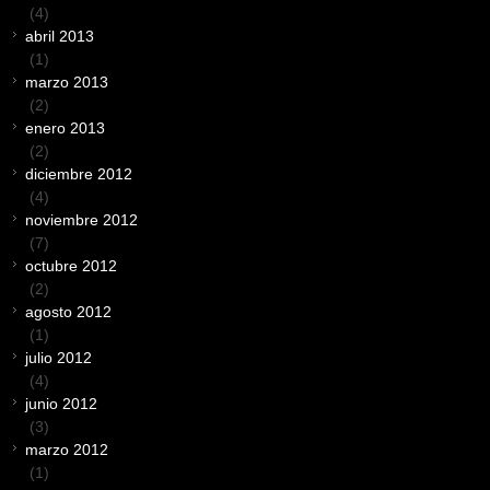
(4)
abril 2013
(1)
marzo 2013
(2)
enero 2013
(2)
diciembre 2012
(4)
noviembre 2012
(7)
octubre 2012
(2)
agosto 2012
(1)
julio 2012
(4)
junio 2012
(3)
marzo 2012
(1)