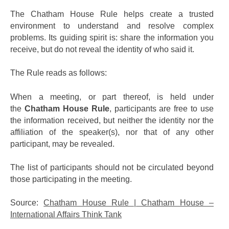
The Chatham House Rule helps create a trusted
environment to understand and resolve complex
problems. Its guiding spirit is: share the information you
receive, but do not reveal the identity of who said it.
The Rule reads as follows:
When a meeting, or part thereof, is held under
the
Chatham House Rule
, participants are free to use
the information received, but neither the identity nor the
affiliation of the speaker(s), nor that of any other
participant, may be revealed.
The list of participants should not be circulated beyond
those participating in the meeting.
Source:
Chatham House Rule | Chatham House –
International Affairs Think Tank