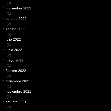
(3)
noviembre 2022
(1)
octubre 2022
(2)
agosto 2022
(5)
julio 2022
(3)
junio 2022
(2)
mayo 2022
(1)
febrero 2022
(2)
diciembre 2021
(1)
noviembre 2021
(2)
octubre 2021
(2)