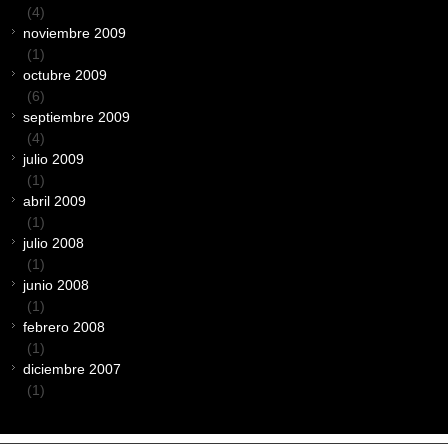
(4)
noviembre 2009
(1)
octubre 2009
(6)
septiembre 2009
(4)
julio 2009
(1)
abril 2009
(1)
julio 2008
(1)
junio 2008
(1)
febrero 2008
(1)
diciembre 2007
(1)