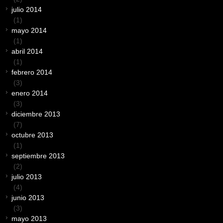
julio 2014
(1)
mayo 2014
(1)
abril 2014
(1)
febrero 2014
(3)
enero 2014
(3)
diciembre 2013
(7)
octubre 2013
(1)
septiembre 2013
(2)
julio 2013
(4)
junio 2013
(3)
mayo 2013