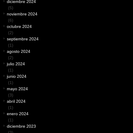
diciembre 2024
(5)
noviembre 2024
(6)
octubre 2024
(2)
septiembre 2024
(1)
agosto 2024
(2)
julio 2024
(1)
junio 2024
(1)
mayo 2024
(3)
abril 2024
(1)
enero 2024
(1)
diciembre 2023
(3)