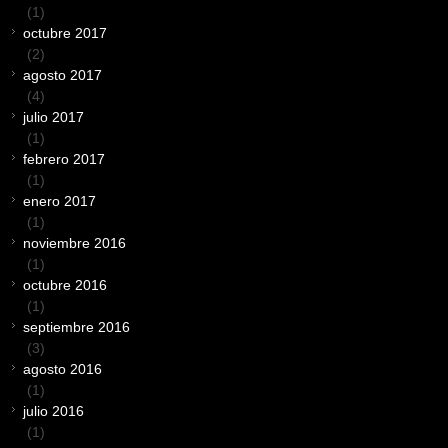
(1)
octubre 2017
(2)
agosto 2017
(4)
julio 2017
(1)
febrero 2017
(1)
enero 2017
(1)
noviembre 2016
(1)
octubre 2016
(1)
septiembre 2016
(3)
agosto 2016
(1)
julio 2016
(1)