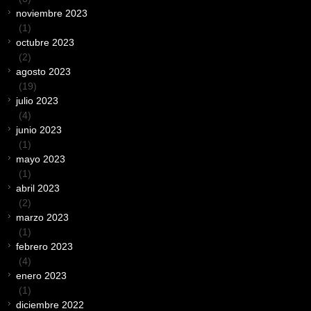
noviembre 2023
(1)
octubre 2023
(2)
agosto 2023
(19)
julio 2023
(4)
junio 2023
(1)
mayo 2023
(1)
abril 2023
(2)
marzo 2023
(1)
febrero 2023
(4)
enero 2023
(1)
diciembre 2022