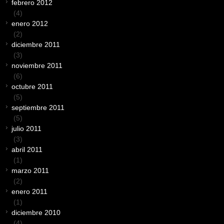
febrero 2012
(4)
enero 2012
(2)
diciembre 2011
(3)
noviembre 2011
(6)
octubre 2011
(5)
septiembre 2011
(5)
julio 2011
(3)
abril 2011
(1)
marzo 2011
(2)
enero 2011
(1)
diciembre 2010
(4)