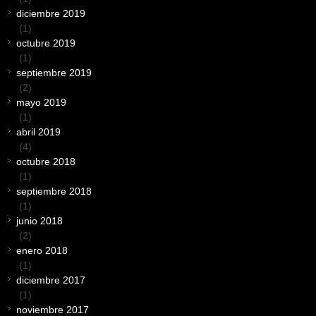
diciembre 2019
(1)
octubre 2019
(1)
septiembre 2019
(2)
mayo 2019
(1)
abril 2019
(4)
octubre 2018
(1)
septiembre 2018
(1)
junio 2018
(2)
enero 2018
(1)
diciembre 2017
(1)
noviembre 2017