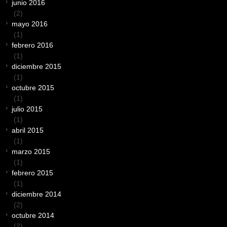
junio 2016
(2)
mayo 2016
(1)
febrero 2016
(1)
diciembre 2015
(1)
octubre 2015
(1)
julio 2015
(1)
abril 2015
(1)
marzo 2015
(1)
febrero 2015
(1)
diciembre 2014
(2)
octubre 2014
(2)