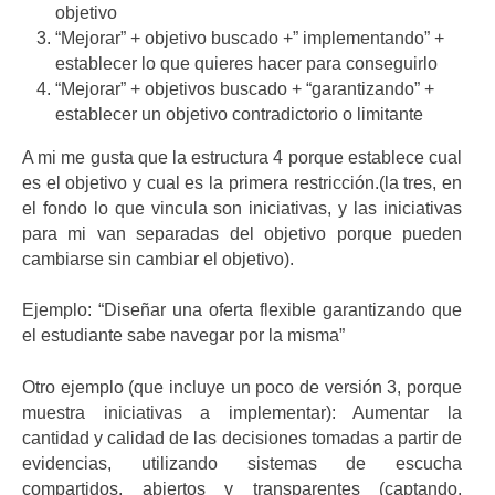
objetivo
“Mejorar” + objetivo buscado +” implementando” +
establecer lo que quieres hacer para conseguirlo
“Mejorar” + objetivos buscado + “garantizando” +
establecer un objetivo contradictorio o limitante
A mi me gusta que la estructura 4 porque establece cual
es el objetivo y cual es la primera restricción.(la tres, en
el fondo lo que vincula son iniciativas, y las iniciativas
para mi van separadas del objetivo porque pueden
cambiarse sin cambiar el objetivo).
Ejemplo: “Diseñar una oferta flexible garantizando que
el estudiante sabe navegar por la misma”
Otro ejemplo (que incluye un poco de versión 3, porque
muestra iniciativas a implementar): Aumentar la
cantidad y calidad de las decisiones tomadas a partir de
evidencias, utilizando sistemas de escucha
compartidos, abiertos y transparentes (captando,