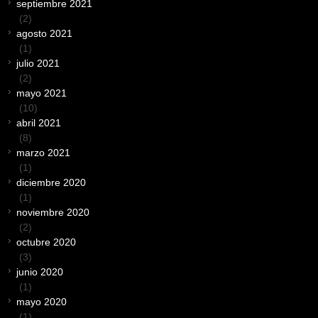
septiembre 2021
(2)
agosto 2021
(1)
julio 2021
(2)
mayo 2021
(10)
abril 2021
(8)
marzo 2021
(1)
diciembre 2020
(1)
noviembre 2020
(2)
octubre 2020
(3)
junio 2020
(1)
mayo 2020
(1)