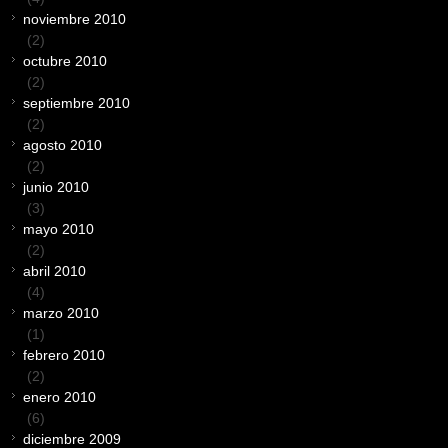
noviembre 2010
(2)
octubre 2010
(2)
septiembre 2010
(2)
agosto 2010
(2)
junio 2010
(3)
mayo 2010
(2)
abril 2010
(4)
marzo 2010
(1)
febrero 2010
(2)
enero 2010
(6)
diciembre 2009