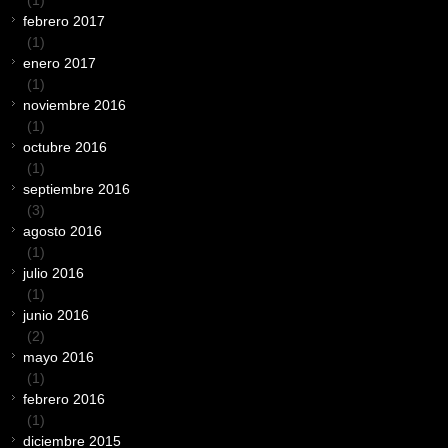
(1)
febrero 2017
(1)
enero 2017
(1)
noviembre 2016
(1)
octubre 2016
(1)
septiembre 2016
(3)
agosto 2016
(1)
julio 2016
(1)
junio 2016
(2)
mayo 2016
(1)
febrero 2016
(1)
diciembre 2015