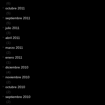
(6)
octubre 2011
(5)
septiembre 2011
(5)
julio 2011
(3)
abril 2011
(1)
marzo 2011
(2)
enero 2011
(1)
diciembre 2010
(4)
noviembre 2010
(2)
octubre 2010
(2)
septiembre 2010
(2)