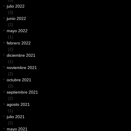
(5)
julio 2022
(3)
junio 2022
(2)
mayo 2022
(1)
febrero 2022
(2)
diciembre 2021
(1)
noviembre 2021
(2)
octubre 2021
(2)
septiembre 2021
(2)
agosto 2021
(1)
julio 2021
(2)
mayo 2021