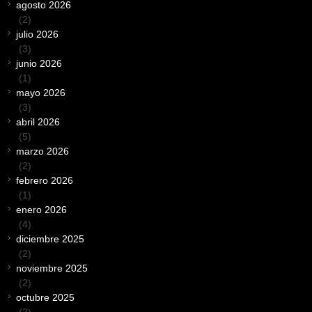
agosto 2026
(2)
julio 2026
(3)
junio 2026
(1)
mayo 2026
(3)
abril 2026
(5)
marzo 2026
(2)
febrero 2026
(1)
enero 2026
(4)
diciembre 2025
(2)
noviembre 2025
(2)
octubre 2025