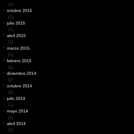
(1)
octubre 2015
(1)
julio 2015
(1)
abril 2015
(1)
marzo 2015
(1)
febrero 2015
(1)
diciembre 2014
(2)
octubre 2014
(2)
julio 2014
(1)
mayo 2014
(1)
abril 2014
(1)