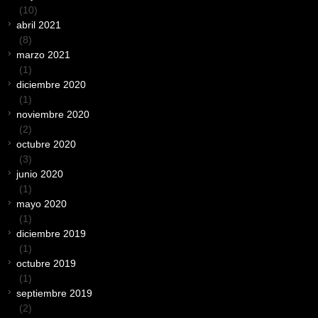
(10)
abril 2021
(8)
marzo 2021
(1)
diciembre 2020
(1)
noviembre 2020
(2)
octubre 2020
(3)
junio 2020
(1)
mayo 2020
(1)
diciembre 2019
(1)
octubre 2019
(1)
septiembre 2019
(2)