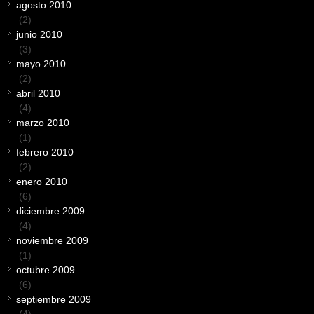
agosto 2010
(2)
junio 2010
(3)
mayo 2010
(2)
abril 2010
(4)
marzo 2010
(1)
febrero 2010
(2)
enero 2010
(6)
diciembre 2009
(4)
noviembre 2009
(1)
octubre 2009
(6)
septiembre 2009