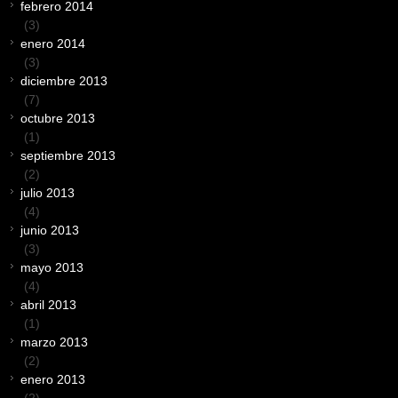
febrero 2014
(3)
enero 2014
(3)
diciembre 2013
(7)
octubre 2013
(1)
septiembre 2013
(2)
julio 2013
(4)
junio 2013
(3)
mayo 2013
(4)
abril 2013
(1)
marzo 2013
(2)
enero 2013