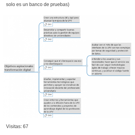
solo es un banco de pruebas)
Visitas: 67