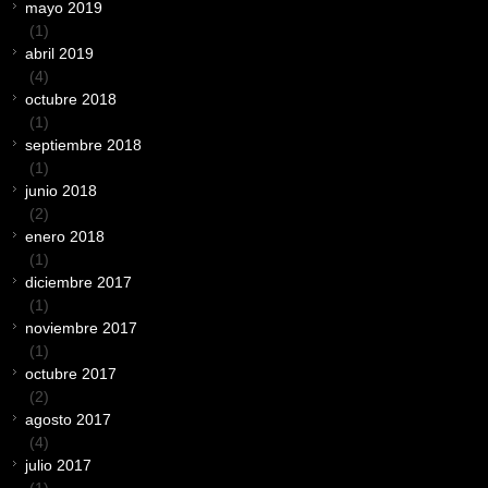
mayo 2019
(1)
abril 2019
(4)
octubre 2018
(1)
septiembre 2018
(1)
junio 2018
(2)
enero 2018
(1)
diciembre 2017
(1)
noviembre 2017
(1)
octubre 2017
(2)
agosto 2017
(4)
julio 2017