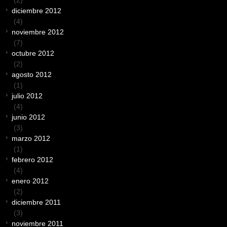
(2)
diciembre 2012
(4)
noviembre 2012
(7)
octubre 2012
(2)
agosto 2012
(1)
julio 2012
(4)
junio 2012
(3)
marzo 2012
(1)
febrero 2012
(4)
enero 2012
(2)
diciembre 2011
(3)
noviembre 2011