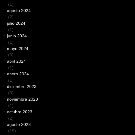
(1)
agosto 2024
(2)
julio 2024
(1)
junio 2024
(1)
mayo 2024
(3)
abril 2024
(1)
enero 2024
(1)
diciembre 2023
(3)
noviembre 2023
(1)
octubre 2023
(2)
agosto 2023
(19)