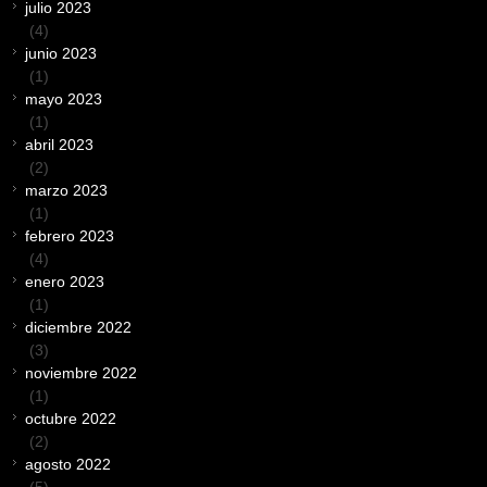
julio 2023
(4)
junio 2023
(1)
mayo 2023
(1)
abril 2023
(2)
marzo 2023
(1)
febrero 2023
(4)
enero 2023
(1)
diciembre 2022
(3)
noviembre 2022
(1)
octubre 2022
(2)
agosto 2022