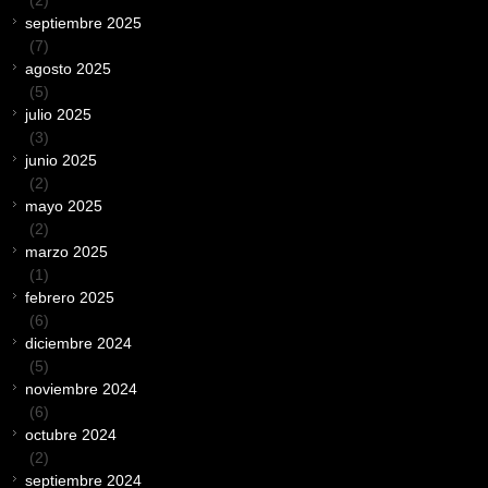
(2)
septiembre 2025
(7)
agosto 2025
(5)
julio 2025
(3)
junio 2025
(2)
mayo 2025
(2)
marzo 2025
(1)
febrero 2025
(6)
diciembre 2024
(5)
noviembre 2024
(6)
octubre 2024
(2)
septiembre 2024