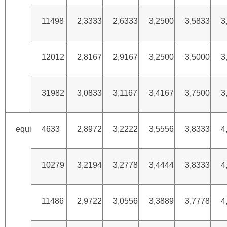
11498
2,3333
2,6333
3,2500
3,5833
3
12012
2,8167
2,9167
3,2500
3,5000
3
31982
3,0833
3,1167
3,4167
3,7500
3
equi
4633
2,8972
3,2222
3,5556
3,8333
4
10279
3,2194
3,2778
3,4444
3,8333
4
11486
2,9722
3,0556
3,3889
3,7778
4