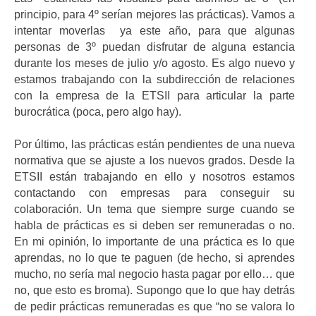
principio, para 4º serían mejores las prácticas). Vamos a
intentar moverlas ya este año, para que algunas
personas de 3º puedan disfrutar de alguna estancia
durante los meses de julio y/o agosto. Es algo nuevo y
estamos trabajando con la subdirección de relaciones
con la empresa de la ETSII para articular la parte
burocrática (poca, pero algo hay).
Por último, las prácticas están pendientes de una nueva
normativa que se ajuste a los nuevos grados. Desde la
ETSII están trabajando en ello y nosotros estamos
contactando con empresas para conseguir su
colaboración. Un tema que siempre surge cuando se
habla de prácticas es si deben ser remuneradas o no.
En mi opinión, lo importante de una práctica es lo que
aprendas, no lo que te paguen (de hecho, si aprendes
mucho, no sería mal negocio hasta pagar por ello… que
no, que esto es broma). Supongo que lo que hay detrás
de pedir prácticas remuneradas es que “no se valora lo