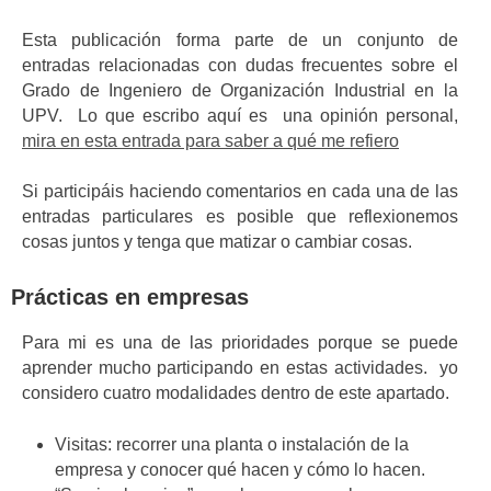
Esta publicación forma parte de un conjunto de
entradas relacionadas con dudas frecuentes sobre el
Grado de Ingeniero de Organización Industrial en la
UPV. Lo que escribo aquí es una opinión personal,
mira en esta entrada para saber a qué me refiero
Si participáis haciendo comentarios en cada una de las
entradas particulares es posible que reflexionemos
cosas juntos y tenga que matizar o cambiar cosas.
Prácticas en empresas
Para mi es una de las prioridades porque se puede
aprender mucho participando en estas actividades. yo
considero cuatro modalidades dentro de este apartado.
Visitas: recorrer una planta o instalación de la
empresa y conocer qué hacen y cómo lo hacen.