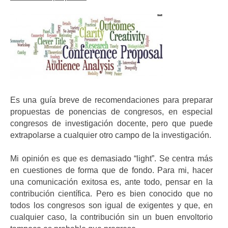
Es una guía breve de recomendaciones para preparar
propuestas de ponencias de congresos, en especial
congresos de investigación docente, pero que puede
extrapolarse a cualquier otro campo de la investigación.
Mi opinión es que es demasiado “light”. Se centra más
en cuestiones de forma que de fondo. Para mi, hacer
una comunicación exitosa es, ante todo, pensar en la
contribución científica. Pero es bien conocido que no
todos los congresos son igual de exigentes y que, en
cualquier caso, la contribución sin un buen envoltorio