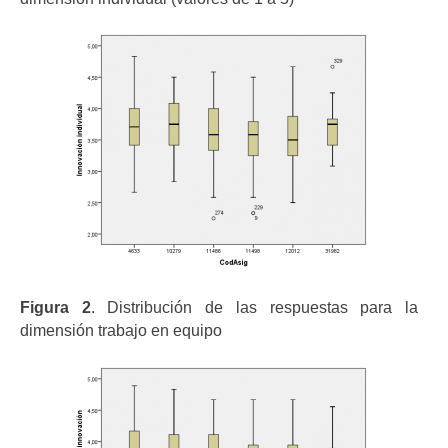
Figura 2
. Distribución de las respuestas para la
dimensión trabajo en equipo