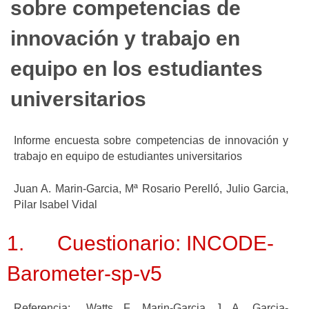
sobre competencias de
innovación y trabajo en
equipo en los estudiantes
universitarios
Informe encuesta sobre competencias de innovación y
trabajo en equipo de estudiantes universitarios
Juan A. Marin-Garcia, Mª Rosario Perelló, Julio Garcia,
Pilar Isabel Vidal
1. Cuestionario: INCODE-
Barometer-sp-v5
Referencia: Watts, F., Marin-Garcia, J. A., Garcia-