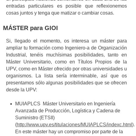
entradas particulares es posible que reflexionemos
cosas juntos y tenga que matizar o cambiar cosas.
MÁSTER para GIOI
Si, llegado el momento, os interesa un máster para
ampliar tu formación como Ingeniero-a de Organización
Industrial, tenéis muchísimas posibilidades, tanto en
Máster Universitario, como en Títulos Propios de la
UPV, como en Máster ofrecido por otras universidades u
organismos. La lista sería interminable, así que os
presentamos sólo algunas posibilidades que se ofrecen
desde la UPV:
MUIAPLCS Máster Universitario en Ingeniería
Avanzada de Producción, Logística y Cadena de
Suministro (ETSII)
(
http://www.upv.es/titulaciones/MUIAPLCS/indexc.html
).
En este máster hay un compromiso por parte de la