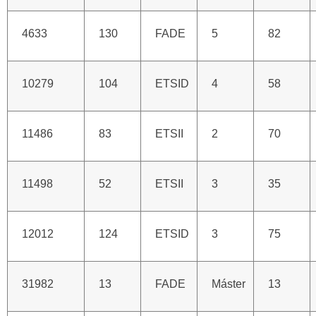
4633
130
FADE
5
82
10279
104
ETSID
4
58
11486
83
ETSII
2
70
11498
52
ETSII
3
35
12012
124
ETSID
3
75
31982
13
FADE
Máster
13