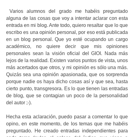
Varios alumnos del grado me habéis preguntado
alguna de las cosas que voy a intentar aclarar con esta
entrada en mi blog. Ante todo, quiero resaltar que lo que
escribo es una opinión personal, por eso está publicada
en un blog personal. Que yo esté ocupando un cargo
académico, no quiere decir que mis opiniones
personales sean la visión oficial del GIOI. Nada más
lejos de la realidad. Existen varios puntos de vista, unos
más acertados que otros, y mi opinión es sólo una más.
Quizás sea una opinión apasionada, que os sorprenda
porque nadie os haya dicho cosas así y que sea, hasta
cierto punto, transgresora. Es lo que tienen las entradas
de blog, que se contagian un poco de la personalidad
del autor ;-).
Hecha esta aclaración, puedo pasar a comentar lo que
opino, en este momento, de los temas que me habéis
preguntado. He creado entradas independientes para