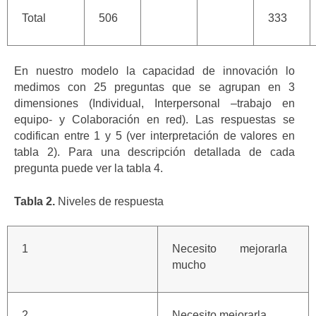
Total
506
333
En nuestro modelo la capacidad de innovación lo
medimos con 25 preguntas que se agrupan en 3
dimensiones (Individual, Interpersonal –trabajo en
equipo- y Colaboración en red). Las respuestas se
codifican entre 1 y 5 (ver interpretación de valores en
tabla 2). Para una descripción detallada de cada
pregunta puede ver la tabla 4.
Tabla 2.
Niveles de respuesta
1
Necesito mejorarla
mucho
2
Necesito mejorarla