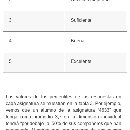
3
Suficiente
4
Buena
5
Excelente
Los valores de los percentiles de las respuestas en
cada asignatura se muestran en la tabla 3. Por ejemplo,
vemos que un alumno de la asignatura “4633” que
tenga como promedio 3,7 en la dimensión individual
tendrá “por debajo” al 50% de sus compañeros que han