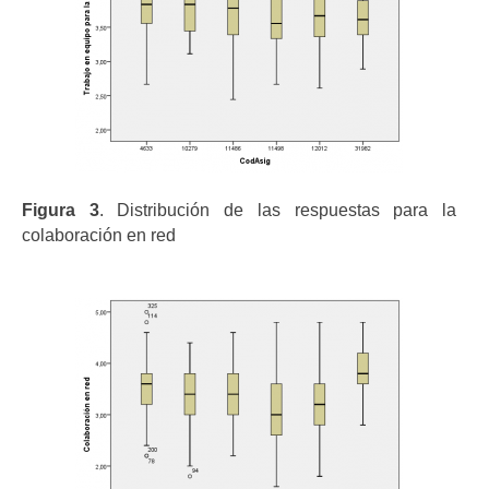
Figura 3
. Distribución de las respuestas para la
colaboración en red