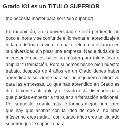
Grado IOI es un TITULO SUPERIOR
(no necesita máster para ser titulo superior)
En mi opinión, en la universidad se está perdiendo un
poco el norte y se confunde el fomentar el aprendizaje a
lo largo de toda la vida con hacer eterna tu estancia en
la universidad sin pisar una empresa. Nadie duda de lo
interesante que es hacer un máster para intensificar o
ampliar tu formación. Pero si hemos hecho bien nuestro
trabajo, después de 4 años en un Grado debes haber
aprendido lo suficiente para ser un ingeniero-a atractivo
para las empresas. Lo que has aprendido en Grado es
directamente aplicable y el Grado está diseñado para
que puedas empezar a trabajar sin formación adicional.
Por supuesto, cuanto más te formes mejor, pero creo
que hay que acabar con la idea de que si no eres
máster no eres nada… con cuatro años eres un titulado
superior que te capacita para: