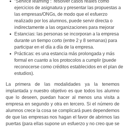
“Service learning”: resolver casos reales como
ejercicios de asignatura y presentar las propuestas a
las empresas/ONGs, de modo que el esfuerzo
realizado por los alumnos, puede servir directa o
indirectamente a las organizaciones para mejorar
Estancias: las personas se incorporan a la empresa
durante un tiempo corto (entre 2 y 8 semanas) para
participar en el día a día de la empresa.
Prácticas: es una estancia más prolongada y más
formal en cuanto a los protocolos a cumplir (puede
reconocerse como créditos establecidos en el plan de
estudios).
La primera de las modalidades ya la tenemos
implantada y nuestro objetivo es que todos los alumno
que lo deseen, puedan hacer al menos una visita a
empresa en segundo y otra en tercero. Si el número de
alumnos crece la cosa se complicará pues dependemos
de que las empresas nos hagan el favor de abrirnos las
puertas (para ellas supone un esfuerzo y no creo que se