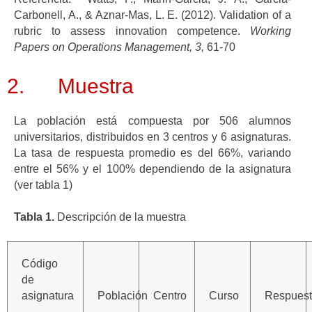
Carbonell, A., & Aznar-Mas, L. E. (2012). Validation of a
rubric to assess innovation competence.
Working
Papers on Operations Management, 3,
61-70
2. Muestra
La población está compuesta por 506 alumnos
universitarios, distribuidos en 3 centros y 6 asignaturas.
La tasa de respuesta promedio es del 66%, variando
entre el 56% y el 100% dependiendo de la asignatura
(ver tabla 1)
Tabla 1.
Descripción de la muestra
Código
de
asignatura
Población
Centro
Curso
Respuest