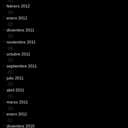
febrero 2012
(4)
enero 2012
(2)
diciembre 2011
(3)
noviembre 2011
(6)
octubre 2011
(5)
septiembre 2011
(5)
julio 2011
(3)
abril 2011
(1)
marzo 2011
(2)
enero 2011
(1)
diciembre 2010