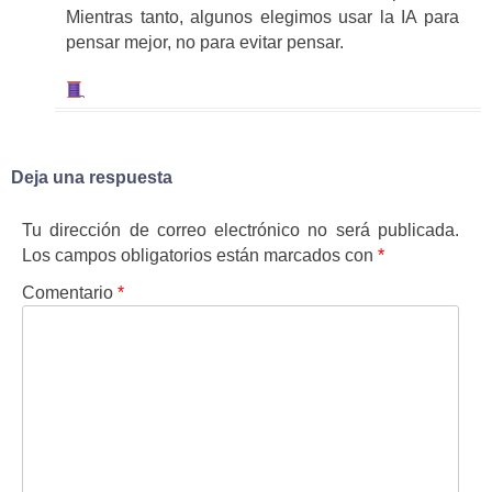
Mientras tanto, algunos elegimos usar la IA para
pensar mejor, no para evitar pensar.
Deja una respuesta
Tu dirección de correo electrónico no será publicada.
Los campos obligatorios están marcados con
*
Comentario
*