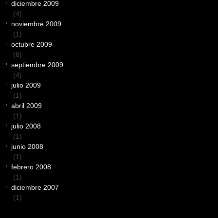
diciembre 2009
(4)
noviembre 2009
(1)
octubre 2009
(6)
septiembre 2009
(4)
julio 2009
(1)
abril 2009
(1)
julio 2008
(1)
junio 2008
(1)
febrero 2008
(1)
diciembre 2007
(1)