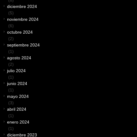
diciembre 2024
(5)
noviembre 2024
(6)
octubre 2024
(2)
septiembre 2024
(1)
agosto 2024
(2)
julio 2024
(1)
junio 2024
(1)
mayo 2024
(3)
abril 2024
(1)
enero 2024
(1)
diciembre 2023