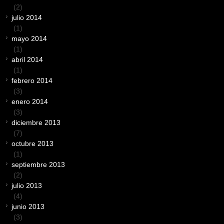
(2)
julio 2014
(1)
mayo 2014
(1)
abril 2014
(1)
febrero 2014
(3)
enero 2014
(3)
diciembre 2013
(7)
octubre 2013
(1)
septiembre 2013
(2)
julio 2013
(4)
junio 2013
(3)