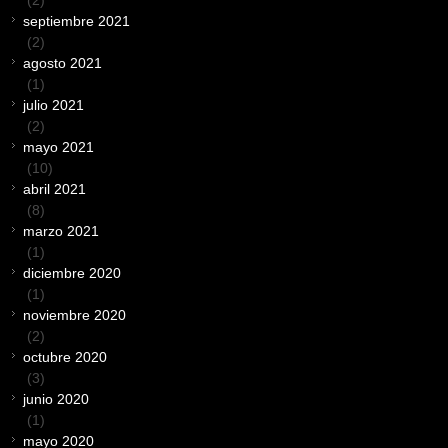
septiembre 2021
(2)
agosto 2021
(1)
julio 2021
(2)
mayo 2021
(10)
abril 2021
(8)
marzo 2021
(1)
diciembre 2020
(1)
noviembre 2020
(2)
octubre 2020
(3)
junio 2020
(1)
mayo 2020