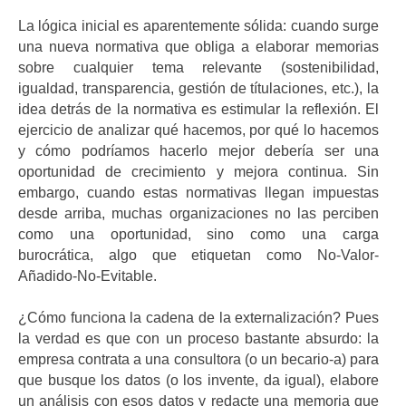
La lógica inicial es aparentemente sólida: cuando surge
una nueva normativa que obliga a elaborar memorias
sobre cualquier tema relevante (sostenibilidad,
igualdad, transparencia, gestión de títulaciones, etc.), la
idea detrás de la normativa es estimular la reflexión. El
ejercicio de analizar qué hacemos, por qué lo hacemos
y cómo podríamos hacerlo mejor debería ser una
oportunidad de crecimiento y mejora continua. Sin
embargo, cuando estas normativas llegan impuestas
desde arriba, muchas organizaciones no las perciben
como una oportunidad, sino como una carga
burocrática, algo que etiquetan como No-Valor-
Añadido-No-Evitable.
¿Cómo funciona la cadena de la externalización? Pues
la verdad es que con un proceso bastante absurdo: la
empresa contrata a una consultora (o un becario-a) para
que busque los datos (o los invente, da igual), elabore
un análisis con esos datos y redacte una memoria que