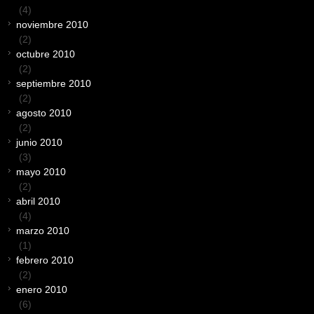
(4)
noviembre 2010
(2)
octubre 2010
(2)
septiembre 2010
(2)
agosto 2010
(2)
junio 2010
(3)
mayo 2010
(2)
abril 2010
(4)
marzo 2010
(1)
febrero 2010
(2)
enero 2010
(6)