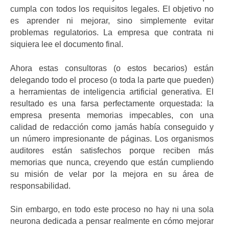
cumpla con todos los requisitos legales. El objetivo no
es aprender ni mejorar, sino simplemente evitar
problemas regulatorios. La empresa que contrata ni
siquiera lee el documento final.
Ahora estas consultoras (o estos becarios) están
delegando todo el proceso (o toda la parte que pueden)
a herramientas de inteligencia artificial generativa. El
resultado es una farsa perfectamente orquestada: la
empresa presenta memorias impecables, con una
calidad de redacción como jamás había conseguido y
un número impresionante de páginas. Los organismos
auditores están satisfechos porque reciben más
memorias que nunca, creyendo que están cumpliendo
su misión de velar por la mejora en su área de
responsabilidad.
Sin embargo, en todo este proceso no hay ni una sola
neurona dedicada a pensar realmente en cómo mejorar