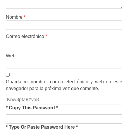
Nombre
*
Correo electrónico
*
Web
Guarda mi nombre, correo electrónico y web en este
navegador para la próxima vez que comente.
* Copy This Password *
* Type Or Paste Password Here *