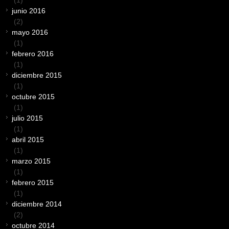
junio 2016
(2)
mayo 2016
(1)
febrero 2016
(1)
diciembre 2015
(1)
octubre 2015
(1)
julio 2015
(1)
abril 2015
(1)
marzo 2015
(1)
febrero 2015
(1)
diciembre 2014
(2)
octubre 2014