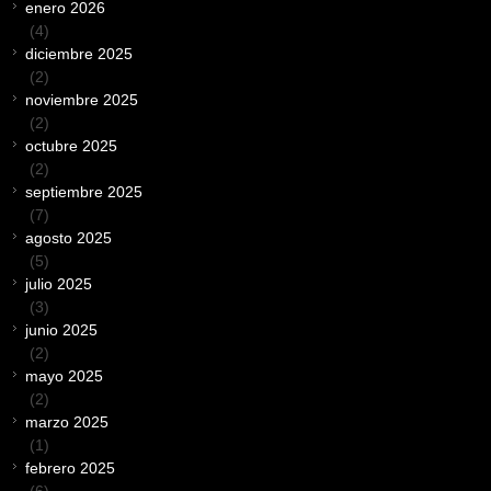
enero 2026
(4)
diciembre 2025
(2)
noviembre 2025
(2)
octubre 2025
(2)
septiembre 2025
(7)
agosto 2025
(5)
julio 2025
(3)
junio 2025
(2)
mayo 2025
(2)
marzo 2025
(1)
febrero 2025
(6)