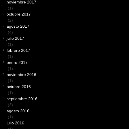
noviembre 2017
(1)
octubre 2017
(2)
agosto 2017
(4)
julio 2017
(1)
febrero 2017
(1)
enero 2017
(1)
noviembre 2016
(1)
octubre 2016
(1)
septiembre 2016
(3)
agosto 2016
(1)
julio 2016
(1)