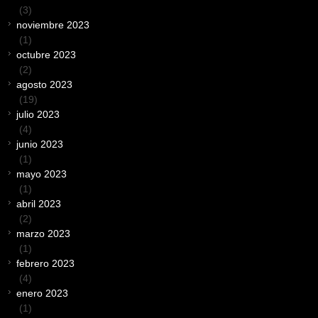
(3)
noviembre 2023
(1)
octubre 2023
(2)
agosto 2023
(19)
julio 2023
(4)
junio 2023
(1)
mayo 2023
(1)
abril 2023
(2)
marzo 2023
(1)
febrero 2023
(4)
enero 2023
(1)