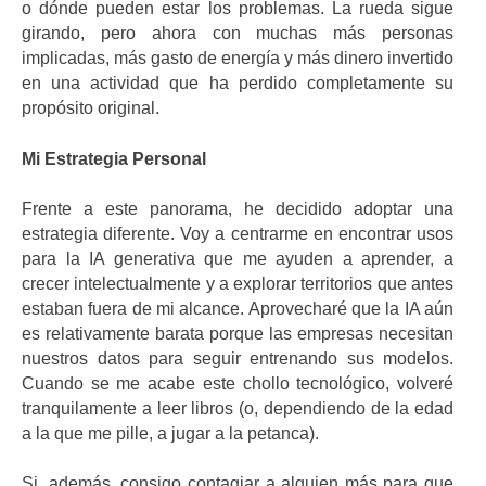
o dónde pueden estar los problemas. La rueda sigue
girando, pero ahora con muchas más personas
implicadas, más gasto de energía y más dinero invertido
en una actividad que ha perdido completamente su
propósito original.
Mi Estrategia Personal
Frente a este panorama, he decidido adoptar una
estrategia diferente. Voy a centrarme en encontrar usos
para la IA generativa que me ayuden a aprender, a
crecer intelectualmente y a explorar territorios que antes
estaban fuera de mi alcance. Aprovecharé que la IA aún
es relativamente barata porque las empresas necesitan
nuestros datos para seguir entrenando sus modelos.
Cuando se me acabe este chollo tecnológico, volveré
tranquilamente a leer libros (o, dependiendo de la edad
a la que me pille, a jugar a la petanca).
Si, además, consigo contagiar a alguien más para que