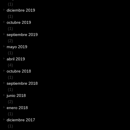
(1)
diciembre 2019
(1)
octubre 2019
(1)
septiembre 2019
(2)
mayo 2019
(1)
abril 2019
(4)
octubre 2018
(1)
septiembre 2018
(1)
junio 2018
(2)
enero 2018
(1)
diciembre 2017
(1)