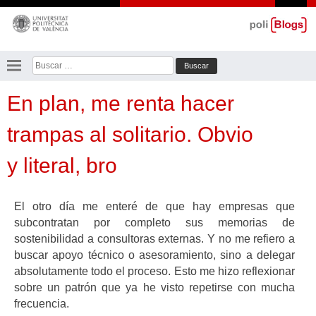
Saltar
al
contenido
Buscar:
En plan, me renta hacer
trampas al solitario. Obvio
y literal, bro
El otro día me enteré de que hay empresas que
subcontratan por completo sus memorias de
sostenibilidad a consultoras externas. Y no me refiero a
buscar apoyo técnico o asesoramiento, sino a delegar
absolutamente todo el proceso. Esto me hizo reflexionar
sobre un patrón que ya he visto repetirse con mucha
frecuencia.