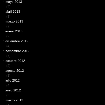
mayo 2013
(4)
abril 2013
(1)
marzo 2013
(2)
enero 2013
(2)
diciembre 2012
(4)
noviembre 2012
(7)
octubre 2012
(2)
agosto 2012
(1)
julio 2012
(4)
junio 2012
(3)
marzo 2012
(1)