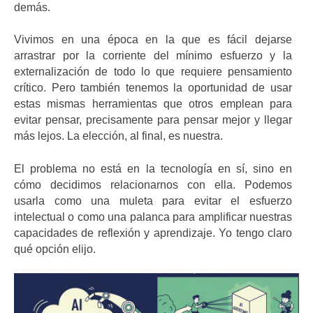
demás.
Vivimos en una época en la que es fácil dejarse
arrastrar por la corriente del mínimo esfuerzo y la
externalización de todo lo que requiere pensamiento
crítico. Pero también tenemos la oportunidad de usar
estas mismas herramientas que otros emplean para
evitar pensar, precisamente para pensar mejor y llegar
más lejos. La elección, al final, es nuestra.
El problema no está en la tecnología en sí, sino en
cómo decidimos relacionarnos con ella. Podemos
usarla como una muleta para evitar el esfuerzo
intelectual o como una palanca para amplificar nuestras
capacidades de reflexión y aprendizaje. Yo tengo claro
qué opción elijo.