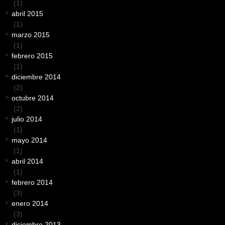
(1)
abril 2015
(1)
marzo 2015
(1)
febrero 2015
(1)
diciembre 2014
(2)
octubre 2014
(2)
julio 2014
(1)
mayo 2014
(1)
abril 2014
(1)
febrero 2014
(3)
enero 2014
(3)
diciembre 2013