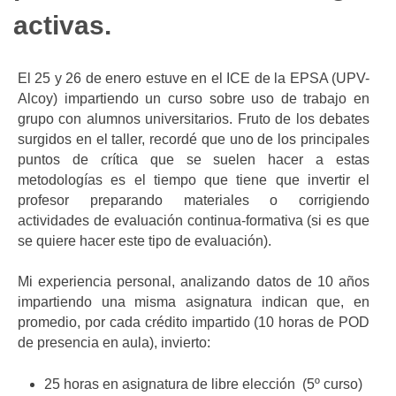
activas.
El 25 y 26 de enero estuve en el ICE de la EPSA (UPV-
Alcoy) impartiendo un curso sobre uso de trabajo en
grupo con alumnos universitarios. Fruto de los debates
surgidos en el taller, recordé que uno de los principales
puntos de crítica que se suelen hacer a estas
metodologías es el tiempo que tiene que invertir el
profesor preparando materiales o corrigiendo
actividades de evaluación continua-formativa (si es que
se quiere hacer este tipo de evaluación).
Mi experiencia personal, analizando datos de 10 años
impartiendo una misma asignatura indican que, en
promedio, por cada crédito impartido (10 horas de POD
de presencia en aula), invierto:
25 horas en asignatura de libre elección (5º curso)