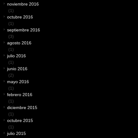
noviembre 2016
(1)
octubre 2016
(1)
septiembre 2016
(3)
agosto 2016
(1)
julio 2016
(1)
junio 2016
(2)
mayo 2016
(1)
febrero 2016
(1)
diciembre 2015
(1)
octubre 2015
(1)
julio 2015