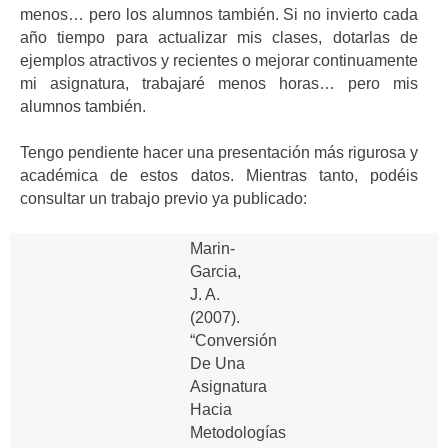
menos… pero los alumnos también. Si no invierto cada
año tiempo para actualizar mis clases, dotarlas de
ejemplos atractivos y recientes o mejorar continuamente
mi asignatura, trabajaré menos horas… pero mis
alumnos también.
Tengo pendiente hacer una presentación más rigurosa y
académica de estos datos. Mientras tanto, podéis
consultar un trabajo previo ya publicado:
Marin-
Garcia,
J. A.
(2007).
“Conversión
De Una
Asignatura
Hacia
Metodologías