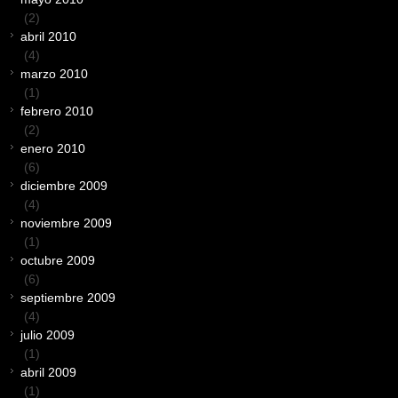
(2)
abril 2010
(4)
marzo 2010
(1)
febrero 2010
(2)
enero 2010
(6)
diciembre 2009
(4)
noviembre 2009
(1)
octubre 2009
(6)
septiembre 2009
(4)
julio 2009
(1)
abril 2009
(1)