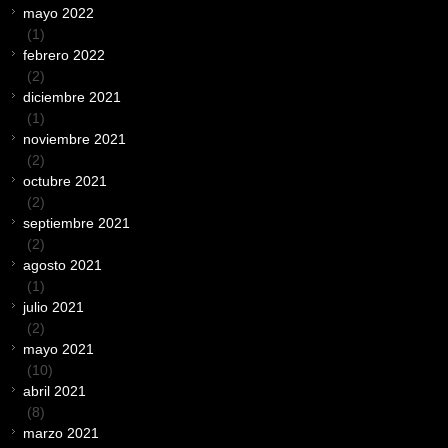
mayo 2022
(1)
febrero 2022
(2)
diciembre 2021
(1)
noviembre 2021
(2)
octubre 2021
(2)
septiembre 2021
(2)
agosto 2021
(1)
julio 2021
(2)
mayo 2021
(10)
abril 2021
(8)
marzo 2021