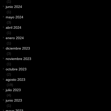
(1)
junio 2024
(1)
mayo 2024
(3)
abril 2024
(1)
enero 2024
(1)
diciembre 2023
(3)
noviembre 2023
(1)
octubre 2023
(2)
agosto 2023
(19)
julio 2023
(4)
junio 2023
(1)
mayo 2023