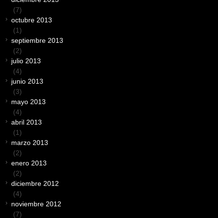
(7)
octubre 2013
(1)
septiembre 2013
(2)
julio 2013
(4)
junio 2013
(3)
mayo 2013
(4)
abril 2013
(1)
marzo 2013
(2)
enero 2013
(2)
diciembre 2012
(4)
noviembre 2012
(7)