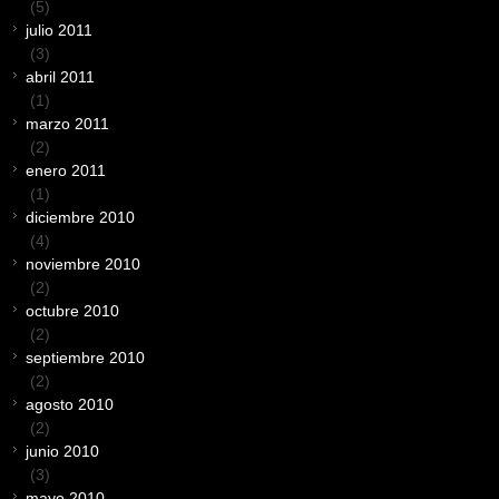
(5)
julio 2011
(3)
abril 2011
(1)
marzo 2011
(2)
enero 2011
(1)
diciembre 2010
(4)
noviembre 2010
(2)
octubre 2010
(2)
septiembre 2010
(2)
agosto 2010
(2)
junio 2010
(3)
mayo 2010