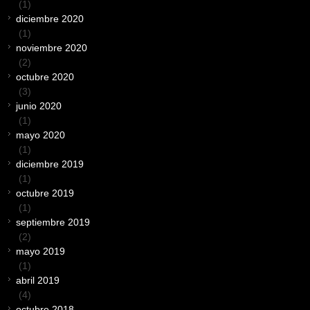
(1)
diciembre 2020
(1)
noviembre 2020
(2)
octubre 2020
(3)
junio 2020
(1)
mayo 2020
(1)
diciembre 2019
(1)
octubre 2019
(1)
septiembre 2019
(2)
mayo 2019
(1)
abril 2019
(4)
octubre 2018