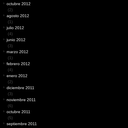
octubre 2012
(2)
agosto 2012
(1)
julio 2012
(4)
junio 2012
(3)
marzo 2012
(1)
febrero 2012
(4)
enero 2012
(2)
diciembre 2011
(3)
noviembre 2011
(6)
octubre 2011
(5)
septiembre 2011