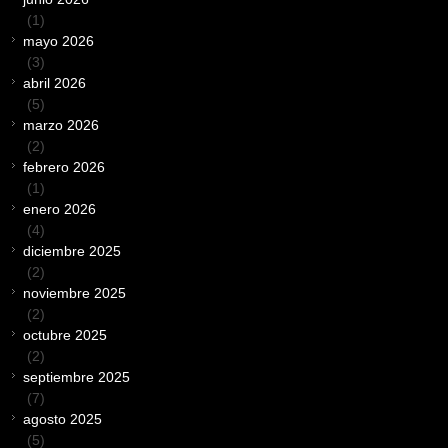
(1)
mayo 2026
(3)
abril 2026
(5)
marzo 2026
(2)
febrero 2026
(1)
enero 2026
(4)
diciembre 2025
(2)
noviembre 2025
(2)
octubre 2025
(2)
septiembre 2025
(7)
agosto 2025
(5)