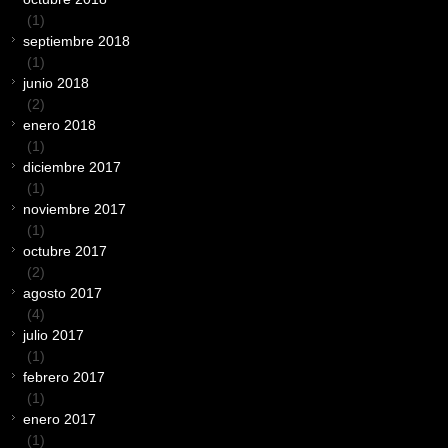
(1)
septiembre 2018
(1)
junio 2018
(2)
enero 2018
(1)
diciembre 2017
(1)
noviembre 2017
(1)
octubre 2017
(2)
agosto 2017
(4)
julio 2017
(1)
febrero 2017
(1)
enero 2017
(1)