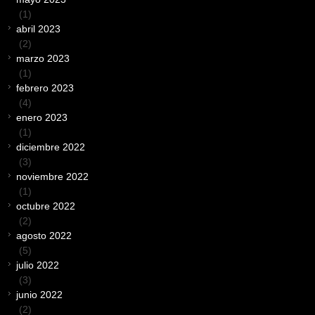
(1)
abril 2023
(2)
marzo 2023
(1)
febrero 2023
(4)
enero 2023
(1)
diciembre 2022
(3)
noviembre 2022
(1)
octubre 2022
(2)
agosto 2022
(5)
julio 2022
(3)
junio 2022
(2)