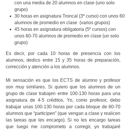
con una media de 20 alumnos en clase (uno solo
grupo)
30 horas en asignatura Troncal (3º curso) con unos 60
alumnos de promedio en clase (varios grupos)
45 horas en asignatura obligatoria (5º cursos) con
unos 60-70 alumnos de promedio en clase (un solo
grupo)
Es decir, por cada 10 horas de presencia con los
alumnos, dedico entre 15 y 35 horas de preparación,
corrección y atención a los alumnos.
Mi sensación es que los ECTS de alumno y profesor
son muy similares. Si quiero que los alumnos de un
grupo de clase trabajen entre 100-130 horas para una
asignatura de 4-5 créditos. Yo, como profesor, debo
trabajar unas 100-130 horas por cada bloque de 60-70
alumnos que “participen” (que vengan a clase y realicen
las tareas que les encargo). Si no les encargo tareas
que luego me comprometo a corregir, yo trabajaré