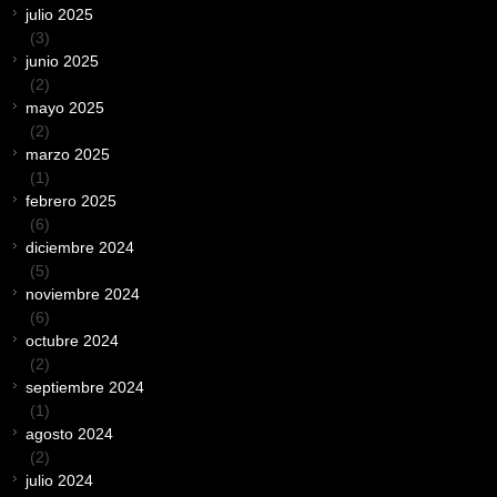
julio 2025
(3)
junio 2025
(2)
mayo 2025
(2)
marzo 2025
(1)
febrero 2025
(6)
diciembre 2024
(5)
noviembre 2024
(6)
octubre 2024
(2)
septiembre 2024
(1)
agosto 2024
(2)
julio 2024