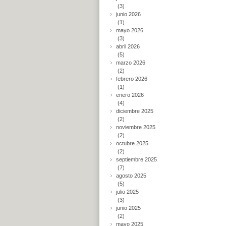
(3)
junio 2026
(1)
mayo 2026
(3)
abril 2026
(5)
marzo 2026
(2)
febrero 2026
(1)
enero 2026
(4)
diciembre 2025
(2)
noviembre 2025
(2)
octubre 2025
(2)
septiembre 2025
(7)
agosto 2025
(5)
julio 2025
(3)
junio 2025
(2)
mayo 2025