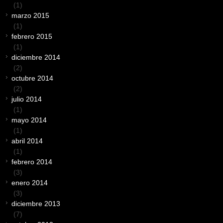
(1)
marzo 2015
(1)
febrero 2015
(1)
diciembre 2014
(2)
octubre 2014
(2)
julio 2014
(1)
mayo 2014
(1)
abril 2014
(1)
febrero 2014
(3)
enero 2014
(3)
diciembre 2013
(7)