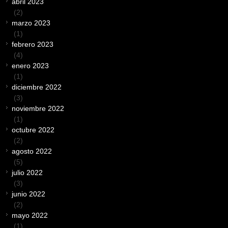
abril 2023
(2)
marzo 2023
(1)
febrero 2023
(4)
enero 2023
(1)
diciembre 2022
(3)
noviembre 2022
(1)
octubre 2022
(2)
agosto 2022
(5)
julio 2022
(3)
junio 2022
(2)
mayo 2022
(1)