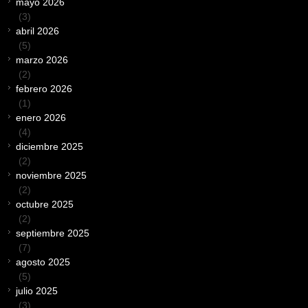
mayo 2026
(3)
abril 2026
(5)
marzo 2026
(2)
febrero 2026
(1)
enero 2026
(4)
diciembre 2025
(2)
noviembre 2025
(2)
octubre 2025
(2)
septiembre 2025
(7)
agosto 2025
(5)
julio 2025
(3)