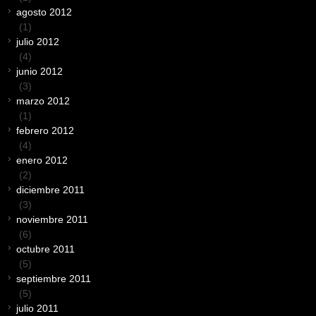
agosto 2012
(1)
julio 2012
(4)
junio 2012
(3)
marzo 2012
(1)
febrero 2012
(4)
enero 2012
(2)
diciembre 2011
(3)
noviembre 2011
(6)
octubre 2011
(5)
septiembre 2011
(5)
julio 2011