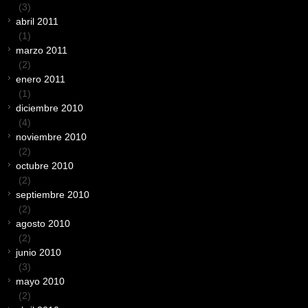
(3)
abril 2011
(1)
marzo 2011
(2)
enero 2011
(1)
diciembre 2010
(4)
noviembre 2010
(2)
octubre 2010
(2)
septiembre 2010
(2)
agosto 2010
(2)
junio 2010
(3)
mayo 2010
(2)