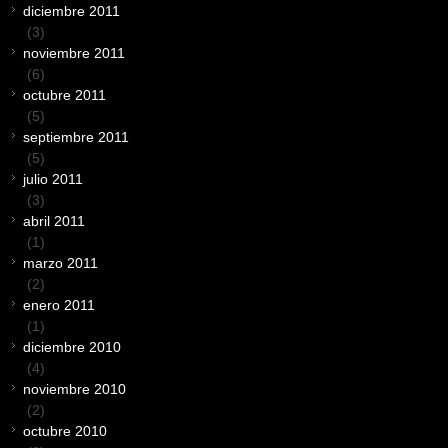
diciembre 2011
(3)
noviembre 2011
(6)
octubre 2011
(5)
septiembre 2011
(5)
julio 2011
(3)
abril 2011
(1)
marzo 2011
(2)
enero 2011
(1)
diciembre 2010
(4)
noviembre 2010
(2)
octubre 2010