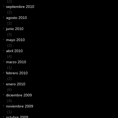
(2)
septiembre 2010
(2)
agosto 2010
(2)
junio 2010
(3)
mayo 2010
(2)
abril 2010
(4)
marzo 2010
(1)
febrero 2010
(2)
enero 2010
(6)
diciembre 2009
(4)
noviembre 2009
(1)
octubre 2009