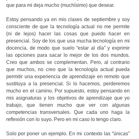
que para mi deja mucho (muchísimo) que desear.
Estoy pensando ya en mis clases de septiembre y soy
consciente de que la tecnología actual no me permite
(ni de lejos) hacer las cosas que puedo hacer en
presencial. Soy de los que usa mucha tecnología en mi
docencia, de modo que suelo “estar al día” y exprimir
las opciones para sacar lo mejor de los dos mundos.
Creo que ambos se complementan. Pero, al contrario
que muchos, no creo que la tecnología actual pueda
permitir una experiencia de aprendizaje en remoto que
sustituya a la presencial. Si lo hacemos, perderemos
mucho en el camino. Por supuesto, estoy pensando en
mis asignaturas y los objetivos de aprendizaje que yo
trabajo, que tienen mucho que ver con algunas
competencias transversales. Que cada uno haga la
reflexión con lo suyo. Pero en mi caso lo tengo claro.
Solo por poner un ejemplo. En mi contexto las “únicas”