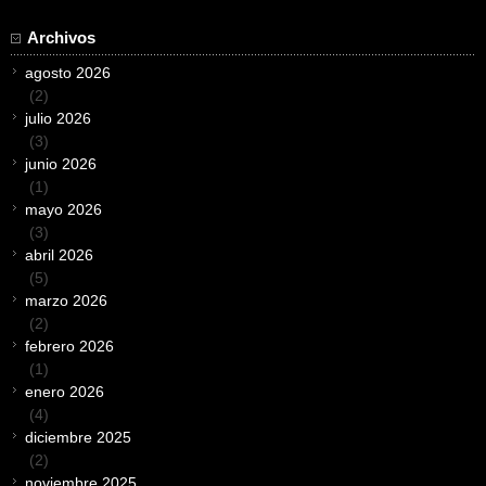
Archivos
agosto 2026
(2)
julio 2026
(3)
junio 2026
(1)
mayo 2026
(3)
abril 2026
(5)
marzo 2026
(2)
febrero 2026
(1)
enero 2026
(4)
diciembre 2025
(2)
noviembre 2025