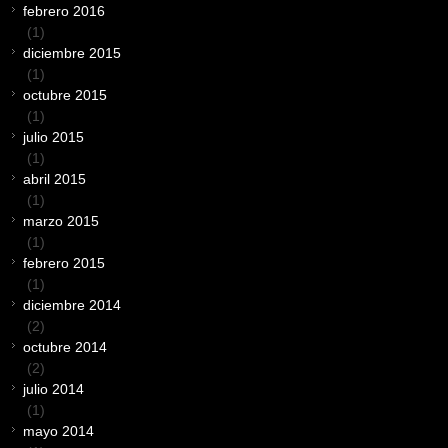
febrero 2016
(1)
diciembre 2015
(1)
octubre 2015
(1)
julio 2015
(1)
abril 2015
(1)
marzo 2015
(1)
febrero 2015
(1)
diciembre 2014
(2)
octubre 2014
(2)
julio 2014
(1)
mayo 2014