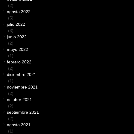
(2)
agosto 2022
(5)
julio 2022
(3)
junio 2022
(2)
mayo 2022
(1)
febrero 2022
(2)
diciembre 2021
(1)
noviembre 2021
(2)
octubre 2021
(2)
septiembre 2021
(2)
agosto 2021
(1)