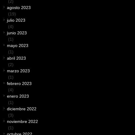
(2)
agosto 2023
(19)
julio 2023
(4)
junio 2023
(1)
mayo 2023
(1)
abril 2023
(2)
marzo 2023
(1)
febrero 2023
(4)
enero 2023
(1)
diciembre 2022
(3)
noviembre 2022
(1)
octubre 2022