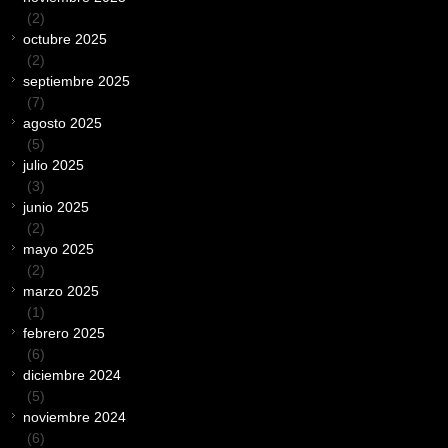
(2)
octubre 2025
(2)
septiembre 2025
(7)
agosto 2025
(5)
julio 2025
(3)
junio 2025
(2)
mayo 2025
(2)
marzo 2025
(1)
febrero 2025
(6)
diciembre 2024
(5)
noviembre 2024
(6)