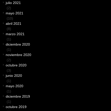
julio 2021
(2)
mayo 2021
(10)
abril 2021
(8)
marzo 2021
(1)
diciembre 2020
(1)
noviembre 2020
(2)
octubre 2020
(3)
junio 2020
(1)
mayo 2020
(1)
diciembre 2019
(1)
octubre 2019