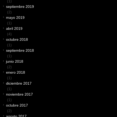
(1)
septiembre 2019
(2)
mayo 2019
(1)
abril 2019
(4)
octubre 2018
(1)
septiembre 2018
(1)
junio 2018
(2)
enero 2018
(1)
diciembre 2017
(1)
noviembre 2017
(1)
octubre 2017
(2)
agosto 2017