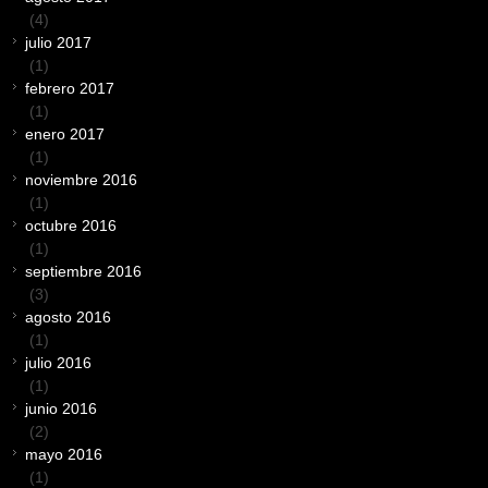
(4)
julio 2017
(1)
febrero 2017
(1)
enero 2017
(1)
noviembre 2016
(1)
octubre 2016
(1)
septiembre 2016
(3)
agosto 2016
(1)
julio 2016
(1)
junio 2016
(2)
mayo 2016
(1)