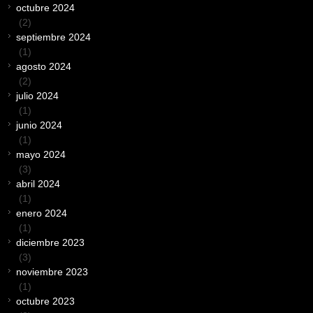
octubre 2024
(2)
septiembre 2024
(1)
agosto 2024
(2)
julio 2024
(1)
junio 2024
(1)
mayo 2024
(3)
abril 2024
(1)
enero 2024
(1)
diciembre 2023
(3)
noviembre 2023
(1)
octubre 2023