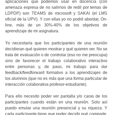
aplicaciones que podemos usar en docencia (con
amenaza expresa de no salirnos de redil por temas de
LDPDP) son TEAMS de microsoft y SAKAI (el LMS
oficial de la UPV). Y con ellas yo no podré abordar, On-
line, más de un 30%-40% de los objetivos de
aprendizaje de mi asignatura.
Yo necesitaría que los participantes de una reunión
decidieran qué quieren mostrar y qué quieren ver. No se
trata de evaluación o de controlar (eso no me preocupa)
sino de favorecer el trabajo colaborativo interactivo
entre personas y, de paso, mi trabajo para dar
feedback/feedforward formativo a los aprendizajes de
los alumnos (que no es más que una forma particular de
interacción colaborativa profesor-estudiante).
Para ello necesito poder ver pantalla y/o caras de los
participantes cuando están en una reunión. Solo así
puedo emular una reunión presencial y su riqueza. Y
cada participante tiene que poder decidir qué comparte