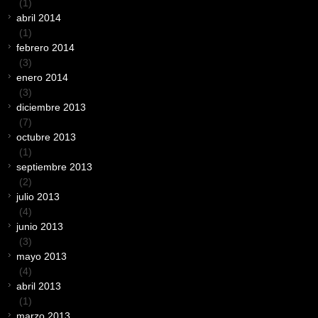
(1)
abril 2014
(1)
febrero 2014
(3)
enero 2014
(3)
diciembre 2013
(7)
octubre 2013
(1)
septiembre 2013
(2)
julio 2013
(4)
junio 2013
(3)
mayo 2013
(4)
abril 2013
(1)
marzo 2013