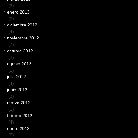
(2)
enero 2013
(2)
diciembre 2012
(4)
noviembre 2012
(7)
octubre 2012
(2)
agosto 2012
(1)
julio 2012
(4)
junio 2012
(3)
marzo 2012
(1)
febrero 2012
(4)
enero 2012
(2)