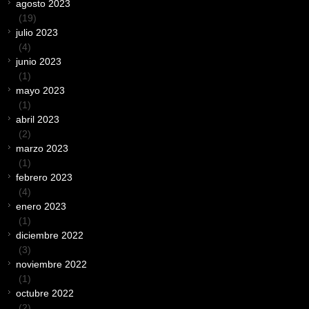
agosto 2023
(19)
julio 2023
(4)
junio 2023
(1)
mayo 2023
(1)
abril 2023
(2)
marzo 2023
(1)
febrero 2023
(4)
enero 2023
(1)
diciembre 2022
(3)
noviembre 2022
(1)
octubre 2022
(2)