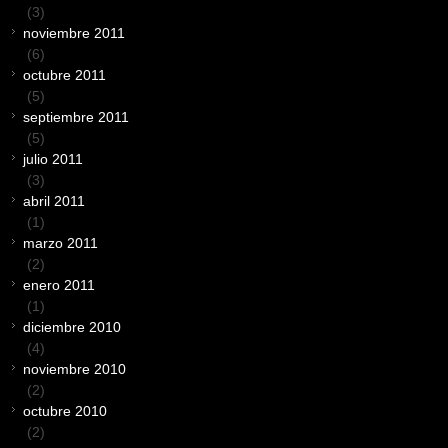
(3)
noviembre 2011
(6)
octubre 2011
(5)
septiembre 2011
(5)
julio 2011
(3)
abril 2011
(1)
marzo 2011
(2)
enero 2011
(1)
diciembre 2010
(4)
noviembre 2010
(2)
octubre 2010
(2)