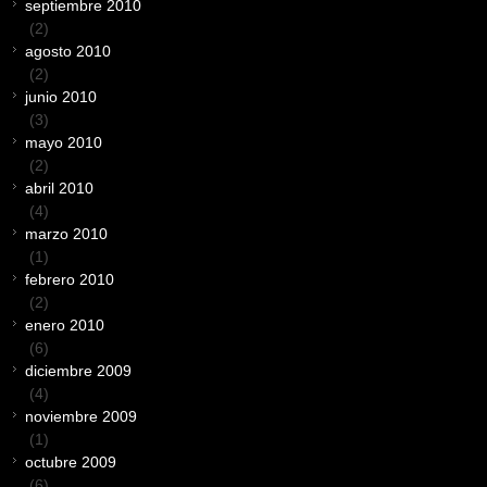
septiembre 2010
(2)
agosto 2010
(2)
junio 2010
(3)
mayo 2010
(2)
abril 2010
(4)
marzo 2010
(1)
febrero 2010
(2)
enero 2010
(6)
diciembre 2009
(4)
noviembre 2009
(1)
octubre 2009
(6)