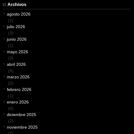
Archivos
agosto 2026
(2)
julio 2026
(3)
junio 2026
(1)
mayo 2026
(3)
abril 2026
(5)
marzo 2026
(2)
febrero 2026
(1)
enero 2026
(4)
diciembre 2025
(2)
noviembre 2025
(2)