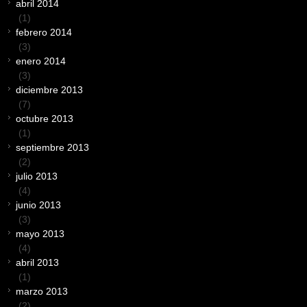
abril 2014
(1)
febrero 2014
(3)
enero 2014
(3)
diciembre 2013
(7)
octubre 2013
(1)
septiembre 2013
(2)
julio 2013
(4)
junio 2013
(3)
mayo 2013
(4)
abril 2013
(1)
marzo 2013
(2)