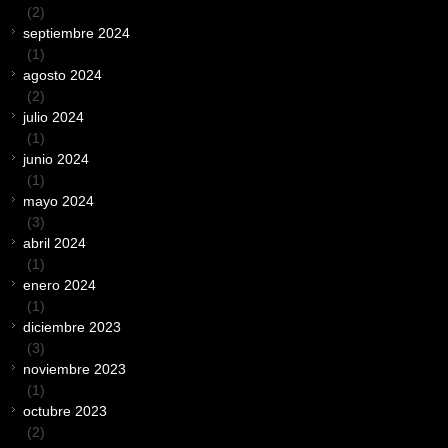
(2)
septiembre 2024
(1)
agosto 2024
(2)
julio 2024
(1)
junio 2024
(1)
mayo 2024
(3)
abril 2024
(1)
enero 2024
(1)
diciembre 2023
(3)
noviembre 2023
(1)
octubre 2023
(2)