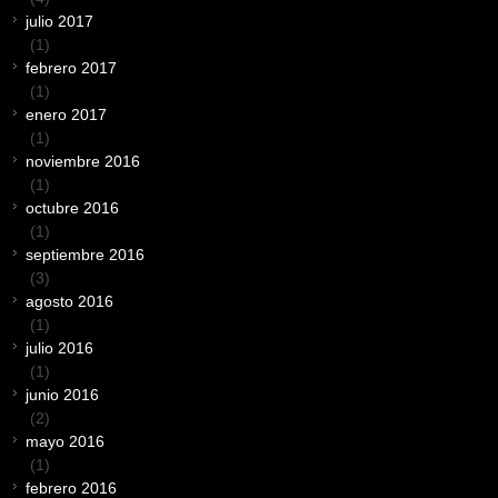
julio 2017
(1)
febrero 2017
(1)
enero 2017
(1)
noviembre 2016
(1)
octubre 2016
(1)
septiembre 2016
(3)
agosto 2016
(1)
julio 2016
(1)
junio 2016
(2)
mayo 2016
(1)
febrero 2016