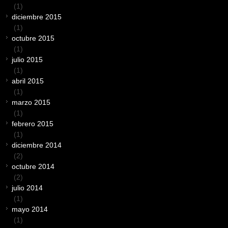
(1)
diciembre 2015
(1)
octubre 2015
(1)
julio 2015
(1)
abril 2015
(1)
marzo 2015
(1)
febrero 2015
(1)
diciembre 2014
(2)
octubre 2014
(2)
julio 2014
(1)
mayo 2014
(1)