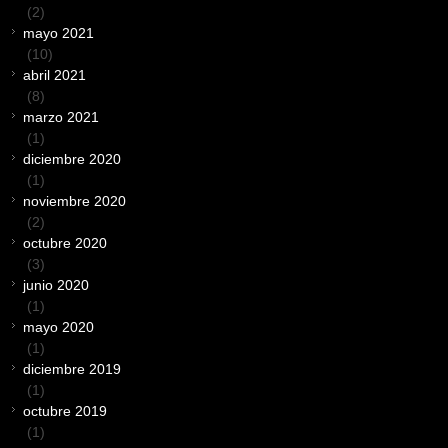
(2)
mayo 2021
(10)
abril 2021
(8)
marzo 2021
(1)
diciembre 2020
(1)
noviembre 2020
(2)
octubre 2020
(3)
junio 2020
(1)
mayo 2020
(1)
diciembre 2019
(1)
octubre 2019
(1)