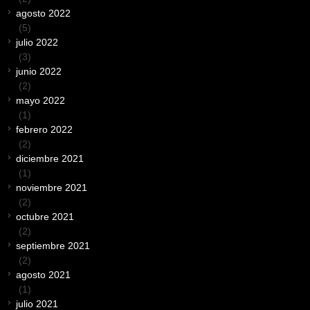
agosto 2022
(5)
julio 2022
(3)
junio 2022
(2)
mayo 2022
(1)
febrero 2022
(2)
diciembre 2021
(1)
noviembre 2021
(2)
octubre 2021
(2)
septiembre 2021
(2)
agosto 2021
(1)
julio 2021