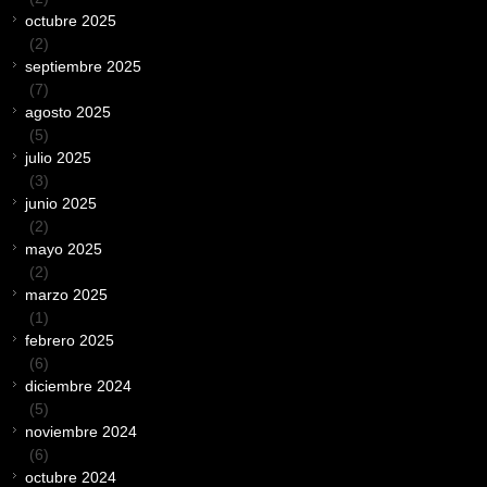
octubre 2025
(2)
septiembre 2025
(7)
agosto 2025
(5)
julio 2025
(3)
junio 2025
(2)
mayo 2025
(2)
marzo 2025
(1)
febrero 2025
(6)
diciembre 2024
(5)
noviembre 2024
(6)
octubre 2024