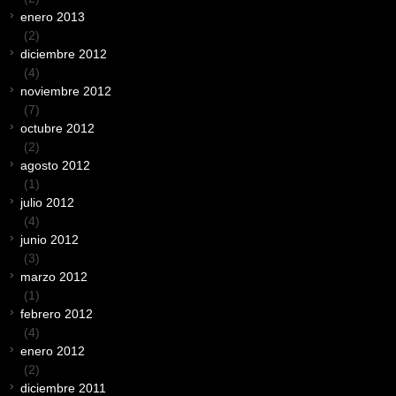
enero 2013
(2)
diciembre 2012
(4)
noviembre 2012
(7)
octubre 2012
(2)
agosto 2012
(1)
julio 2012
(4)
junio 2012
(3)
marzo 2012
(1)
febrero 2012
(4)
enero 2012
(2)
diciembre 2011