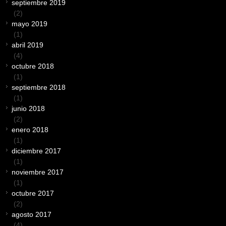
septiembre 2019
(2)
mayo 2019
(1)
abril 2019
(4)
octubre 2018
(1)
septiembre 2018
(1)
junio 2018
(2)
enero 2018
(1)
diciembre 2017
(1)
noviembre 2017
(1)
octubre 2017
(2)
agosto 2017
(4)