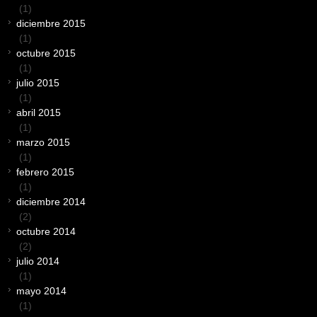
(1)
diciembre 2015
(1)
octubre 2015
(1)
julio 2015
(1)
abril 2015
(1)
marzo 2015
(1)
febrero 2015
(1)
diciembre 2014
(2)
octubre 2014
(2)
julio 2014
(1)
mayo 2014
(1)