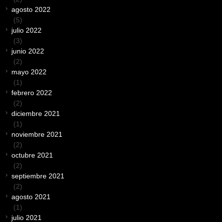
agosto 2022
(5)
julio 2022
(3)
junio 2022
(2)
mayo 2022
(1)
febrero 2022
(2)
diciembre 2021
(1)
noviembre 2021
(2)
octubre 2021
(2)
septiembre 2021
(2)
agosto 2021
(1)
julio 2021