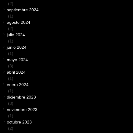
(2)
septiembre 2024
(1)
agosto 2024
(2)
julio 2024
(1)
junio 2024
(1)
mayo 2024
(3)
abril 2024
(1)
enero 2024
(1)
diciembre 2023
(3)
noviembre 2023
(1)
octubre 2023
(2)