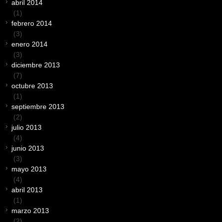
abril 2014
(1)
febrero 2014
(3)
enero 2014
(3)
diciembre 2013
(7)
octubre 2013
(1)
septiembre 2013
(2)
julio 2013
(4)
junio 2013
(3)
mayo 2013
(4)
abril 2013
(1)
marzo 2013
(2)