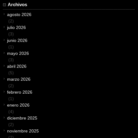
Archivos
agosto 2026
(2)
julio 2026
(3)
junio 2026
(1)
mayo 2026
(3)
abril 2026
(5)
marzo 2026
(2)
febrero 2026
(1)
enero 2026
(4)
diciembre 2025
(2)
noviembre 2025
(2)