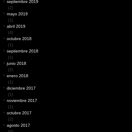
septiembre 2019
(2)
mayo 2019
(1)
abril 2019
(4)
octubre 2018
(1)
septiembre 2018
(1)
junio 2018
(2)
enero 2018
(1)
diciembre 2017
(1)
noviembre 2017
(1)
octubre 2017
(2)
agosto 2017
(4)