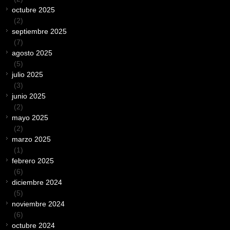
octubre 2025
(2)
septiembre 2025
(7)
agosto 2025
(5)
julio 2025
(3)
junio 2025
(2)
mayo 2025
(2)
marzo 2025
(1)
febrero 2025
(6)
diciembre 2024
(5)
noviembre 2024
(6)
octubre 2024