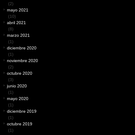
(2)
mayo 2021
(10)
abril 2021
(8)
marzo 2021
(1)
diciembre 2020
(1)
noviembre 2020
(2)
octubre 2020
(3)
junio 2020
(1)
mayo 2020
(1)
diciembre 2019
(1)
octubre 2019
(1)