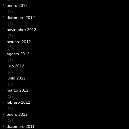
enero 2013
(2)
diciembre 2012
(4)
noviembre 2012
(7)
octubre 2012
(2)
agosto 2012
(1)
julio 2012
(4)
junio 2012
(3)
marzo 2012
(1)
febrero 2012
(4)
enero 2012
(2)
diciembre 2011