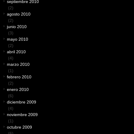
septiembre 2010
(2)
agosto 2010
(2)
junio 2010
(3)
mayo 2010
(2)
abril 2010
(4)
marzo 2010
(1)
febrero 2010
(2)
enero 2010
(6)
diciembre 2009
(4)
noviembre 2009
(1)
octubre 2009
(6)