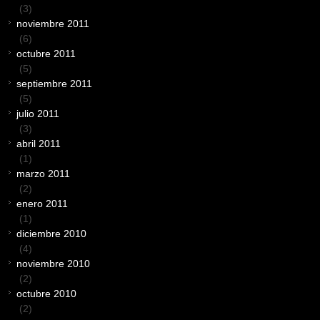
(3)
noviembre 2011
(6)
octubre 2011
(5)
septiembre 2011
(5)
julio 2011
(3)
abril 2011
(1)
marzo 2011
(2)
enero 2011
(1)
diciembre 2010
(4)
noviembre 2010
(2)
octubre 2010
(2)