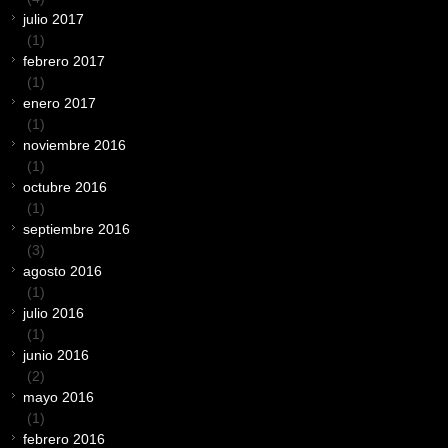
julio 2017
(1)
febrero 2017
(1)
enero 2017
(1)
noviembre 2016
(1)
octubre 2016
(1)
septiembre 2016
(3)
agosto 2016
(1)
julio 2016
(1)
junio 2016
(2)
mayo 2016
(1)
febrero 2016