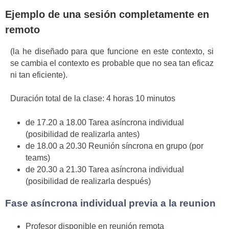
Ejemplo de una sesión completamente en
remoto
(la he diseñado para que funcione en este contexto, si
se cambia el contexto es probable que no sea tan eficaz
ni tan eficiente).
Duración total de la clase: 4 horas 10 minutos
de 17.20 a 18.00 Tarea asíncrona individual
(posibilidad de realizarla antes)
de 18.00 a 20.30 Reunión síncrona en grupo (por
teams)
de 20.30 a 21.30 Tarea asíncrona individual
(posibilidad de realizarla después)
Fase asíncrona individual previa a la reunion
Profesor disponible en reunión remota