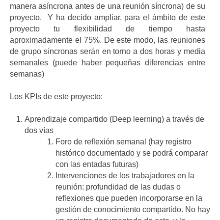
manera asíncrona antes de una reunión síncrona) de su
proyecto. Y ha decido ampliar, para el ámbito de este
proyecto tu flexibilidad de tiempo hasta
aproximadamente el 75%. De este modo, las reuniones
de grupo síncronas serán en torno a dos horas y media
semanales (puede haber pequeñas diferencias entre
semanas)
Los KPIs de este proyecto:
Aprendizaje compartido (Deep leerning) a través de
dos vías
Foro de reflexión semanal (hay registro
histórico documentado y se podrá comparar
con las entadas futuras)
Intervenciones de los trabajadores en la
reunión: profundidad de las dudas o
reflexiones que pueden incorporarse en la
gestión de conocimiento compartido. No hay