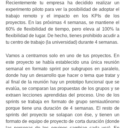
Recientemente tu empresa ha decidido realizar un
experimento piloto para ver la posibilidad de adoptar el
trabajo remoto y el impacto en los KPIs de los
proyectos. En las próximas 4 semanas, se mantiene el
60% de flexibilidad de tiempo, pero eleva al 100% la
flexibilidad de lugar. De hecho, tienes prohibido acudir a
tu centro de trabajo (la universidad) durante 4 semanas.
Vamos a centrarnos solo en uno de tus proyectos. En
este proyecto se había establecido una única reunión
semanal en formato sprint por subgrupos en paralelo,
donde hay un desarrollo que hacer o tema que tratar y
al final de la reunión hay un prototipo funcional que se
evalúa, se comparan las propuestas de los grupos y se
extraen lecciones aprendidas del proceso. Uno de los
sprints se trabaja en formato de grupo semiautónomo
porque tiene una duración de 4 semanas. El resto de
sprints del proyecto se solapan con ése, y tienen un
formato de equipo de proyecto de corta duración (donde
las personas de los equipos cambian cada vez). En