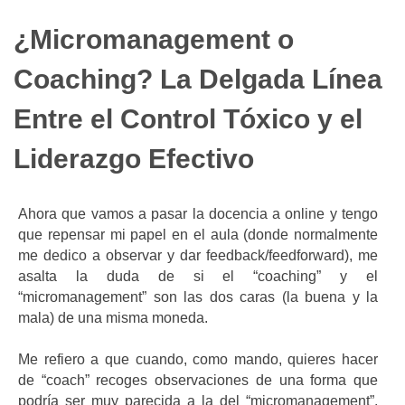
¿Micromanagement o
Coaching? La Delgada Línea
Entre el Control Tóxico y el
Liderazgo Efectivo
Ahora que vamos a pasar la docencia a online y tengo
que repensar mi papel en el aula (donde normalmente
me dedico a observar y dar feedback/feedforward), me
asalta la duda de si el “coaching” y el
“micromanagement” son las dos caras (la buena y la
mala) de una misma moneda.
Me refiero a que cuando, como mando, quieres hacer
de “coach” recoges observaciones de una forma que
podría ser muy parecida a la del “micromanagement”.