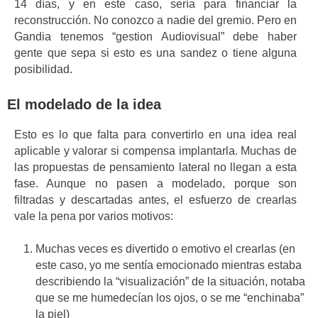
14 días, y en este caso, sería para financiar la
reconstrucción. No conozco a nadie del gremio. Pero en
Gandia tenemos “gestion Audiovisual” debe haber
gente que sepa si esto es una sandez o tiene alguna
posibilidad.
El modelado de la idea
Esto es lo que falta para convertirlo en una idea real
aplicable y valorar si compensa implantarla. Muchas de
las propuestas de pensamiento lateral no llegan a esta
fase. Aunque no pasen a modelado, porque son
filtradas y descartadas antes, el esfuerzo de crearlas
vale la pena por varios motivos:
Muchas veces es divertido o emotivo el crearlas (en
este caso, yo me sentía emocionado mientras estaba
describiendo la “visualización” de la situación, notaba
que se me humedecían los ojos, o se me “enchinaba”
la piel)