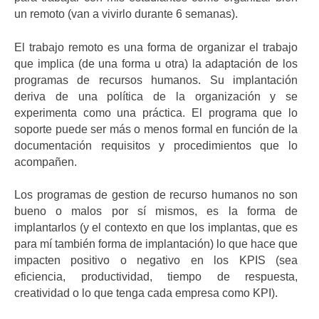
un remoto (van a vivirlo durante 6 semanas).
El trabajo remoto es una forma de organizar el trabajo
que implica (de una forma u otra) la adaptación de los
programas de recursos humanos. Su implantación
deriva de una política de la organización y se
experimenta como una práctica. El programa que lo
soporte puede ser más o menos formal en función de la
documentación requisitos y procedimientos que lo
acompañen.
Los programas de gestion de recurso humanos no son
bueno o malos por sí mismos, es la forma de
implantarlos (y el contexto en que los implantas, que es
para mí también forma de implantación) lo que hace que
impacten positivo o negativo en los KPIS (sea
eficiencia, productividad, tiempo de respuesta,
creatividad o lo que tenga cada empresa como KPI).