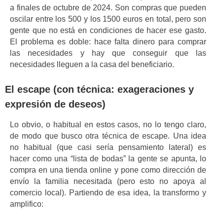
a finales de octubre de 2024. Son compras que pueden
oscilar entre los 500 y los 1500 euros en total, pero son
gente que no está en condiciones de hacer ese gasto.
El problema es doble: hace falta dinero para comprar
las necesidades y hay que conseguir que las
necesidades lleguen a la casa del beneficiario.
El escape (con técnica: exageraciones y
expresión de deseos)
Lo obvio, o habitual en estos casos, no lo tengo claro,
de modo que busco otra técnica de escape. Una idea
no habitual (que casi sería pensamiento lateral) es
hacer como una “lista de bodas” la gente se apunta, lo
compra en una tienda online y pone como dirección de
envío la familia necesitada (pero esto no apoya al
comercio local). Partiendo de esa idea, la transformo y
amplifico: