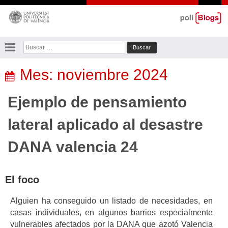
Saltar
al
contenido
Buscar:
Mes:
noviembre 2024
Ejemplo de pensamiento
lateral aplicado al desastre
DANA valencia 24
El foco
Alguien ha conseguido un listado de necesidades, en
casas individuales, en algunos barrios especialmente
vulnerables afectados por la DANA que azotó Valencia