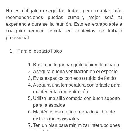
No es obligatorio seguirlas todas, pero cuantas más
recomendaciones puedas cumplir, mejor será tu
experiencia durante la reunión. Esto es extrapolable a
cualquier reunion remota en contextos de trabajo
profesional.
Para el espacio físico
Busca un lugar tranquilo y bien iluminado
Asegura buena ventilación en el espacio
Evita espacios con eco o ruido de fondo
Asegura una temperatura confortable para
mantener la concentración
Utiliza una silla cómoda con buen soporte
para la espalda
Mantén el escritorio ordenado y libre de
distracciones visuales
Ten un plan para minimizar interrupciones