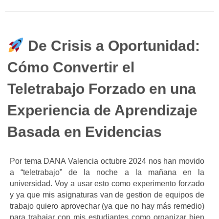
De Crisis a Oportunidad:
Cómo Convertir el
Teletrabajo Forzado en una
Experiencia de Aprendizaje
Basada en Evidencias
Por tema DANA Valencia octubre 2024 nos han movido
a “teletrabajo” de la noche a la mañana en la
universidad. Voy a usar esto como experimento forzado
y ya que mis asignaturas van de gestion de equipos de
trabajo quiero aprovechar (ya que no hay más remedio)
para trabajar con mis estudiantes como organizar bien