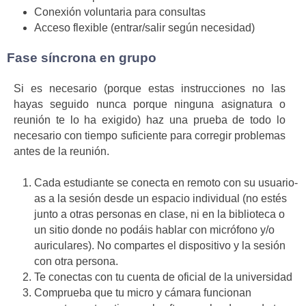
Conexión voluntaria para consultas
Acceso flexible (entrar/salir según necesidad)
Fase síncrona en grupo
Si es necesario (porque estas instrucciones no las
hayas seguido nunca porque ninguna asignatura o
reunión te lo ha exigido) haz una prueba de todo lo
necesario con tiempo suficiente para corregir problemas
antes de la reunión.
Cada estudiante se conecta en remoto con su usuario-
as a la sesión desde un espacio individual (no estés
junto a otras personas en clase, ni en la biblioteca o
un sitio donde no podáis hablar con micrófono y/o
auriculares). No compartes el dispositivo y la sesión
con otra persona.
Te conectas con tu cuenta de oficial de la universidad
Comprueba que tu micro y cámara funcionan