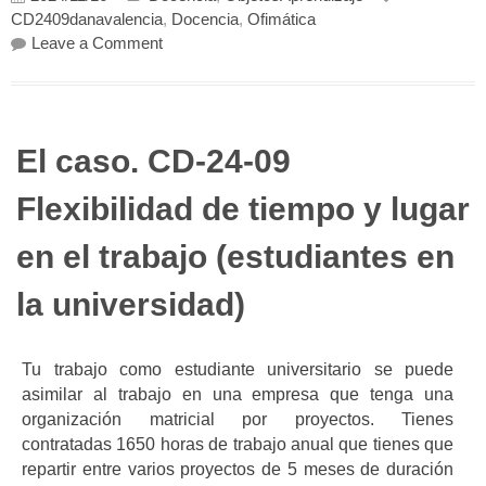
CD2409danavalencia
,
Docencia
,
Ofimática
on Recomendaciones prácticas para sesione
Leave a Comment
El caso. CD-24-09
Flexibilidad de tiempo y lugar
en el trabajo (estudiantes en
la universidad)
Tu trabajo como estudiante universitario se puede
asimilar al trabajo en una empresa que tenga una
organización matricial por proyectos. Tienes
contratadas 1650 horas de trabajo anual que tienes que
repartir entre varios proyectos de 5 meses de duración