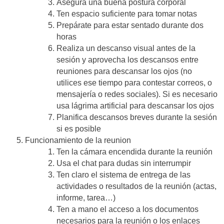
Asegura una buena postura corporal
Ten espacio suficiente para tomar notas
Prepárate para estar sentado durante dos
horas
Realiza un descanso visual antes de la
sesión y aprovecha los descansos entre
reuniones para descansar los ojos (no
utilices ese tiempo para contestar correos, o
mensajería o redes sociales). Si es necesario
usa lágrima artificial para descansar los ojos
Planifica descansos breves durante la sesión
si es posible
Funcionamiento de la reunion
Ten la cámara encendida durante la reunión
Usa el chat para dudas sin interrumpir
Ten claro el sistema de entrega de las
actividades o resultados de la reunión (actas,
informe, tarea…)
Ten a mano el acceso a los documentos
necesarios para la reunión o los enlaces