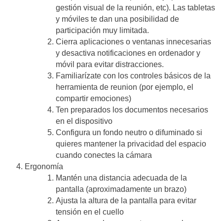
gestión visual de la reunión, etc). Las tabletas
y móviles te dan una posibilidad de
participación muy limitada.
Cierra aplicaciones o ventanas innecesarias
y desactiva notificaciones en ordenador y
móvil para evitar distracciones.
Familiarízate con los controles básicos de la
herramienta de reunion (por ejemplo, el
compartir emociones)
Ten preparados los documentos necesarios
en el dispositivo
Configura un fondo neutro o difuminado si
quieres mantener la privacidad del espacio
cuando conectes la cámara
Ergonomía
Mantén una distancia adecuada de la
pantalla (aproximadamente un brazo)
Ajusta la altura de la pantalla para evitar
tensión en el cuello