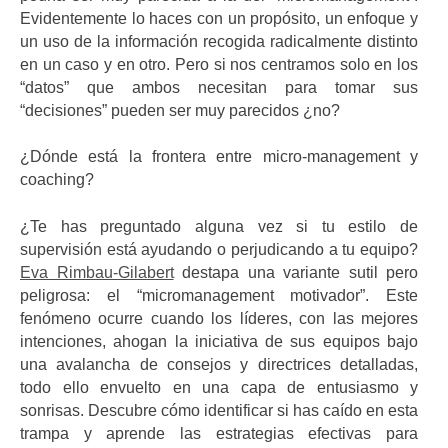
Evidentemente lo haces con un propósito, un enfoque y
un uso de la información recogida radicalmente distinto
en un caso y en otro. Pero si nos centramos solo en los
“datos” que ambos necesitan para tomar sus
“decisiones” pueden ser muy parecidos ¿no?
¿Dónde está la frontera entre micro-management y
coaching?
¿Te has preguntado alguna vez si tu estilo de
supervisión está ayudando o perjudicando a tu equipo?
Eva Rimbau-Gilabert
destapa una variante sutil pero
peligrosa: el “micromanagement motivador”. Este
fenómeno ocurre cuando los líderes, con las mejores
intenciones, ahogan la iniciativa de sus equipos bajo
una avalancha de consejos y directrices detalladas,
todo ello envuelto en una capa de entusiasmo y
sonrisas. Descubre cómo identificar si has caído en esta
trampa y aprende las estrategias efectivas para