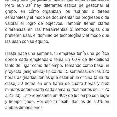
Pero aun así hay diferentes estilos de gestionar el
grupo, en cómo organizan los ”sprints” o tareas
semanales y el modo de documentar los progresos o de
valorar el logro de objetivos. También tienen claras
diferencias en las herramientas o metodologías que
prefieren usar, el dominio de tecnologías y el modo que
las usan con su equipo.
Hasta hace una semana, tu empresa tenía una política
donde cada empleada-o tenía un 60% de flexibilidad
tanto de lugar como de tiempo. Tomando como base un
proyecto (asignatura) típico de 15 semanas, de las 120
horas asignadas, tenías que estar en la oficina (aula de
clase) 50 horas en una franja de cuatro horas y diez
minutos determinada cada semana (los martes de 17:20
a 21:30). Esto representa un 40% de tu tiempo con lugar
y tiempo fijado. Por ello tu flexibilidad es del 60% en
ambas dimensiones.