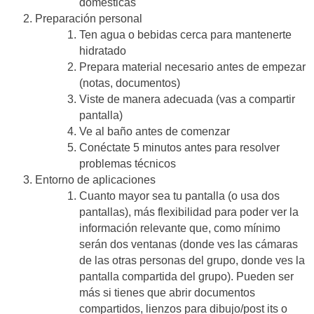
domésticas
Preparación personal
Ten agua o bebidas cerca para mantenerte
hidratado
Prepara material necesario antes de empezar
(notas, documentos)
Viste de manera adecuada (vas a compartir
pantalla)
Ve al baño antes de comenzar
Conéctate 5 minutos antes para resolver
problemas técnicos
Entorno de aplicaciones
Cuanto mayor sea tu pantalla (o usa dos
pantallas), más flexibilidad para poder ver la
información relevante que, como mínimo
serán dos ventanas (donde ves las cámaras
de las otras personas del grupo, donde ves la
pantalla compartida del grupo). Pueden ser
más si tienes que abrir documentos
compartidos, lienzos para dibujo/post its o