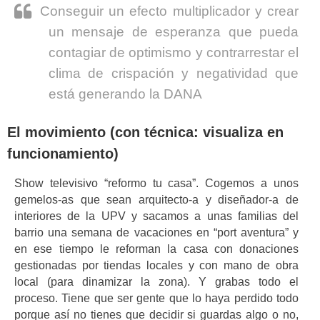
Conseguir un efecto multiplicador y crear
un mensaje de esperanza que pueda
contagiar de optimismo y contrarrestar el
clima de crispación y negatividad que
está generando la DANA
El movimiento (con técnica: visualiza en
funcionamiento)
Show televisivo “reformo tu casa”. Cogemos a unos
gemelos-as que sean arquitecto-a y diseñador-a de
interiores de la UPV y sacamos a unas familias del
barrio una semana de vacaciones en “port aventura” y
en ese tiempo le reforman la casa con donaciones
gestionadas por tiendas locales y con mano de obra
local (para dinamizar la zona). Y grabas todo el
proceso. Tiene que ser gente que lo haya perdido todo
porque así no tienes que decidir si guardas algo o no,