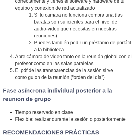
correctamente y tienes el software y hardware de tu
equipo y conexión de red actualizado
Si tu camara no funciona compra una (las
baratas son suficientes para el nivel de
audio-video que necesitas en nuestras
reuniones)
Puedes también pedir un préstamo de portátil
a la biblioteca
Abre cámara de video tanto en la reunión global con el
profesor como en las salas paralelas
El pdf de las transparencias de la sesión sirve
como guion de la reunión (“orden del día”)
Fase asíncrona individual posterior a la
reunion de grupo
Tiempo reservado en clase
Flexible: realizar durante la sesión o posteriormente
RECOMENDACIONES PRÁCTICAS