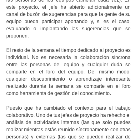
este proyecto, el jefe ha abierto adicionalmente un
canal de buzón de sugerencias para que la gente de su
equipo pueda participar aportando y, si es el caso,
evaluando o implantando las sugerencias que se
proponen.
El resto de la semana el tiempo dedicado al proyecto es
individual. No es necesaria la colaboración síncrona
entre las personas del equipo y cualquier duda se
comparte en el foro del equipo. Del mismo modo,
cualquier descubrimiento o aprendizaje interesante
realizado durante la semana se comparte en el foro
como herramienta de gestión del conocimiento.
Puesto que ha cambiado el contexto para el trabajo
colaborativo. Uno de tus jefes de proyecto ha rehecho el
análisis de actividades internas (las que solo puedes
realizar mientras estás reunido síncronamente con otras
personas) y externas (las que se pueden realizar de