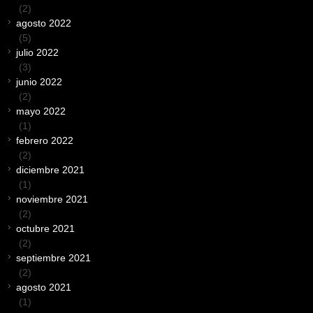
(2)
agosto 2022
(5)
julio 2022
(3)
junio 2022
(2)
mayo 2022
(1)
febrero 2022
(2)
diciembre 2021
(1)
noviembre 2021
(2)
octubre 2021
(2)
septiembre 2021
(2)
agosto 2021
(1)