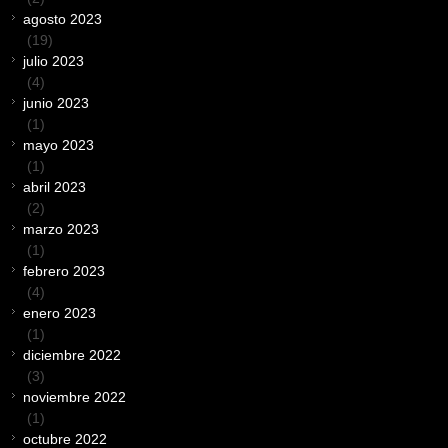
agosto 2023
(19)
julio 2023
(4)
junio 2023
(1)
mayo 2023
(1)
abril 2023
(2)
marzo 2023
(1)
febrero 2023
(4)
enero 2023
(1)
diciembre 2022
(3)
noviembre 2022
(1)
octubre 2022