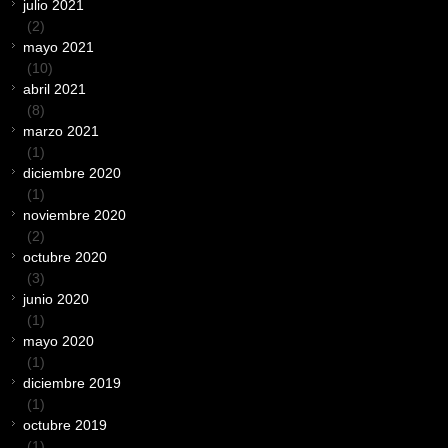
julio 2021
(2)
mayo 2021
(10)
abril 2021
(8)
marzo 2021
(1)
diciembre 2020
(1)
noviembre 2020
(2)
octubre 2020
(3)
junio 2020
(1)
mayo 2020
(1)
diciembre 2019
(1)
octubre 2019
(1)