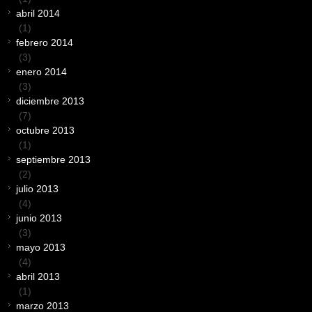
abril 2014
(1)
febrero 2014
(3)
enero 2014
(3)
diciembre 2013
(7)
octubre 2013
(1)
septiembre 2013
(2)
julio 2013
(4)
junio 2013
(3)
mayo 2013
(4)
abril 2013
(1)
marzo 2013