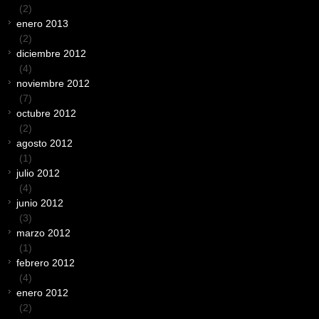
(2)
enero 2013
(2)
diciembre 2012
(4)
noviembre 2012
(7)
octubre 2012
(2)
agosto 2012
(1)
julio 2012
(4)
junio 2012
(3)
marzo 2012
(1)
febrero 2012
(4)
enero 2012
(2)