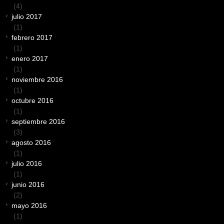
(4)
julio 2017
(1)
febrero 2017
(1)
enero 2017
(1)
noviembre 2016
(1)
octubre 2016
(1)
septiembre 2016
(3)
agosto 2016
(1)
julio 2016
(1)
junio 2016
(2)
mayo 2016
(1)