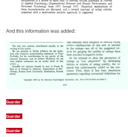
And this information was added:
Guardar
Guardar
Guardar