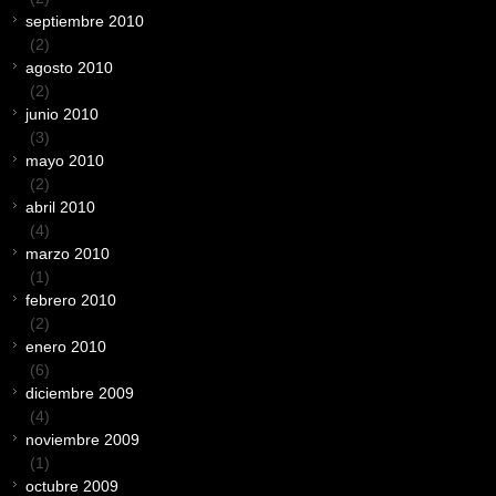
septiembre 2010
(2)
agosto 2010
(2)
junio 2010
(3)
mayo 2010
(2)
abril 2010
(4)
marzo 2010
(1)
febrero 2010
(2)
enero 2010
(6)
diciembre 2009
(4)
noviembre 2009
(1)
octubre 2009