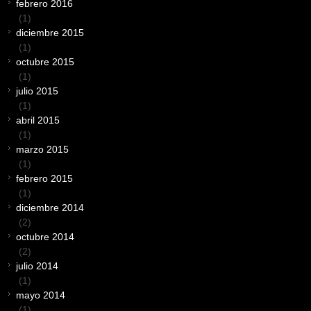
febrero 2016
(1)
diciembre 2015
(1)
octubre 2015
(1)
julio 2015
(1)
abril 2015
(1)
marzo 2015
(1)
febrero 2015
(1)
diciembre 2014
(2)
octubre 2014
(2)
julio 2014
(1)
mayo 2014
(1)