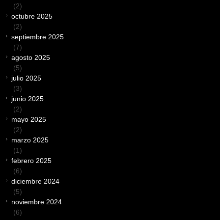
(2)
octubre 2025
(2)
septiembre 2025
(7)
agosto 2025
(5)
julio 2025
(3)
junio 2025
(2)
mayo 2025
(2)
marzo 2025
(1)
febrero 2025
(6)
diciembre 2024
(5)
noviembre 2024
(6)