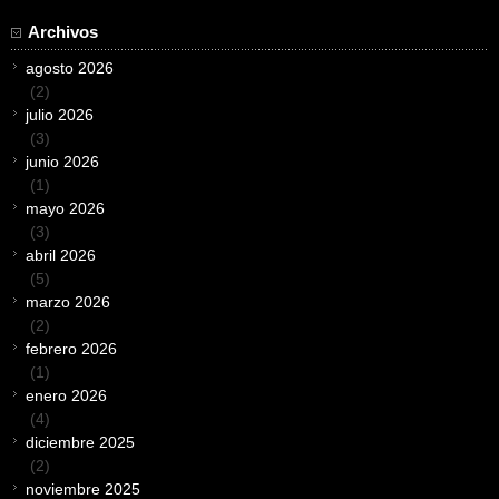
Archivos
agosto 2026
(2)
julio 2026
(3)
junio 2026
(1)
mayo 2026
(3)
abril 2026
(5)
marzo 2026
(2)
febrero 2026
(1)
enero 2026
(4)
diciembre 2025
(2)
noviembre 2025