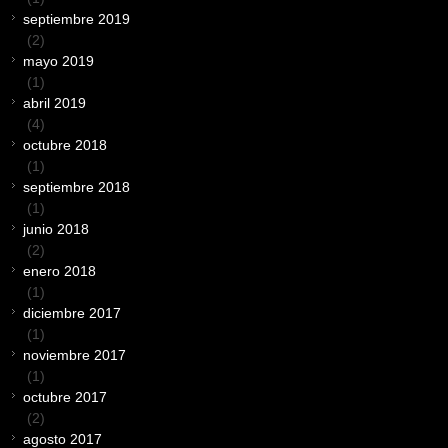
septiembre 2019
(2)
mayo 2019
(1)
abril 2019
(4)
octubre 2018
(1)
septiembre 2018
(1)
junio 2018
(2)
enero 2018
(1)
diciembre 2017
(1)
noviembre 2017
(1)
octubre 2017
(2)
agosto 2017