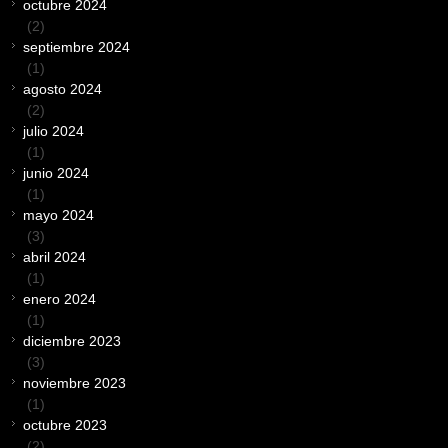
octubre 2024
(2)
septiembre 2024
(1)
agosto 2024
(2)
julio 2024
(1)
junio 2024
(1)
mayo 2024
(3)
abril 2024
(1)
enero 2024
(1)
diciembre 2023
(3)
noviembre 2023
(1)
octubre 2023
(2)