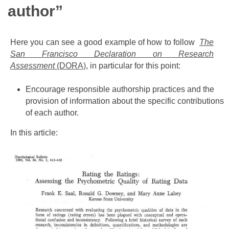
author”
Here you can see a good example of how to follow
The
San Francisco Declaration on Research
Assessment
(DORA)
, in
particular
for this point
:
Encourage responsible authorship practices and the
provision of information about the specific contributions
of each author.
In this article: