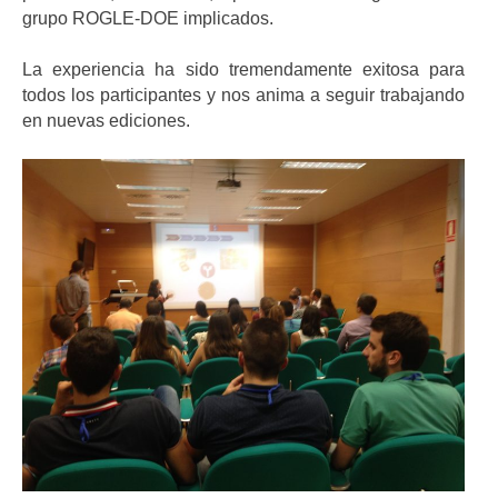
grupo ROGLE-DOE implicados.
La experiencia ha sido tremendamente exitosa para
todos los participantes y nos anima a seguir trabajando
en nuevas ediciones.