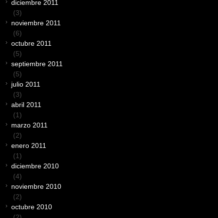
diciembre 2011
(3)
noviembre 2011
(6)
octubre 2011
(5)
septiembre 2011
(5)
julio 2011
(3)
abril 2011
(1)
marzo 2011
(2)
enero 2011
(1)
diciembre 2010
(4)
noviembre 2010
(2)
octubre 2010
(2)