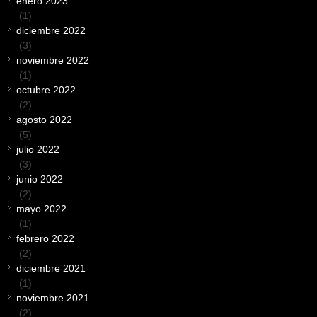
enero 2023
(1)
diciembre 2022
(3)
noviembre 2022
(1)
octubre 2022
(2)
agosto 2022
(5)
julio 2022
(3)
junio 2022
(2)
mayo 2022
(1)
febrero 2022
(2)
diciembre 2021
(1)
noviembre 2021
(2)