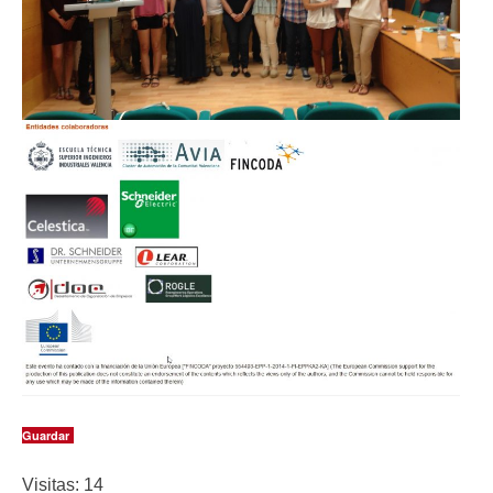
Guardar
Visitas: 14