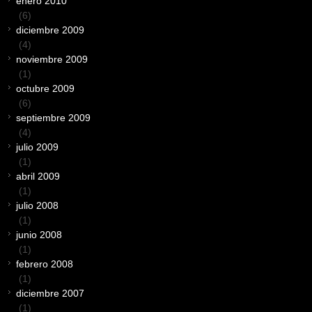
enero 2010
(6)
diciembre 2009
(4)
noviembre 2009
(1)
octubre 2009
(6)
septiembre 2009
(4)
julio 2009
(1)
abril 2009
(1)
julio 2008
(1)
junio 2008
(1)
febrero 2008
(1)
diciembre 2007
(1)