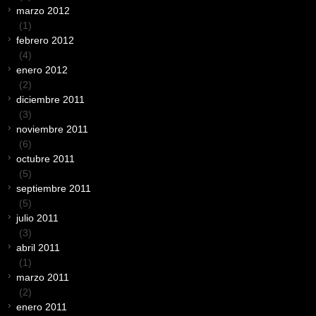
marzo 2012
(1)
febrero 2012
(4)
enero 2012
(2)
diciembre 2011
(3)
noviembre 2011
(6)
octubre 2011
(5)
septiembre 2011
(5)
julio 2011
(3)
abril 2011
(1)
marzo 2011
(2)
enero 2011