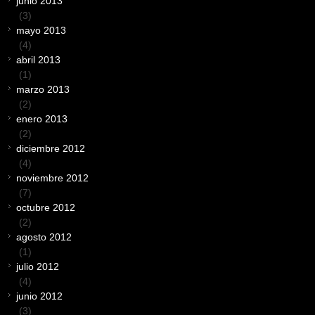
junio 2013
(3)
mayo 2013
(4)
abril 2013
(1)
marzo 2013
(2)
enero 2013
(2)
diciembre 2012
(4)
noviembre 2012
(7)
octubre 2012
(2)
agosto 2012
(1)
julio 2012
(4)
junio 2012
(3)