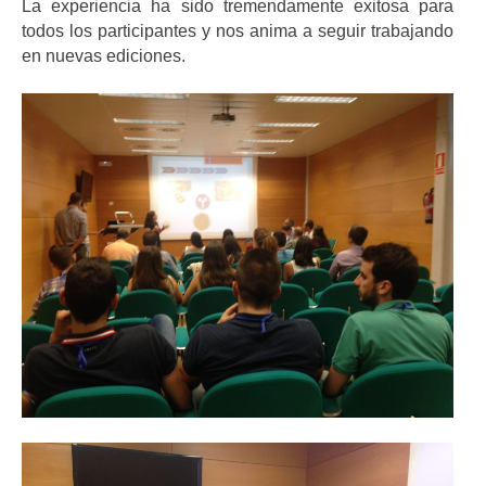
La experiencia ha sido tremendamente exitosa para
todos los participantes y nos anima a seguir trabajando
en nuevas ediciones.