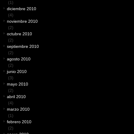
(1)
diciembre 2010
(4)
noviembre 2010
(2)
octubre 2010
(2)
septiembre 2010
(2)
agosto 2010
(2)
junio 2010
(3)
mayo 2010
(2)
abril 2010
(4)
marzo 2010
(1)
febrero 2010
(2)