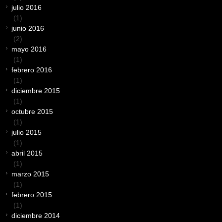
julio 2016
(1)
junio 2016
(2)
mayo 2016
(1)
febrero 2016
(1)
diciembre 2015
(1)
octubre 2015
(1)
julio 2015
(1)
abril 2015
(1)
marzo 2015
(1)
febrero 2015
(1)
diciembre 2014