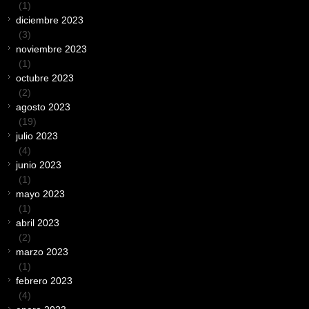
(1)
diciembre 2023
(3)
noviembre 2023
(1)
octubre 2023
(2)
agosto 2023
(19)
julio 2023
(4)
junio 2023
(1)
mayo 2023
(1)
abril 2023
(2)
marzo 2023
(1)
febrero 2023
(4)