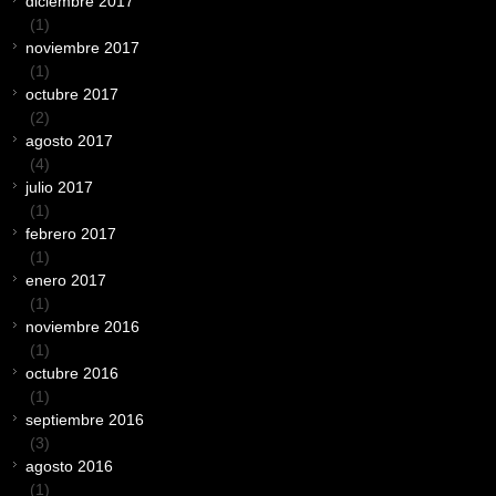
diciembre 2017
(1)
noviembre 2017
(1)
octubre 2017
(2)
agosto 2017
(4)
julio 2017
(1)
febrero 2017
(1)
enero 2017
(1)
noviembre 2016
(1)
octubre 2016
(1)
septiembre 2016
(3)
agosto 2016
(1)