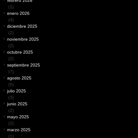
febrero 2026
(1)
enero 2026
(4)
diciembre 2025
(2)
noviembre 2025
(2)
octubre 2025
(2)
septiembre 2025
(7)
agosto 2025
(5)
julio 2025
(3)
junio 2025
(2)
mayo 2025
(2)
marzo 2025
(1)