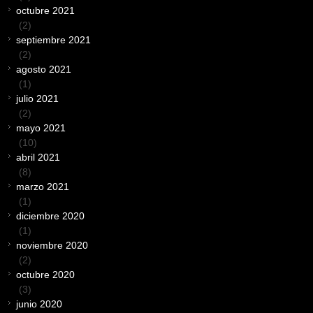
octubre 2021
(2)
septiembre 2021
(2)
agosto 2021
(1)
julio 2021
(2)
mayo 2021
(10)
abril 2021
(8)
marzo 2021
(1)
diciembre 2020
(1)
noviembre 2020
(2)
octubre 2020
(3)
junio 2020