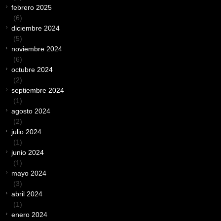
febrero 2025
(6)
diciembre 2024
(5)
noviembre 2024
(6)
octubre 2024
(2)
septiembre 2024
(1)
agosto 2024
(2)
julio 2024
(1)
junio 2024
(1)
mayo 2024
(3)
abril 2024
(1)
enero 2024