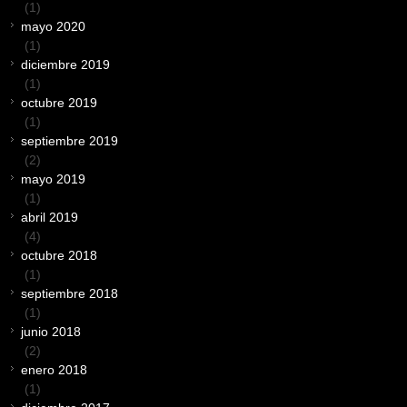
(1)
mayo 2020
(1)
diciembre 2019
(1)
octubre 2019
(1)
septiembre 2019
(2)
mayo 2019
(1)
abril 2019
(4)
octubre 2018
(1)
septiembre 2018
(1)
junio 2018
(2)
enero 2018
(1)