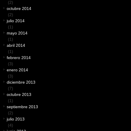
(2)
octubre 2014
(2)
julio 2014
(1)
mayo 2014
(1)
abril 2014
(1)
febrero 2014
(3)
enero 2014
(3)
diciembre 2013
(7)
octubre 2013
(1)
septiembre 2013
(2)
julio 2013
(4)