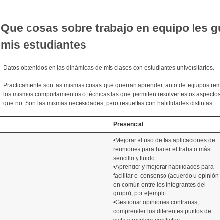
Que cosas sobre trabajo en equipo les g
mis estudiantes
Datos obtenidos en las dinámicas de mis clases con estudiantes universitarios.
Prácticamente son las mismas cosas que querrán aprender tanto de equipos re
los mismos comportamientos o técnicas las que permiten resolver estos aspecto
que no. Son las mismas necesidades, pero resueltas con habilidades distintas.
Presencial
•Mejorar el uso de las aplicaciones de
reuniones para hacer el trabajo más
sencillo y fluido
•Aprender y mejorar habilidades para
facilitar el consenso (acuerdo u opinión
en común entre los integrantes del
grupo), por ejemplo
•Gestionar opiniones contrarias,
comprender los diferentes puntos de