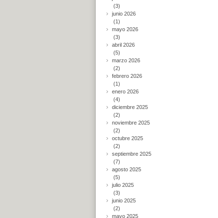
(3)
junio 2026
(1)
mayo 2026
(3)
abril 2026
(5)
marzo 2026
(2)
febrero 2026
(1)
enero 2026
(4)
diciembre 2025
(2)
noviembre 2025
(2)
octubre 2025
(2)
septiembre 2025
(7)
agosto 2025
(5)
julio 2025
(3)
junio 2025
(2)
mayo 2025