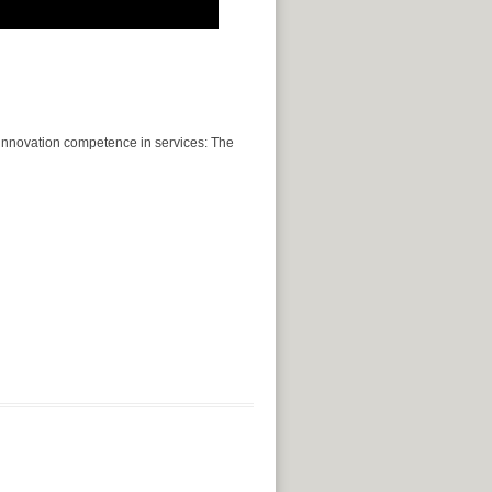
s innovation competence in services: The