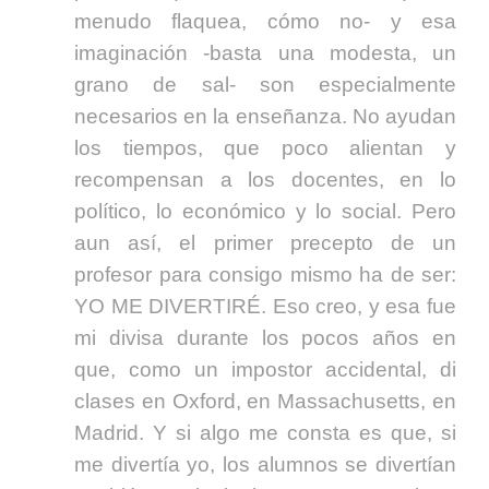
menudo flaquea, cómo no- y esa
imaginación -basta una modesta, un
grano de sal- son especialmente
necesarios en la enseñanza. No ayudan
los tiempos, que poco alientan y
recompensan a los docentes, en lo
político, lo económico y lo social. Pero
aun así, el primer precepto de un
profesor para consigo mismo ha de ser:
YO ME DIVERTIRÉ. Eso creo, y esa fue
mi divisa durante los pocos años en
que, como un impostor accidental, di
clases en Oxford, en Massachusetts, en
Madrid. Y si algo me consta es que, si
me divertía yo, los alumnos se divertían