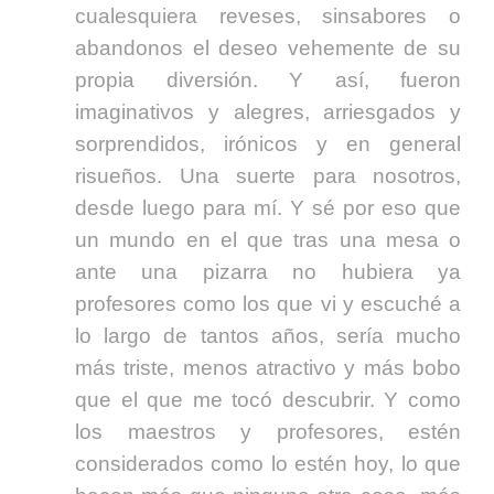
cualesquiera reveses, sinsabores o
abandonos el deseo vehemente de su
propia diversión. Y así, fueron
imaginativos y alegres, arriesgados y
sorprendidos, irónicos y en general
risueños. Una suerte para nosotros,
desde luego para mí. Y sé por eso que
un mundo en el que tras una mesa o
ante una pizarra no hubiera ya
profesores como los que vi y escuché a
lo largo de tantos años, sería mucho
más triste, menos atractivo y más bobo
que el que me tocó descubrir. Y como
los maestros y profesores, estén
considerados como lo estén hoy, lo que