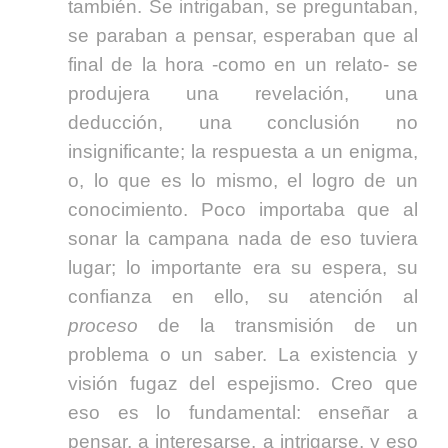
también. Se intrigaban, se preguntaban,
se paraban a pensar, esperaban que al
final de la hora -como en un relato- se
produjera una revelación, una
deducción, una conclusión no
insignificante; la respuesta a un enigma,
o, lo que es lo mismo, el logro de un
conocimiento. Poco importaba que al
sonar la campana nada de eso tuviera
lugar; lo importante era su espera, su
confianza en ello, su atención al
proceso
de la transmisión de un
problema o un saber. La existencia y
visión fugaz del espejismo. Creo que
eso es lo fundamental: enseñar a
pensar, a interesarse, a intrigarse, y eso