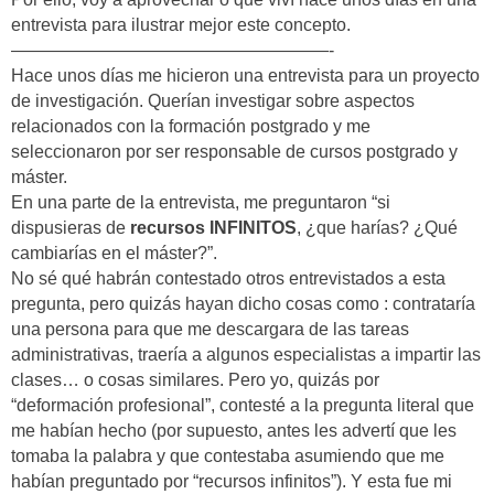
entrevista para ilustrar mejor este concepto.
——————————————————-
Hace unos días me hicieron una entrevista para un proyecto
de investigación. Querían investigar sobre aspectos
relacionados con la formación postgrado y me
seleccionaron por ser responsable de cursos postgrado y
máster.
En una parte de la entrevista, me preguntaron “si
dispusieras de
recursos INFINITOS
, ¿que harías? ¿Qué
cambiarías en el máster?”.
No sé qué habrán contestado otros entrevistados a esta
pregunta, pero quizás hayan dicho cosas como : contrataría
una persona para que me descargara de las tareas
administrativas, traería a algunos especialistas a impartir las
clases… o cosas similares. Pero yo, quizás por
“deformación profesional”, contesté a la pregunta literal que
me habían hecho (por supuesto, antes les advertí que les
tomaba la palabra y que contestaba asumiendo que me
habían preguntado por “recursos infinitos”). Y esta fue mi