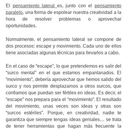
El
pensamiento lateral
es, junto con el
pensamiento
paralelo
, una forma de espolear nuestra creatividad a la
hora de resolver problemas o aprovechar
oportunidades.
Normalmente, el pensamiento lateral se compone de
dos procesos: escape y movimiento. Cada uno de ellos
tiene asociadas algunas técnicas para llevarlos a cabo.
En el caso de “escape”, lo que pretendemos es salir del
“surco mental” en el que estamos empantanados. El
“movimiento”, debería aprovechar que hemos salido del
surco y nos permite desplazarnos a otros surcos, que
confiamos que puedan ser fértiles en ideas. Es decir, el
“escape” nos prepara para el “movimiento”. El resultado
del movimiento, unas veces son ideas y otras son
“surcos estériles”. Porque, en creatividad, nadie te
garantiza que siempre tengas ideas geniales… se trata
de tener herramientas que hagan más frecuente la