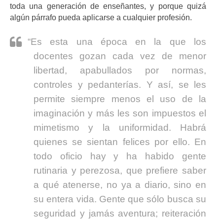
toda una generación de enseñantes, y porque quizá
algún párrafo pueda aplicarse a cualquier profesión.
“Es esta una época en la que los
docentes gozan cada vez de menor
libertad, apabullados por normas,
controles y pedanterías. Y así, se les
permite siempre menos el uso de la
imaginación y más les son impuestos el
mimetismo y la uniformidad. Habrá
quienes se sientan felices por ello. En
todo oficio hay y ha habido gente
rutinaria y perezosa, que prefiere saber
a qué atenerse, no ya a diario, sino en
su entera vida. Gente que sólo busca su
seguridad y jamás aventura; reiteración