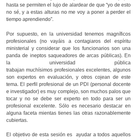
hasta se permiten el lujo de alardear de que “yo de esto
no sé, y a estas alturas no me voy a poner a perder el
tiempo aprendiendo”.
Por supuesto, en la universidad tenemos magníficos
profesionales (no vayáis a contagiaros del espíritu
ministerial y considerar que los funcionarios son una
panda de ineptos saqueadores de arcas públicas). En
la universidad pública
trabajan muchísimos profesionales excelentes, algunos
son expertos en evaluación, y otros cojean de este
tema. El perfil profesional de un PDI (personal docente
e investigador) es muy complejo, son muchos palos que
tocar y no se debe ser experto en todo para ser un
profesional excelente. Sólo es necesario destacar en
alguna faceta mientas tienes las otras razonablemente
cubiertas.
El objetivo de esta sesión es ayudar a todos aquellos