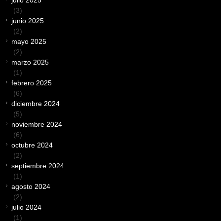
(3)
junio 2025
(2)
mayo 2025
(2)
marzo 2025
(1)
febrero 2025
(6)
diciembre 2024
(5)
noviembre 2024
(6)
octubre 2024
(2)
septiembre 2024
(1)
agosto 2024
(2)
julio 2024
(1)