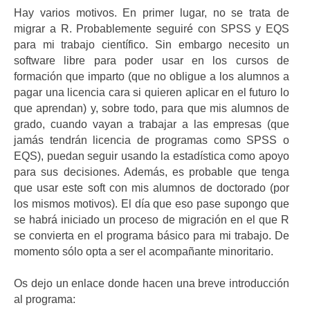
Hay varios motivos. En primer lugar, no se trata de
migrar a R. Probablemente seguiré con SPSS y EQS
para mi trabajo científico. Sin embargo necesito un
software libre para poder usar en los cursos de
formación que imparto (que no obligue a los alumnos a
pagar una licencia cara si quieren aplicar en el futuro lo
que aprendan) y, sobre todo, para que mis alumnos de
grado, cuando vayan a trabajar a las empresas (que
jamás tendrán licencia de programas como SPSS o
EQS), puedan seguir usando la estadística como apoyo
para sus decisiones. Además, es probable que tenga
que usar este soft con mis alumnos de doctorado (por
los mismos motivos). El día que eso pase supongo que
se habrá iniciado un proceso de migración en el que R
se convierta en el programa básico para mi trabajo. De
momento sólo opta a ser el acompañante minoritario.
Os dejo un enlace donde hacen una breve introducción
al programa: