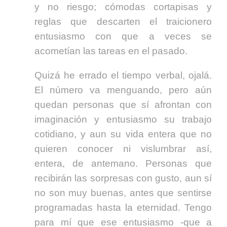
y no riesgo; cómodas cortapisas y
reglas que descarten el traicionero
entusiasmo con que a veces se
acometían las tareas en el pasado.
Quizá he errado el tiempo verbal, ojalá.
El número va menguando, pero aún
quedan personas que sí afrontan con
imaginación y entusiasmo su trabajo
cotidiano, y aun su vida entera que no
quieren conocer ni vislumbrar así,
entera, de antemano. Personas que
recibirán las sorpresas con gusto, aun sí
no son muy buenas, antes que sentirse
programadas hasta la eternidad. Tengo
para mí que ese entusiasmo -que a