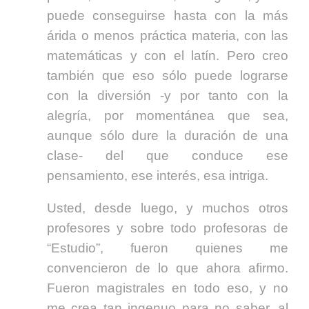
puede conseguirse hasta con la más
árida o menos práctica materia, con las
matemáticas y con el latín. Pero creo
también que eso sólo puede lograrse
con la diversión -y por tanto con la
alegría, por momentánea que sea,
aunque sólo dure la duración de una
clase- del que conduce ese
pensamiento, ese interés, esa intriga.
Usted, desde luego, y muchos otros
profesores y sobre todo profesoras de
“Estudio”, fueron quienes me
convencieron de lo que ahora afirmo.
Fueron magistrales en todo eso, y no
me crea tan ingenuo para no saber, al