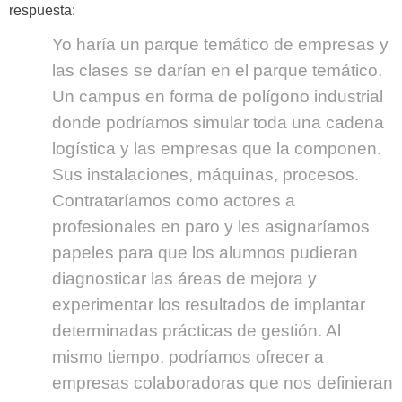
respuesta:
Yo haría un parque temático de empresas y
las clases se darían en el parque temático.
Un campus en forma de polígono industrial
donde podríamos simular toda una cadena
logística y las empresas que la componen.
Sus instalaciones, máquinas, procesos.
Contrataríamos como actores a
profesionales en paro y les asignaríamos
papeles para que los alumnos pudieran
diagnosticar las áreas de mejora y
experimentar los resultados de implantar
determinadas prácticas de gestión. Al
mismo tiempo, podríamos ofrecer a
empresas colaboradoras que nos definieran