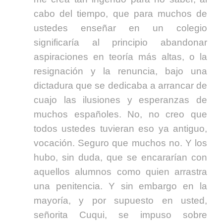
cabo del tiempo, que para muchos de
ustedes enseñar en un colegio
significaría al principio abandonar
aspiraciones en teoría más altas, o la
resignación y la renuncia, bajo una
dictadura que se dedicaba a arrancar de
cuajo las ilusiones y esperanzas de
muchos españoles. No, no creo que
todos ustedes tuvieran eso ya antiguo,
vocación. Seguro que muchos no. Y los
hubo, sin duda, que se encararían con
aquellos alumnos como quien arrastra
una penitencia. Y sin embargo en la
mayoría, y por supuesto en usted,
señorita Cuqui, se impuso sobre