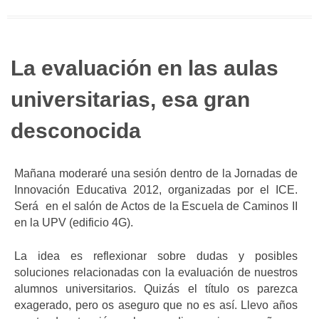
La evaluación en las aulas
universitarias, esa gran
desconocida
Mañana moderaré una sesión dentro de la Jornadas de
Innovación Educativa 2012, organizadas por el ICE.
Será en el salón de Actos de la Escuela de Caminos II
en la UPV (edificio 4G).
La idea es reflexionar sobre dudas y posibles
soluciones relacionadas con la evaluación de nuestros
alumnos universitarios. Quizás el título os parezca
exagerado, pero os aseguro que no es así. Llevo años