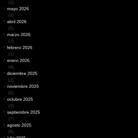
(1)
mayo 2026
(3)
abril 2026
(5)
marzo 2026
(2)
febrero 2026
(1)
enero 2026
(4)
diciembre 2025
(2)
noviembre 2025
(2)
octubre 2025
(2)
septiembre 2025
(7)
agosto 2025
(5)
julio 2025