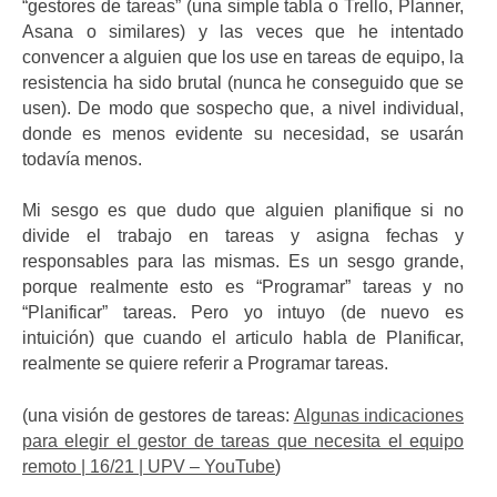
“gestores de tareas” (una simple tabla o Trello, Planner,
Asana o similares) y las veces que he intentado
convencer a alguien que los use en tareas de equipo, la
resistencia ha sido brutal (nunca he conseguido que se
usen). De modo que sospecho que, a nivel individual,
donde es menos evidente su necesidad, se usarán
todavía menos.
Mi sesgo es que dudo que alguien planifique si no
divide el trabajo en tareas y asigna fechas y
responsables para las mismas. Es un sesgo grande,
porque realmente esto es “Programar” tareas y no
“Planificar” tareas. Pero yo intuyo (de nuevo es
intuición) que cuando el articulo habla de Planificar,
realmente se quiere referir a Programar tareas.
(una visión de gestores de tareas:
Algunas indicaciones
para elegir el gestor de tareas que necesita el equipo
remoto | 16/21 | UPV – YouTube
)