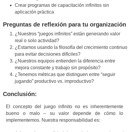
Crear programas de capacitación infinitos sin
aplicación práctica
Preguntas de reflexión para tu organización
¿Nuestros “juegos infinitos” están generando valor
real o solo actividad?
¿Estamos usando la filosofía del crecimiento continuo
para evitar decisiones difíciles?
¿Nuestros equipos entienden la diferencia entre
mejora constante y trabajo sin propósito?
¿Tenemos métricas que distinguen entre “seguir
jugando” productivo vs. improductivo?
Conclusión:
El concepto del juego infinito no es inherentemente
bueno o malo – su valor depende de cómo lo
implementemos. Nuestra responsabilidad es: