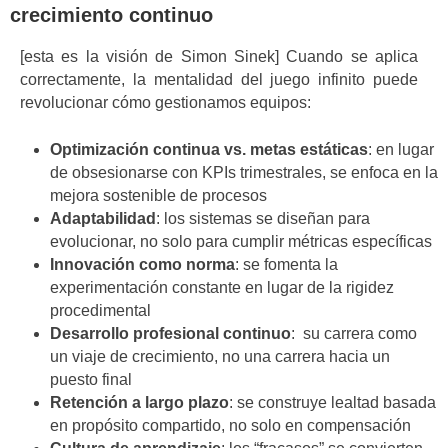
crecimiento continuo
[esta es la visión de Simon Sinek] Cuando se aplica
correctamente, la mentalidad del juego infinito puede
revolucionar cómo gestionamos equipos:
Optimización continua vs. metas estáticas
: en lugar
de obsesionarse con KPIs trimestrales, se enfoca en la
mejora sostenible de procesos
Adaptabilidad
: los sistemas se diseñan para
evolucionar, no solo para cumplir métricas específicas
Innovación como norma
: se fomenta la
experimentación constante en lugar de la rigidez
procedimental
Desarrollo profesional continuo
: su carrera como
un viaje de crecimiento, no una carrera hacia un
puesto final
Retención a largo plazo
: se construye lealtad basada
en propósito compartido, no solo en compensación