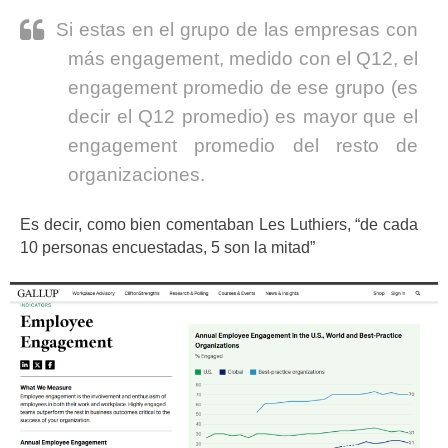
Si estas en el grupo de las empresas con
más engagement, medido con el Q12, el
engagement promedio de ese grupo (es
decir el Q12 promedio) es mayor que el
engagement promedio del resto de
organizaciones.
Es decir, como bien comentaban Les Luthiers, “de cada
10 personas encuestadas, 5 son la mitad”