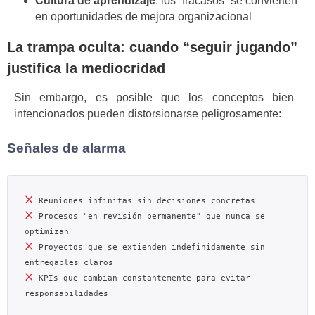
Cultura de aprendizaje
: los “fracasos” se convierten
en oportunidades de mejora organizacional
La trampa oculta: cuando “seguir jugando”
justifica la mediocridad
Sin embargo, es posible que los conceptos bien
intencionados pueden distorsionarse peligrosamente:
Señales de alarma
 Procesos "en revisión permanente" que nunca se 
 Proyectos que se extienden indefinidamente sin 
 KPIs que cambian constantemente para evitar 