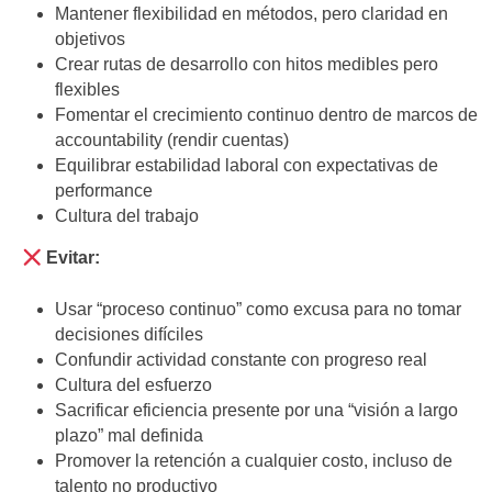
Mantener flexibilidad en métodos, pero claridad en
objetivos
Crear rutas de desarrollo con hitos medibles pero
flexibles
Fomentar el crecimiento continuo dentro de marcos de
accountability (rendir cuentas)
Equilibrar estabilidad laboral con expectativas de
performance
Cultura del trabajo
Evitar:
Usar “proceso continuo” como excusa para no tomar
decisiones difíciles
Confundir actividad constante con progreso real
Cultura del esfuerzo
Sacrificar eficiencia presente por una “visión a largo
plazo” mal definida
Promover la retención a cualquier costo, incluso de
talento no productivo