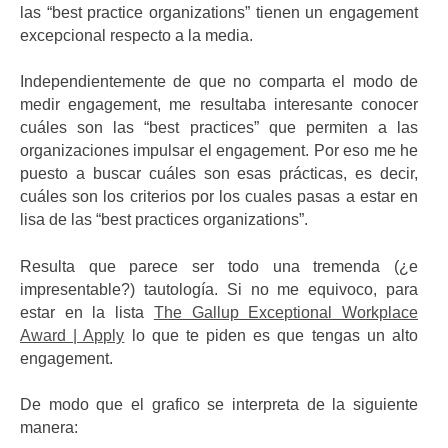
las “best practice organizations” tienen un engagement
excepcional respecto a la media.
Independientemente de que no comparta el modo de
medir engagement, me resultaba interesante conocer
cuáles son las “best practices” que permiten a las
organizaciones impulsar el engagement. Por eso me he
puesto a buscar cuáles son esas prácticas, es decir,
cuáles son los criterios por los cuales pasas a estar en
lisa de las “best practices organizations”.
Resulta que parece ser todo una tremenda (¿e
impresentable?) tautología. Si no me equivoco, para
estar en la lista
The Gallup Exceptional Workplace
Award | Apply
lo que te piden es que tengas un alto
engagement.
De modo que el grafico se interpreta de la siguiente
manera: