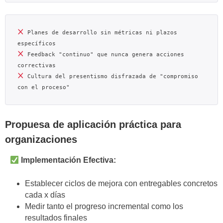
 Planes de desarrollo sin métricas ni plazos 
 Feedback "continuo" que nunca genera acciones 
 Cultura del presentismo disfrazada de "compromiso 
Propuesa de aplicación práctica para
organizaciones
Implementación Efectiva:
Establecer ciclos de mejora con entregables concretos
cada x días
Medir tanto el progreso incremental como los
resultados finales