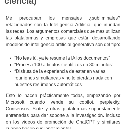
ciencia)
Me preocupan los mensajes ¿subliminales?
relacionados con la Inteligencia Artificial que inundan
las redes. Los argumentos comerciales que más utilizan
las plataformas y empresas que están desarrollando
modelos de inteligencia artificial generativa son del tipo:
“No leas tú, ya te resume la IA los documentos”
“Procesa 100 artículos científicos en 30 minutos”
“Disfruta de la experiencia de estar en varias
reuniones simultaneas y no te pierdas nada con
nuestros resúmenes automáticos”
Esto lo hacen prácticamente todas, empezando por
Microsoft cuando vende su copilot, perplexity,
Consensus, Scite y otras plataformas supuestamente
entrenadas para dar soporte a la investigación. Incluso
en los videos de promoción de ChatGPT y similares
cuando hacen sus lanzamientos.