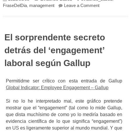
on El Juego Infi
FraseDelDia
,
management
Leave a Comment
El sorprendente secreto
detrás del ‘engagement’
laboral según Gallup
Permitidme ser crítico con esta entrada de Gallup
Global Indicator: Employee Engagement – Gallup
Si no lo he interpretado mal, este gráfico pretende
mostrar que el “engagement” (tal como lo mide Gallup,
que dista muchísimo de como yo lo mediría basado en
evidencia científica de lo que significa “engagement”)
en US es ligeramente superior al mundo mundial. Y que