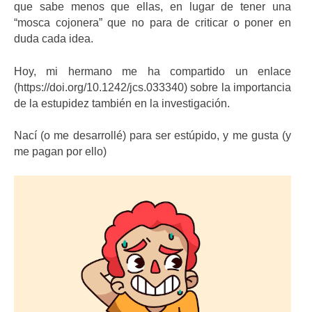
que sabe menos que ellas, en lugar de tener una
“mosca cojonera” que no para de criticar o poner en
duda cada idea.
Hoy, mi hermano me ha compartido un enlace
(https://doi.org/10.1242/jcs.033340) sobre la importancia
de la estupidez también en la investigación.
Nací (o me desarrollé) para ser estúpido, y me gusta (y
me pagan por ello)