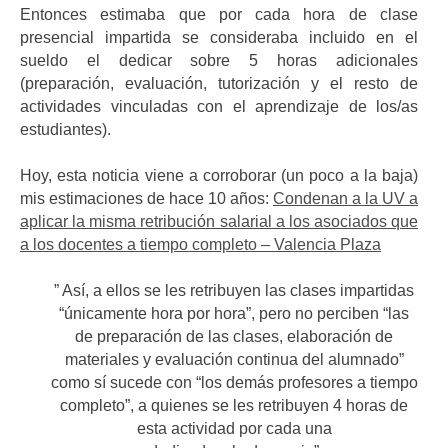
Entonces estimaba que por cada hora de clase
presencial impartida se consideraba incluido en el
sueldo el dedicar sobre 5 horas adicionales
(preparación, evaluación, tutorización y el resto de
actividades vinculadas con el aprendizaje de los/as
estudiantes).
Hoy, esta noticia viene a corroborar (un poco a la baja)
mis estimaciones de hace 10 años:
Condenan a la UV a
aplicar la misma retribución salarial a los asociados que
a los docentes a tiempo completo – Valencia Plaza
” Así, a ellos se les retribuyen las clases impartidas
“únicamente hora por hora”, pero no perciben “las
de preparación de las clases, elaboración de
materiales y evaluación continua del alumnado”
como sí sucede con “los demás profesores a tiempo
completo”, a quienes se les retribuyen 4 horas de
esta actividad por cada una