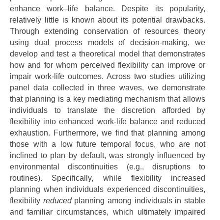
enhance work–life balance. Despite its popularity,
relatively little is known about its potential drawbacks.
Through extending conservation of resources theory
using dual process models of decision-making, we
develop and test a theoretical model that demonstrates
how and for whom perceived flexibility can improve or
impair work-life outcomes. Across two studies utilizing
panel data collected in three waves, we demonstrate
that planning is a key mediating mechanism that allows
individuals to translate the discretion afforded by
flexibility into enhanced work-life balance and reduced
exhaustion. Furthermore, we find that planning among
those with a low future temporal focus, who are not
inclined to plan by default, was strongly influenced by
environmental discontinuities (e.g., disruptions to
routines). Specifically, while flexibility increased
planning when individuals experienced discontinuities,
flexibility
reduced
planning among individuals in stable
and familiar circumstances, which ultimately impaired