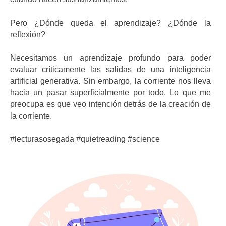
Pero ¿Dónde queda el aprendizaje? ¿Dónde la
reflexión?
Necesitamos un aprendizaje profundo para poder
evaluar críticamente las salidas de una inteligencia
artificial generativa. Sin embargo, la corriente nos lleva
hacia un pasar superficialmente por todo. Lo que me
preocupa es que veo intención detrás de la creación de
la corriente.
#lecturasosegada #quietreading #science