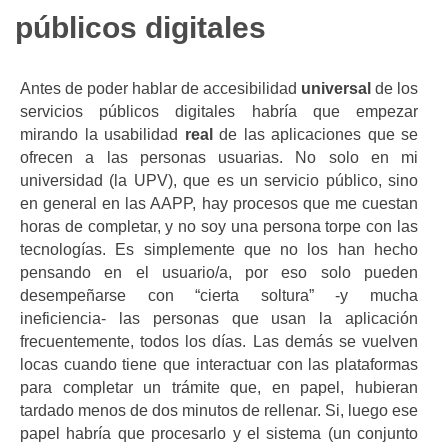
públicos digitales
Antes de poder hablar de accesibilidad
universal
de los
servicios públicos digitales habría que empezar
mirando la usabilidad
real
de las aplicaciones que se
ofrecen a las personas usuarias. No solo en mi
universidad (la UPV), que es un servicio público, sino
en general en las AAPP, hay procesos que me cuestan
horas de completar, y no soy una persona torpe con las
tecnologías. Es simplemente que no los han hecho
pensando en el usuario/a, por eso solo pueden
desempeñarse con “cierta soltura” -y mucha
ineficiencia- las personas que usan la aplicación
frecuentemente, todos los días. Las demás se vuelven
locas cuando tiene que interactuar con las plataformas
para completar un trámite que, en papel, hubieran
tardado menos de dos minutos de rellenar. Si, luego ese
papel habría que procesarlo y el sistema (un conjunto