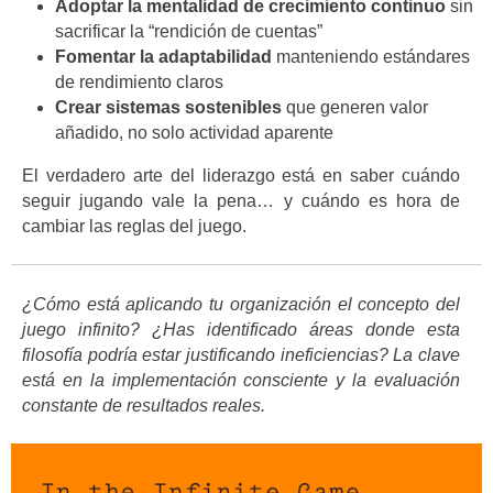
Adoptar la mentalidad de crecimiento continuo
sin
sacrificar la “rendición de cuentas”
Fomentar la adaptabilidad
manteniendo estándares
de rendimiento claros
Crear sistemas sostenibles
que generen valor
añadido, no solo actividad aparente
El verdadero arte del liderazgo está en saber cuándo
seguir jugando vale la pena… y cuándo es hora de
cambiar las reglas del juego.
¿Cómo está aplicando tu organización el concepto del
juego infinito? ¿Has identificado áreas donde esta
filosofía podría estar justificando ineficiencias? La clave
está en la implementación consciente y la evaluación
constante de resultados reales.