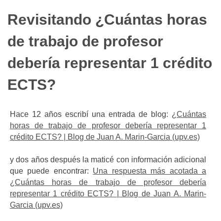
Revisitando ¿Cuántas horas
de trabajo de profesor
debería representar 1 crédito
ECTS?
Hace 12 años escribí una entrada de blog:
¿Cuántas
horas de trabajo de profesor debería representar 1
crédito ECTS? | Blog de Juan A. Marin-Garcia (upv.es)
y dos años después la maticé con información adicional
que puede encontrar:
Una respuesta más acotada a
¿Cuántas horas de trabajo de profesor debería
representar 1 crédito ECTS? | Blog de Juan A. Marin-
Garcia (upv.es)