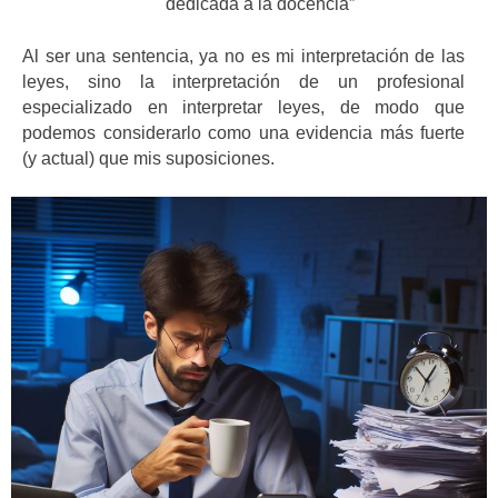
dedicada a la docencia”
Al ser una sentencia, ya no es mi interpretación de las
leyes, sino la interpretación de un profesional
especializado en interpretar leyes, de modo que
podemos considerarlo como una evidencia más fuerte
(y actual) que mis suposiciones.