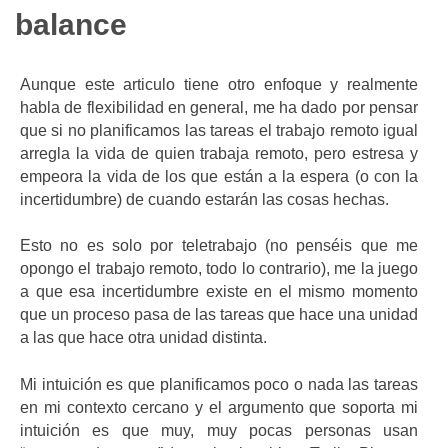
balance
Aunque este articulo tiene otro enfoque y realmente
habla de flexibilidad en general, me ha dado por pensar
que si no planificamos las tareas el trabajo remoto igual
arregla la vida de quien trabaja remoto, pero estresa y
empeora la vida de los que están a la espera (o con la
incertidumbre) de cuando estarán las cosas hechas.
Esto no es solo por teletrabajo (no penséis que me
opongo el trabajo remoto, todo lo contrario), me la juego
a que esa incertidumbre existe en el mismo momento
que un proceso pasa de las tareas que hace una unidad
a las que hace otra unidad distinta.
Mi intuición es que planificamos poco o nada las tareas
en mi contexto cercano y el argumento que soporta mi
intuición es que muy, muy pocas personas usan