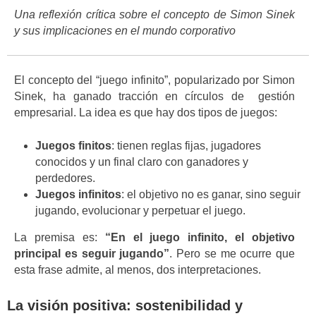
Una reflexión crítica sobre el concepto de Simon Sinek
y sus implicaciones en el mundo corporativo
El concepto del “juego infinito”, popularizado por Simon
Sinek, ha ganado tracción en círculos de gestión
empresarial. La idea es que hay dos tipos de juegos:
Juegos finitos
: tienen reglas fijas, jugadores
conocidos y un final claro con ganadores y
perdedores.
Juegos infinitos
: el objetivo no es ganar, sino seguir
jugando, evolucionar y perpetuar el juego.
La premisa es:
“En el juego infinito, el objetivo
principal es seguir jugando”
. Pero se me ocurre que
esta frase admite, al menos, dos interpretaciones.
La visión positiva: sostenibilidad y