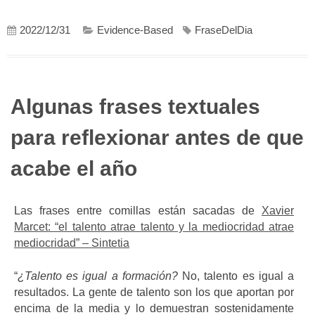
2022/12/31
Evidence-Based
FraseDelDia
Algunas frases textuales
para reflexionar antes de que
acabe el año
Las frases entre comillas están sacadas de
Xavier
Marcet: “el talento atrae talento y la mediocridad atrae
mediocridad” – Sintetia
“
¿Talento es igual a formación?
No, talento es igual a
resultados. La gente de talento son los que aportan por
encima de la media y lo demuestran sostenidamente