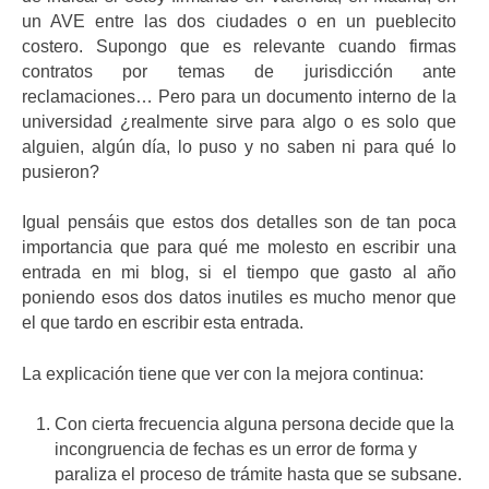
un AVE entre las dos ciudades o en un pueblecito
costero. Supongo que es relevante cuando firmas
contratos por temas de jurisdicción ante
reclamaciones… Pero para un documento interno de la
universidad ¿realmente sirve para algo o es solo que
alguien, algún día, lo puso y no saben ni para qué lo
pusieron?
Igual pensáis que estos dos detalles son de tan poca
importancia que para qué me molesto en escribir una
entrada en mi blog, si el tiempo que gasto al año
poniendo esos dos datos inutiles es mucho menor que
el que tardo en escribir esta entrada.
La explicación tiene que ver con la mejora continua:
Con cierta frecuencia alguna persona decide que la
incongruencia de fechas es un error de forma y
paraliza el proceso de trámite hasta que se subsane.