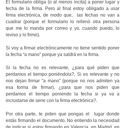
El formulario obliga (o al menos incita) a poner lugar y
fecha de la firma. Pero al final estoy obligado a usar
firma electrónica, de modo que, las fechas no van a
cuadrar (porque el formulario lo rellenó otra persona
que me lo manda por correo y yo, cuando puedo, lo
reviso y lo firmo).
Si voy a firmar electrónicamente no tiene sentido poner
la fecha “a mano” porque ya saldrá en la firma.
Si la fecha no es relevante, ¿para qué piden que
perdamos el tiempo poniéndola?. Si es relevante y no
nos dejan firmar “a mano” (porque no nos admiten ya
esa forma de firmar), ¿para que nos piden que
perdamos el tiempo poniendo la fecha si ya va a
incrustarse de serie con la firma electrónica?.
Por otra parte, te piden que pongas el lugar donde
estás firmando el documento. No entiendo la necesidad
de indicar si estoy firmando en Valencia, en Madrid, en