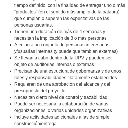
tiempo definido, con la finalidad de entregar uno o más
“productos” (en el sentido más amplio de la palabra)
que cumplan o superen las expectativas de las
personas usuarias.
Tienen una duración de más de 4 semanas y
necesitan la implicación de 3 o más personas
Afectan a un conjunto de personas interesadas
y/usuarias internas (y puede que también externas)
Se llevan a cabo dentro de la UPV y pueden ser
objeto de auditorias internas o externas
Precisan de una estructura de gobernanza y de unos
roles y responsabilidades claramente establecidos
Requieren de una aprobación del alcance y del
presupuesto del proyecto
Necesitan cierto nivel de control y trazabilidad
Puede ser necesaria la colaboración de varias
organizaciones, o varias unidades organizativas
Incluye actividades adicionales a las de simple
construcción/entrega