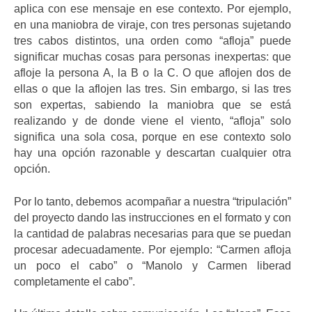
aplica con ese mensaje en ese contexto. Por ejemplo,
en una maniobra de viraje, con tres personas sujetando
tres cabos distintos, una orden como “afloja” puede
significar muchas cosas para personas inexpertas: que
afloje la persona A, la B o la C. O que aflojen dos de
ellas o que la aflojen las tres. Sin embargo, si las tres
son expertas, sabiendo la maniobra que se está
realizando y de donde viene el viento, “afloja” solo
significa una sola cosa, porque en ese contexto solo
hay una opción razonable y descartan cualquier otra
opción.
Por lo tanto, debemos acompañar a nuestra “tripulación”
del proyecto dando las instrucciones en el formato y con
la cantidad de palabras necesarias para que se puedan
procesar adecuadamente. Por ejemplo: “Carmen afloja
un poco el cabo” o “Manolo y Carmen liberad
completamente el cabo”.