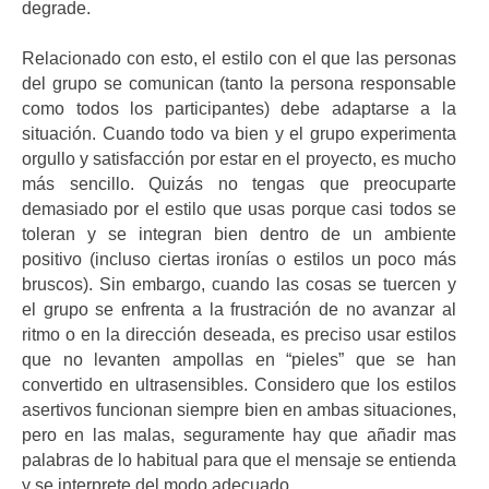
degrade.
Relacionado con esto, el estilo con el que las personas
del grupo se comunican (tanto la persona responsable
como todos los participantes) debe adaptarse a la
situación. Cuando todo va bien y el grupo experimenta
orgullo y satisfacción por estar en el proyecto, es mucho
más sencillo. Quizás no tengas que preocuparte
demasiado por el estilo que usas porque casi todos se
toleran y se integran bien dentro de un ambiente
positivo (incluso ciertas ironías o estilos un poco más
bruscos). Sin embargo, cuando las cosas se tuercen y
el grupo se enfrenta a la frustración de no avanzar al
ritmo o en la dirección deseada, es preciso usar estilos
que no levanten ampollas en “pieles” que se han
convertido en ultrasensibles. Considero que los estilos
asertivos funcionan siempre bien en ambas situaciones,
pero en las malas, seguramente hay que añadir mas
palabras de lo habitual para que el mensaje se entienda
y se interprete del modo adecuado.