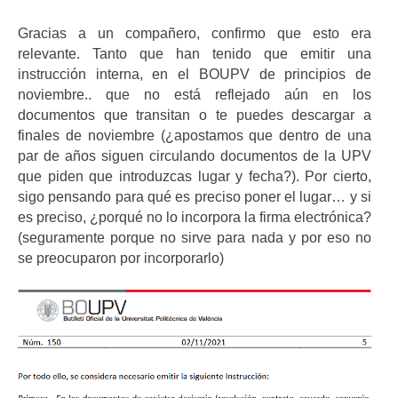
Gracias a un compañero, confirmo que esto era
relevante. Tanto que han tenido que emitir una
instrucción interna, en el BOUPV de principios de
noviembre.. que no está reflejado aún en los
documentos que transitan o te puedes descargar a
finales de noviembre (¿apostamos que dentro de una
par de años siguen circulando documentos de la UPV
que piden que introduzcas lugar y fecha?). Por cierto,
sigo pensando para qué es preciso poner el lugar… y si
es preciso, ¿porqué no lo incorpora la firma electrónica?
(seguramente porque no sirve para nada y por eso no
se preocuparon por incorporarlo)