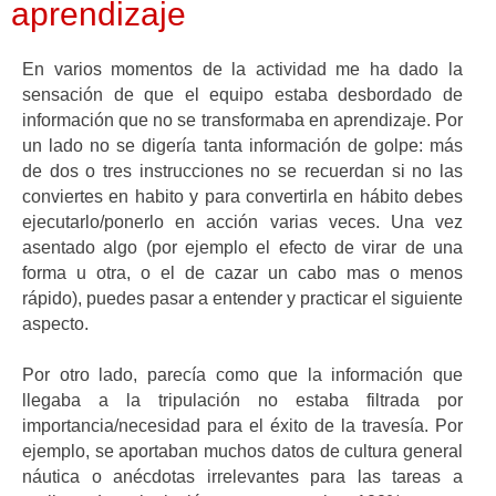
aprendizaje
En varios momentos de la actividad me ha dado la
sensación de que el equipo estaba desbordado de
información que no se transformaba en aprendizaje. Por
un lado no se digería tanta información de golpe: más
de dos o tres instrucciones no se recuerdan si no las
conviertes en habito y para convertirla en hábito debes
ejecutarlo/ponerlo en acción varias veces. Una vez
asentado algo (por ejemplo el efecto de virar de una
forma u otra, o el de cazar un cabo mas o menos
rápido), puedes pasar a entender y practicar el siguiente
aspecto.
Por otro lado, parecía como que la información que
llegaba a la tripulación no estaba filtrada por
importancia/necesidad para el éxito de la travesía. Por
ejemplo, se aportaban muchos datos de cultura general
náutica o anécdotas irrelevantes para las tareas a