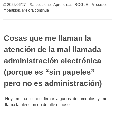
2022/06/27
Lecciones Aprendidas
,
ROGLE
cursos
impartidos
,
Mejora continua
Cosas que me llaman la
atención de la mal llamada
administración electrónica
(porque es “sin papeles”
pero no es administración)
Hoy me ha tocado firmar algunos documentos y me
llama la atención un detalle curioso.