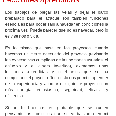
Los trabajos de plegar las velas y dejar el barco
preparado para el atraque son también funciones
esenciales para poder salir a navegar en condiciones la
próxima vez. Puede parecer que no es navegar, pero lo
es y se nos olvida.
Es lo mismo que pasa en los proyectos, cuando
hacemos un cierre adecuado del proyecto (revisando
las expectativas cumplidas de las personas usuarias, el
esfuerzo y el dinero invertido), extraemos unas
lecciones aprendidas y celebramos que se ha
completado el proyecto. Todo esto nos permite aprender
de la experiencia y abordar el siguiente proyecto con
más energía, entusiasmo, seguridad, eficacia y
eficiencia.
Si no lo hacemos es probable que se cuelen
pensamientos como los que se verbalizaron en mi