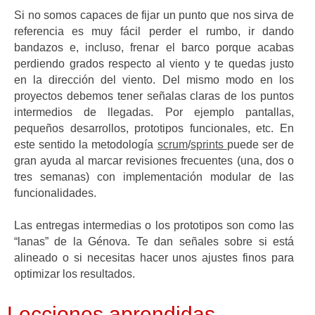
Si no somos capaces de fijar un punto que nos sirva de
referencia es muy fácil perder el rumbo, ir dando
bandazos e, incluso, frenar el barco porque acabas
perdiendo grados respecto al viento y te quedas justo
en la dirección del viento. Del mismo modo en los
proyectos debemos tener señalas claras de los puntos
intermedios de llegadas. Por ejemplo pantallas,
pequeños desarrollos, prototipos funcionales, etc. En
este sentido la metodología
scrum
/
sprints
puede ser de
gran ayuda al marcar revisiones frecuentes (una, dos o
tres semanas) con implementación modular de las
funcionalidades.
Las entregas intermedias o los prototipos son como las
“lanas” de la Génova. Te dan señales sobre si está
alineado o si necesitas hacer unos ajustes finos para
optimizar los resultados.
Lecciones aprendidas