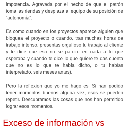
impotencia. Agravada por el hecho de que el patrón
toma las riendas y desplaza al equipo de su posición de
“autonomía”.
Es como cuando en los proyectos aparece alguien que
bloquea el proyecto o cuando, tras muchas horas de
trabajo intenso, presentas orgulloso tu trabajo al cliente
y te dice que eso no se parece en nada a lo que
esperaba y cuando te dice lo que quiere te das cuenta
que no es lo que te había dicho, o tu habías
interpretado, seis meses antes).
Pero la reflexión que yo me hago es. Si han podido
tener momentos buenos alguna vez, esos se pueden
repetir. Descubramos las cosas que nos han permitido
lograr esos momentos.
Exceso de información vs