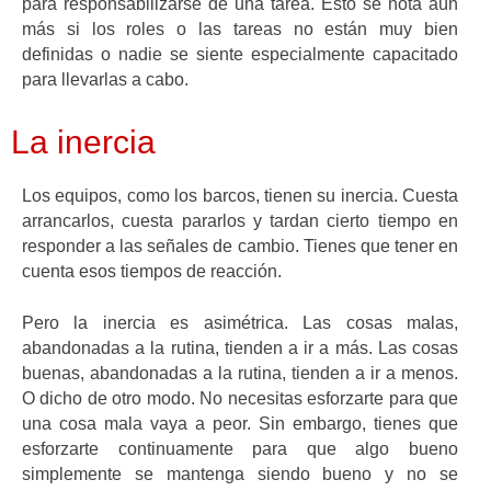
para responsabilizarse de una tarea. Esto se nota aún
más si los roles o las tareas no están muy bien
definidas o nadie se siente especialmente capacitado
para llevarlas a cabo.
La inercia
Los equipos, como los barcos, tienen su inercia. Cuesta
arrancarlos, cuesta pararlos y tardan cierto tiempo en
responder a las señales de cambio. Tienes que tener en
cuenta esos tiempos de reacción.
Pero la inercia es asimétrica. Las cosas malas,
abandonadas a la rutina, tienden a ir a más. Las cosas
buenas, abandonadas a la rutina, tienden a ir a menos.
O dicho de otro modo. No necesitas esforzarte para que
una cosa mala vaya a peor. Sin embargo, tienes que
esforzarte continuamente para que algo bueno
simplemente se mantenga siendo bueno y no se