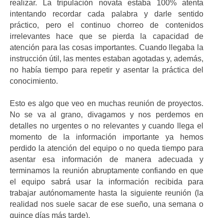
realizar. La tripulación novata estaba 100% atenta
intentando recordar cada palabra y darle sentido
práctico, pero el continuo chorreo de contenidos
irrelevantes hace que se pierda la capacidad de
atención para las cosas importantes. Cuando llegaba la
instrucción útil, las mentes estaban agotadas y, además,
no había tiempo para repetir y asentar la práctica del
conocimiento.
Esto es algo que veo en muchas reunión de proyectos.
No se va al grano, divagamos y nos perdemos en
detalles no urgentes o no relevantes y cuando llega el
momento de la información importante ya hemos
perdido la atención del equipo o no queda tiempo para
asentar esa información de manera adecuada y
terminamos la reunión abruptamente confiando en que
el equipo sabrá usar la información recibida para
trabajar autónomamente hasta la siguiente reunión (la
realidad nos suele sacar de ese sueño, una semana o
quince días más tarde).