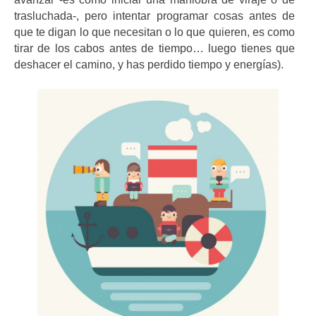
trasluchada-, pero intentar programar cosas antes de
que te digan lo que necesitan o lo que quieren, es como
tirar de los cabos antes de tiempo… luego tienes que
deshacer el camino, y has perdido tiempo y energías).