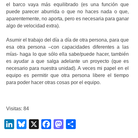
el barco vaya más equilibrado (es una función que
puede parecer aburrida o que no haces nada o que,
aparentemente, no aporta, pero es necesaria para ganar
algo de velocidad extra).
Asumir el trabajo del día a día de otra persona, para que
esa otra persona –con capacidades diferentes a las
mías- haga lo que sólo ella sabe/puede hacer, también
es ayudar a que salga adelante un proyecto (que es
necesario para nuestra unidad). A veces mi papel en el
equipo es permitir que otra persona libere el tiempo
para poder hacer otras cosas por el equipo.
Visitas: 84
LinkedIn
Bluesky
X
Facebook
Mastodon
Compartir