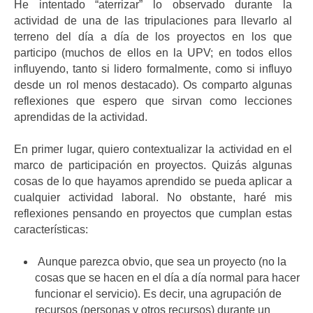
He intentado “aterrizar” lo observado durante la
actividad de una de las tripulaciones para llevarlo al
terreno del día a día de los proyectos en los que
participo (muchos de ellos en la UPV; en todos ellos
influyendo, tanto si lidero formalmente, como si influyo
desde un rol menos destacado). Os comparto algunas
reflexiones que espero que sirvan como lecciones
aprendidas de la actividad.
En primer lugar, quiero contextualizar la actividad en el
marco de participación en proyectos. Quizás algunas
cosas de lo que hayamos aprendido se pueda aplicar a
cualquier actividad laboral. No obstante, haré mis
reflexiones pensando en proyectos que cumplan estas
características:
Aunque parezca obvio, que sea un proyecto (no la
cosas que se hacen en el día a día normal para hacer
funcionar el servicio). Es decir, una agrupación de
recursos (personas y otros recursos) durante un