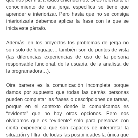
conocimiento de una jerga específica se tiene que
aprender e interiorizar. Pero hasta que no se consiga
interiorizarla debemos aplicar la frase con la que se
inicia este párrafo.
Además, en los proyectos los problemas de jerga no
son solo de lenguaje… también son de puntos de vista
(las diferencias experiencias de uso de la persona
responsable funcional, de la usuaria, de la analista, de
la programadora…).
Otra barrera es la comunicación incompleta porque
damos por supuesto que todas las demás personas
pueden completar las frases o descripciones de tareas,
porque en el contexto donde la comunicamos es
“evidente” que no hay otras opciones. Pero nos
olvidamos que es “evidente” solo para personas con
cierta experiencia que son capaces de interpretar la
situación y filtrar de todas las posibilidades la única que