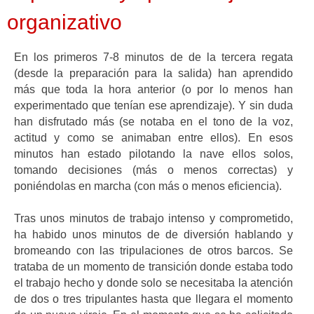
organizativo
En los primeros 7-8 minutos de de la tercera regata
(desde la preparación para la salida) han aprendido
más que toda la hora anterior (o por lo menos han
experimentado que tenían ese aprendizaje). Y sin duda
han disfrutado más (se notaba en el tono de la voz,
actitud y como se animaban entre ellos). En esos
minutos han estado pilotando la nave ellos solos,
tomando decisiones (más o menos correctas) y
poniéndolas en marcha (con más o menos eficiencia).
Tras unos minutos de trabajo intenso y comprometido,
ha habido unos minutos de de diversión hablando y
bromeando con las tripulaciones de otros barcos. Se
trataba de un momento de transición donde estaba todo
el trabajo hecho y donde solo se necesitaba la atención
de dos o tres tripulantes hasta que llegara el momento