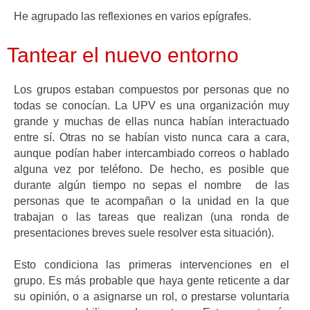
He agrupado las reflexiones en varios epígrafes.
Tantear el nuevo entorno
Los grupos estaban compuestos por personas que no
todas se conocían. La UPV es una organización muy
grande y muchas de ellas nunca habían interactuado
entre sí. Otras no se habían visto nunca cara a cara,
aunque podían haber intercambiado correos o hablado
alguna vez por teléfono. De hecho, es posible que
durante algún tiempo no sepas el nombre de las
personas que te acompañan o la unidad en la que
trabajan o las tareas que realizan (una ronda de
presentaciones breves suele resolver esta situación).
Esto condiciona las primeras intervenciones en el
grupo. Es más probable que haya gente reticente a dar
su opinión, o a asignarse un rol, o prestarse voluntaria