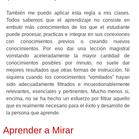
También me puedo aplicar esta regla a mis clases.
Todos sabemos que el aprendizaje no consiste en
embutir más conocimientos de los que el estudiante
puede procesar, practicas e integrar en sus conexiones
con conocimientos previos o creando nuevos
conocimientos. Por eso dar una lección magistral
vomitando aceleradamente la mayor cantidad de
conocimientos posibles por minuto, no suele dar
mejores resultados que otras formas de instrucción. Ni
siquiera cuando los conocimientos “vomitados” hayan
sido adecuadamente filtrados e incuestionablemente
relevantes, esenciales y pertinentes. Mucho menos si,
encima, no se ha hecho un esfuerzo por filtrar aquello
que es realmente necesario para el éxito y desarrollo de
la persona que aprende.
Aprender a Mirar