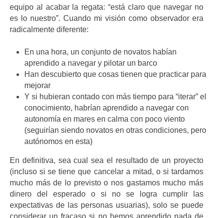
equipo al acabar la regata: “está claro que navegar no
es lo nuestro”. Cuando mi visión como observador era
radicalmente diferente:
En una hora, un conjunto de novatos habían
aprendido a navegar y pilotar un barco
Han descubierto que cosas tienen que practicar para
mejorar
Y si hubieran contado con más tiempo para “iterar” el
conocimiento, habrían aprendido a navegar con
autonomía en mares en calma con poco viento
(seguirían siendo novatos en otras condiciones, pero
autónomos en esta)
En definitiva, sea cual sea el resultado de un proyecto
(incluso si se tiene que cancelar a mitad, o si tardamos
mucho más de lo previsto o nos gastamos mucho más
dinero del esperado o si no se logra cumplir las
expectativas de las personas usuarias), solo se puede
considerar un fracaso si no hemos aprendido nada de