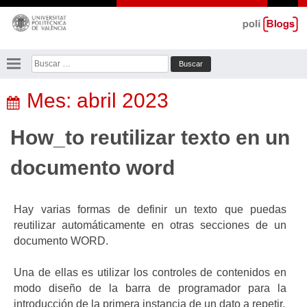
Saltar
al
contenido
Buscar:
Mes:
abril 2023
How_to reutilizar texto en un
documento word
Hay varias formas de definir un texto que puedas
reutilizar automáticamente en otras secciones de un
documento WORD.
Una de ellas es utilizar los controles de contenidos en
modo diseño de la barra de programador para la
introducción de la primera instancia de un dato a repetir.