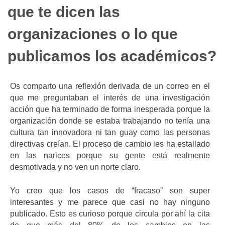
que te dicen las
organizaciones o lo que
publicamos los académicos?
Os comparto una reflexión derivada de un correo en el
que me preguntaban el interés de una investigación
acción que ha terminado de forma inesperada porque la
organización donde se estaba trabajando no tenía una
cultura tan innovadora ni tan guay como las personas
directivas creían. El proceso de cambio les ha estallado
en las narices porque su gente está realmente
desmotivada y no ven un norte claro.
Yo creo que los casos de “fracaso” son super
interesantes y me parece que casi no hay ninguno
publicado. Esto es curioso porque circula por ahí la cita