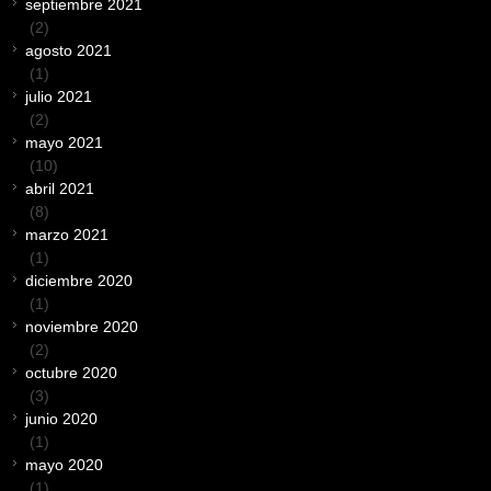
septiembre 2021
(2)
agosto 2021
(1)
julio 2021
(2)
mayo 2021
(10)
abril 2021
(8)
marzo 2021
(1)
diciembre 2020
(1)
noviembre 2020
(2)
octubre 2020
(3)
junio 2020
(1)
mayo 2020
(1)