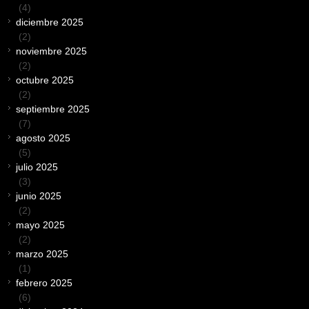
(4)
diciembre 2025
(2)
noviembre 2025
(2)
octubre 2025
(2)
septiembre 2025
(7)
agosto 2025
(5)
julio 2025
(3)
junio 2025
(2)
mayo 2025
(2)
marzo 2025
(1)
febrero 2025
(6)