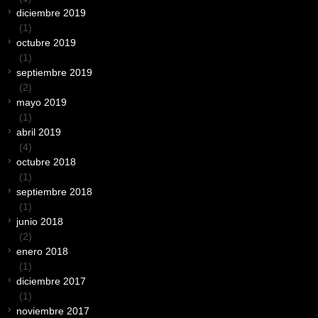
diciembre 2019
(1)
octubre 2019
(1)
septiembre 2019
(2)
mayo 2019
(1)
abril 2019
(4)
octubre 2018
(1)
septiembre 2018
(1)
junio 2018
(2)
enero 2018
(1)
diciembre 2017
(1)
noviembre 2017