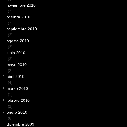
noviembre 2010
(2)
octubre 2010
(2)
septiembre 2010
(2)
agosto 2010
(2)
junio 2010
(3)
mayo 2010
(2)
abril 2010
(4)
marzo 2010
(1)
febrero 2010
(2)
enero 2010
(6)
diciembre 2009