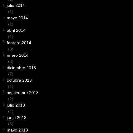
julio 2014
(1)
mayo 2014
(1)
abril 2014
(1)
febrero 2014
(3)
enero 2014
(3)
diciembre 2013
(7)
octubre 2013
(1)
septiembre 2013
(2)
julio 2013
(4)
junio 2013
(3)
mayo 2013