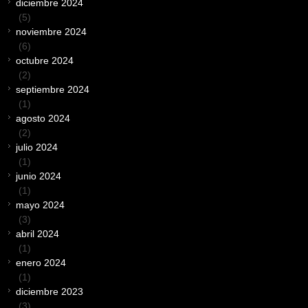
diciembre 2024
(5)
noviembre 2024
(6)
octubre 2024
(2)
septiembre 2024
(1)
agosto 2024
(2)
julio 2024
(1)
junio 2024
(1)
mayo 2024
(3)
abril 2024
(1)
enero 2024
(1)
diciembre 2023
(3)