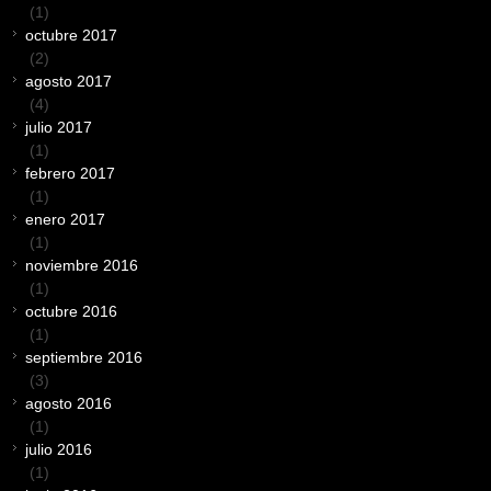
(1)
octubre 2017
(2)
agosto 2017
(4)
julio 2017
(1)
febrero 2017
(1)
enero 2017
(1)
noviembre 2016
(1)
octubre 2016
(1)
septiembre 2016
(3)
agosto 2016
(1)
julio 2016
(1)