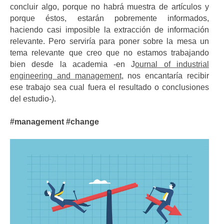
concluir algo, porque no habrá muestra de artículos y
porque éstos, estarán pobremente informados,
haciendo casi imposible la extracción de información
relevante. Pero serviría para poner sobre la mesa un
tema relevante que creo que no estamos trabajando
bien desde la academia -en J
ournal of industrial
engineering and management
, nos encantaría recibir
ese trabajo sea cual fuera el resultado o conclusiones
del estudio-).
#management
#change