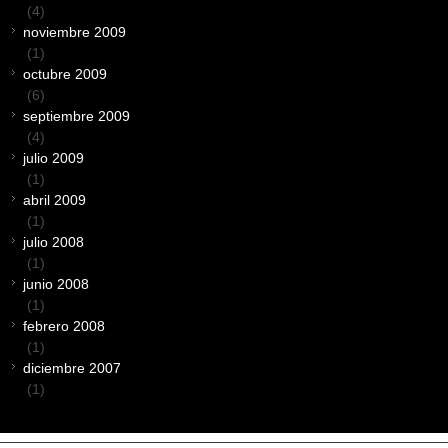
(4)
noviembre 2009
(1)
octubre 2009
(6)
septiembre 2009
(4)
julio 2009
(1)
abril 2009
(1)
julio 2008
(1)
junio 2008
(1)
febrero 2008
(1)
diciembre 2007
(1)