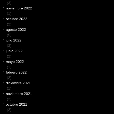
(3)
noviembre 2022
(1)
octubre 2022
(2)
agosto 2022
(5)
julio 2022
(3)
junio 2022
(2)
mayo 2022
(1)
febrero 2022
(2)
diciembre 2021
(1)
noviembre 2021
(2)
octubre 2021
(2)