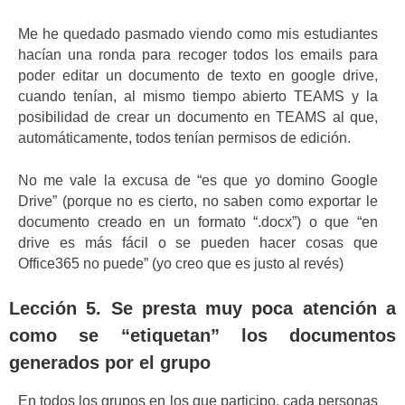
Me he quedado pasmado viendo como mis estudiantes
hacían una ronda para recoger todos los emails para
poder editar un documento de texto en google drive,
cuando tenían, al mismo tiempo abierto TEAMS y la
posibilidad de crear un documento en TEAMS al que,
automáticamente, todos tenían permisos de edición.
No me vale la excusa de “es que yo domino Google
Drive” (porque no es cierto, no saben como exportar le
documento creado en un formato “.docx”) o que “en
drive es más fácil o se pueden hacer cosas que
Office365 no puede” (yo creo que es justo al revés)
Lección 5. Se presta muy poca atención a
como se “etiquetan” los documentos
generados por el grupo
En todos los grupos en los que participo, cada personas