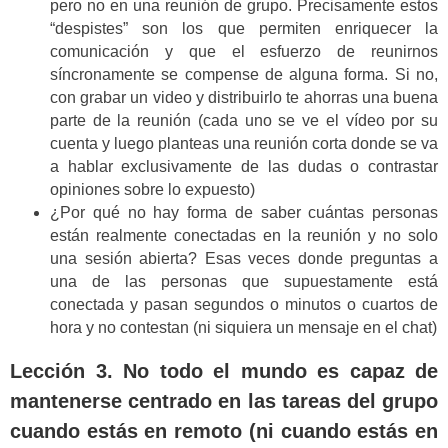
pero no en una reunión de grupo. Precisamente estos
“despistes” son los que permiten enriquecer la
comunicación y que el esfuerzo de reunirnos
síncronamente se compense de alguna forma. Si no,
con grabar un video y distribuirlo te ahorras una buena
parte de la reunión (cada uno se ve el vídeo por su
cuenta y luego planteas una reunión corta donde se va
a hablar exclusivamente de las dudas o contrastar
opiniones sobre lo expuesto)
¿Por qué no hay forma de saber cuántas personas
están realmente conectadas en la reunión y no solo
una sesión abierta? Esas veces donde preguntas a
una de las personas que supuestamente está
conectada y pasan segundos o minutos o cuartos de
hora y no contestan (ni siquiera un mensaje en el chat)
Lección 3. No todo el mundo es capaz de
mantenerse centrado en las tareas del grupo
cuando estás en remoto (ni cuando estás en