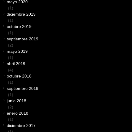
mayo 2020
(1)
diciembre 2019
(1)
octubre 2019
(1)
septiembre 2019
(2)
mayo 2019
(1)
abril 2019
(4)
octubre 2018
(1)
septiembre 2018
(1)
junio 2018
(2)
enero 2018
(1)
diciembre 2017
(1)