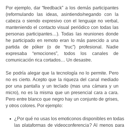
Por ejemplo, dar “feedback” a los demás participantes
(reformulando las ideas, asintiendo/negando con la
cabeza o siendo expresivo con el lenguaje no verbal,
manteniendo el contacto visual periódico con todas las
personas participantes…). Todas las reuniones donde
he participado en remoto eran lo más parecido a una
partida de póker (o de “truc”) profesional. Nadie
expresaba “emociones”, todos los canales de
comunicación rica cortados… Un desastre.
Se podría alegar que la tecnología no lo permite. Pero
no es cierto. Acepto que la riqueza del canal mediado
por una pantalla y un teclado (mas una cámara y un
micro), no es la misma que un presencial cara a cara.
Pero entre blanco que negro hay un conjunto de grises,
y otros colores. Por ejemplo:
¿Por qué no usas los emoticonos disponibles en todas
las plataformas de videoconferencia? Al menos para