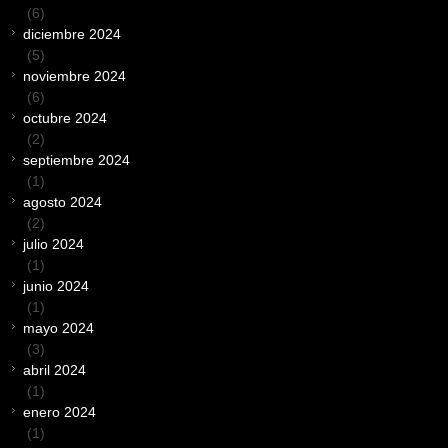
(6)
diciembre 2024
(5)
noviembre 2024
(6)
octubre 2024
(2)
septiembre 2024
(1)
agosto 2024
(2)
julio 2024
(1)
junio 2024
(1)
mayo 2024
(3)
abril 2024
(1)
enero 2024
(1)