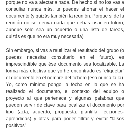
porque no va a afectar a nada. De hecho si no los vas a
consultar nunca más, te puedes ahorrar el hacer el
documento (y quizás también la reunión. Porque si de la
reunión no se deriva nada que debas usar en futuro,
aunque solo sea un acuerdo o una lista de tareas,
quizás es que no era muy necesaria).
Sin embargo, si vas a reutilizar el resultado del grupo (o
puedes necesitar consultarlo en el futuro), es
imprescindible que ése documento sea localizable. La
forma más efectiva que yo he encontrado es “etiquetar”
el documento en el nombre del fichero (eso nunca falla).
Yo, como mínimo pongo la fecha en la que se ha
realizado el documento, el contexto del equipo o
proyecto al que pertenece y algunas palabras que
pueden servir de clave para localizar el documento por
tipo (acta, acuerdo, propuesta, plantilla, lecciones-
aprendidas) y otras para poder filtrar y evitar “falsos
positivos”