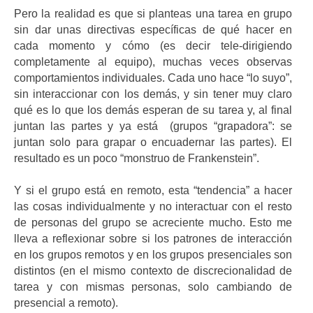
Pero la realidad es que si planteas una tarea en grupo
sin dar unas directivas específicas de qué hacer en
cada momento y cómo (es decir tele-dirigiendo
completamente al equipo), muchas veces observas
comportamientos individuales. Cada uno hace “lo suyo”,
sin interaccionar con los demás, y sin tener muy claro
qué es lo que los demás esperan de su tarea y, al final
juntan las partes y ya está (grupos “grapadora”: se
juntan solo para grapar o encuadernar las partes). El
resultado es un poco “monstruo de Frankenstein”.
Y si el grupo está en remoto, esta “tendencia” a hacer
las cosas individualmente y no interactuar con el resto
de personas del grupo se acreciente mucho. Esto me
lleva a reflexionar sobre si los patrones de interacción
en los grupos remotos y en los grupos presenciales son
distintos (en el mismo contexto de discrecionalidad de
tarea y con mismas personas, solo cambiando de
presencial a remoto).