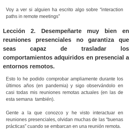
Voy a ver si alguien ha escrito algo sobre “interaction
paths in remote meetings”
Lección 2. Desempeñarte muy bien en
reuniones presenciales no garantiza que
seas capaz de trasladar los
comportamientos adquiridos en presencial a
entornos remotos.
Esto lo he podido comprobar ampliamente durante los
últimos años (en pandemia) y sigo observándolo en
casi todas mis reuniones remotas actuales (en las de
esta semana también).
Gente a la que conozco y he visto interactuar en
reuniones presenciales, olvidan muchas de las “buenas
prácticas” cuando se embarcan en una reunión remota.