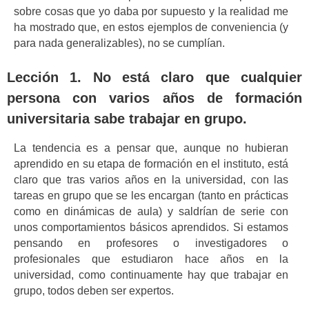
sobre cosas que yo daba por supuesto y la realidad me
ha mostrado que, en estos ejemplos de conveniencia (y
para nada generalizables), no se cumplían.
Lección 1. No está claro que cualquier
persona con varios años de formación
universitaria sabe trabajar en grupo.
La tendencia es a pensar que, aunque no hubieran
aprendido en su etapa de formación en el instituto, está
claro que tras varios años en la universidad, con las
tareas en grupo que se les encargan (tanto en prácticas
como en dinámicas de aula) y saldrían de serie con
unos comportamientos básicos aprendidos. Si estamos
pensando en profesores o investigadores o
profesionales que estudiaron hace años en la
universidad, como continuamente hay que trabajar en
grupo, todos deben ser expertos.