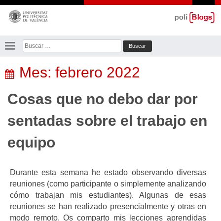
Saltar
al
contenido
Buscar:
Mes:
febrero 2022
Cosas que no debo dar por
sentadas sobre el trabajo en
equipo
Durante esta semana he estado observando diversas
reuniones (como participante o simplemente analizando
cómo trabajan mis estudiantes). Algunas de esas
reuniones se han realizado presencialmente y otras en
modo remoto. Os comparto mis lecciones aprendidas