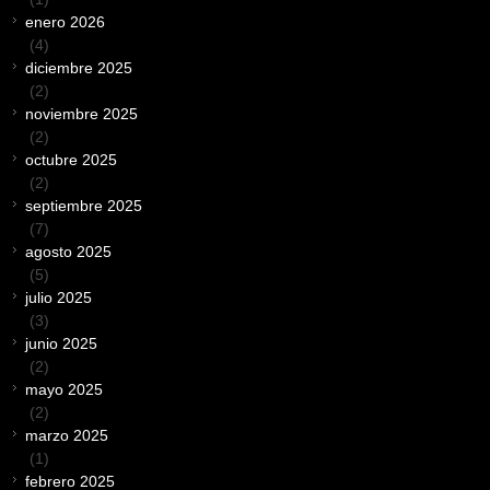
enero 2026
(4)
diciembre 2025
(2)
noviembre 2025
(2)
octubre 2025
(2)
septiembre 2025
(7)
agosto 2025
(5)
julio 2025
(3)
junio 2025
(2)
mayo 2025
(2)
marzo 2025
(1)
febrero 2025