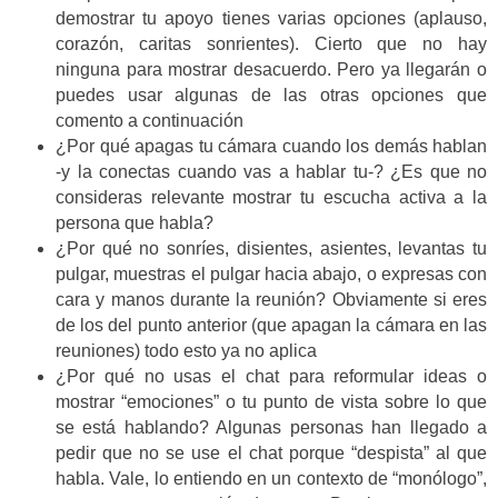
demostrar tu apoyo tienes varias opciones (aplauso,
corazón, caritas sonrientes). Cierto que no hay
ninguna para mostrar desacuerdo. Pero ya llegarán o
puedes usar algunas de las otras opciones que
comento a continuación
¿Por qué apagas tu cámara cuando los demás hablan
-y la conectas cuando vas a hablar tu-? ¿Es que no
consideras relevante mostrar tu escucha activa a la
persona que habla?
¿Por qué no sonríes, disientes, asientes, levantas tu
pulgar, muestras el pulgar hacia abajo, o expresas con
cara y manos durante la reunión? Obviamente si eres
de los del punto anterior (que apagan la cámara en las
reuniones) todo esto ya no aplica
¿Por qué no usas el chat para reformular ideas o
mostrar “emociones” o tu punto de vista sobre lo que
se está hablando? Algunas personas han llegado a
pedir que no se use el chat porque “despista” al que
habla. Vale, lo entiendo en un contexto de “monólogo”,