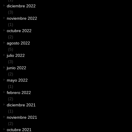
diciembre 2022
(3)
noviembre 2022
(1)
octubre 2022
(2)
agosto 2022
(5)
julio 2022
(3)
junio 2022
(2)
mayo 2022
(1)
febrero 2022
(2)
diciembre 2021
(1)
noviembre 2021
(2)
octubre 2021