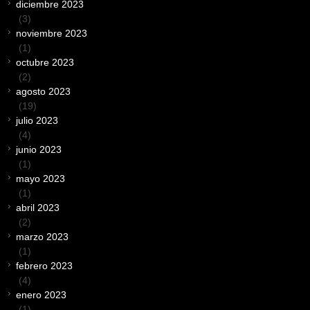
diciembre 2023
(3)
noviembre 2023
(1)
octubre 2023
(2)
agosto 2023
(19)
julio 2023
(4)
junio 2023
(1)
mayo 2023
(1)
abril 2023
(2)
marzo 2023
(1)
febrero 2023
(4)
enero 2023
(1)