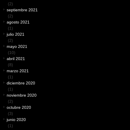
(2)
septiembre 2021
(2)
agosto 2021
(1)
julio 2021
(2)
mayo 2021
(10)
abril 2021
(8)
marzo 2021
(1)
diciembre 2020
(1)
noviembre 2020
(2)
octubre 2020
(3)
junio 2020
(1)