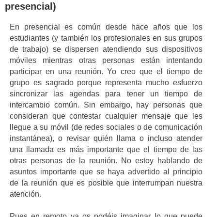
presencial)
En presencial es común desde hace años que los
estudiantes (y también los profesionales en sus grupos
de trabajo) se dispersen atendiendo sus dispositivos
móviles mientras otras personas están intentando
participar en una reunión. Yo creo que el tiempo de
grupo es sagrado porque representa mucho esfuerzo
sincronizar las agendas para tener un tiempo de
intercambio común. Sin embargo, hay personas que
consideran que contestar cualquier mensaje que les
llegue a su móvil (de redes sociales o de comunicación
instantánea), o revisar quién llama o incluso atender
una llamada es más importante que el tiempo de las
otras personas de la reunión. No estoy hablando de
asuntos importante que se haya advertido al principio
de la reunión que es posible que interrumpan nuestra
atención.
Pues en remoto ya os podéis imaginar lo que puede