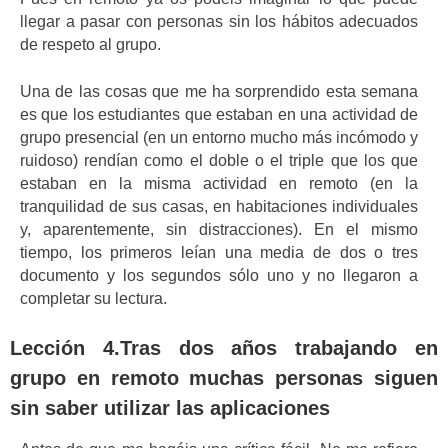
llegar a pasar con personas sin los hábitos adecuados
de respeto al grupo.
Una de las cosas que me ha sorprendido esta semana
es que los estudiantes que estaban en una actividad de
grupo presencial (en un entorno mucho más incómodo y
ruidoso) rendían como el doble o el triple que los que
estaban en la misma actividad en remoto (en la
tranquilidad de sus casas, en habitaciones individuales
y, aparentemente, sin distracciones). En el mismo
tiempo, los primeros leían una media de dos o tres
documento y los segundos sólo uno y no llegaron a
completar su lectura.
Lección 4.Tras dos años trabajando en
grupo en remoto muchas personas siguen
sin saber utilizar las aplicaciones