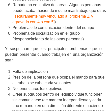
Reparto no equitativo de tareas. Algunas personas
puede acabar haciendo mucho más trabajo que otras
(
[seguramente muy vinculado al problema 1, y
agravado con 4 o con 5]
)
Problemas de comunicación dentro del equipo
Problema de socialización en el grupo
(desponocimiento de las otras personas)
Y sospechan que los principales problemas que se
pueden presentar cuando trabajen en una organización
sean:
Falta de implicación
Presión de la persona que ocupa el mando para que
el trabajo se cabe cada vez antes
No tener claros los objetivos
Crear subgrupos dentro del equipo y que funcionen
sin comunicarse (de manera independiente y cada
uno remando en una dirección diferente o haciendo