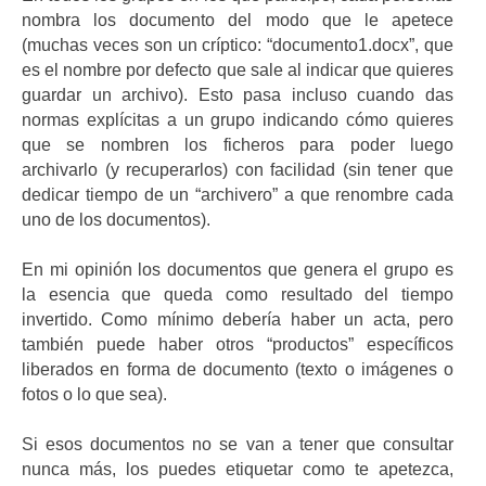
nombra los documento del modo que le apetece
(muchas veces son un críptico: “documento1.docx”, que
es el nombre por defecto que sale al indicar que quieres
guardar un archivo). Esto pasa incluso cuando das
normas explícitas a un grupo indicando cómo quieres
que se nombren los ficheros para poder luego
archivarlo (y recuperarlos) con facilidad (sin tener que
dedicar tiempo de un “archivero” a que renombre cada
uno de los documentos).
En mi opinión los documentos que genera el grupo es
la esencia que queda como resultado del tiempo
invertido. Como mínimo debería haber un acta, pero
también puede haber otros “productos” específicos
liberados en forma de documento (texto o imágenes o
fotos o lo que sea).
Si esos documentos no se van a tener que consultar
nunca más, los puedes etiquetar como te apetezca,