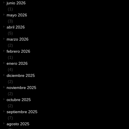
junio 2026
(1)
mayo 2026
(3)
abril 2026
(5)
marzo 2026
(2)
febrero 2026
(1)
enero 2026
(4)
diciembre 2025
(2)
noviembre 2025
(2)
octubre 2025
(2)
septiembre 2025
(7)
agosto 2025