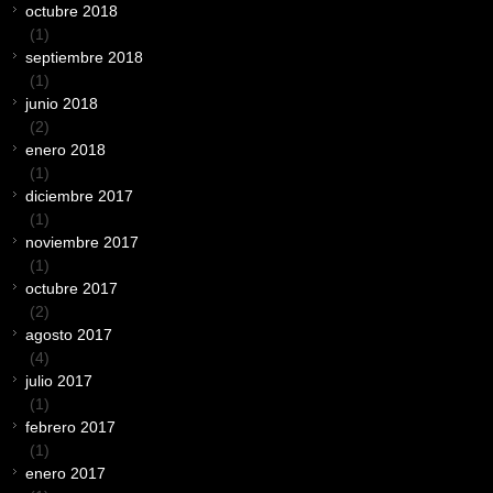
octubre 2018
(1)
septiembre 2018
(1)
junio 2018
(2)
enero 2018
(1)
diciembre 2017
(1)
noviembre 2017
(1)
octubre 2017
(2)
agosto 2017
(4)
julio 2017
(1)
febrero 2017
(1)
enero 2017