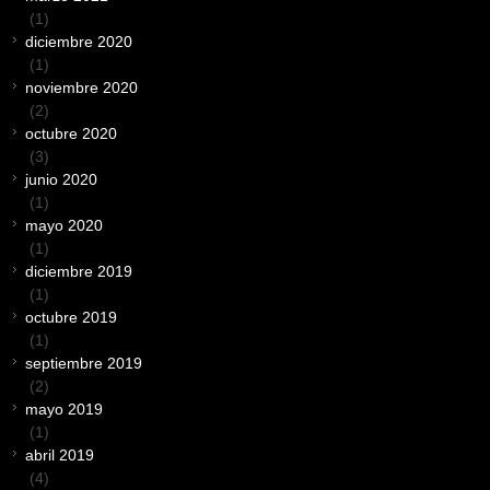
(1)
diciembre 2020
(1)
noviembre 2020
(2)
octubre 2020
(3)
junio 2020
(1)
mayo 2020
(1)
diciembre 2019
(1)
octubre 2019
(1)
septiembre 2019
(2)
mayo 2019
(1)
abril 2019
(4)