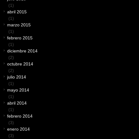
(1)
abril 2015
(1)
marzo 2015
(1)
febrero 2015
(1)
diciembre 2014
(2)
octubre 2014
(2)
julio 2014
(1)
mayo 2014
(1)
abril 2014
(1)
febrero 2014
(3)
enero 2014
(3)