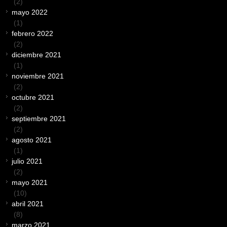
(2)
mayo 2022
(1)
febrero 2022
(2)
diciembre 2021
(1)
noviembre 2021
(2)
octubre 2021
(2)
septiembre 2021
(2)
agosto 2021
(1)
julio 2021
(2)
mayo 2021
(10)
abril 2021
(8)
marzo 2021