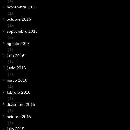
(1)
noviembre 2016
(1)
octubre 2016
(1)
septiembre 2016
(3)
agosto 2016
(1)
julio 2016
(1)
junio 2016
(2)
mayo 2016
(1)
febrero 2016
(1)
diciembre 2015
(1)
octubre 2015
(1)
julio 2015