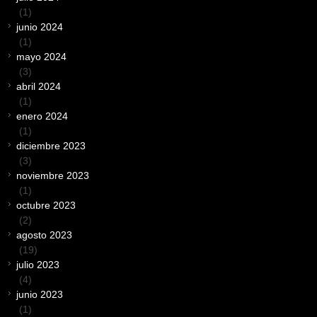
(1)
junio 2024
(1)
mayo 2024
(3)
abril 2024
(1)
enero 2024
(1)
diciembre 2023
(3)
noviembre 2023
(1)
octubre 2023
(2)
agosto 2023
(19)
julio 2023
(4)
junio 2023
(1)