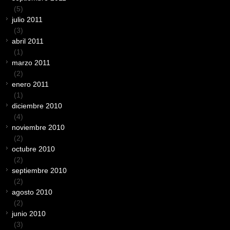
(5)
julio 2011
(3)
abril 2011
(1)
marzo 2011
(2)
enero 2011
(1)
diciembre 2010
(4)
noviembre 2010
(2)
octubre 2010
(2)
septiembre 2010
(2)
agosto 2010
(2)
junio 2010
(3)