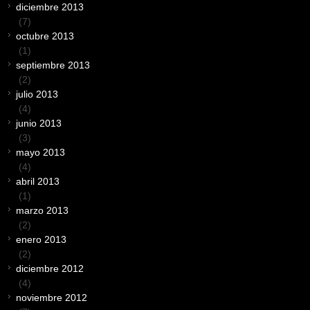
diciembre 2013
(7)
octubre 2013
(1)
septiembre 2013
(2)
julio 2013
(4)
junio 2013
(3)
mayo 2013
(4)
abril 2013
(1)
marzo 2013
(2)
enero 2013
(2)
diciembre 2012
(4)
noviembre 2012