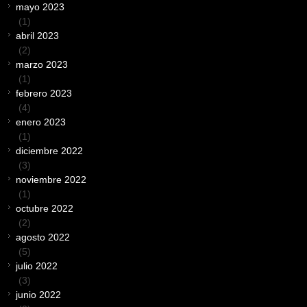
mayo 2023
(1)
abril 2023
(2)
marzo 2023
(1)
febrero 2023
(4)
enero 2023
(1)
diciembre 2022
(3)
noviembre 2022
(1)
octubre 2022
(2)
agosto 2022
(5)
julio 2022
(3)
junio 2022