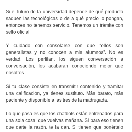
Si el futuro de la universidad depende de qué producto
saquen las tecnológicas o de a qué precio lo pongan,
entonces no tenemos servicio. Tenemos un trámite con
sello oficial.
Y cuidado con consolarse con que “ellos son
generalistas y no conocen a mis alumnos”. No es
verdad. Los perfilan, los siguen conversación a
conversación, los acabarán conociendo mejor que
nosotros.
Si tu clase consiste en transmitir contenido y tramitar
una calificación, ya tienes sustituto. Más barato, más
paciente y disponible a las tres de la madrugada.
Lo que pasa es que los chatbots están entrenados para
una sola cosa: que vuelvas mañana. Si para eso tienen
que darte la razón, te la dan. Si tienen que ponértelo