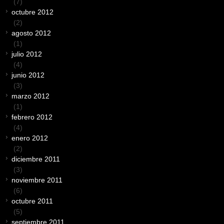
(7)
octubre 2012
(2)
agosto 2012
(1)
julio 2012
(4)
junio 2012
(3)
marzo 2012
(1)
febrero 2012
(4)
enero 2012
(2)
diciembre 2011
(3)
noviembre 2011
(6)
octubre 2011
(5)
septiembre 2011