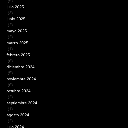
(5)
julio 2025
(3)
junio 2025
(2)
mayo 2025
(2)
marzo 2025
(1)
febrero 2025
(6)
diciembre 2024
(5)
noviembre 2024
(6)
octubre 2024
(2)
septiembre 2024
(1)
agosto 2024
(2)
julio 2024