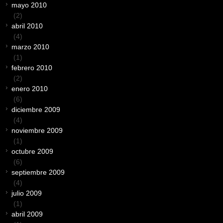
mayo 2010
(2)
abril 2010
(4)
marzo 2010
(1)
febrero 2010
(2)
enero 2010
(6)
diciembre 2009
(4)
noviembre 2009
(1)
octubre 2009
(6)
septiembre 2009
(4)
julio 2009
(1)
abril 2009