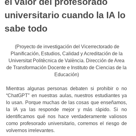
el valor del profesorado
universitario cuando la IA lo
sabe todo
(Proyecto de investigación del Vicerrectorado de
Planificación, Estudios, Calidad y Acreditación de la
Universitat Politècnica de València. Dirección de Area
de Transformación Docente e Instituto de Ciencias de la
Educación)
Mientras algunas personas debaten si prohibir o no
“ChatGPT” en nuestras aulas, nuestros estudiantes ya
lo usan. Porque muchas de las cosas que enseñamos,
la IA ya las responde mejor y más rápido. Si no
identificamos qué nos hace verdaderamente valiosos
como profesorado universitario, corremos el riesgo de
volvernos irrelevantes.