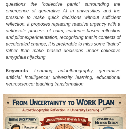
questions the “collective panic” surrounding the
emergence of generative AI in universities and the
pressure to make quick decisions without sufficient
reflection. It proposes replacing reactive urgency with a
deliberate process of calm, evidence-based reflection
and pilot experimentation, recognizing that in contexts of
accelerated change, it is preferable to miss some “trains”
rather than make biased decisions under collective
amygdala hijacking
Keywords:
Learning;
autoethnography; generative
artificial intelligence; university learning; educational
neuroscience; teaching transformation