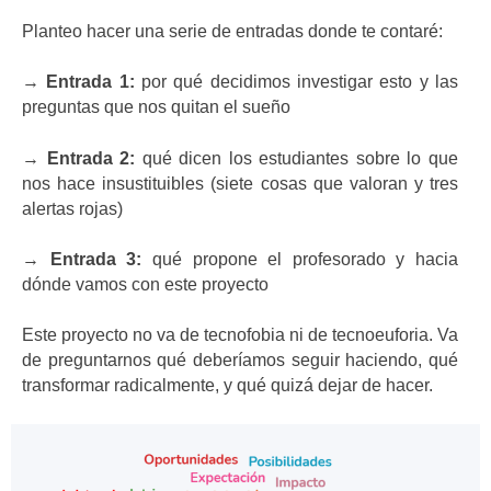
Planteo hacer una serie de entradas donde te contaré:
→
Entrada 1:
por qué decidimos investigar esto y las
preguntas que nos quitan el sueño
→
Entrada 2:
qué dicen los estudiantes sobre lo que
nos hace insustituibles (siete cosas que valoran y tres
alertas rojas)
→
Entrada 3:
qué propone el profesorado y hacia
dónde vamos con este proyecto
Este proyecto no va de tecnofobia ni de tecnoeuforia. Va
de preguntarnos qué deberíamos seguir haciendo, qué
transformar radicalmente, y qué quizá dejar de hacer.