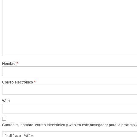
Nombre
*
Correo electrónico
*
Web
Guarda mi nombre, correo electrónico y web en este navegador para la próxima 