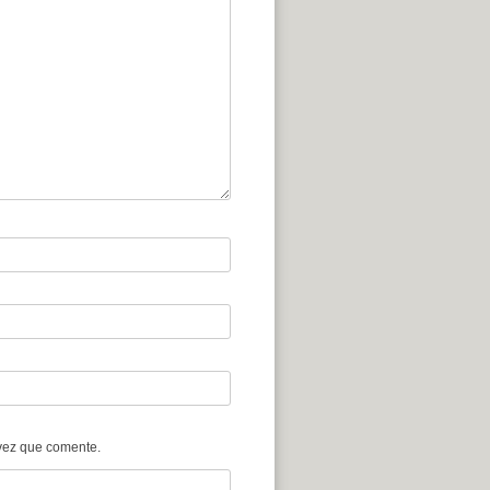
vez que comente.