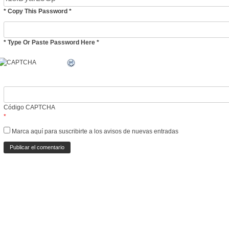
* Copy This Password *
* Type Or Paste Password Here *
Código CAPTCHA
*
Marca aquí para suscribirte a los avisos de nuevas entradas