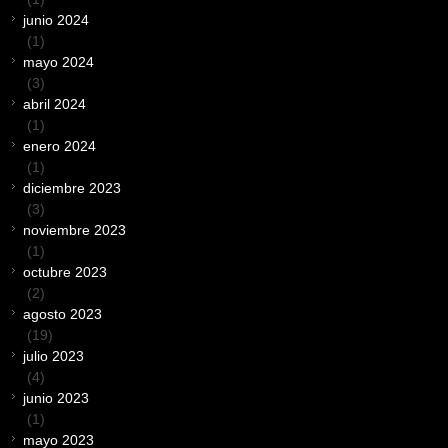
junio 2024
(1)
mayo 2024
(3)
abril 2024
(1)
enero 2024
(1)
diciembre 2023
(3)
noviembre 2023
(1)
octubre 2023
(2)
agosto 2023
(19)
julio 2023
(4)
junio 2023
(1)
mayo 2023