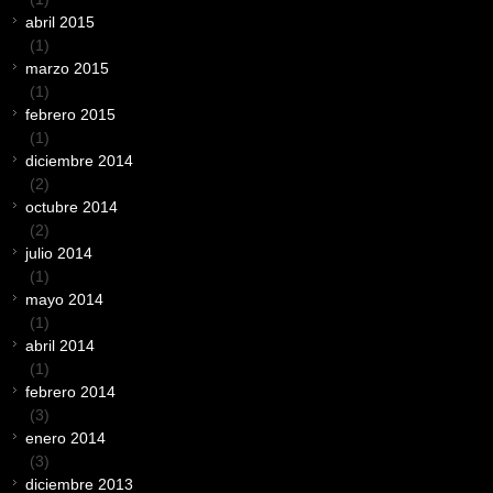
abril 2015
(1)
marzo 2015
(1)
febrero 2015
(1)
diciembre 2014
(2)
octubre 2014
(2)
julio 2014
(1)
mayo 2014
(1)
abril 2014
(1)
febrero 2014
(3)
enero 2014
(3)
diciembre 2013