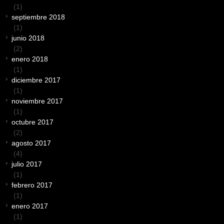
(1)
septiembre 2018
(1)
junio 2018
(2)
enero 2018
(1)
diciembre 2017
(1)
noviembre 2017
(1)
octubre 2017
(2)
agosto 2017
(4)
julio 2017
(1)
febrero 2017
(1)
enero 2017
(1)