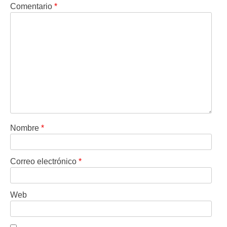
Comentario
*
Nombre
*
Correo electrónico
*
Web