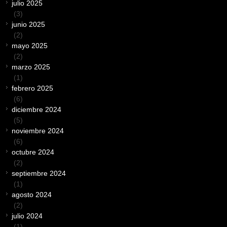
julio 2025
(3)
junio 2025
(2)
mayo 2025
(2)
marzo 2025
(1)
febrero 2025
(6)
diciembre 2024
(5)
noviembre 2024
(6)
octubre 2024
(2)
septiembre 2024
(1)
agosto 2024
(2)
julio 2024
(1)