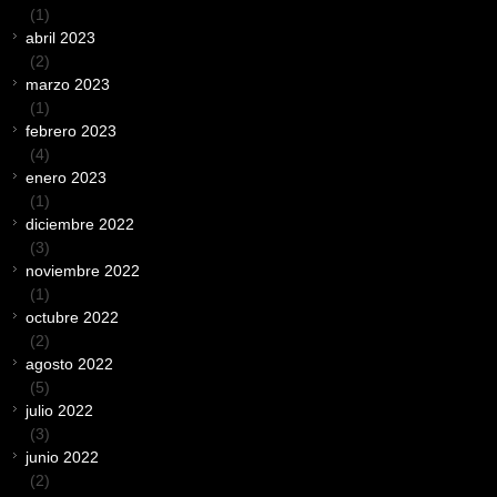
(1)
abril 2023
(2)
marzo 2023
(1)
febrero 2023
(4)
enero 2023
(1)
diciembre 2022
(3)
noviembre 2022
(1)
octubre 2022
(2)
agosto 2022
(5)
julio 2022
(3)
junio 2022
(2)