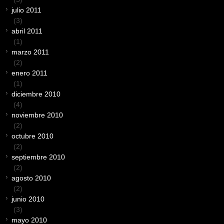
julio 2011
(3)
abril 2011
(1)
marzo 2011
(2)
enero 2011
(1)
diciembre 2010
(4)
noviembre 2010
(2)
octubre 2010
(2)
septiembre 2010
(2)
agosto 2010
(2)
junio 2010
(3)
mayo 2010