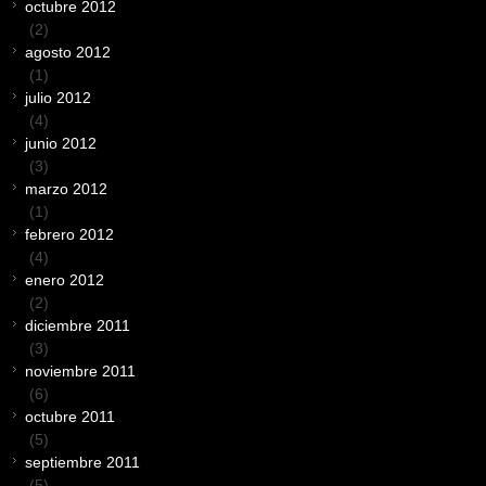
octubre 2012
(2)
agosto 2012
(1)
julio 2012
(4)
junio 2012
(3)
marzo 2012
(1)
febrero 2012
(4)
enero 2012
(2)
diciembre 2011
(3)
noviembre 2011
(6)
octubre 2011
(5)
septiembre 2011
(5)