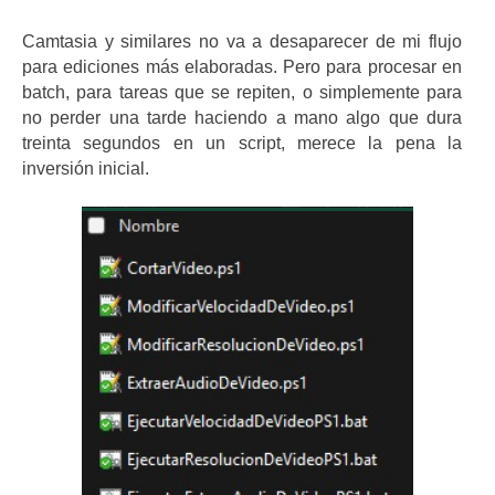
Camtasia y similares no va a desaparecer de mi flujo
para ediciones más elaboradas. Pero para procesar en
batch, para tareas que se repiten, o simplemente para
no perder una tarde haciendo a mano algo que dura
treinta segundos en un script, merece la pena la
inversión inicial.