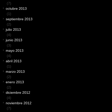
(7)
octubre 2013
(1)
septiembre 2013
(2)
julio 2013
(4)
junio 2013
(3)
mayo 2013
(4)
abril 2013
(1)
marzo 2013
(2)
enero 2013
(2)
diciembre 2012
(4)
noviembre 2012
(7)