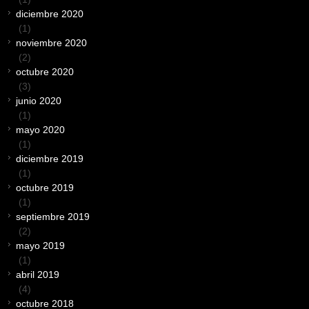
diciembre 2020
(1)
noviembre 2020
(2)
octubre 2020
(3)
junio 2020
(1)
mayo 2020
(1)
diciembre 2019
(1)
octubre 2019
(1)
septiembre 2019
(2)
mayo 2019
(1)
abril 2019
(4)
octubre 2018