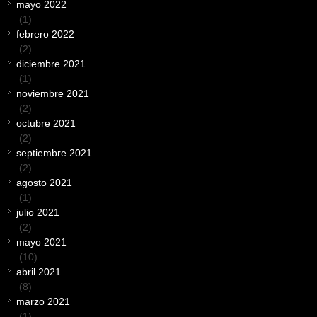
mayo 2022
(1)
febrero 2022
(2)
diciembre 2021
(1)
noviembre 2021
(2)
octubre 2021
(2)
septiembre 2021
(2)
agosto 2021
(1)
julio 2021
(2)
mayo 2021
(10)
abril 2021
(8)
marzo 2021
(1)