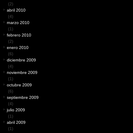
(2)
abril 2010
(4)
marzo 2010
(1)
febrero 2010
(2)
enero 2010
(6)
diciembre 2009
(4)
noviembre 2009
(1)
octubre 2009
(6)
septiembre 2009
(4)
julio 2009
(1)
abril 2009
(1)