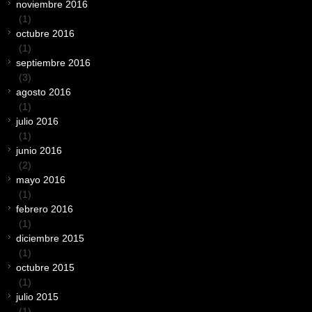
noviembre 2016
(1)
octubre 2016
(1)
septiembre 2016
(3)
agosto 2016
(1)
julio 2016
(1)
junio 2016
(2)
mayo 2016
(1)
febrero 2016
(1)
diciembre 2015
(1)
octubre 2015
(1)
julio 2015
(1)