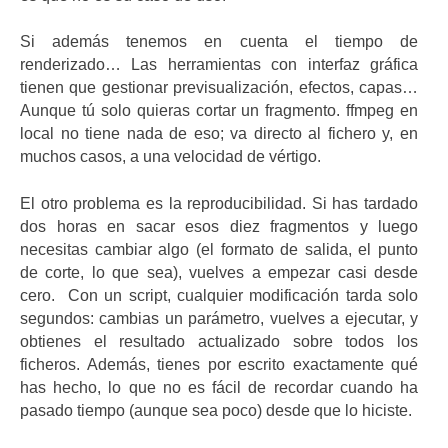
Si además tenemos en cuenta el tiempo de
renderizado… Las herramientas con interfaz gráfica
tienen que gestionar previsualización, efectos, capas…
Aunque tú solo quieras cortar un fragmento. ffmpeg en
local no tiene nada de eso; va directo al fichero y, en
muchos casos, a una velocidad de vértigo.
El otro problema es la reproducibilidad. Si has tardado
dos horas en sacar esos diez fragmentos y luego
necesitas cambiar algo (el formato de salida, el punto
de corte, lo que sea), vuelves a empezar casi desde
cero. Con un script, cualquier modificación tarda solo
segundos: cambias un parámetro, vuelves a ejecutar, y
obtienes el resultado actualizado sobre todos los
ficheros. Además, tienes por escrito exactamente qué
has hecho, lo que no es fácil de recordar cuando ha
pasado tiempo (aunque sea poco) desde que lo hiciste.