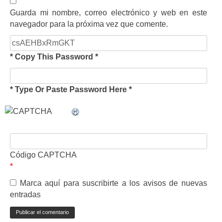
Guarda mi nombre, correo electrónico y web en este
navegador para la próxima vez que comente.
* Copy This Password *
* Type Or Paste Password Here *
Código CAPTCHA
*
Marca aquí para suscribirte a los avisos de nuevas
entradas