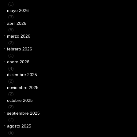
(1)
mayo 2026
(3)
abril 2026
(5)
marzo 2026
(2)
febrero 2026
(1)
enero 2026
(4)
diciembre 2025
(2)
noviembre 2025
(2)
octubre 2025
(2)
septiembre 2025
(7)
agosto 2025
(5)