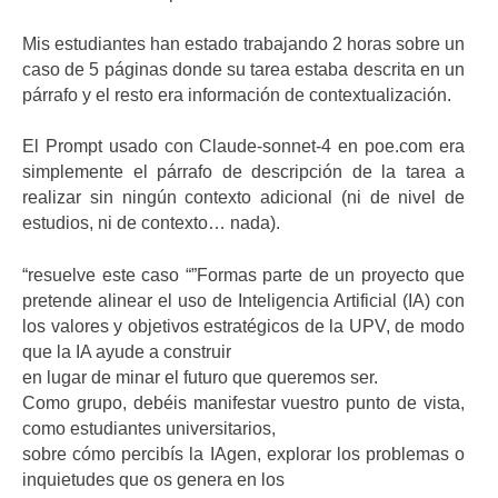
Mis estudiantes han estado trabajando 2 horas sobre un
caso de 5 páginas donde su tarea estaba descrita en un
párrafo y el resto era información de contextualización.
El Prompt usado con Claude-sonnet-4 en poe.com era
simplemente el párrafo de descripción de la tarea a
realizar sin ningún contexto adicional (ni de nivel de
estudios, ni de contexto… nada).
“resuelve este caso “”Formas parte de un proyecto que
pretende alinear el uso de Inteligencia Artificial (IA) con
los valores y objetivos estratégicos de la UPV, de modo
que la IA ayude a construir
en lugar de minar el futuro que queremos ser.
Como grupo, debéis manifestar vuestro punto de vista,
como estudiantes universitarios,
sobre cómo percibís la IAgen, explorar los problemas o
inquietudes que os genera en los