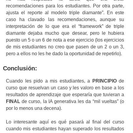
recomendaciones para los estudiantes. Por otra parte,
ajusta el reporte al modelo triple diamante”. En este
caso ha clavado las recomendaciones, aunque su
interpretación de lo que era el “framework” de triple
diamante dejaba mucho que desear, pero le hubiera
puesto un 5 o un 6 de nota a ese ejercicio (los ejercicios
de mis estudiantes no creo que pasen de un 2 o un 3,
pero a ellos no les he dado la oportunidad de repetirlo).
Conclusión:
Cuando les pido a mis estudiantes, a
PRINCIPIO
de
curso que resuelvan un caso y les valoro en base a los
resultados de aprendizaje que esperaría que tuvieran a
FINAL
de curso, la IA generativa les da “mil vueltas” (o
por lo menos una decena).
Lo interesante aquí es qué pasará al final del curso
cuando mis estudiantes hayan superado los resultados