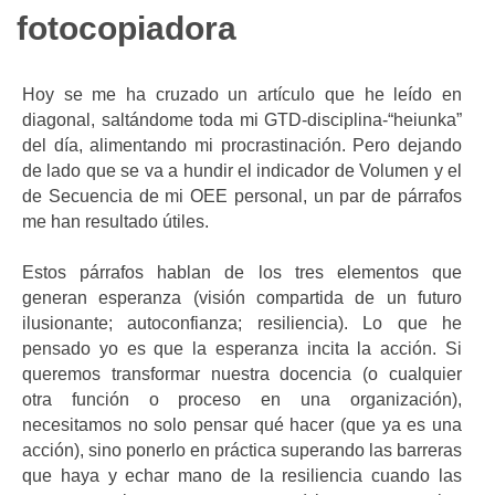
fotocopiadora
Hoy se me ha cruzado un artículo que he leído en
diagonal, saltándome toda mi GTD-disciplina-“heiunka”
del día, alimentando mi procrastinación. Pero dejando
de lado que se va a hundir el indicador de Volumen y el
de Secuencia de mi OEE personal, un par de párrafos
me han resultado útiles.
Estos párrafos hablan de los tres elementos que
generan esperanza (visión compartida de un futuro
ilusionante; autoconfianza; resiliencia). Lo que he
pensado yo es que la esperanza incita la acción. Si
queremos transformar nuestra docencia (o cualquier
otra función o proceso en una organización),
necesitamos no solo pensar qué hacer (que ya es una
acción), sino ponerlo en práctica superando las barreras
que haya y echar mano de la resiliencia cuando las