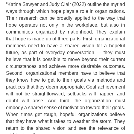
“Katina Sawyer and Judy Clair (2022) outline the myriad
ways through which hope plays a role in organizations.
Their research can be broadly applied to the way that
hope operates not only in the workplace, but also in
communities organized by nationhood. They explain
that hope is made up of three parts. First, organizational
members need to have a shared vision for a hopeful
future, as part of everyday conversation — they must
believe that it is possible to move beyond their current
circumstances and achieve more desirable outcomes.
Second, organizational members have to believe that
they know how to get to their goals via methods and
practices that they deem appropriate. Goal achievement
will not be straightforward; setbacks will happen and
doubt will arise. And third, the organization must
embody a shared sense of motivation toward their goals.
When times get tough, hopeful organizations believe
that they have what it takes to weather the storm. They
return to the shared vision and see the relevance of