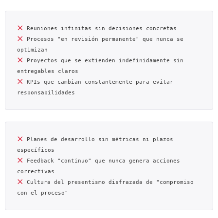
 Procesos "en revisión permanente" que nunca se 
 Proyectos que se extienden indefinidamente sin 
 KPIs que cambian constantemente para evitar 
 Planes de desarrollo sin métricas ni plazos 
 Feedback "continuo" que nunca genera acciones 
 Cultura del presentismo disfrazada de "compromiso 