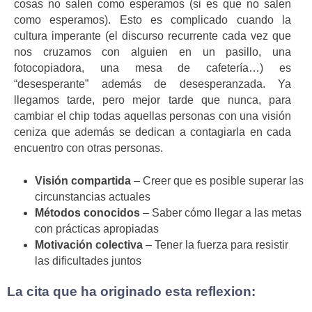
cosas no salen como esperamos (si es que no salen
como esperamos). Esto es complicado cuando la
cultura imperante (el discurso recurrente cada vez que
nos cruzamos con alguien en un pasillo, una
fotocopiadora, una mesa de cafetería…) es
“desesperante” además de desesperanzada. Ya
llegamos tarde, pero mejor tarde que nunca, para
cambiar el chip todas aquellas personas con una visión
ceniza que además se dedican a contagiarla en cada
encuentro con otras personas.
Visión compartida
– Creer que es posible superar las
circunstancias actuales
Métodos conocidos
– Saber cómo llegar a las metas
con prácticas apropiadas
Motivación colectiva
– Tener la fuerza para resistir
las dificultades juntos
La cita que ha originado esta reflexion: