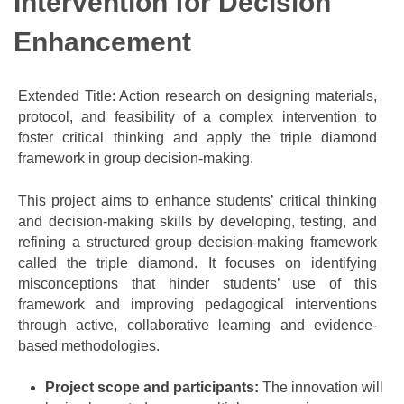
Intervention for Decision
Enhancement
Extended Title: Action research on designing materials,
protocol, and feasibility of a complex intervention to
foster critical thinking and apply the triple diamond
framework in group decision-making.
This project aims to enhance students’ critical thinking
and decision-making skills by developing, testing, and
refining a structured group decision-making framework
called the triple diamond. It focuses on identifying
misconceptions that hinder students’ use of this
framework and improving pedagogical interventions
through active, collaborative learning and evidence-
based methodologies.
Project scope and participants:
The innovation will