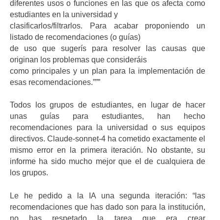
diferentes usos o funciones en las que os afecta como
estudiantes en la universidad y
clasificarlos/filtrarlos. Para acabar proponiendo un
listado de recomendaciones (o guías)
de uso que sugerís para resolver las causas que
originan los problemas que consideráis
como principales y un plan para la implementación de
esas recomendaciones.”””
Todos los grupos de estudiantes, en lugar de hacer
unas guías para estudiantes, han hecho
recomendaciones para la universidad o sus equipos
directivos. Claude-sonnet-4 ha cometido exactamente el
mismo error en la primera iteración. No obstante, su
informe ha sido mucho mejor que el de cualquiera de
los grupos.
Le he pedido a la IA una segunda iteración: “las
recomendaciones que has dado son para la institución,
no has respetado la tarea que era crear