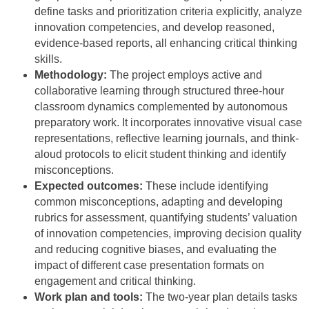
define tasks and prioritization criteria explicitly, analyze
innovation competencies, and develop reasoned,
evidence-based reports, all enhancing critical thinking
skills.
Methodology:
The project employs active and
collaborative learning through structured three-hour
classroom dynamics complemented by autonomous
preparatory work. It incorporates innovative visual case
representations, reflective learning journals, and think-
aloud protocols to elicit student thinking and identify
misconceptions.
Expected outcomes:
These include identifying
common misconceptions, adapting and developing
rubrics for assessment, quantifying students’ valuation
of innovation competencies, improving decision quality
and reducing cognitive biases, and evaluating the
impact of different case presentation formats on
engagement and critical thinking.
Work plan and tools:
The two-year plan details tasks