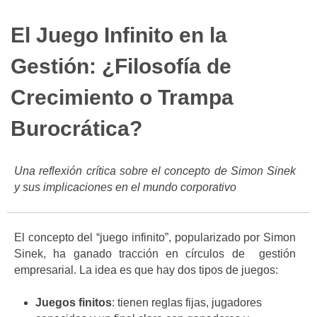
El Juego Infinito en la
Gestión: ¿Filosofía de
Crecimiento o Trampa
Burocrática?
Una reflexión crítica sobre el concepto de Simon Sinek
y sus implicaciones en el mundo corporativo
El concepto del “juego infinito”, popularizado por Simon
Sinek, ha ganado tracción en círculos de gestión
empresarial. La idea es que hay dos tipos de juegos:
Juegos finitos
: tienen reglas fijas, jugadores