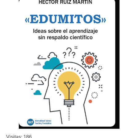
Visitas: 186