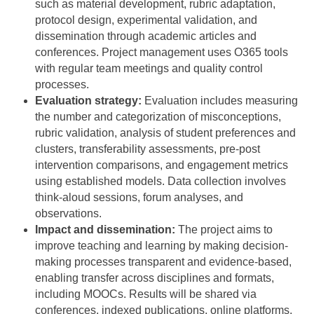
such as material development, rubric adaptation,
protocol design, experimental validation, and
dissemination through academic articles and
conferences. Project management uses O365 tools
with regular team meetings and quality control
processes.
Evaluation strategy:
Evaluation includes measuring
the number and categorization of misconceptions,
rubric validation, analysis of student preferences and
clusters, transferability assessments, pre-post
intervention comparisons, and engagement metrics
using established models. Data collection involves
think-aloud sessions, forum analyses, and
observations.
Impact and dissemination:
The project aims to
improve teaching and learning by making decision-
making processes transparent and evidence-based,
enabling transfer across disciplines and formats,
including MOOCs. Results will be shared via
conferences, indexed publications, online platforms,