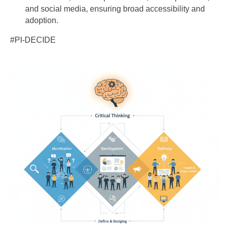
and social media, ensuring broad accessibility and
adoption.
#PI-DECIDE