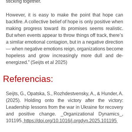
sticking together.
However, it is easy to make the point that hope can
backfire. A collective belief of hope is only positive when
making progress toward its promises seems realistic.
But when events appear to throw things off track, there’s
a similar emotional contagion, but in a negative direction
— when negative emotions reign, organizations become
hopeless and grow increasingly more dull and de-
energized.” (Seijts et al 2025)
Referencias:
Seijts, G., Opatska, S., Rozhdestvensky, A., & Hunder, A.
(2025). Holding onto the victory after the victory:
Leadership lessons from the war in Ukraine for recovery
and positive change. _Organizational Dynamics_,
101195.
https://doi.org/10.1016/j.orgdyn.2025.101195