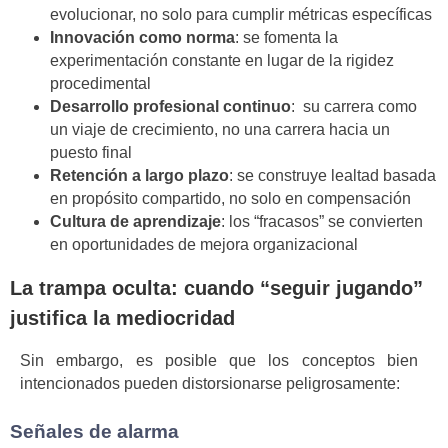
evolucionar, no solo para cumplir métricas específicas
Innovación como norma
: se fomenta la
experimentación constante en lugar de la rigidez
procedimental
Desarrollo profesional continuo
: su carrera como
un viaje de crecimiento, no una carrera hacia un
puesto final
Retención a largo plazo
: se construye lealtad basada
en propósito compartido, no solo en compensación
Cultura de aprendizaje
: los “fracasos” se convierten
en oportunidades de mejora organizacional
La trampa oculta: cuando “seguir jugando”
justifica la mediocridad
Sin embargo, es posible que los conceptos bien
intencionados pueden distorsionarse peligrosamente:
Señales de alarma