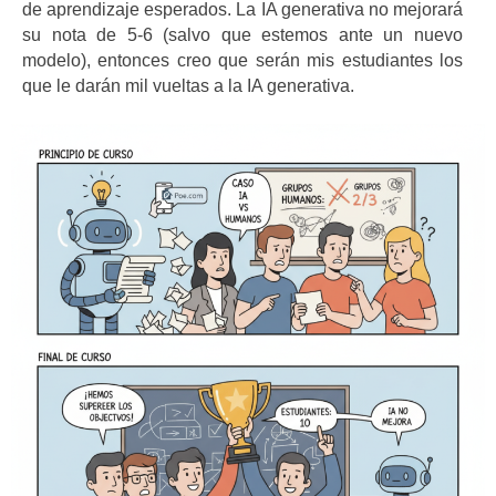
de aprendizaje esperados. La IA generativa no mejorará
su nota de 5-6 (salvo que estemos ante un nuevo
modelo), entonces creo que serán mis estudiantes los
que le darán mil vueltas a la IA generativa.