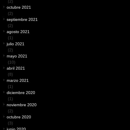
(2)
octubre 2021
(2)
septiembre 2021
(2)
agosto 2021
(1)
julio 2021
(2)
mayo 2021
(10)
abril 2021
(8)
marzo 2021
(1)
diciembre 2020
(1)
noviembre 2020
(2)
octubre 2020
(3)
junio 2020