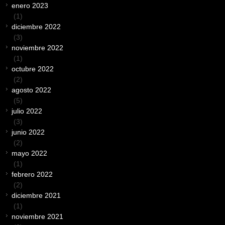
enero 2023
(1)
diciembre 2022
(3)
noviembre 2022
(1)
octubre 2022
(2)
agosto 2022
(5)
julio 2022
(3)
junio 2022
(2)
mayo 2022
(1)
febrero 2022
(2)
diciembre 2021
(1)
noviembre 2021