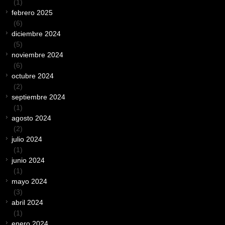
(1)
febrero 2025
(6)
diciembre 2024
(5)
noviembre 2024
(6)
octubre 2024
(2)
septiembre 2024
(1)
agosto 2024
(2)
julio 2024
(1)
junio 2024
(1)
mayo 2024
(3)
abril 2024
(1)
enero 2024