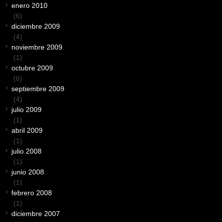
enero 2010
(6)
diciembre 2009
(4)
noviembre 2009
(1)
octubre 2009
(6)
septiembre 2009
(4)
julio 2009
(1)
abril 2009
(1)
julio 2008
(1)
junio 2008
(1)
febrero 2008
(1)
diciembre 2007