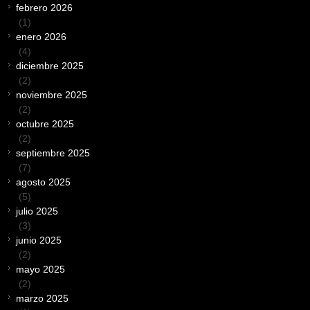
febrero 2026
(1)
enero 2026
(4)
diciembre 2025
(2)
noviembre 2025
(2)
octubre 2025
(2)
septiembre 2025
(7)
agosto 2025
(5)
julio 2025
(3)
junio 2025
(2)
mayo 2025
(2)
marzo 2025