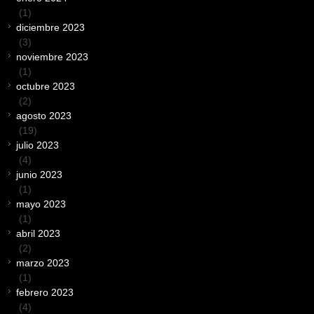
(1)
diciembre 2023
(3)
noviembre 2023
(1)
octubre 2023
(2)
agosto 2023
(19)
julio 2023
(4)
junio 2023
(1)
mayo 2023
(1)
abril 2023
(2)
marzo 2023
(1)
febrero 2023
(4)