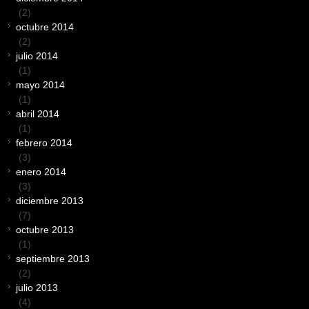
(2)
octubre 2014
(2)
julio 2014
(1)
mayo 2014
(1)
abril 2014
(1)
febrero 2014
(3)
enero 2014
(3)
diciembre 2013
(7)
octubre 2013
(1)
septiembre 2013
(2)
julio 2013
(4)