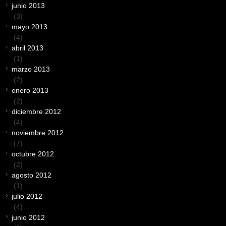
junio 2013
(3)
mayo 2013
(4)
abril 2013
(1)
marzo 2013
(2)
enero 2013
(2)
diciembre 2012
(4)
noviembre 2012
(7)
octubre 2012
(2)
agosto 2012
(1)
julio 2012
(4)
junio 2012