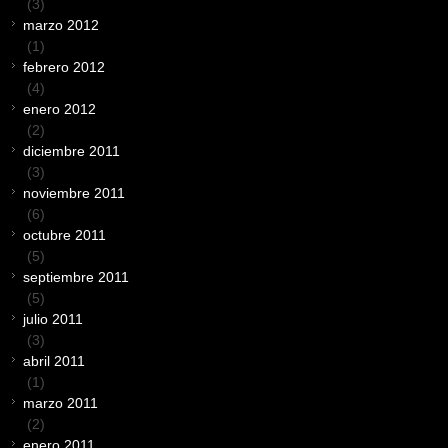
(3)
marzo 2012
(1)
febrero 2012
(4)
enero 2012
(2)
diciembre 2011
(3)
noviembre 2011
(6)
octubre 2011
(5)
septiembre 2011
(5)
julio 2011
(3)
abril 2011
(1)
marzo 2011
(2)
enero 2011