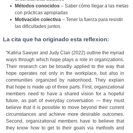
Métodos conocidos
– Saber cómo llegar a las metas
con prácticas apropiadas
Motivación colectiva
– Tener la fuerza para resistir
las dificultades juntos
La cita que ha originado esta reflexion:
“Katina Sawyer and Judy Clair (2022) outline the myriad
ways through which hope plays a role in organizations.
Their research can be broadly applied to the way that
hope operates not only in the workplace, but also in
communities organized by nationhood. They explain
that hope is made up of three parts. First, organizational
members need to have a shared vision for a hopeful
future, as part of everyday conversation — they must
believe that it is possible to move beyond their current
circumstances and achieve more desirable outcomes.
Second, organizational members have to believe that
they know how to get to their goals via methods and