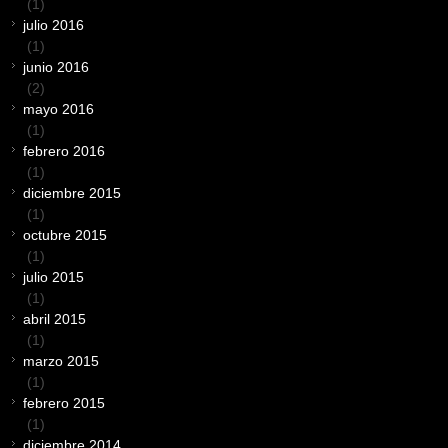
(1)
julio 2016
(1)
junio 2016
(2)
mayo 2016
(1)
febrero 2016
(1)
diciembre 2015
(1)
octubre 2015
(1)
julio 2015
(1)
abril 2015
(1)
marzo 2015
(1)
febrero 2015
(1)
diciembre 2014