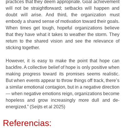
practices that they deem appropriate. Goal achievement
will not be straightforward; setbacks will happen and
doubt will arise. And third, the organization must
embody a shared sense of motivation toward their goals.
When times get tough, hopeful organizations believe
that they have what it takes to weather the storm. They
return to the shared vision and see the relevance of
sticking together.
However, it is easy to make the point that hope can
backfire. A collective belief of hope is only positive when
making progress toward its promises seems realistic.
But when events appear to throw things off track, there’s
a similar emotional contagion, but in a negative direction
— when negative emotions reign, organizations become
hopeless and grow increasingly more dull and de-
energized.” (Seijts et al 2025)
Referencias: