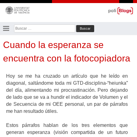
Saltar
al
contenido
Buscar:
Cuando la esperanza se
encuentra con la fotocopiadora
Hoy se me ha cruzado un artículo que he leído en
diagonal, saltándome toda mi GTD-disciplina-“heiunka”
del día, alimentando mi procrastinación. Pero dejando
de lado que se va a hundir el indicador de Volumen y el
de Secuencia de mi OEE personal, un par de párrafos
me han resultado útiles.
Estos párrafos hablan de los tres elementos que
generan esperanza (visión compartida de un futuro