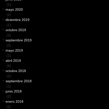
(1)
mayo 2020
(1)
diciembre 2019
(1)
octubre 2019
(1)
septiembre 2019
(2)
mayo 2019
(1)
abril 2019
(4)
octubre 2018
(1)
septiembre 2018
(1)
junio 2018
(2)
enero 2018
(1)