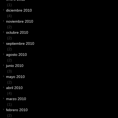
(1)
diciembre 2010
(4)
noviembre 2010
(2)
octubre 2010
(2)
septiembre 2010
(2)
agosto 2010
(2)
junio 2010
(3)
mayo 2010
(2)
abril 2010
(4)
marzo 2010
(1)
febrero 2010
(2)