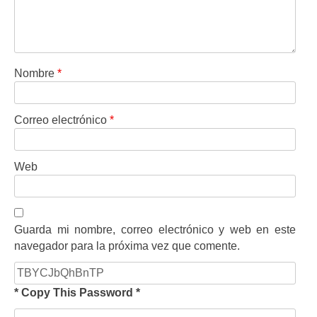
Nombre
*
Correo electrónico
*
Web
Guarda mi nombre, correo electrónico y web en este
navegador para la próxima vez que comente.
* Copy This Password *