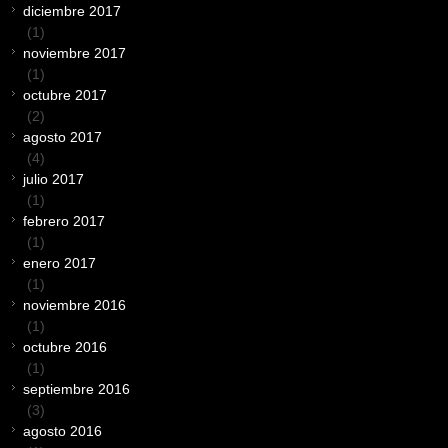
diciembre 2017
(1)
noviembre 2017
(1)
octubre 2017
(2)
agosto 2017
(4)
julio 2017
(1)
febrero 2017
(1)
enero 2017
(1)
noviembre 2016
(1)
octubre 2016
(1)
septiembre 2016
(3)
agosto 2016