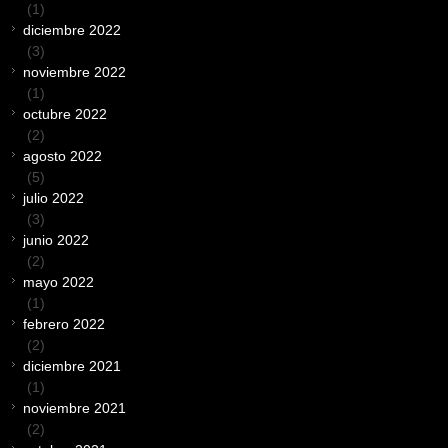
(1)
diciembre 2022
(3)
noviembre 2022
(1)
octubre 2022
(2)
agosto 2022
(5)
julio 2022
(3)
junio 2022
(2)
mayo 2022
(1)
febrero 2022
(2)
diciembre 2021
(1)
noviembre 2021
(2)