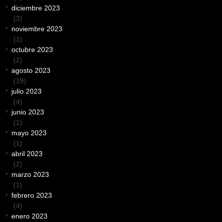
diciembre 2023
(3)
noviembre 2023
(1)
octubre 2023
(2)
agosto 2023
(19)
julio 2023
(4)
junio 2023
(1)
mayo 2023
(1)
abril 2023
(2)
marzo 2023
(1)
febrero 2023
(4)
enero 2023