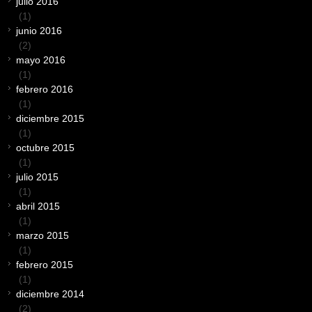
julio 2016
(1)
junio 2016
(2)
mayo 2016
(1)
febrero 2016
(1)
diciembre 2015
(1)
octubre 2015
(1)
julio 2015
(1)
abril 2015
(1)
marzo 2015
(1)
febrero 2015
(1)
diciembre 2014
(2)