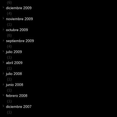
(6)
diciembre 2009
(4)
noviembre 2009
(1)
octubre 2009
(6)
septiembre 2009
(4)
julio 2009
(1)
abril 2009
(1)
julio 2008
(1)
junio 2008
(1)
febrero 2008
(1)
diciembre 2007
(1)