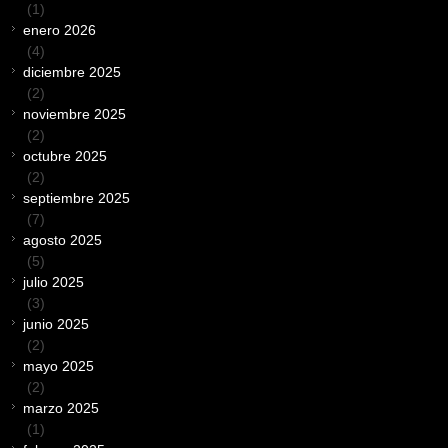
(1)
enero 2026
(4)
diciembre 2025
(2)
noviembre 2025
(2)
octubre 2025
(2)
septiembre 2025
(7)
agosto 2025
(5)
julio 2025
(3)
junio 2025
(2)
mayo 2025
(2)
marzo 2025
(1)