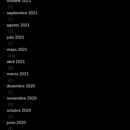
octubre 2021
(2)
septiembre 2021
(2)
agosto 2021
(1)
julio 2021
(2)
mayo 2021
(10)
abril 2021
(8)
marzo 2021
(1)
diciembre 2020
(1)
noviembre 2020
(2)
octubre 2020
(3)
junio 2020
(1)