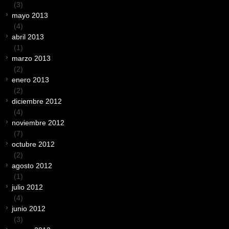
(3)
mayo 2013
(4)
abril 2013
(1)
marzo 2013
(2)
enero 2013
(2)
diciembre 2012
(4)
noviembre 2012
(7)
octubre 2012
(2)
agosto 2012
(1)
julio 2012
(4)
junio 2012
(3)