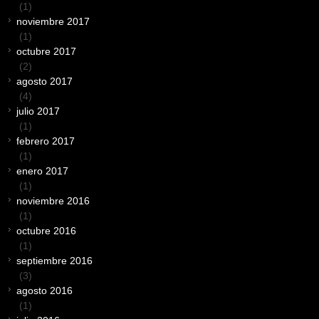
(1)
noviembre 2017
(1)
octubre 2017
(2)
agosto 2017
(4)
julio 2017
(1)
febrero 2017
(1)
enero 2017
(1)
noviembre 2016
(1)
octubre 2016
(1)
septiembre 2016
(3)
agosto 2016
(1)