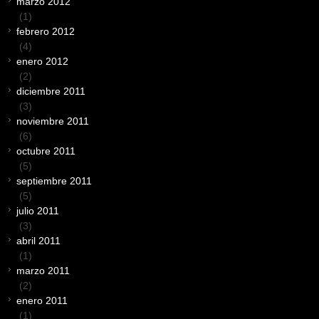
marzo 2012
(1)
febrero 2012
(4)
enero 2012
(2)
diciembre 2011
(3)
noviembre 2011
(6)
octubre 2011
(5)
septiembre 2011
(5)
julio 2011
(3)
abril 2011
(1)
marzo 2011
(2)
enero 2011
(1)