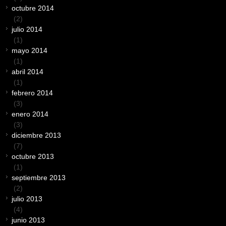
octubre 2014
(2)
julio 2014
(1)
mayo 2014
(1)
abril 2014
(1)
febrero 2014
(3)
enero 2014
(3)
diciembre 2013
(7)
octubre 2013
(1)
septiembre 2013
(2)
julio 2013
(4)
junio 2013