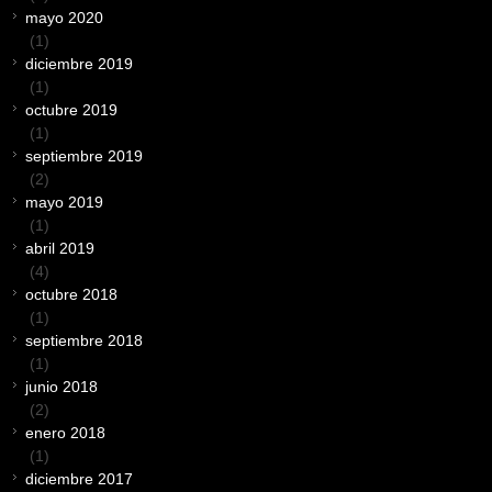
mayo 2020
(1)
diciembre 2019
(1)
octubre 2019
(1)
septiembre 2019
(2)
mayo 2019
(1)
abril 2019
(4)
octubre 2018
(1)
septiembre 2018
(1)
junio 2018
(2)
enero 2018
(1)
diciembre 2017