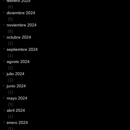
febrero 2025
(6)
diciembre 2024
(5)
noviembre 2024
(6)
octubre 2024
(2)
septiembre 2024
(1)
agosto 2024
(2)
julio 2024
(1)
junio 2024
(1)
mayo 2024
(3)
abril 2024
(1)
enero 2024
(1)