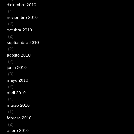
diciembre 2010
(4)
noviembre 2010
(2)
octubre 2010
(2)
septiembre 2010
(2)
agosto 2010
(2)
junio 2010
(3)
mayo 2010
(2)
abril 2010
(4)
marzo 2010
(1)
febrero 2010
(2)
enero 2010