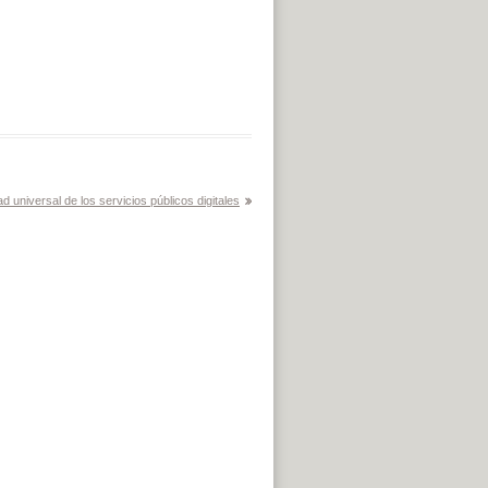
ad universal de los servicios públicos digitales