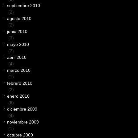
septiembre 2010
(2)
agosto 2010
(2)
junio 2010
(3)
mayo 2010
(2)
abril 2010
(4)
marzo 2010
(1)
febrero 2010
(2)
enero 2010
(6)
diciembre 2009
(4)
noviembre 2009
(1)
octubre 2009