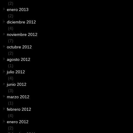
(2)
enero 2013
(2)
diciembre 2012
(4)
noviembre 2012
(7)
octubre 2012
(2)
agosto 2012
(1)
julio 2012
(4)
junio 2012
(3)
marzo 2012
(1)
febrero 2012
(4)
enero 2012
(2)