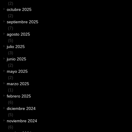
(2)
octubre 2025
(2)
septiembre 2025
(7)
agosto 2025
(5)
julio 2025
(3)
junio 2025
(2)
mayo 2025
(2)
marzo 2025
(1)
febrero 2025
(6)
diciembre 2024
(5)
noviembre 2024
(6)