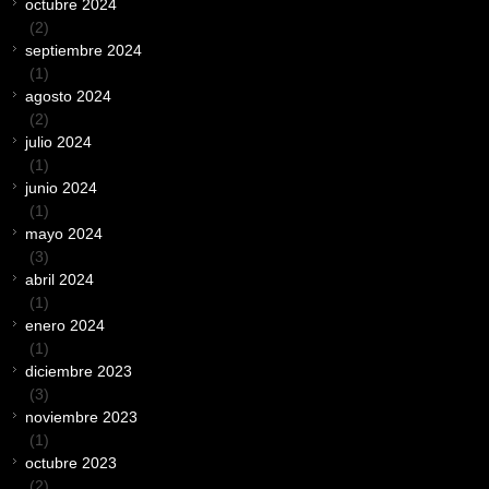
octubre 2024
(2)
septiembre 2024
(1)
agosto 2024
(2)
julio 2024
(1)
junio 2024
(1)
mayo 2024
(3)
abril 2024
(1)
enero 2024
(1)
diciembre 2023
(3)
noviembre 2023
(1)
octubre 2023
(2)