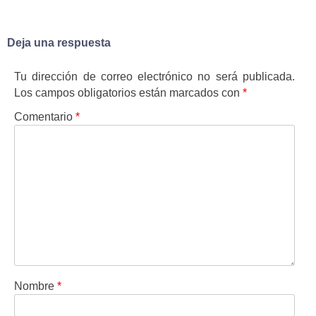
entradas
Deja una respuesta
Tu dirección de correo electrónico no será publicada.
Los campos obligatorios están marcados con
*
Comentario
*
Nombre
*