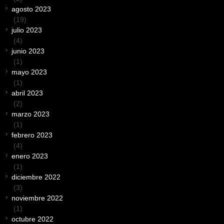
agosto 2023
(19)
julio 2023
(4)
junio 2023
(1)
mayo 2023
(1)
abril 2023
(2)
marzo 2023
(1)
febrero 2023
(4)
enero 2023
(1)
diciembre 2022
(3)
noviembre 2022
(1)
octubre 2022