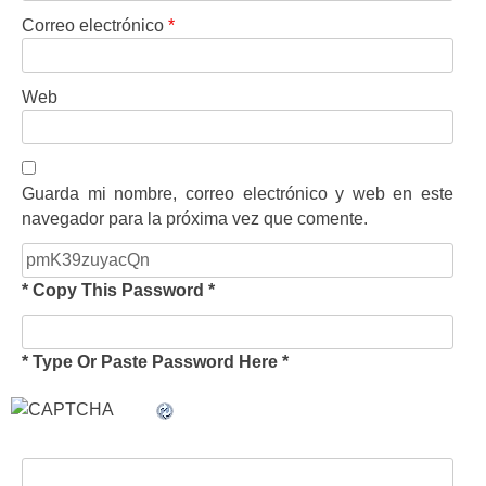
Correo electrónico
*
Web
Guarda mi nombre, correo electrónico y web en este
navegador para la próxima vez que comente.
* Copy This Password *
* Type Or Paste Password Here *