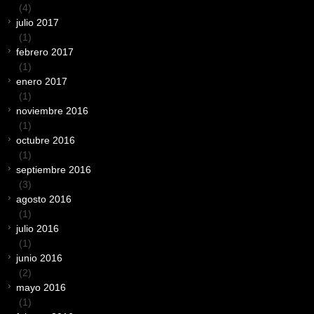
(4)
julio 2017
(1)
febrero 2017
(1)
enero 2017
(1)
noviembre 2016
(1)
octubre 2016
(1)
septiembre 2016
(3)
agosto 2016
(1)
julio 2016
(1)
junio 2016
(2)
mayo 2016
(1)