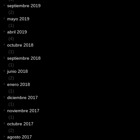
septiembre 2019
(2)
mayo 2019
(1)
abril 2019
(4)
octubre 2018
(1)
septiembre 2018
(1)
junio 2018
(2)
enero 2018
(1)
diciembre 2017
(1)
noviembre 2017
(1)
octubre 2017
(2)
agosto 2017