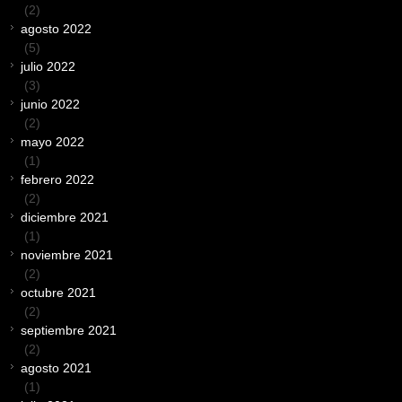
(2)
agosto 2022
(5)
julio 2022
(3)
junio 2022
(2)
mayo 2022
(1)
febrero 2022
(2)
diciembre 2021
(1)
noviembre 2021
(2)
octubre 2021
(2)
septiembre 2021
(2)
agosto 2021
(1)