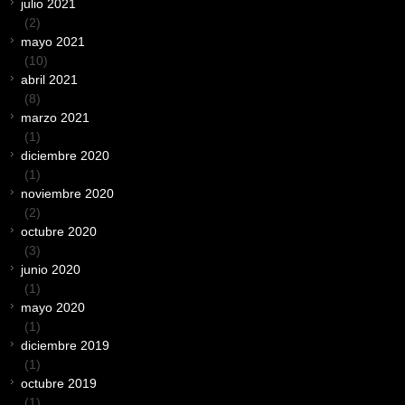
julio 2021
(2)
mayo 2021
(10)
abril 2021
(8)
marzo 2021
(1)
diciembre 2020
(1)
noviembre 2020
(2)
octubre 2020
(3)
junio 2020
(1)
mayo 2020
(1)
diciembre 2019
(1)
octubre 2019
(1)