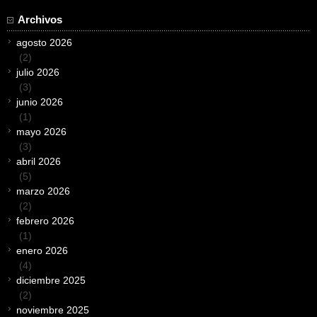
Archivos
agosto 2026
(2)
julio 2026
(3)
junio 2026
(1)
mayo 2026
(3)
abril 2026
(5)
marzo 2026
(2)
febrero 2026
(1)
enero 2026
(4)
diciembre 2025
(2)
noviembre 2025