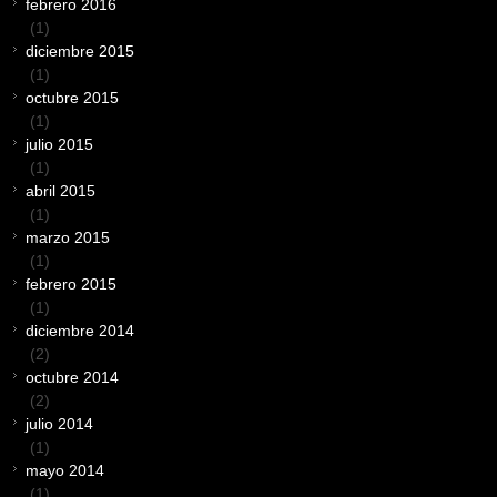
febrero 2016
(1)
diciembre 2015
(1)
octubre 2015
(1)
julio 2015
(1)
abril 2015
(1)
marzo 2015
(1)
febrero 2015
(1)
diciembre 2014
(2)
octubre 2014
(2)
julio 2014
(1)
mayo 2014
(1)