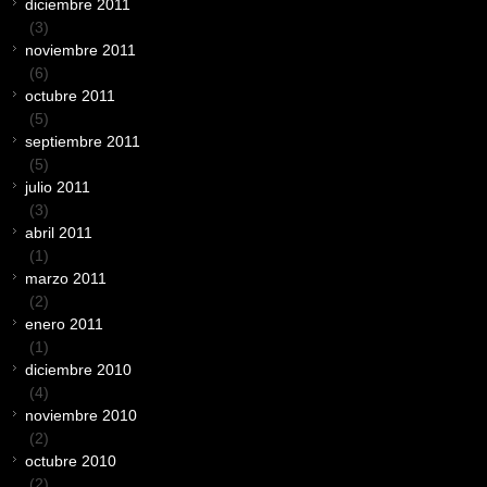
diciembre 2011
(3)
noviembre 2011
(6)
octubre 2011
(5)
septiembre 2011
(5)
julio 2011
(3)
abril 2011
(1)
marzo 2011
(2)
enero 2011
(1)
diciembre 2010
(4)
noviembre 2010
(2)
octubre 2010
(2)