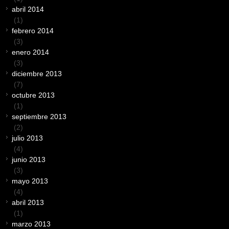
abril 2014
(1)
febrero 2014
(3)
enero 2014
(3)
diciembre 2013
(7)
octubre 2013
(1)
septiembre 2013
(2)
julio 2013
(4)
junio 2013
(3)
mayo 2013
(4)
abril 2013
(1)
marzo 2013