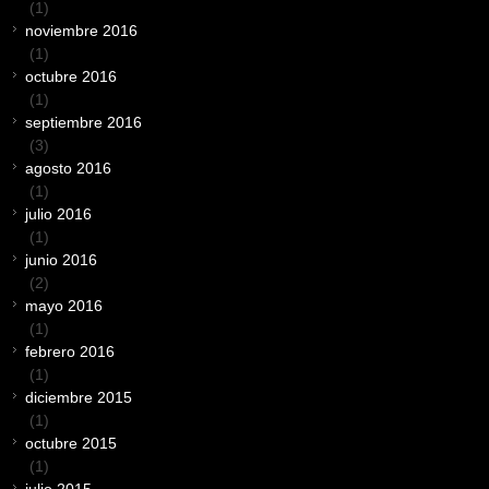
(1)
noviembre 2016
(1)
octubre 2016
(1)
septiembre 2016
(3)
agosto 2016
(1)
julio 2016
(1)
junio 2016
(2)
mayo 2016
(1)
febrero 2016
(1)
diciembre 2015
(1)
octubre 2015
(1)
julio 2015