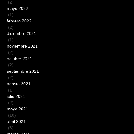
(2)
mayo 2022
(1)
febrero 2022
(2)
diciembre 2021
(1)
noviembre 2021
(2)
octubre 2021
(2)
septiembre 2021
(2)
agosto 2021
(1)
julio 2021
(2)
mayo 2021
(10)
abril 2021
(8)
marzo 2021