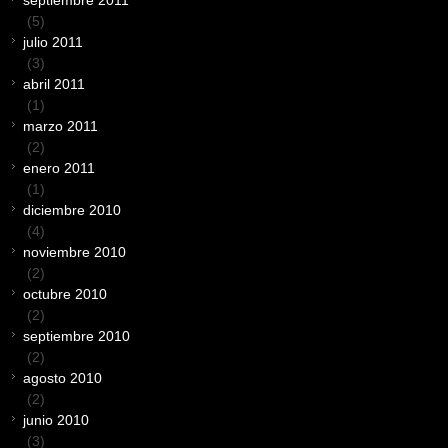
(5)
julio 2011
(3)
abril 2011
(1)
marzo 2011
(2)
enero 2011
(1)
diciembre 2010
(4)
noviembre 2010
(2)
octubre 2010
(2)
septiembre 2010
(2)
agosto 2010
(2)
junio 2010
(3)