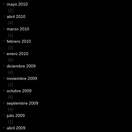
mayo 2010
(2)
abril 2010
(4)
marzo 2010
(1)
febrero 2010
(2)
enero 2010
(6)
diciembre 2009
(4)
noviembre 2009
(1)
octubre 2009
(6)
septiembre 2009
(4)
julio 2009
(1)
abril 2009