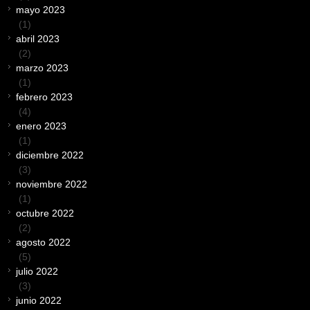
mayo 2023
(1)
abril 2023
(2)
marzo 2023
(1)
febrero 2023
(4)
enero 2023
(1)
diciembre 2022
(3)
noviembre 2022
(1)
octubre 2022
(2)
agosto 2022
(5)
julio 2022
(3)
junio 2022