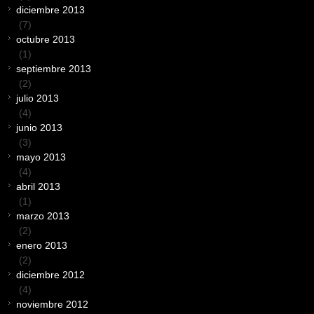
diciembre 2013
(7)
octubre 2013
(1)
septiembre 2013
(2)
julio 2013
(4)
junio 2013
(3)
mayo 2013
(4)
abril 2013
(1)
marzo 2013
(2)
enero 2013
(2)
diciembre 2012
(4)
noviembre 2012