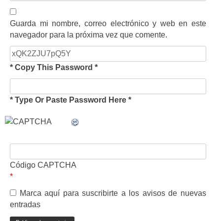
Guarda mi nombre, correo electrónico y web en este
navegador para la próxima vez que comente.
* Copy This Password *
* Type Or Paste Password Here *
Código CAPTCHA
*
Marca aquí para suscribirte a los avisos de nuevas
entradas