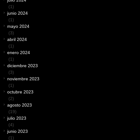
(1)
junio 2024
(1)
mayo 2024
(3)
abril 2024
(1)
enero 2024
(1)
diciembre 2023
(3)
noviembre 2023
(1)
octubre 2023
(2)
agosto 2023
(19)
julio 2023
(4)
junio 2023
(1)