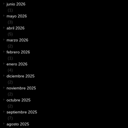
junio 2026
(1)
mayo 2026
(3)
abril 2026
(5)
marzo 2026
(2)
febrero 2026
(1)
enero 2026
(4)
diciembre 2025
(2)
noviembre 2025
(2)
octubre 2025
(2)
septiembre 2025
(7)
agosto 2025