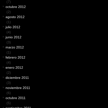
(7)
octubre 2012
(2)
agosto 2012
(1)
julio 2012
(4)
junio 2012
(3)
marzo 2012
(1)
febrero 2012
(4)
enero 2012
(2)
diciembre 2011
(3)
noviembre 2011
(6)
octubre 2011
(5)
septiembre 2011