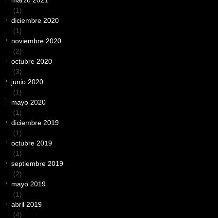
(1)
diciembre 2020
(1)
noviembre 2020
(2)
octubre 2020
(3)
junio 2020
(1)
mayo 2020
(1)
diciembre 2019
(1)
octubre 2019
(1)
septiembre 2019
(2)
mayo 2019
(1)
abril 2019
(4)