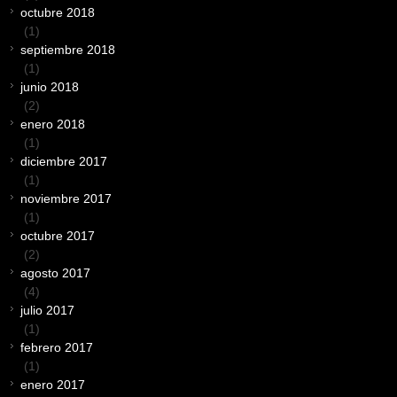
octubre 2018
(1)
septiembre 2018
(1)
junio 2018
(2)
enero 2018
(1)
diciembre 2017
(1)
noviembre 2017
(1)
octubre 2017
(2)
agosto 2017
(4)
julio 2017
(1)
febrero 2017
(1)
enero 2017