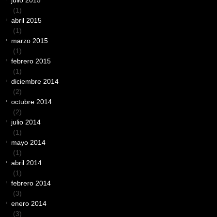
(1)
abril 2015
(1)
marzo 2015
(1)
febrero 2015
(1)
diciembre 2014
(2)
octubre 2014
(2)
julio 2014
(1)
mayo 2014
(1)
abril 2014
(1)
febrero 2014
(3)
enero 2014
(3)