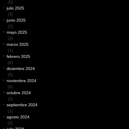
(5)
julio 2025
(3)
junio 2025
(2)
mayo 2025
(2)
marzo 2025
(1)
febrero 2025
(6)
diciembre 2024
(5)
noviembre 2024
(6)
octubre 2024
(2)
septiembre 2024
(1)
agosto 2024
(2)
julio 2024