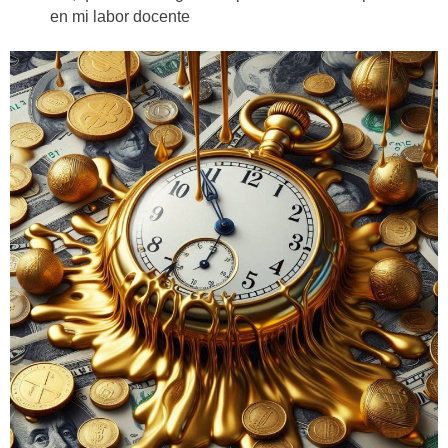
en mi labor docente