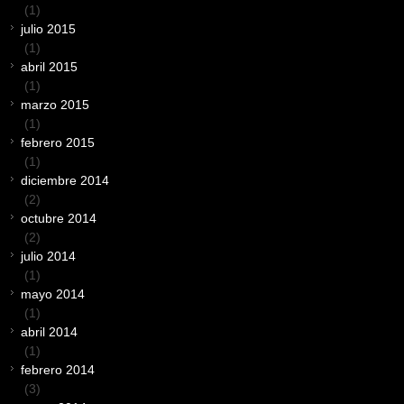
(1)
julio 2015
(1)
abril 2015
(1)
marzo 2015
(1)
febrero 2015
(1)
diciembre 2014
(2)
octubre 2014
(2)
julio 2014
(1)
mayo 2014
(1)
abril 2014
(1)
febrero 2014
(3)