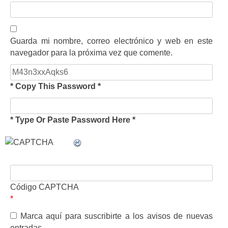
Guarda mi nombre, correo electrónico y web en este
navegador para la próxima vez que comente.
* Copy This Password *
* Type Or Paste Password Here *
Código CAPTCHA
*
Marca aquí para suscribirte a los avisos de nuevas
entradas