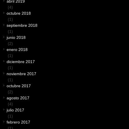
abril 2019
(4)
octubre 2018
(1)
septiembre 2018
(1)
junio 2018
(2)
enero 2018
(1)
diciembre 2017
(1)
noviembre 2017
(1)
octubre 2017
(2)
agosto 2017
(4)
julio 2017
(1)
febrero 2017
(1)