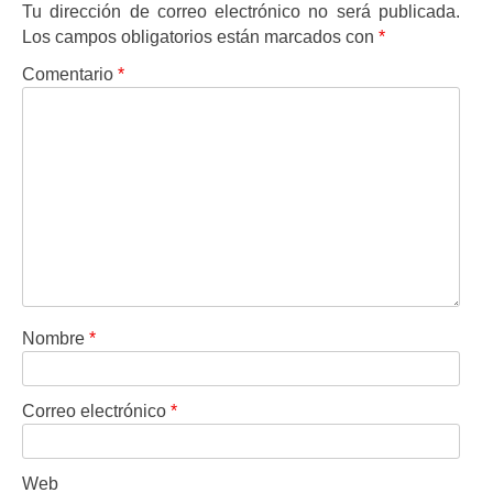
Tu dirección de correo electrónico no será publicada.
Los campos obligatorios están marcados con
*
Comentario
*
Nombre
*
Correo electrónico
*
Web