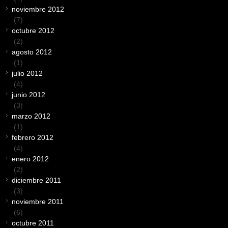
noviembre 2012
(7)
octubre 2012
(2)
agosto 2012
(1)
julio 2012
(4)
junio 2012
(3)
marzo 2012
(1)
febrero 2012
(4)
enero 2012
(2)
diciembre 2011
(3)
noviembre 2011
(6)
octubre 2011