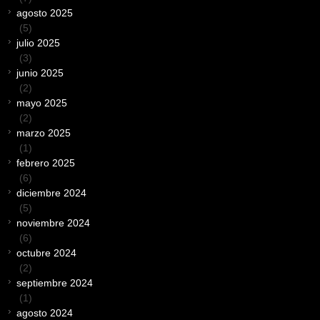
agosto 2025
(5)
julio 2025
(3)
junio 2025
(2)
mayo 2025
(2)
marzo 2025
(1)
febrero 2025
(6)
diciembre 2024
(5)
noviembre 2024
(6)
octubre 2024
(2)
septiembre 2024
(1)
agosto 2024