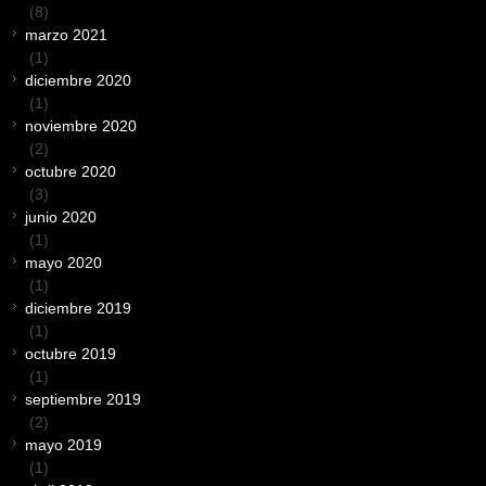
(8)
marzo 2021
(1)
diciembre 2020
(1)
noviembre 2020
(2)
octubre 2020
(3)
junio 2020
(1)
mayo 2020
(1)
diciembre 2019
(1)
octubre 2019
(1)
septiembre 2019
(2)
mayo 2019
(1)