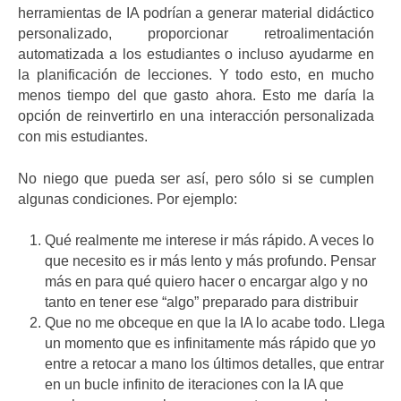
herramientas de IA podrían a generar material didáctico
personalizado, proporcionar retroalimentación
automatizada a los estudiantes o incluso ayudarme en
la planificación de lecciones. Y todo esto, en mucho
menos tiempo del que gasto ahora. Esto me daría la
opción de reinvertirlo en una interacción personalizada
con mis estudiantes.
No niego que pueda ser así, pero sólo si se cumplen
algunas condiciones. Por ejemplo:
Qué realmente me interese ir más rápido. A veces lo
que necesito es ir más lento y más profundo. Pensar
más en para qué quiero hacer o encargar algo y no
tanto en tener ese “algo” preparado para distribuir
Que no me obceque en que la IA lo acabe todo. Llega
un momento que es infinitamente más rápido que yo
entre a retocar a mano los últimos detalles, que entrar
en un bucle infinito de iteraciones con la IA que