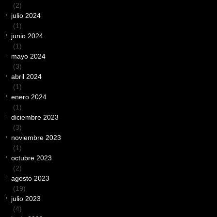
(2)
julio 2024
(1)
junio 2024
(1)
mayo 2024
(3)
abril 2024
(1)
enero 2024
(1)
diciembre 2023
(3)
noviembre 2023
(1)
octubre 2023
(2)
agosto 2023
(19)
julio 2023
(4)