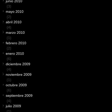
junio 2010
(3)
mayo 2010
(2)
abril 2010
(4)
marzo 2010
(1)
febrero 2010
(2)
enero 2010
(6)
diciembre 2009
(4)
noviembre 2009
(1)
octubre 2009
(6)
septiembre 2009
(4)
julio 2009
(1)