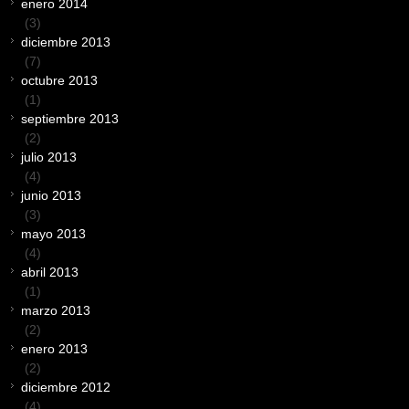
enero 2014
(3)
diciembre 2013
(7)
octubre 2013
(1)
septiembre 2013
(2)
julio 2013
(4)
junio 2013
(3)
mayo 2013
(4)
abril 2013
(1)
marzo 2013
(2)
enero 2013
(2)
diciembre 2012
(4)