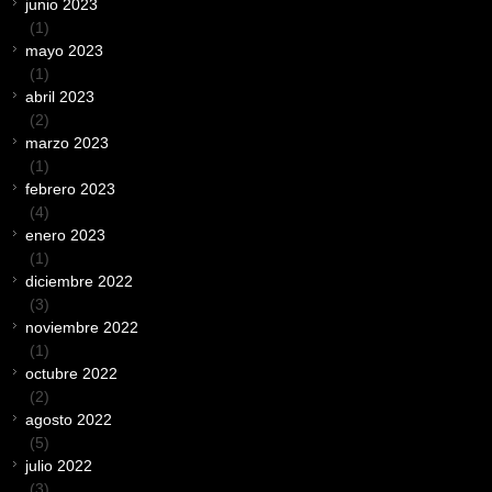
junio 2023
(1)
mayo 2023
(1)
abril 2023
(2)
marzo 2023
(1)
febrero 2023
(4)
enero 2023
(1)
diciembre 2022
(3)
noviembre 2022
(1)
octubre 2022
(2)
agosto 2022
(5)
julio 2022
(3)