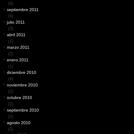
(5)
septiembre 2011
(5)
julio 2011
(3)
abril 2011
(1)
marzo 2011
(2)
enero 2011
(1)
diciembre 2010
(4)
noviembre 2010
(2)
octubre 2010
(2)
septiembre 2010
(2)
agosto 2010
(2)