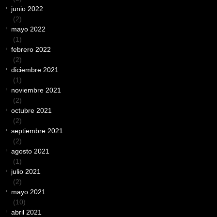
junio 2022
(2)
mayo 2022
(1)
febrero 2022
(2)
diciembre 2021
(1)
noviembre 2021
(2)
octubre 2021
(2)
septiembre 2021
(2)
agosto 2021
(1)
julio 2021
(2)
mayo 2021
(10)
abril 2021