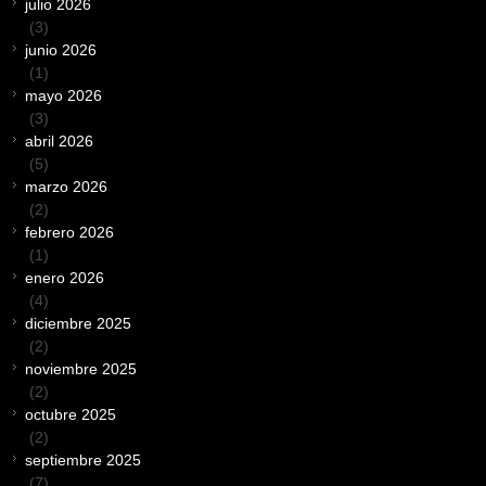
julio 2026
(3)
junio 2026
(1)
mayo 2026
(3)
abril 2026
(5)
marzo 2026
(2)
febrero 2026
(1)
enero 2026
(4)
diciembre 2025
(2)
noviembre 2025
(2)
octubre 2025
(2)
septiembre 2025
(7)