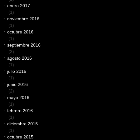
enero 2017
(1)
noviembre 2016
(1)
octubre 2016
(1)
septiembre 2016
(3)
agosto 2016
(1)
julio 2016
(1)
junio 2016
(2)
mayo 2016
(1)
febrero 2016
(1)
diciembre 2015
(1)
octubre 2015