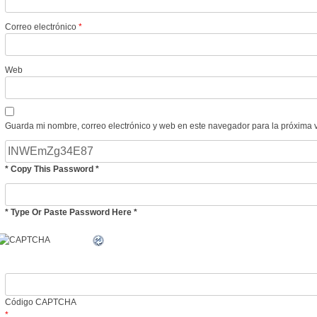
Correo electrónico
*
Web
Guarda mi nombre, correo electrónico y web en este navegador para la próxima 
* Copy This Password *
* Type Or Paste Password Here *
Código CAPTCHA
*