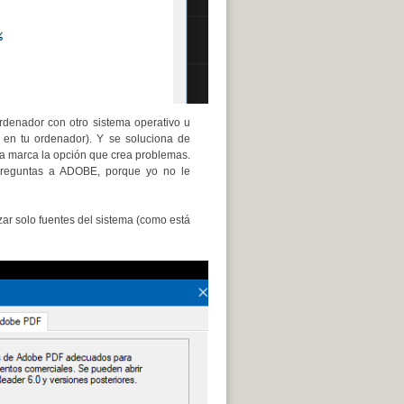
rdenador con otro sistema operativo u
 en tu ordenador). Y se soluciona de
 a marca la opción que crea problemas.
preguntas a ADOBE, porque yo no le
zar solo fuentes del sistema (como está