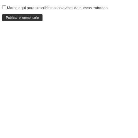
Marca aquí para suscribirte a los avisos de nuevas entradas