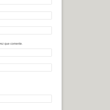
vez que comente.