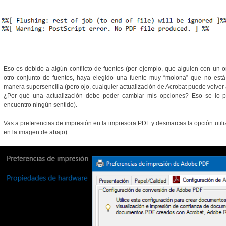
Eso es debido a algún conflicto de fuentes (por ejemplo, que alguien con un o
otro conjunto de fuentes, haya elegido una fuente muy “molona” que no está
manera supersencilla (pero ojo, cualquier actualización de Acrobat puede volver
¿Por qué una actualización debe poder cambiar mis opciones? Eso se lo 
encuentro ningún sentido).
Vas a preferencias de impresión en la impresora PDF y desmarcas la opción utili
en la imagen de abajo)