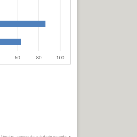
Ventajas y desventajas trabajando en equipo