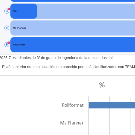
2025-7 estudiantes de 3º de grado de ingeniería de la rama industrial
El año anterior era una situación era parecida pero más familiarizados con TEA