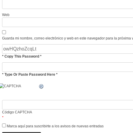
Web
Guarda mi nombre, correo electrónico y web en este navegador para la próxima 
* Copy This Password *
* Type Or Paste Password Here *
Código CAPTCHA
*
Marca aquí para suscribirte a los avisos de nuevas entradas