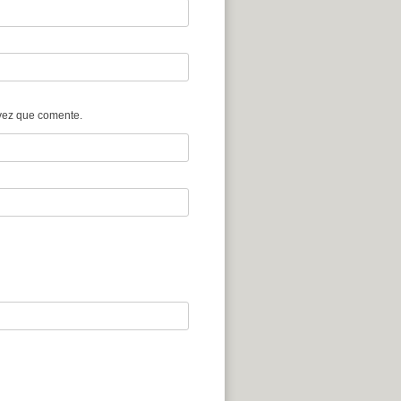
vez que comente.