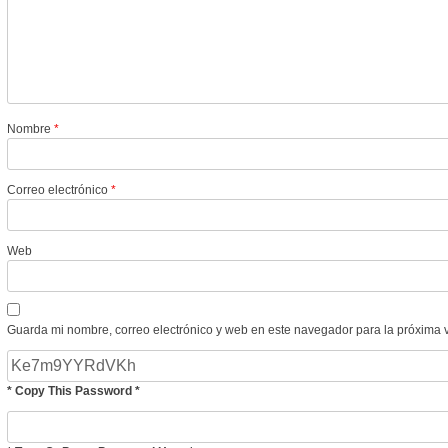
Nombre
*
Correo electrónico
*
Web
Guarda mi nombre, correo electrónico y web en este navegador para la próxima 
* Copy This Password *