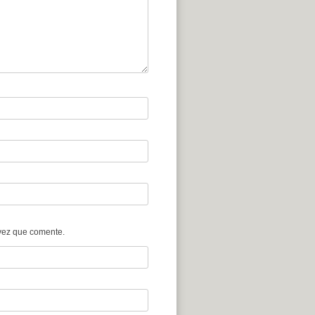
vez que comente.