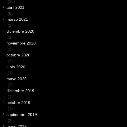
(10)
abril 2021
(8)
marzo 2021
(1)
diciembre 2020
(1)
noviembre 2020
(2)
octubre 2020
(3)
junio 2020
(1)
mayo 2020
(1)
diciembre 2019
(1)
octubre 2019
(1)
septiembre 2019
(2)
mayo 2019