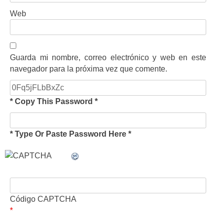
Web
Guarda mi nombre, correo electrónico y web en este
navegador para la próxima vez que comente.
* Copy This Password *
* Type Or Paste Password Here *
Código CAPTCHA
*