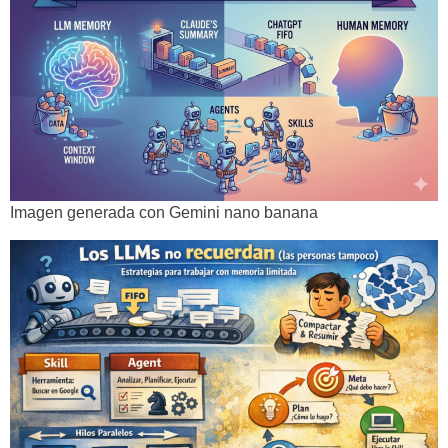
Imagen generada con Gemini nano banana