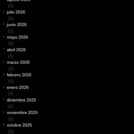
(2)
julio 2026
(3)
junio 2026
(1)
mayo 2026
(3)
abril 2026
(5)
marzo 2026
(2)
febrero 2026
(1)
enero 2026
(4)
diciembre 2025
(2)
noviembre 2025
(2)
octubre 2025
(2)