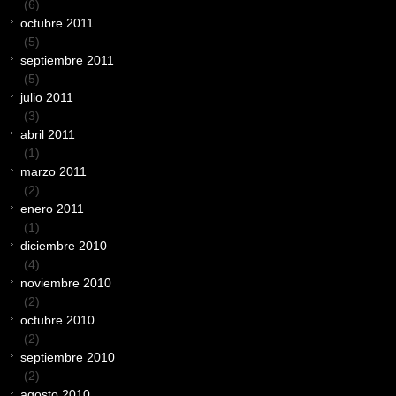
(6)
octubre 2011
(5)
septiembre 2011
(5)
julio 2011
(3)
abril 2011
(1)
marzo 2011
(2)
enero 2011
(1)
diciembre 2010
(4)
noviembre 2010
(2)
octubre 2010
(2)
septiembre 2010
(2)
agosto 2010