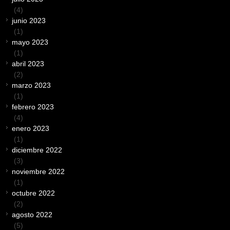
(4)
junio 2023
(1)
mayo 2023
(1)
abril 2023
(2)
marzo 2023
(1)
febrero 2023
(4)
enero 2023
(1)
diciembre 2022
(3)
noviembre 2022
(1)
octubre 2022
(2)
agosto 2022
(5)