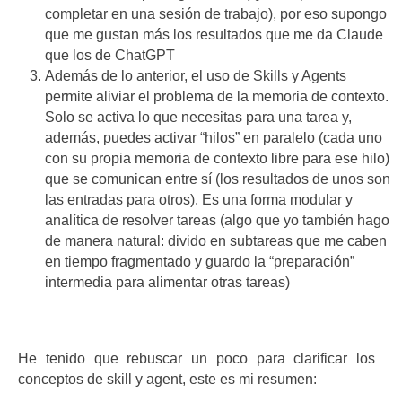
completar en una sesión de trabajo), por eso supongo
que me gustan más los resultados que me da Claude
que los de ChatGPT
Además de lo anterior, el uso de Skills y Agents
permite aliviar el problema de la memoria de contexto.
Solo se activa lo que necesitas para una tarea y,
además, puedes activar “hilos” en paralelo (cada uno
con su propia memoria de contexto libre para ese hilo)
que se comunican entre sí (los resultados de unos son
las entradas para otros). Es una forma modular y
analítica de resolver tareas (algo que yo también hago
de manera natural: divido en subtareas que me caben
en tiempo fragmentado y guardo la “preparación”
intermedia para alimentar otras tareas)
He tenido que rebuscar un poco para clarificar los
conceptos de skill y agent, este es mi resumen: