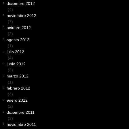
diciembre 2012
(4)
noviembre 2012
(7)
octubre 2012
(2)
agosto 2012
(1)
julio 2012
(4)
junio 2012
(3)
marzo 2012
(1)
febrero 2012
(4)
enero 2012
(2)
diciembre 2011
(3)
noviembre 2011