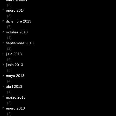
(3)
enero 2014
(3)
diciembre 2013
(7)
octubre 2013
(1)
septiembre 2013
(2)
julio 2013
(4)
junio 2013
(3)
mayo 2013
(4)
abril 2013
(1)
marzo 2013
(2)
enero 2013
(2)