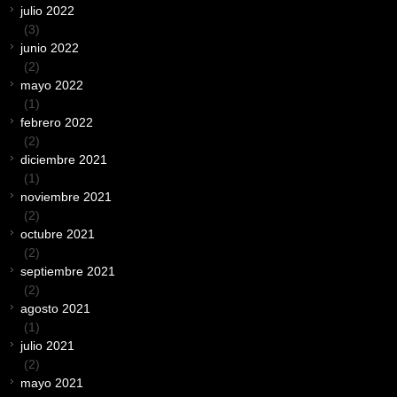
julio 2022
(3)
junio 2022
(2)
mayo 2022
(1)
febrero 2022
(2)
diciembre 2021
(1)
noviembre 2021
(2)
octubre 2021
(2)
septiembre 2021
(2)
agosto 2021
(1)
julio 2021
(2)
mayo 2021