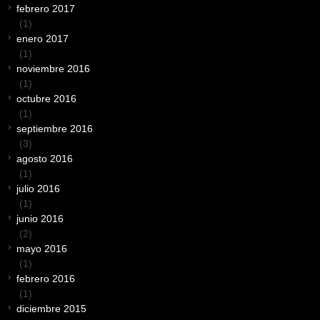
febrero 2017
(1)
enero 2017
(1)
noviembre 2016
(1)
octubre 2016
(1)
septiembre 2016
(3)
agosto 2016
(1)
julio 2016
(1)
junio 2016
(2)
mayo 2016
(1)
febrero 2016
(1)
diciembre 2015