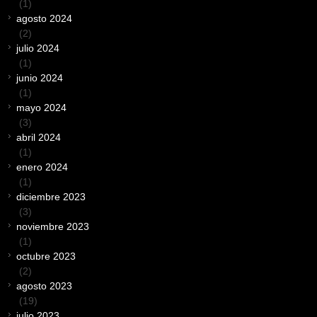
(1)
agosto 2024
(2)
julio 2024
(1)
junio 2024
(1)
mayo 2024
(3)
abril 2024
(1)
enero 2024
(1)
diciembre 2023
(3)
noviembre 2023
(1)
octubre 2023
(2)
agosto 2023
(19)
julio 2023