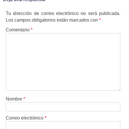
Tu dirección de correo electrónico no será publicada.
Los campos obligatorios están marcados con
*
Comentario
*
Nombre
*
Correo electrónico
*