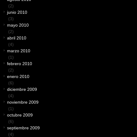
(2)
junio 2010
(3)
mayo 2010
(2)
abril 2010
(4)
marzo 2010
(1)
febrero 2010
(2)
enero 2010
(6)
diciembre 2009
(4)
noviembre 2009
(1)
octubre 2009
(6)
septiembre 2009
(4)