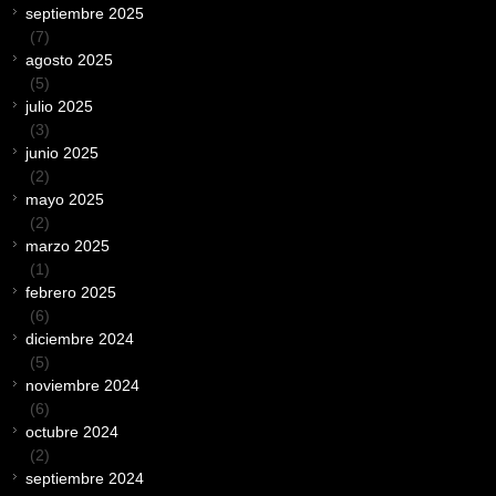
septiembre 2025
(7)
agosto 2025
(5)
julio 2025
(3)
junio 2025
(2)
mayo 2025
(2)
marzo 2025
(1)
febrero 2025
(6)
diciembre 2024
(5)
noviembre 2024
(6)
octubre 2024
(2)
septiembre 2024