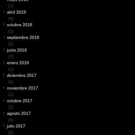
(1)
abril 2019
(4)
octubre 2018
(1)
septiembre 2018
(1)
junio 2018
(2)
enero 2018
(1)
diciembre 2017
(1)
noviembre 2017
(1)
octubre 2017
(2)
agosto 2017
(4)
julio 2017
(1)