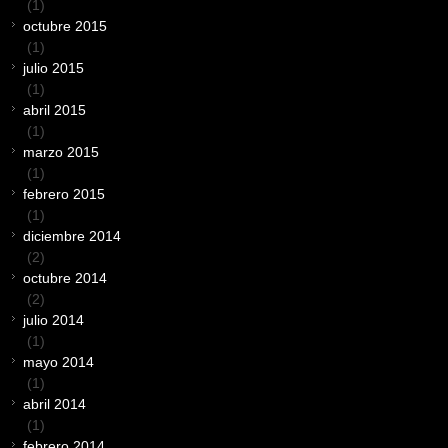
(1)
octubre 2015
(1)
julio 2015
(1)
abril 2015
(1)
marzo 2015
(1)
febrero 2015
(1)
diciembre 2014
(2)
octubre 2014
(2)
julio 2014
(1)
mayo 2014
(1)
abril 2014
(1)
febrero 2014