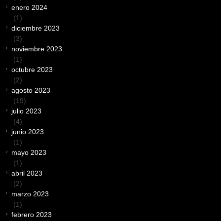
enero 2024
(1)
diciembre 2023
(3)
noviembre 2023
(1)
octubre 2023
(2)
agosto 2023
(19)
julio 2023
(4)
junio 2023
(1)
mayo 2023
(1)
abril 2023
(2)
marzo 2023
(1)
febrero 2023