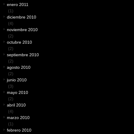
enero 2011
(1)
diciembre 2010
(4)
noviembre 2010
(2)
octubre 2010
(2)
septiembre 2010
(2)
agosto 2010
(2)
junio 2010
(3)
mayo 2010
(2)
abril 2010
(4)
marzo 2010
(1)
febrero 2010