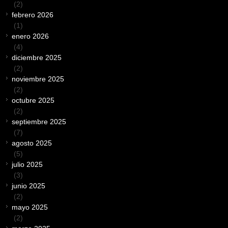
(2)
febrero 2026
(1)
enero 2026
(4)
diciembre 2025
(2)
noviembre 2025
(2)
octubre 2025
(2)
septiembre 2025
(7)
agosto 2025
(5)
julio 2025
(3)
junio 2025
(2)
mayo 2025
(2)