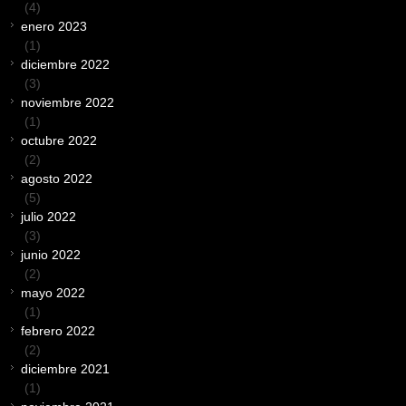
(4)
enero 2023
(1)
diciembre 2022
(3)
noviembre 2022
(1)
octubre 2022
(2)
agosto 2022
(5)
julio 2022
(3)
junio 2022
(2)
mayo 2022
(1)
febrero 2022
(2)
diciembre 2021
(1)