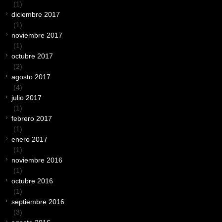
(1)
diciembre 2017
(1)
noviembre 2017
(1)
octubre 2017
(2)
agosto 2017
(4)
julio 2017
(1)
febrero 2017
(1)
enero 2017
(1)
noviembre 2016
(1)
octubre 2016
(1)
septiembre 2016
(3)