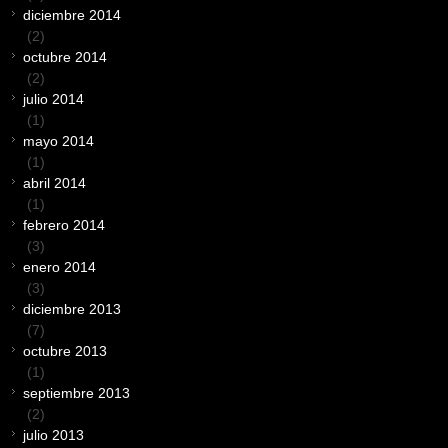
diciembre 2014
(2)
octubre 2014
(2)
julio 2014
(1)
mayo 2014
(1)
abril 2014
(1)
febrero 2014
(3)
enero 2014
(3)
diciembre 2013
(7)
octubre 2013
(1)
septiembre 2013
(2)
julio 2013