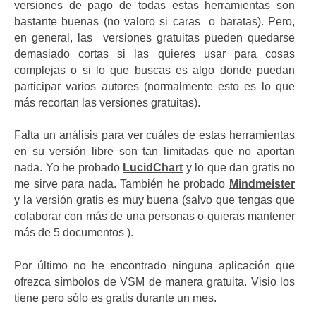
versiones de pago de todas estas herramientas son
bastante buenas (no valoro si caras o baratas). Pero,
en general, las versiones gratuitas pueden quedarse
demasiado cortas si las quieres usar para cosas
complejas o si lo que buscas es algo donde puedan
participar varios autores (normalmente esto es lo que
más recortan las versiones gratuitas).
Falta un análisis para ver cuáles de estas herramientas
en su versión libre son tan limitadas que no aportan
nada. Yo he probado
LucidChart
y lo que dan gratis no
me sirve para nada. También he probado
Mindmeister
y la versión gratis es muy buena (salvo que tengas que
colaborar con más de una personas o quieras mantener
más de 5 documentos ).
Por último no he encontrado ninguna aplicación que
ofrezca símbolos de VSM de manera gratuita. Visio los
tiene pero sólo es gratis durante un mes.