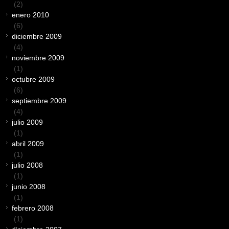
(2)
enero 2010
(6)
diciembre 2009
(4)
noviembre 2009
(1)
octubre 2009
(6)
septiembre 2009
(4)
julio 2009
(1)
abril 2009
(1)
julio 2008
(1)
junio 2008
(1)
febrero 2008
(1)