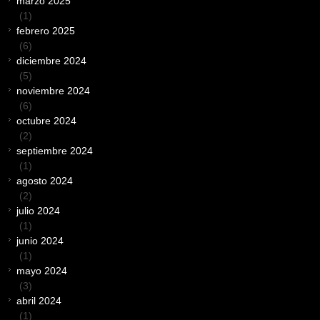
marzo 2025
(1)
febrero 2025
(6)
diciembre 2024
(5)
noviembre 2024
(6)
octubre 2024
(2)
septiembre 2024
(1)
agosto 2024
(2)
julio 2024
(1)
junio 2024
(1)
mayo 2024
(3)
abril 2024
(1)