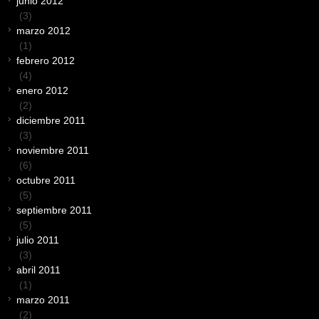
junio 2012
(3)
marzo 2012
(1)
febrero 2012
(4)
enero 2012
(2)
diciembre 2011
(3)
noviembre 2011
(6)
octubre 2011
(5)
septiembre 2011
(5)
julio 2011
(3)
abril 2011
(1)
marzo 2011
(2)