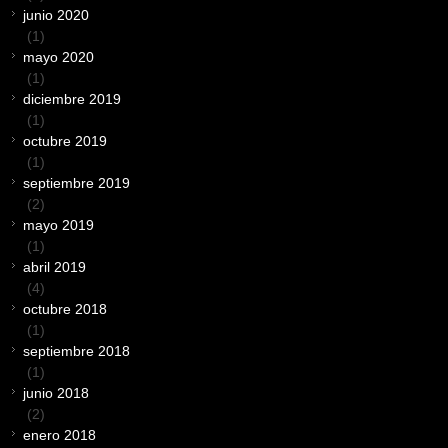
junio 2020
(1)
mayo 2020
(1)
diciembre 2019
(1)
octubre 2019
(1)
septiembre 2019
(2)
mayo 2019
(1)
abril 2019
(4)
octubre 2018
(1)
septiembre 2018
(1)
junio 2018
(2)
enero 2018