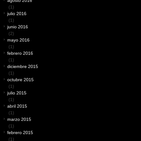
agosto 2016
(1)
julio 2016
(1)
junio 2016
(2)
mayo 2016
(1)
febrero 2016
(1)
diciembre 2015
(1)
octubre 2015
(1)
julio 2015
(1)
abril 2015
(1)
marzo 2015
(1)
febrero 2015
(1)