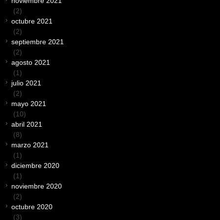
noviembre 2021
(2)
octubre 2021
(2)
septiembre 2021
(2)
agosto 2021
(1)
julio 2021
(2)
mayo 2021
(10)
abril 2021
(8)
marzo 2021
(1)
diciembre 2020
(1)
noviembre 2020
(2)
octubre 2020
(3)