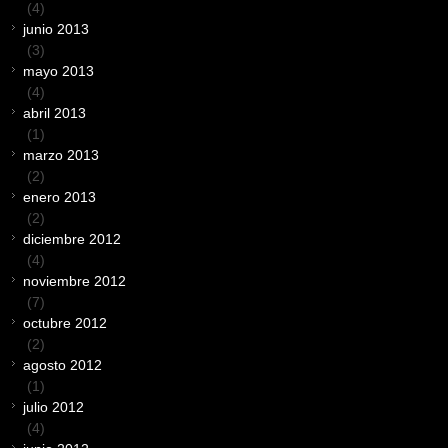
(4)
junio 2013
(3)
mayo 2013
(4)
abril 2013
(1)
marzo 2013
(2)
enero 2013
(2)
diciembre 2012
(4)
noviembre 2012
(7)
octubre 2012
(2)
agosto 2012
(1)
julio 2012
(4)