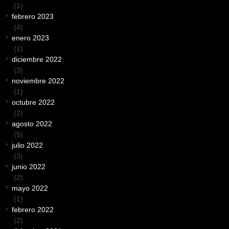
(1)
febrero 2023
(4)
enero 2023
(1)
diciembre 2022
(3)
noviembre 2022
(1)
octubre 2022
(2)
agosto 2022
(5)
julio 2022
(3)
junio 2022
(2)
mayo 2022
(1)
febrero 2022
(2)