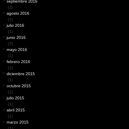
septiembre 2016
(3)
agosto 2016
(1)
julio 2016
(1)
junio 2016
(2)
mayo 2016
(1)
febrero 2016
(1)
diciembre 2015
(1)
octubre 2015
(1)
julio 2015
(1)
abril 2015
(1)
marzo 2015
(1)