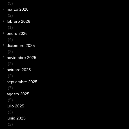
(5)
marzo 2026
(2)
febrero 2026
(1)
enero 2026
(4)
diciembre 2025
(2)
noviembre 2025
(2)
octubre 2025
(2)
septiembre 2025
(7)
agosto 2025
(5)
julio 2025
(3)
junio 2025
(2)