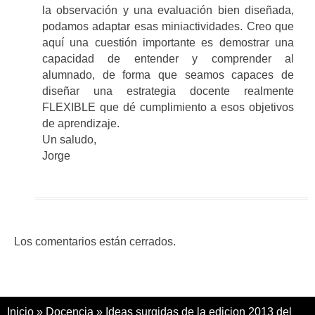
la observación y una evaluación bien diseñada,
podamos adaptar esas miniactividades. Creo que
aquí una cuestión importante es demostrar una
capacidad de entender y comprender al
alumnado, de forma que seamos capaces de
diseñar una estrategia docente realmente
FLEXIBLE que dé cumplimiento a esos objetivos
de aprendizaje.
Un saludo,
Jorge
Los comentarios están cerrados.
Inicio
»
Docencia
»
Ideas surgidas de la edicion 2013 del