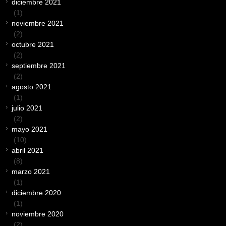
diciembre 2021
(1)
noviembre 2021
(2)
octubre 2021
(2)
septiembre 2021
(2)
agosto 2021
(1)
julio 2021
(2)
mayo 2021
(10)
abril 2021
(8)
marzo 2021
(1)
diciembre 2020
(1)
noviembre 2020
(2)