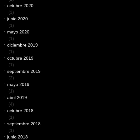
octubre 2020
(3)
junio 2020
(1)
mayo 2020
(1)
diciembre 2019
(1)
octubre 2019
(1)
septiembre 2019
(2)
mayo 2019
(1)
abril 2019
(4)
octubre 2018
(1)
septiembre 2018
(1)
junio 2018