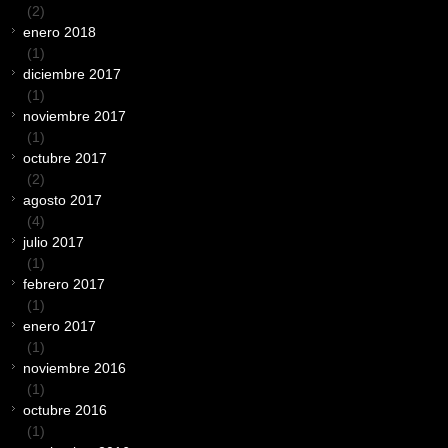
(2)
enero 2018
(1)
diciembre 2017
(1)
noviembre 2017
(1)
octubre 2017
(2)
agosto 2017
(4)
julio 2017
(1)
febrero 2017
(1)
enero 2017
(1)
noviembre 2016
(1)
octubre 2016
(1)