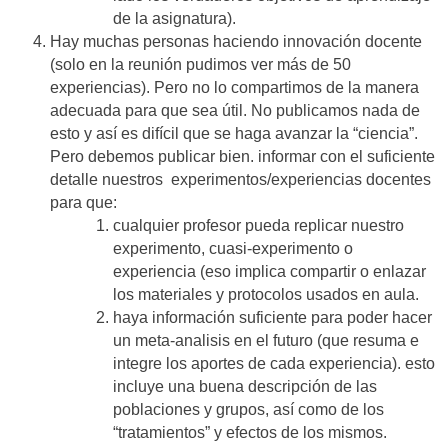
de la asignatura).
Hay muchas personas haciendo innovación docente
(solo en la reunión pudimos ver más de 50
experiencias). Pero no lo compartimos de la manera
adecuada para que sea útil. No publicamos nada de
esto y así es difícil que se haga avanzar la “ciencia”.
Pero debemos publicar bien. informar con el suficiente
detalle nuestros experimentos/experiencias docentes
para que:
cualquier profesor pueda replicar nuestro
experimento, cuasi-experimento o
experiencia (eso implica compartir o enlazar
los materiales y protocolos usados en aula.
haya información suficiente para poder hacer
un meta-analisis en el futuro (que resuma e
integre los aportes de cada experiencia). esto
incluye una buena descripción de las
poblaciones y grupos, así como de los
“tratamientos” y efectos de los mismos.