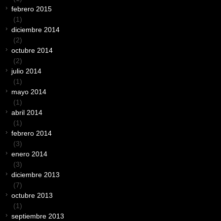
febrero 2015
(1)
diciembre 2014
(2)
octubre 2014
(2)
julio 2014
(1)
mayo 2014
(1)
abril 2014
(1)
febrero 2014
(3)
enero 2014
(3)
diciembre 2013
(7)
octubre 2013
(1)
septiembre 2013