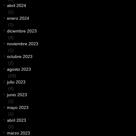
abril 2024
(1)
enero 2024
(1)
diciembre 2023
(3)
noviembre 2023
(1)
octubre 2023
(2)
agosto 2023
(19)
julio 2023
(4)
junio 2023
(1)
mayo 2023
(1)
abril 2023
(2)
marzo 2023