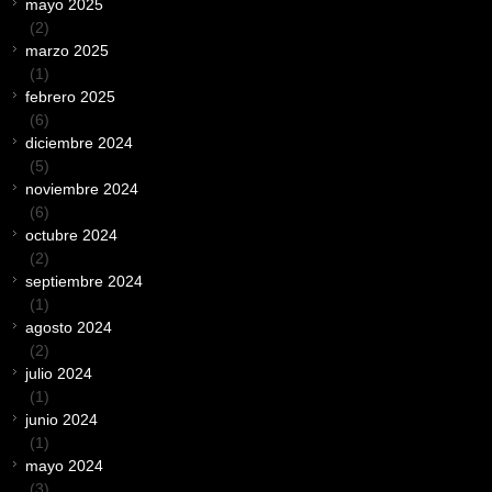
mayo 2025
(2)
marzo 2025
(1)
febrero 2025
(6)
diciembre 2024
(5)
noviembre 2024
(6)
octubre 2024
(2)
septiembre 2024
(1)
agosto 2024
(2)
julio 2024
(1)
junio 2024
(1)
mayo 2024
(3)