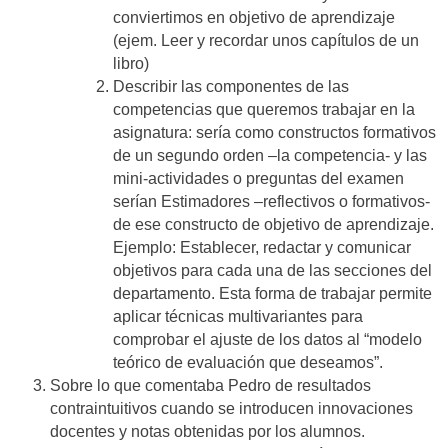
conviertimos en objetivo de aprendizaje
(ejem. Leer y recordar unos capítulos de un
libro)
Describir las componentes de las
competencias que queremos trabajar en la
asignatura: sería como constructos formativos
de un segundo orden –la competencia- y las
mini-actividades o preguntas del examen
serían Estimadores –reflectivos o formativos-
de ese constructo de objetivo de aprendizaje.
Ejemplo: Establecer, redactar y comunicar
objetivos para cada una de las secciones del
departamento. Esta forma de trabajar permite
aplicar técnicas multivariantes para
comprobar el ajuste de los datos al “modelo
teórico de evaluación que deseamos”.
Sobre lo que comentaba Pedro de resultados
contraintuitivos cuando se introducen innovaciones
docentes y notas obtenidas por los alumnos.