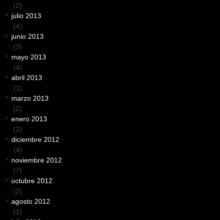
(2)
julio 2013
(4)
junio 2013
(3)
mayo 2013
(4)
abril 2013
(1)
marzo 2013
(2)
enero 2013
(2)
diciembre 2012
(4)
noviembre 2012
(7)
octubre 2012
(2)
agosto 2012
(1)