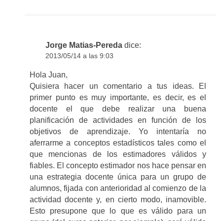
Jorge Matias-Pereda
dice:
2013/05/14 a las 9:03
Hola Juan,
Quisiera hacer un comentario a tus ideas. El
primer punto es muy importante, es decir, es el
docente el que debe realizar una buena
planificación de actividades en función de los
objetivos de aprendizaje. Yo intentaría no
aferrarme a conceptos estadísticos tales como el
que mencionas de los estimadores válidos y
fiables. El concepto estimador nos hace pensar en
una estrategia docente única para un grupo de
alumnos, fijada con anterioridad al comienzo de la
actividad docente y, en cierto modo, inamovible.
Esto presupone que lo que es válido para un