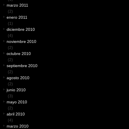
marzo 2011
(2)
enero 2011
(1)
diciembre 2010
(4)
noviembre 2010
(2)
octubre 2010
(2)
septiembre 2010
(2)
agosto 2010
(2)
junio 2010
(3)
mayo 2010
(2)
abril 2010
(4)
marzo 2010