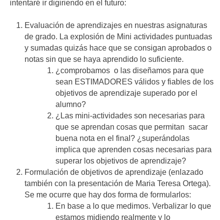
intentaré ir digiriendo en el futuro:
Evaluación de aprendizajes en nuestras asignaturas
de grado. La explosión de Mini actividades puntuadas
y sumadas quizás hace que se consigan aprobados o
notas sin que se haya aprendido lo suficiente.
¿comprobamos o las diseñamos para que
sean ESTIMADORES válidos y fiables de los
objetivos de aprendizaje superado por el
alumno?
¿Las mini-actividades son necesarias para
que se aprendan cosas que permitan sacar
buena nota en el final? ¿superándolas
implica que aprenden cosas necesarias para
superar los objetivos de aprendizaje?
Formulación de objetivos de aprendizaje (enlazado
también con la presentación de Maria Teresa Ortega).
Se me ocurre que hay dos forma de formularlos:
En base a lo que medimos. Verbalizar lo que
estamos midiendo realmente y lo