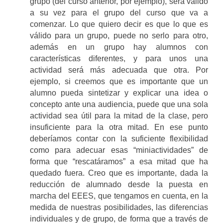
grupo (del curso anterior, por ejemplo), será válido
a su vez para el grupo del curso que va a
comenzar. Lo que quiero decir es que lo que es
válido para un grupo, puede no serlo para otro,
además en un grupo hay alumnos con
características diferentes, y para unos una
actividad será más adecuada que otra. Por
ejemplo, si creemos que es importante que un
alumno pueda sintetizar y explicar una idea o
concepto ante una audiencia, puede que una sola
actividad sea útil para la mitad de la clase, pero
insuficiente para la otra mitad. En ese punto
deberíamos contar con la suficiente flexibilidad
como para adecuar esas “miniactividades” de
forma que “rescatáramos” a esa mitad que ha
quedado fuera. Creo que es importante, dada la
reducción de alumnado desde la puesta en
marcha del EEES, que tengamos en cuenta, en la
medida de nuestras posibilidades, las diferencias
individuales y de grupo, de forma que a través de