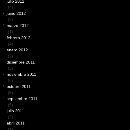
julio 2012
(4)
junio 2012
(3)
marzo 2012
(1)
febrero 2012
(4)
enero 2012
(2)
diciembre 2011
(3)
noviembre 2011
(6)
octubre 2011
(5)
septiembre 2011
(5)
julio 2011
(3)
abril 2011
(1)