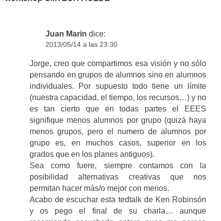
Juan Marin
dice:
2013/05/14 a las 23:30
Jorge, creo que compartimos esa visión y no sólo
pensando en grupos de alumnos sino en alumnos
individuales. Por supuesto todo tiene un límite
(nuestra capacidad, el tiempo, los recursos…) y no
es tan cierto que en todas partes el EEES
signifique menos alumnos por grupo (quizá haya
menos grupos, pero el numero de alumnos por
grupo es, en muchos casos, superior en los
grados que en los planes antiguos).
Sea como fuere, siempre contamos con la
posibilidad alternativas creativas que nos
permitan hacer más/o mejor con menos.
Acabo de escuchar esta tedtalk de Ken Robinsón
y os pego el final de su charla… aunque