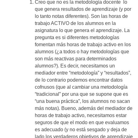
Creo que no es la metodología docente lo
que genera resultados de aprendizaje (y por
lo tanto notas diferentes). Son las horas de
trabajo ACTIVO de los alumnos en la
asignatura lo que genera el aprendizaje. La
pregunta es si diferentes metodologías
fomentan más horas de trabajo activo en los
alumnos (¿a todos o hay metodologías que
son más reactivas para determinados
alumnos?). Es decir, necesitamos un
mediador entre “metodología” y “resultados”,
de lo contrario podemos encontrar datos
cofnusos (que al cambiar una metodología
“tradicional” por una que se supone que es
“una buena práctica”, los alumnos no sacan
más notas). Bueno, además del mediador de
horas de trabajo activo, necesitamos estar
seguros de que el modo en que evaluamos
es adecuado (y no está sesgado y deja de
lado los verdaderos objetivos de aprendizaje