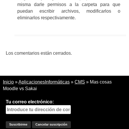
misma darle permisos a la carpeta para que
puedan escribir archivos, modificarlos o
eliminarlos respectivamente.
Los comentarios están cerrados.
Inicio
»
AplicacionesInformáticas
»
CMS
»
Mas cosas
Moodle vs Sakai
Tu correo electrónico: