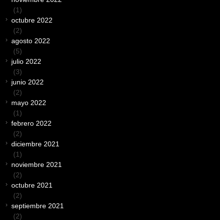
(1)
octubre 2022
(2)
agosto 2022
(5)
julio 2022
(3)
junio 2022
(2)
mayo 2022
(1)
febrero 2022
(2)
diciembre 2021
(1)
noviembre 2021
(2)
octubre 2021
(2)
septiembre 2021
(2)