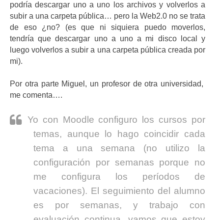
podría descargar uno a uno los archivos y volverlos a
subir a una carpeta pública… pero la Web2.0 no se trata
de eso ¿no? (es que ni siquiera puedo moverlos,
tendría que descargar uno a uno a mi disco local y
luego volverlos a subir a una carpeta pública creada por
mi).
Por otra parte Miguel, un profesor de otra universidad,
me comenta….
Yo con Moodle configuro los cursos por
temas, aunque lo hago coincidir cada
tema a una semana (no utilizo la
configuración por semanas porque no
me configura los períodos de
vacaciones). El seguimiento del alumno
es por semanas, y trabajo con
evaluación continua, vamos que estoy