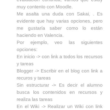
muy contento con Moodle.
Me asalta una duda con Sakai, . Es
evidente que hay varias opciones, pero
me gustaría saber como lo están
haciendo en Valencia.
Por ejemplo, veo las siguientes
opciones:
En inicio -> con link a todos los recursos
y tareas
Blogger -> Escribir en el blog con link a
recuros y tareas
Sin estructurar -> Es decir el alumno
busca los contenidos en recursos y
realiza las tareas
En el Wiki -> Realizar un Wiki con link