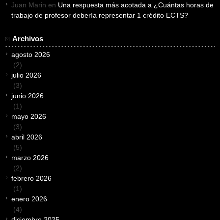
Juan Marin
en
Una respuesta más acotada a ¿Cuántas horas de
trabajo de profesor debería representar 1 crédito ECTS?
Archivos
agosto 2026
(2)
julio 2026
(3)
junio 2026
(1)
mayo 2026
(3)
abril 2026
(5)
marzo 2026
(2)
febrero 2026
(1)
enero 2026
(4)
diciembre 2025