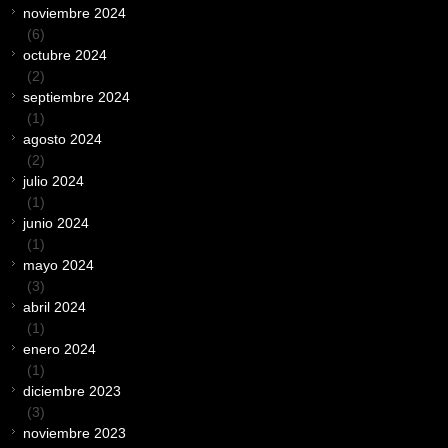
noviembre 2024
(6)
octubre 2024
(2)
septiembre 2024
(1)
agosto 2024
(2)
julio 2024
(1)
junio 2024
(1)
mayo 2024
(3)
abril 2024
(1)
enero 2024
(1)
diciembre 2023
(3)
noviembre 2023