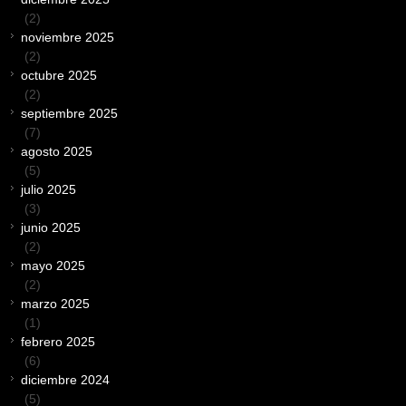
(2)
noviembre 2025
(2)
octubre 2025
(2)
septiembre 2025
(7)
agosto 2025
(5)
julio 2025
(3)
junio 2025
(2)
mayo 2025
(2)
marzo 2025
(1)
febrero 2025
(6)
diciembre 2024
(5)