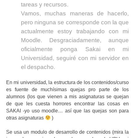
tareas y recursos.
Vamos, muchas maneras de hacerlo,
pero ninguna se corresponde con la que
actualmente estoy trabajando con mi
Moodle. Desgraciadamente, aunque
oficialmente ponga Sakai en mi
Universidad, seguiré con mi servidor en
el despacho.
En mi universidad, la estructura de los contenidos/curso
es fuente de muchísimas quejas pro parte de los
alumnos (los que vienen a mis asignaturas se quejan
de que les cuesta horrores encontrar las cosas en
SAKAI -yo uso moodle… así que las quejas son para
otras asignaturas
)
Se usa un modulo de desarrollo de contenidos (mira la