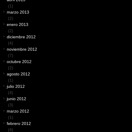
(1)
marzo 2013
(2)
enero 2013
(2)
diciembre 2012
(4)
noviembre 2012
(7)
octubre 2012
(2)
agosto 2012
(1)
julio 2012
(4)
junio 2012
(3)
marzo 2012
(1)
febrero 2012
(4)