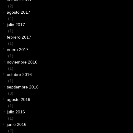
(2)
agosto 2017
(4)
julio 2017
(1)
febrero 2017
(1)
enero 2017
(1)
noviembre 2016
(1)
octubre 2016
(1)
septiembre 2016
(3)
agosto 2016
(1)
julio 2016
(1)
junio 2016
(2)