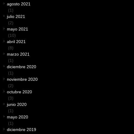
agosto 2021
(1)
julio 2021
(2)
mayo 2021
(10)
abril 2021
(8)
marzo 2021
(1)
diciembre 2020
(1)
noviembre 2020
(2)
octubre 2020
(3)
junio 2020
(1)
mayo 2020
(1)
diciembre 2019