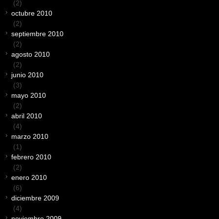
(2)
octubre 2010
(2)
septiembre 2010
(2)
agosto 2010
(2)
junio 2010
(3)
mayo 2010
(2)
abril 2010
(4)
marzo 2010
(1)
febrero 2010
(2)
enero 2010
(6)
diciembre 2009
(4)
noviembre 2009