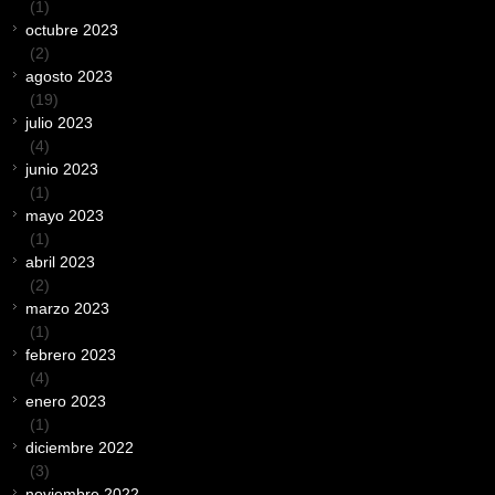
(1)
octubre 2023
(2)
agosto 2023
(19)
julio 2023
(4)
junio 2023
(1)
mayo 2023
(1)
abril 2023
(2)
marzo 2023
(1)
febrero 2023
(4)
enero 2023
(1)
diciembre 2022
(3)
noviembre 2022