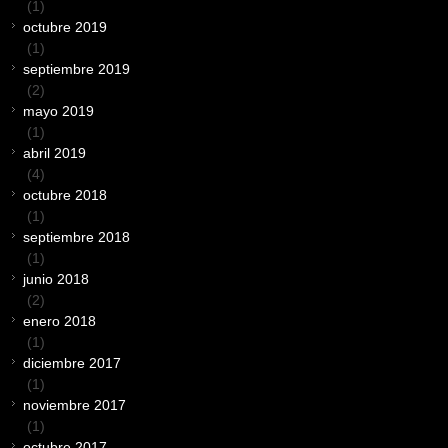
(1)
octubre 2019
(1)
septiembre 2019
(2)
mayo 2019
(1)
abril 2019
(4)
octubre 2018
(1)
septiembre 2018
(1)
junio 2018
(2)
enero 2018
(1)
diciembre 2017
(1)
noviembre 2017
(1)
octubre 2017