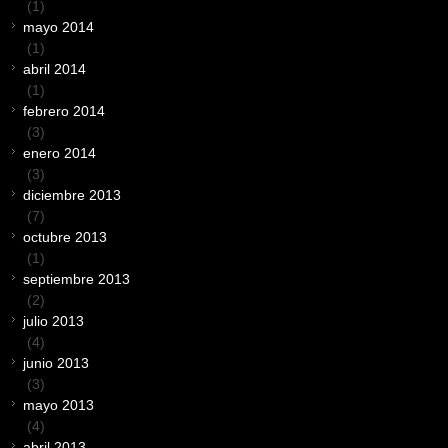
(1)
mayo 2014
(1)
abril 2014
(1)
febrero 2014
(3)
enero 2014
(3)
diciembre 2013
(7)
octubre 2013
(1)
septiembre 2013
(2)
julio 2013
(4)
junio 2013
(3)
mayo 2013
(4)
abril 2013