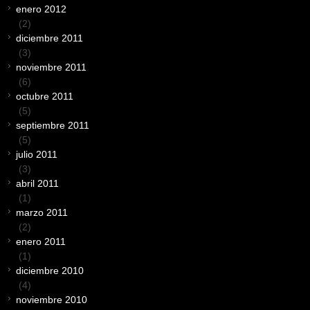
enero 2012
(2)
diciembre 2011
(3)
noviembre 2011
(6)
octubre 2011
(5)
septiembre 2011
(5)
julio 2011
(3)
abril 2011
(1)
marzo 2011
(2)
enero 2011
(1)
diciembre 2010
(4)
noviembre 2010