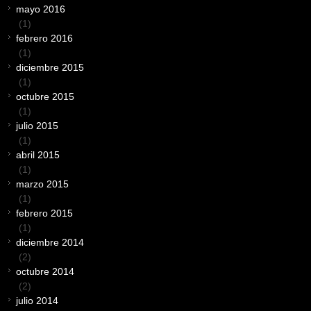
mayo 2016
(1)
febrero 2016
(1)
diciembre 2015
(1)
octubre 2015
(1)
julio 2015
(1)
abril 2015
(1)
marzo 2015
(1)
febrero 2015
(1)
diciembre 2014
(2)
octubre 2014
(2)
julio 2014