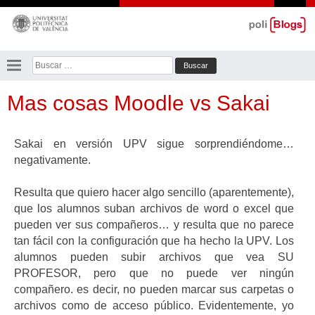
Saltar
al
contenido
Buscar:
Mas cosas Moodle vs Sakai
Sakai en versión UPV sigue sorprendiéndome…
negativamente.
Resulta que quiero hacer algo sencillo (aparentemente),
que los alumnos suban archivos de word o excel que
pueden ver sus compañeros… y resulta que no parece
tan fácil con la configuración que ha hecho la UPV. Los
alumnos pueden subir archivos que vea SU
PROFESOR, pero que no puede ver ningún
compañero. es decir, no pueden marcar sus carpetas o
archivos como de acceso público. Evidentemente, yo