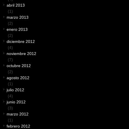
abril 2013
(1)
marzo 2013
(2)
enero 2013
(2)
diciembre 2012
(4)
noviembre 2012
(7)
octubre 2012
(2)
agosto 2012
(1)
julio 2012
(4)
junio 2012
(3)
marzo 2012
(1)
febrero 2012