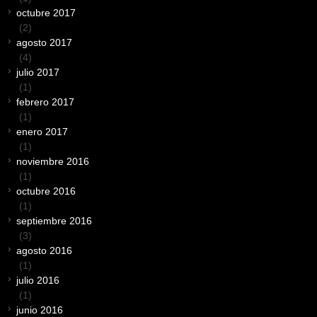
octubre 2017
(2)
agosto 2017
(4)
julio 2017
(1)
febrero 2017
(1)
enero 2017
(1)
noviembre 2016
(1)
octubre 2016
(1)
septiembre 2016
(3)
agosto 2016
(1)
julio 2016
(1)
junio 2016