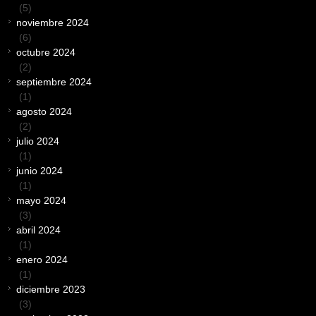
(5)
noviembre 2024
(6)
octubre 2024
(2)
septiembre 2024
(1)
agosto 2024
(2)
julio 2024
(1)
junio 2024
(1)
mayo 2024
(3)
abril 2024
(1)
enero 2024
(1)
diciembre 2023
(3)