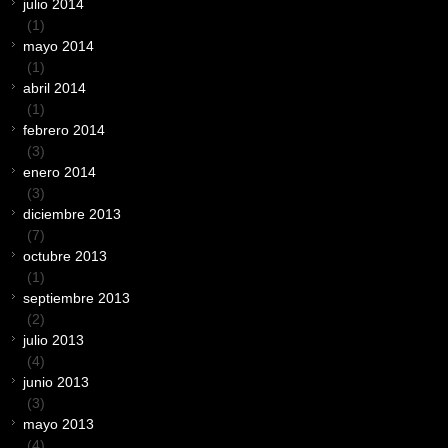
julio 2014
(1)
mayo 2014
(1)
abril 2014
(1)
febrero 2014
(3)
enero 2014
(3)
diciembre 2013
(7)
octubre 2013
(1)
septiembre 2013
(2)
julio 2013
(4)
junio 2013
(3)
mayo 2013
(4)