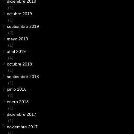
diciembre 2019
(1)
octubre 2019
(1)
septiembre 2019
(2)
mayo 2019
(1)
abril 2019
(4)
octubre 2018
(1)
septiembre 2018
(1)
junio 2018
(2)
enero 2018
(1)
diciembre 2017
(1)
noviembre 2017
(1)