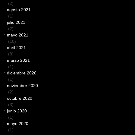
(2)
agosto 2021
(1)
julio 2021
(2)
mayo 2021
(10)
abril 2021
(8)
marzo 2021
(1)
diciembre 2020
(1)
noviembre 2020
(2)
octubre 2020
(3)
junio 2020
(1)
mayo 2020
(1)