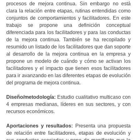
procesos de mejora continua. Sin embargo no está
clara la relación entre etapas, rutinas entendidas como
conjuntos de comportamientos y facilitadores. En este
trabajo se propone una definición conceptual
diferenciada para los facilitadores y para las conductas
de la mejora continua. También se ha recopilado y
resumido un listado de los facilitadores que dan soporte
al desarrollo de la mejora continua en la empresa y
propone un modelo de cuándo y cómo se activan los
facilitadores y el impacto que tienen esos facilitadores
para ir avanzando en las diferentes etapas de evolución
del programa de mejora continua.
Diseño/metodología:
Estudio cualitativo multicaso con
4 empresas medianas, líderes en sus sectores, y con
recursos económicos.
Aportaciones y resultados:
Presenta una propuesta
de relación entre facilitadores, etapas de evolución y