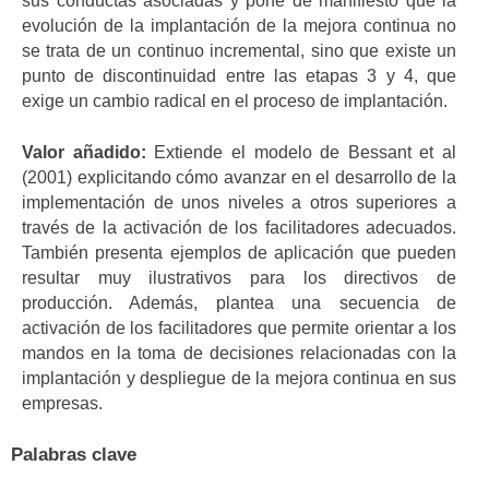
sus conductas asociadas y pone de manifiesto que la
evolución de la implantación de la mejora continua no
se trata de un continuo incremental, sino que existe un
punto de discontinuidad entre las etapas 3 y 4, que
exige un cambio radical en el proceso de implantación.
Valor añadido:
Extiende el modelo de Bessant et al
(2001) explicitando cómo avanzar en el desarrollo de la
implementación de unos niveles a otros superiores a
través de la activación de los facilitadores adecuados.
También presenta ejemplos de aplicación que pueden
resultar muy ilustrativos para los directivos de
producción. Además, plantea una secuencia de
activación de los facilitadores que permite orientar a los
mandos en la toma de decisiones relacionadas con la
implantación y despliegue de la mejora continua en sus
empresas.
Palabras clave