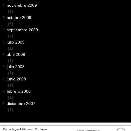
noviembre 2009
(1)
octubre 2009
(6)
septiembre 2009
(4)
julio 2009
(1)
abril 2009
(1)
julio 2008
(1)
junio 2008
(1)
febrero 2008
(1)
diciembre 2007
(1)
Cómo llegar
Planos
Contacto