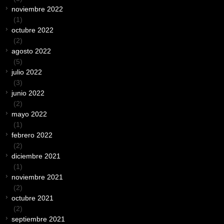
noviembre 2022
(1)
octubre 2022
(2)
agosto 2022
(5)
julio 2022
(3)
junio 2022
(2)
mayo 2022
(1)
febrero 2022
(2)
diciembre 2021
(1)
noviembre 2021
(2)
octubre 2021
(2)
septiembre 2021