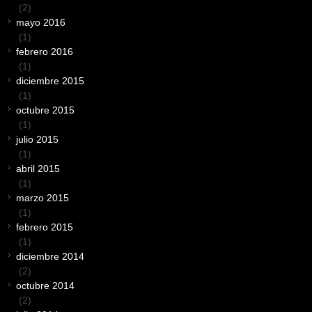
(2)
mayo 2016
(1)
febrero 2016
(1)
diciembre 2015
(1)
octubre 2015
(1)
julio 2015
(1)
abril 2015
(1)
marzo 2015
(1)
febrero 2015
(1)
diciembre 2014
(2)
octubre 2014
(2)