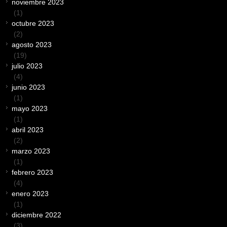
noviembre 2023
(1)
octubre 2023
(2)
agosto 2023
(19)
julio 2023
(4)
junio 2023
(1)
mayo 2023
(1)
abril 2023
(2)
marzo 2023
(1)
febrero 2023
(4)
enero 2023
(1)
diciembre 2022
(3)