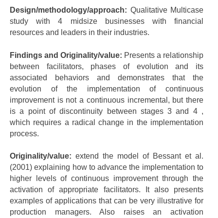
Design/methodology/approach:
Qualitative Multicase
study with 4 midsize businesses with financial
resources and leaders in their industries.
Findings and Originality/value:
Presents a relationship
between facilitators, phases of evolution and its
associated behaviors and demonstrates that the
evolution of the implementation of continuous
improvement is not a continuous incremental, but there
is a point of discontinuity between stages 3 and 4 ,
which requires a radical change in the implementation
process.
Originality/value:
extend the model of Bessant et al.
(2001) explaining how to advance the implementation to
higher levels of continuous improvement through the
activation of appropriate facilitators. It also presents
examples of applications that can be very illustrative for
production managers. Also raises an activation