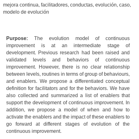
mejora continua, facilitadores, conductas, evolución, caso,
modelo de evolución
Purpose:
The evolution model of continuous
improvement is at an intermediate stage of
development. Previous research had been raised and
validated levels and behaviors of continuous
improvement. However, there is no clear relationship
between levels, routines in terms of group of behaviours,
and enablers. We propose a differentiated conceptual
definition for facilitators and for the behaviors. We have
also collected and summarized a list of enablers that
support the development of continuous improvement. In
addition, we propose a model of when and how to
activate the enablers and the impact of these enablers to
go forward at different stages of evolution of the
continuous improvement.