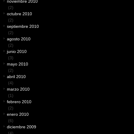
noviembre 2010
(2)
octubre 2010
(2)
septiembre 2010
(2)
agosto 2010
(2)
junio 2010
(3)
mayo 2010
(2)
abril 2010
(4)
marzo 2010
(1)
febrero 2010
(2)
enero 2010
(6)
diciembre 2009
(4)