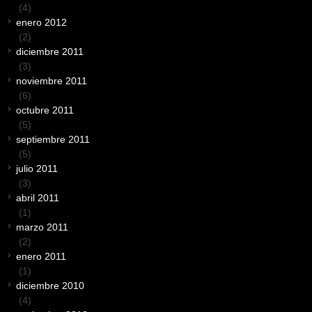
(4)
enero 2012
(2)
diciembre 2011
(3)
noviembre 2011
(6)
octubre 2011
(5)
septiembre 2011
(5)
julio 2011
(3)
abril 2011
(1)
marzo 2011
(2)
enero 2011
(1)
diciembre 2010
(4)