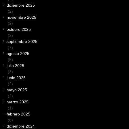
diciembre 2025
(2)
noviembre 2025
(2)
octubre 2025
(2)
septiembre 2025
(7)
agosto 2025
(5)
julio 2025
(3)
junio 2025
(2)
mayo 2025
(2)
marzo 2025
(1)
febrero 2025
(6)
diciembre 2024