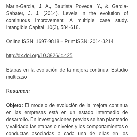
Marin-Garcia, J. A., Bautista Poveda, Y., & Garcia-
Sabater, J. J. (2014). Levels in the evolution of
continuous improvement: A multiple case study.
Intangible Capital, 10(3), 584-618.
Online ISSN: 1697-9818 – Print ISSN: 2014-3214
http://dx.doi.org/10.3926/ic.425
Etapas en la evolución de la mejora continua: Estudio
multicaso
R
esumen:
Objeto:
El modelo de evolución de la mejora continua
en las empresas está en un estado intermedio de
desarrollo. En investigaciones previas se han planteado
y validado las etapas o niveles y los comportamientos o
conductas asociadas a cada una de ellas en los