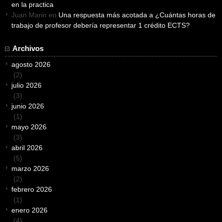
en la practica
Juan Marin
en
Una respuesta más acotada a ¿Cuántas horas de
trabajo de profesor debería representar 1 crédito ECTS?
Archivos
agosto 2026
(2)
julio 2026
(3)
junio 2026
(1)
mayo 2026
(3)
abril 2026
(5)
marzo 2026
(2)
febrero 2026
(1)
enero 2026
(4)