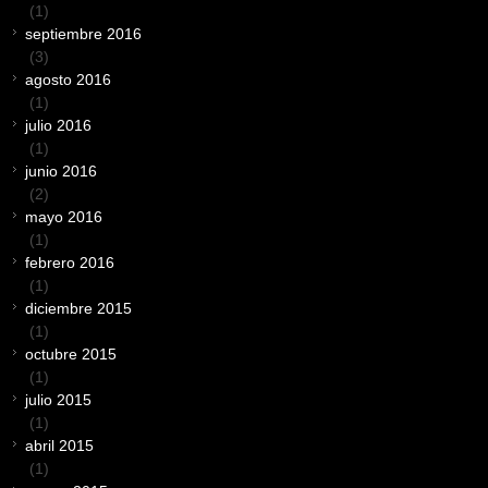
(1)
septiembre 2016
(3)
agosto 2016
(1)
julio 2016
(1)
junio 2016
(2)
mayo 2016
(1)
febrero 2016
(1)
diciembre 2015
(1)
octubre 2015
(1)
julio 2015
(1)
abril 2015
(1)