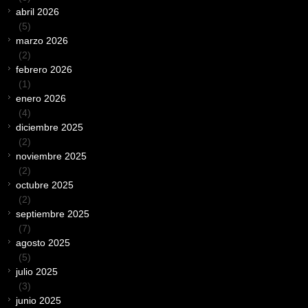
abril 2026
(5)
marzo 2026
(2)
febrero 2026
(1)
enero 2026
(4)
diciembre 2025
(2)
noviembre 2025
(2)
octubre 2025
(2)
septiembre 2025
(7)
agosto 2025
(5)
julio 2025
(3)
junio 2025