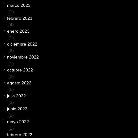
marzo 2023
(1)
febrero 2023
(4)
enero 2023
(1)
diciembre 2022
(3)
noviembre 2022
(1)
octubre 2022
(2)
agosto 2022
(5)
julio 2022
(3)
junio 2022
(2)
mayo 2022
(1)
febrero 2022