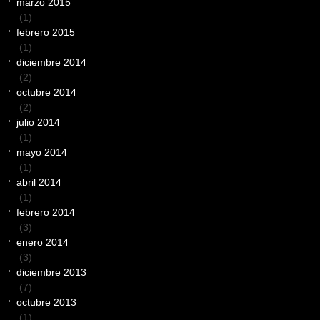
marzo 2015
(1)
febrero 2015
(1)
diciembre 2014
(2)
octubre 2014
(2)
julio 2014
(1)
mayo 2014
(1)
abril 2014
(1)
febrero 2014
(3)
enero 2014
(3)
diciembre 2013
(7)
octubre 2013
(1)