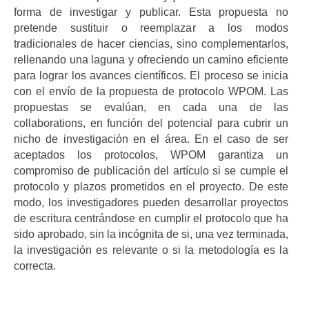
forma de investigar y publicar. Esta propuesta no
pretende sustituir o reemplazar a los modos
tradicionales de hacer ciencias, sino complementarlos,
rellenando una laguna y ofreciendo un camino eficiente
para lograr los avances científicos. El proceso se inicia
con el envío de la propuesta de protocolo WPOM. Las
propuestas se evalúan, en cada una de las
collaborations, en función del potencial para cubrir un
nicho de investigación en el área. En el caso de ser
aceptados los protocolos, WPOM garantiza un
compromiso de publicación del artículo si se cumple el
protocolo y plazos prometidos en el proyecto. De este
modo, los investigadores pueden desarrollar proyectos
de escritura centrándose en cumplir el protocolo que ha
sido aprobado, sin la incógnita de si, una vez terminada,
la investigación es relevante o si la metodología es la
correcta.