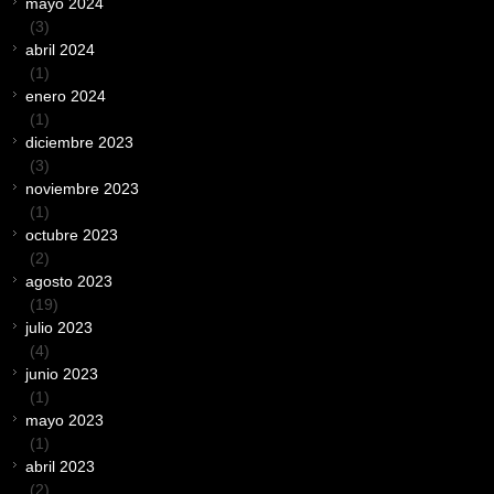
mayo 2024
(3)
abril 2024
(1)
enero 2024
(1)
diciembre 2023
(3)
noviembre 2023
(1)
octubre 2023
(2)
agosto 2023
(19)
julio 2023
(4)
junio 2023
(1)
mayo 2023
(1)
abril 2023
(2)