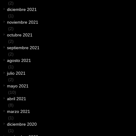
(2)
diciembre 2021
(1)
noviembre 2021
(2)
octubre 2021
(2)
septiembre 2021
(2)
agosto 2021
(1)
julio 2021
(2)
mayo 2021
(10)
abril 2021
(8)
marzo 2021
(1)
diciembre 2020
(1)