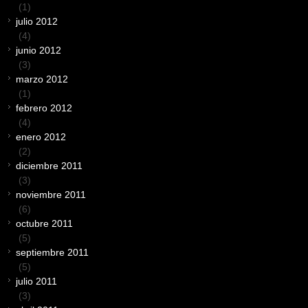
(1)
julio 2012
(4)
junio 2012
(3)
marzo 2012
(1)
febrero 2012
(4)
enero 2012
(2)
diciembre 2011
(3)
noviembre 2011
(6)
octubre 2011
(5)
septiembre 2011
(5)
julio 2011
(3)