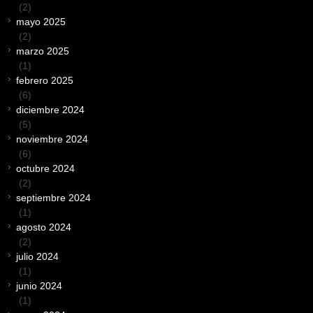
(2)
mayo 2025
(2)
marzo 2025
(1)
febrero 2025
(6)
diciembre 2024
(5)
noviembre 2024
(6)
octubre 2024
(2)
septiembre 2024
(1)
agosto 2024
(2)
julio 2024
(1)
junio 2024
(1)