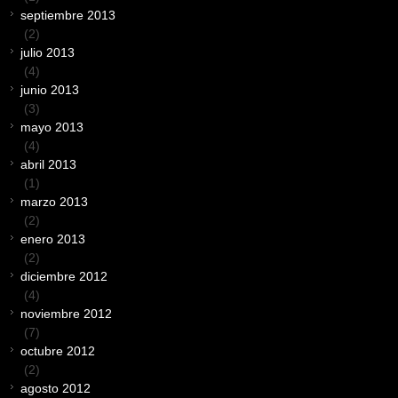
septiembre 2013
(2)
julio 2013
(4)
junio 2013
(3)
mayo 2013
(4)
abril 2013
(1)
marzo 2013
(2)
enero 2013
(2)
diciembre 2012
(4)
noviembre 2012
(7)
octubre 2012
(2)
agosto 2012