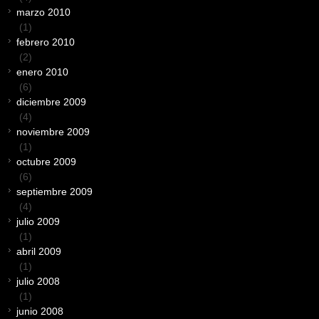
marzo 2010
(1)
febrero 2010
(2)
enero 2010
(6)
diciembre 2009
(4)
noviembre 2009
(1)
octubre 2009
(6)
septiembre 2009
(4)
julio 2009
(1)
abril 2009
(1)
julio 2008
(1)
junio 2008