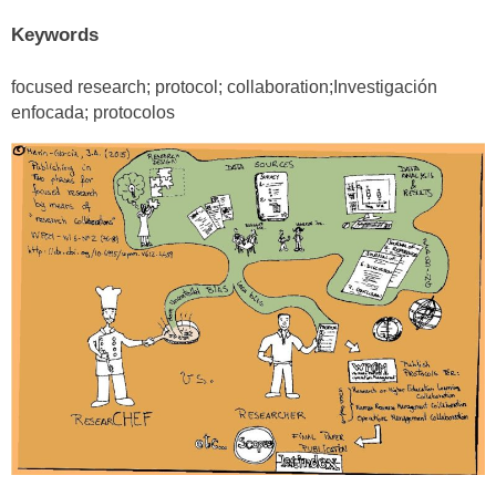
Keywords
focused research; protocol; collaboration;Investigación
enfocada; protocolos