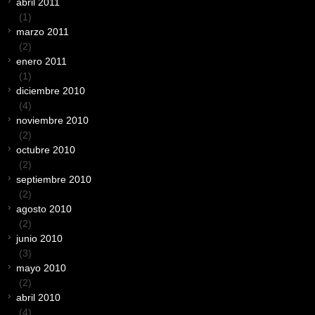
abril 2011
(1)
marzo 2011
(2)
enero 2011
(1)
diciembre 2010
(4)
noviembre 2010
(2)
octubre 2010
(2)
septiembre 2010
(2)
agosto 2010
(2)
junio 2010
(3)
mayo 2010
(2)
abril 2010
(4)