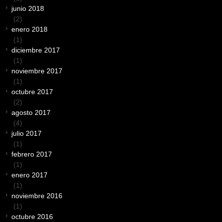
junio 2018
(2)
enero 2018
(1)
diciembre 2017
(1)
noviembre 2017
(1)
octubre 2017
(2)
agosto 2017
(4)
julio 2017
(1)
febrero 2017
(1)
enero 2017
(1)
noviembre 2016
(1)
octubre 2016