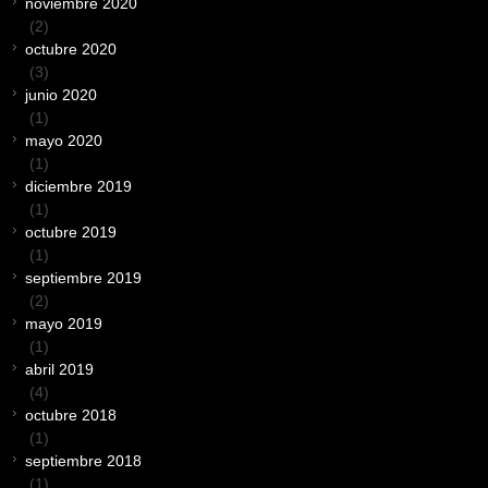
noviembre 2020
(2)
octubre 2020
(3)
junio 2020
(1)
mayo 2020
(1)
diciembre 2019
(1)
octubre 2019
(1)
septiembre 2019
(2)
mayo 2019
(1)
abril 2019
(4)
octubre 2018
(1)
septiembre 2018
(1)