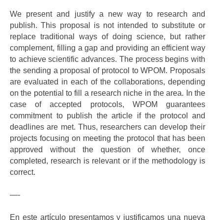
We present and justify a new way to research and
publish. This proposal is not intended to substitute or
replace traditional ways of doing science, but rather
complement, filling a gap and providing an efficient way
to achieve scientific advances. The process begins with
the sending a proposal of protocol to WPOM. Proposals
are evaluated in each of the collaborations, depending
on the potential to fill a research niche in the area. In the
case of accepted protocols, WPOM guarantees
commitment to publish the article if the protocol and
deadlines are met. Thus, researchers can develop their
projects focusing on meeting the protocol that has been
approved without the question of whether, once
completed, research is relevant or if the methodology is
correct.
—-
En este artículo presentamos y justificamos una nueva