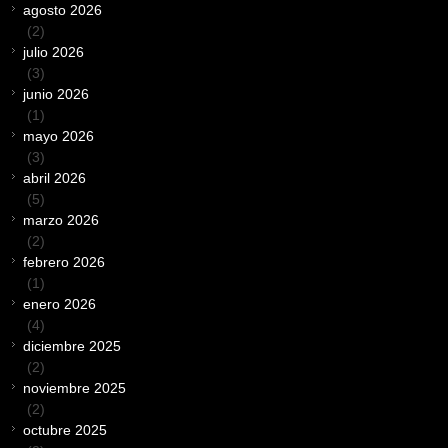
agosto 2026
(2)
julio 2026
(3)
junio 2026
(1)
mayo 2026
(3)
abril 2026
(5)
marzo 2026
(2)
febrero 2026
(1)
enero 2026
(4)
diciembre 2025
(2)
noviembre 2025
(2)
octubre 2025