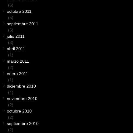
(6)
octubre 2011
(5)
septiembre 2011
(5)
julio 2011
(3)
abril 2011
(1)
marzo 2011
(2)
enero 2011
(1)
diciembre 2010
(4)
noviembre 2010
(2)
octubre 2010
(2)
septiembre 2010
(2)