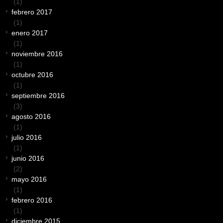
(1)
febrero 2017
(1)
enero 2017
(1)
noviembre 2016
(1)
octubre 2016
(1)
septiembre 2016
(3)
agosto 2016
(1)
julio 2016
(1)
junio 2016
(2)
mayo 2016
(1)
febrero 2016
(1)
diciembre 2015