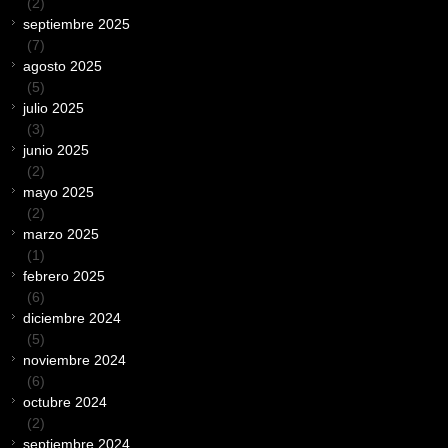
(2)
septiembre 2025
(7)
agosto 2025
(5)
julio 2025
(3)
junio 2025
(2)
mayo 2025
(2)
marzo 2025
(1)
febrero 2025
(6)
diciembre 2024
(5)
noviembre 2024
(6)
octubre 2024
(2)
septiembre 2024