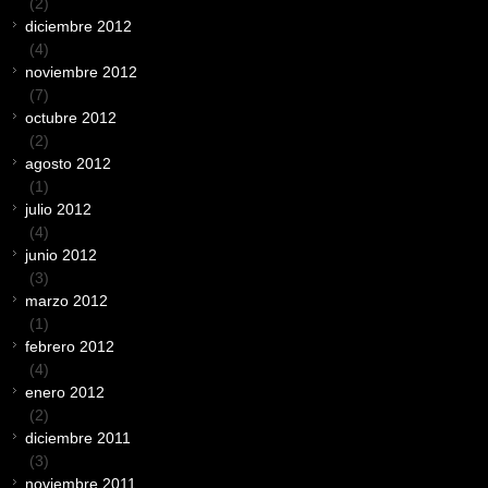
(2)
diciembre 2012
(4)
noviembre 2012
(7)
octubre 2012
(2)
agosto 2012
(1)
julio 2012
(4)
junio 2012
(3)
marzo 2012
(1)
febrero 2012
(4)
enero 2012
(2)
diciembre 2011
(3)
noviembre 2011