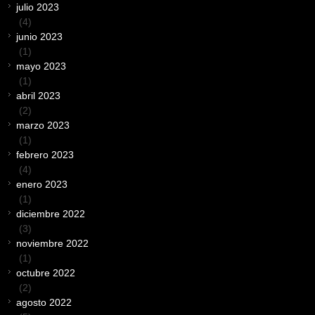
julio 2023
(4)
junio 2023
(1)
mayo 2023
(1)
abril 2023
(2)
marzo 2023
(1)
febrero 2023
(4)
enero 2023
(1)
diciembre 2022
(3)
noviembre 2022
(1)
octubre 2022
(2)
agosto 2022