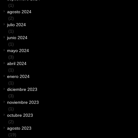
(1)
agosto 2024
(2)
julio 2024
(1)
junio 2024
(1)
mayo 2024
(3)
abril 2024
(1)
enero 2024
(1)
diciembre 2023
(3)
noviembre 2023
(1)
octubre 2023
(2)
agosto 2023
(19)