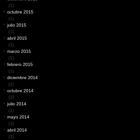
(1)
octubre 2015
(1)
julio 2015
(1)
abril 2015
(1)
marzo 2015
(1)
febrero 2015
(1)
diciembre 2014
(2)
octubre 2014
(2)
julio 2014
(1)
mayo 2014
(1)
abril 2014
(1)