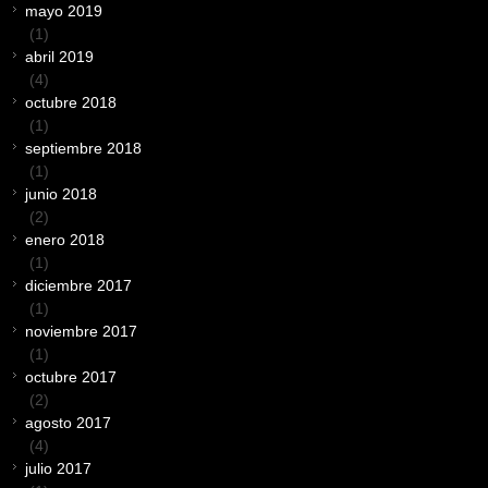
mayo 2019
(1)
abril 2019
(4)
octubre 2018
(1)
septiembre 2018
(1)
junio 2018
(2)
enero 2018
(1)
diciembre 2017
(1)
noviembre 2017
(1)
octubre 2017
(2)
agosto 2017
(4)
julio 2017