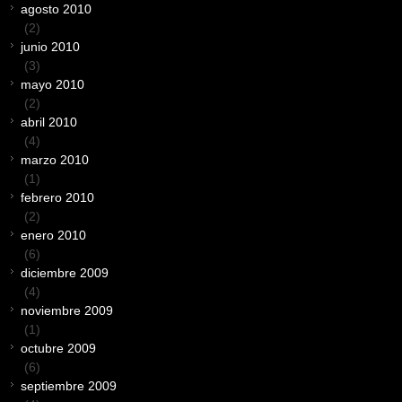
agosto 2010
(2)
junio 2010
(3)
mayo 2010
(2)
abril 2010
(4)
marzo 2010
(1)
febrero 2010
(2)
enero 2010
(6)
diciembre 2009
(4)
noviembre 2009
(1)
octubre 2009
(6)
septiembre 2009