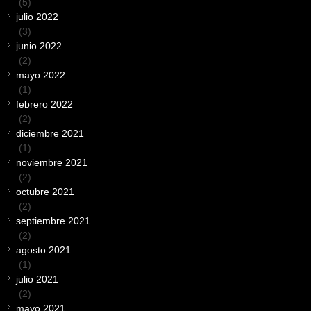
(5)
julio 2022
(3)
junio 2022
(2)
mayo 2022
(1)
febrero 2022
(2)
diciembre 2021
(1)
noviembre 2021
(2)
octubre 2021
(2)
septiembre 2021
(2)
agosto 2021
(1)
julio 2021
(2)
mayo 2021