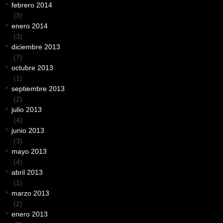
febrero 2014
(3)
enero 2014
(3)
diciembre 2013
(7)
octubre 2013
(1)
septiembre 2013
(2)
julio 2013
(4)
junio 2013
(3)
mayo 2013
(4)
abril 2013
(1)
marzo 2013
(2)
enero 2013