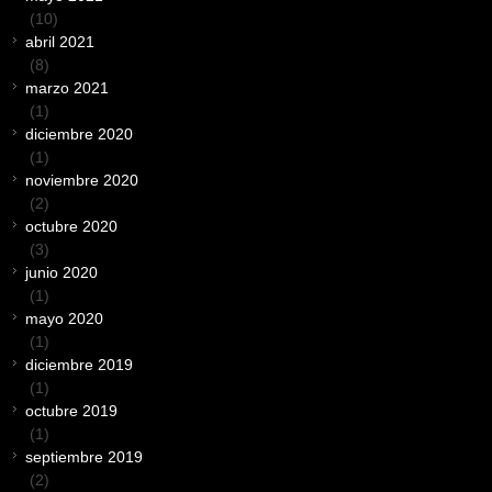
(10)
abril 2021
(8)
marzo 2021
(1)
diciembre 2020
(1)
noviembre 2020
(2)
octubre 2020
(3)
junio 2020
(1)
mayo 2020
(1)
diciembre 2019
(1)
octubre 2019
(1)
septiembre 2019
(2)