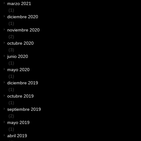
marzo 2021
(1)
diciembre 2020
(1)
noviembre 2020
(2)
octubre 2020
(3)
junio 2020
(1)
mayo 2020
(1)
diciembre 2019
(1)
octubre 2019
(1)
septiembre 2019
(2)
mayo 2019
(1)
abril 2019