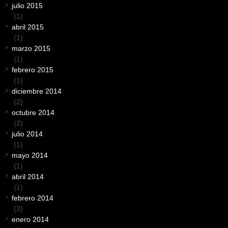
julio 2015
(1)
abril 2015
(1)
marzo 2015
(1)
febrero 2015
(1)
diciembre 2014
(2)
octubre 2014
(2)
julio 2014
(1)
mayo 2014
(1)
abril 2014
(1)
febrero 2014
(3)
enero 2014