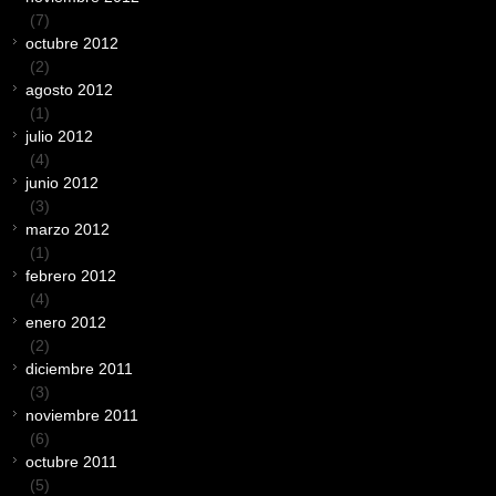
(7)
octubre 2012
(2)
agosto 2012
(1)
julio 2012
(4)
junio 2012
(3)
marzo 2012
(1)
febrero 2012
(4)
enero 2012
(2)
diciembre 2011
(3)
noviembre 2011
(6)
octubre 2011
(5)