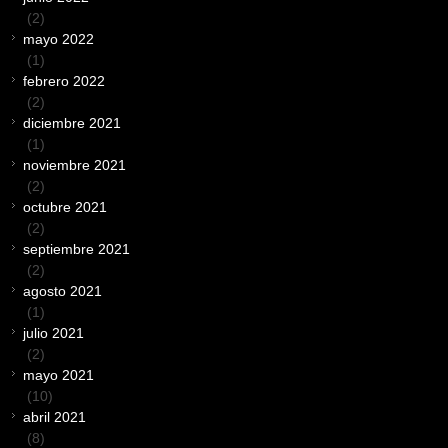
(2)
mayo 2022
(1)
febrero 2022
(2)
diciembre 2021
(1)
noviembre 2021
(2)
octubre 2021
(2)
septiembre 2021
(2)
agosto 2021
(1)
julio 2021
(2)
mayo 2021
(10)
abril 2021
(8)