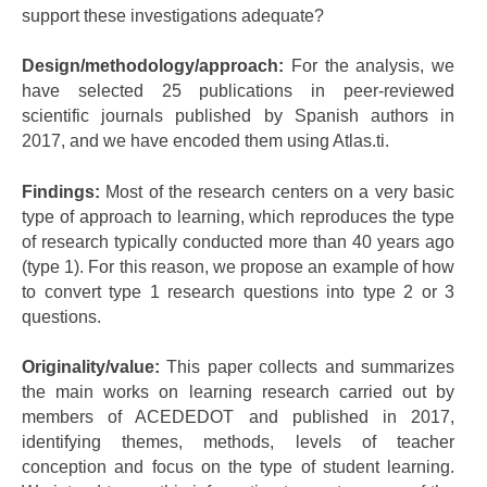
support these investigations adequate?
Design/methodology/approach:
For the analysis, we
have selected 25 publications in peer-reviewed
scientific journals published by Spanish authors in
2017, and we have encoded them using Atlas.ti.
Findings:
Most of the research centers on a very basic
type of approach to learning, which reproduces the type
of research typically conducted more than 40 years ago
(type 1). For this reason, we propose an example of how
to convert type 1 research questions into type 2 or 3
questions.
Originality/value:
This paper collects and summarizes
the main works on learning research carried out by
members of ACEDEDOT and published in 2017,
identifying themes, methods, levels of teacher
conception and focus on the type of student learning.