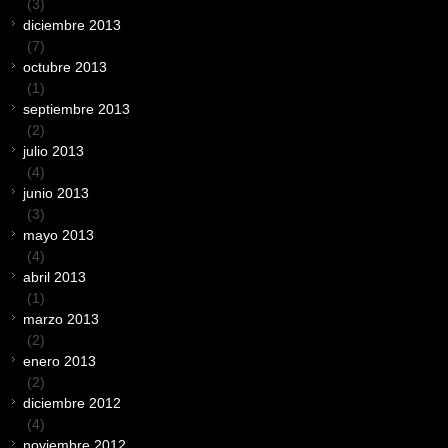
(3)
diciembre 2013
(7)
octubre 2013
(1)
septiembre 2013
(2)
julio 2013
(4)
junio 2013
(3)
mayo 2013
(4)
abril 2013
(1)
marzo 2013
(2)
enero 2013
(2)
diciembre 2012
(4)
noviembre 2012