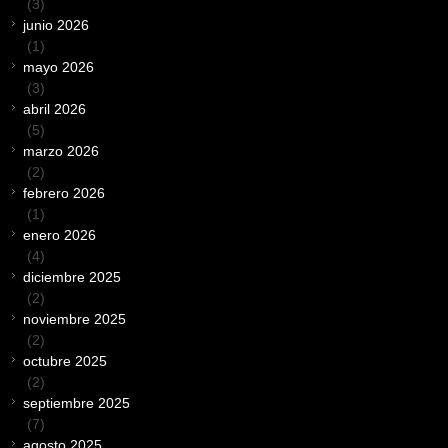
(3)
junio 2026
(1)
mayo 2026
(3)
abril 2026
(5)
marzo 2026
(2)
febrero 2026
(1)
enero 2026
(4)
diciembre 2025
(2)
noviembre 2025
(2)
octubre 2025
(2)
septiembre 2025
(7)
agosto 2025