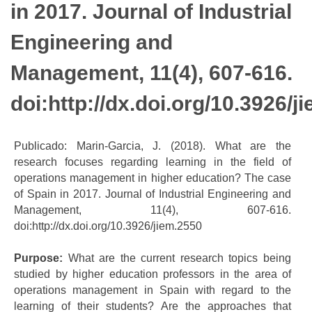
in 2017. Journal of Industrial
Engineering and
Management, 11(4), 607-616.
doi:http://dx.doi.org/10.3926/j
Publicado: Marin-Garcia, J. (2018). What are the
research focuses regarding learning in the field of
operations management in higher education? The case
of Spain in 2017. Journal of Industrial Engineering and
Management, 11(4), 607-616.
doi:http://dx.doi.org/10.3926/jiem.2550
Purpose:
What are the current research topics being
studied by higher education professors in the area of
operations management in Spain with regard to the
learning of their students? Are the approaches that