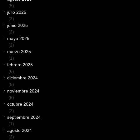
(5)
julio 2025
(3)
junio 2025
(2)
mayo 2025
(2)
marzo 2025
(1)
febrero 2025
(6)
diciembre 2024
(5)
noviembre 2024
(6)
octubre 2024
(2)
septiembre 2024
(1)
agosto 2024
(2)