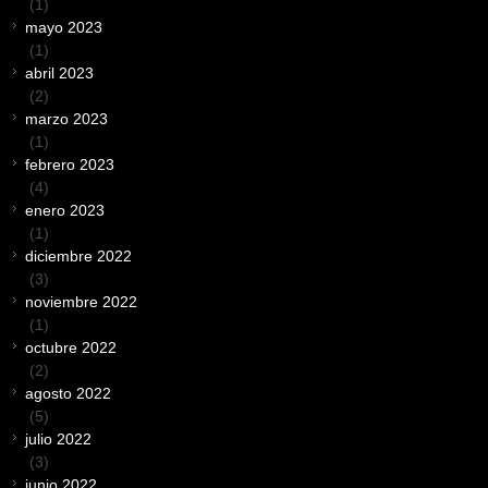
(1)
mayo 2023
(1)
abril 2023
(2)
marzo 2023
(1)
febrero 2023
(4)
enero 2023
(1)
diciembre 2022
(3)
noviembre 2022
(1)
octubre 2022
(2)
agosto 2022
(5)
julio 2022
(3)
junio 2022