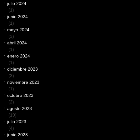
julio 2024
(1)
junio 2024
(1)
mayo 2024
(3)
abril 2024
(1)
enero 2024
(1)
diciembre 2023
(3)
noviembre 2023
(1)
octubre 2023
(2)
agosto 2023
(19)
julio 2023
(4)
junio 2023