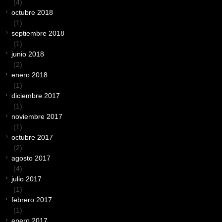
(4)
octubre 2018
(1)
septiembre 2018
(1)
junio 2018
(2)
enero 2018
(1)
diciembre 2017
(1)
noviembre 2017
(1)
octubre 2017
(2)
agosto 2017
(4)
julio 2017
(1)
febrero 2017
(1)
enero 2017