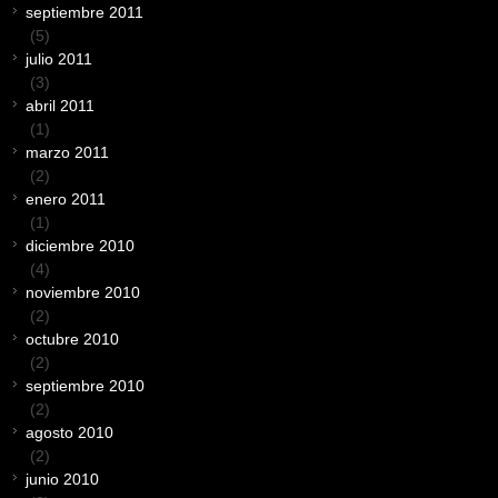
septiembre 2011
(5)
julio 2011
(3)
abril 2011
(1)
marzo 2011
(2)
enero 2011
(1)
diciembre 2010
(4)
noviembre 2010
(2)
octubre 2010
(2)
septiembre 2010
(2)
agosto 2010
(2)
junio 2010