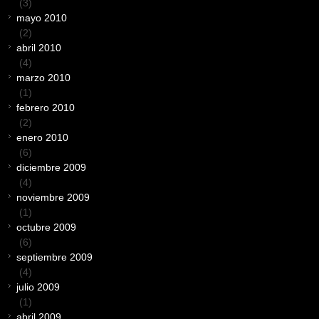
(3)
mayo 2010
(2)
abril 2010
(4)
marzo 2010
(1)
febrero 2010
(2)
enero 2010
(6)
diciembre 2009
(4)
noviembre 2009
(1)
octubre 2009
(6)
septiembre 2009
(4)
julio 2009
(1)
abril 2009