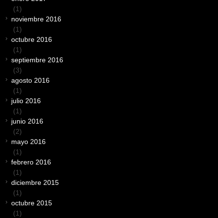
(1)
noviembre 2016
(1)
octubre 2016
(1)
septiembre 2016
(3)
agosto 2016
(1)
julio 2016
(1)
junio 2016
(2)
mayo 2016
(1)
febrero 2016
(1)
diciembre 2015
(1)
octubre 2015
(1)