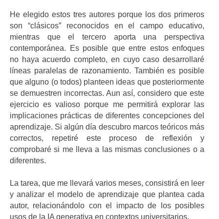
He elegido estos tres autores porque los dos primeros
son “clásicos” reconocidos en el campo educativo,
mientras que el tercero aporta una perspectiva
contemporánea. Es posible que entre estos enfoques
no haya acuerdo completo, en cuyo caso desarrollaré
líneas paralelas de razonamiento. También es posible
que alguno (o todos) planteen ideas que posteriormente
se demuestren incorrectas. Aun así, considero que este
ejercicio es valioso porque me permitirá explorar las
implicaciones prácticas de diferentes concepciones del
aprendizaje. Si algún día descubro marcos teóricos más
correctos, repetiré este proceso de reflexión y
comprobaré si me lleva a las mismas conclusiones o a
diferentes.
La tarea, que me llevará varios meses, consistirá en leer
y analizar el modelo de aprendizaje que plantea cada
autor, relacionándolo con el impacto de los posibles
usos de la IA generativa en contextos universitarios.