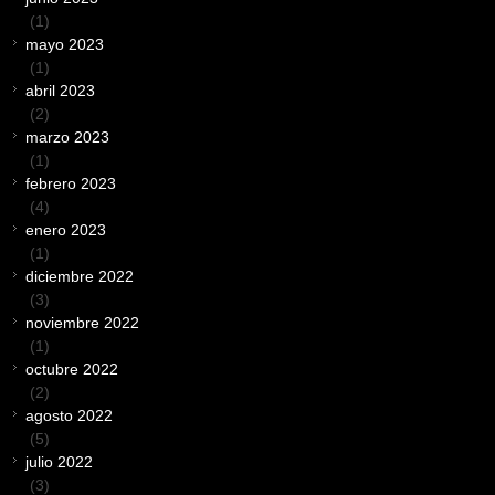
(1)
mayo 2023
(1)
abril 2023
(2)
marzo 2023
(1)
febrero 2023
(4)
enero 2023
(1)
diciembre 2022
(3)
noviembre 2022
(1)
octubre 2022
(2)
agosto 2022
(5)
julio 2022
(3)