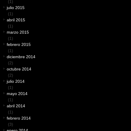
(1)
julio 2015
(1)
abril 2015
(1)
marzo 2015
(1)
febrero 2015
(1)
diciembre 2014
(2)
octubre 2014
(2)
julio 2014
(1)
mayo 2014
(1)
abril 2014
(1)
febrero 2014
(3)
enero 2014