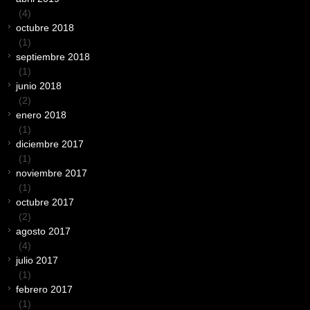
(4)
octubre 2018
(1)
septiembre 2018
(1)
junio 2018
(2)
enero 2018
(1)
diciembre 2017
(1)
noviembre 2017
(1)
octubre 2017
(2)
agosto 2017
(4)
julio 2017
(1)
febrero 2017
(1)