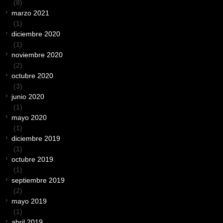
(8)
marzo 2021
(1)
diciembre 2020
(1)
noviembre 2020
(2)
octubre 2020
(3)
junio 2020
(1)
mayo 2020
(1)
diciembre 2019
(1)
octubre 2019
(1)
septiembre 2019
(2)
mayo 2019
(1)
abril 2019