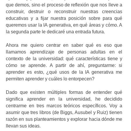
que demos, sino el proceso de reflexión que nos lleve a
construir, destruir o reconstruir nuestras creencias
educativas y a fijar nuestra posición sobre para qué
queremos usar la IA generativa, en qué áreas y cómo. A
la segunda parte le dedicaré una entrada futura.
Ahora me quiero centrar en saber qué es eso que
llamamos aprendizaje de personas adultas en el
contexto de la universidad: qué características tiene y
cómo se aprende. A partir de ahí, preguntarme: si
aprender es esto, ¿qué usos de la IA generativa me
permiten aprender y cuáles lo entorpecen?
Dado que existen múltiples formas de entender qué
significa aprender en la universidad, he decidido
centrarme en tres marcos teóricos específicos. Voy a
asumir que tres libros (de Biggs, Ausubel y Ruiz) tienen
razón en sus planteamientos y explorar hacia dónde me
llevan sus ideas.