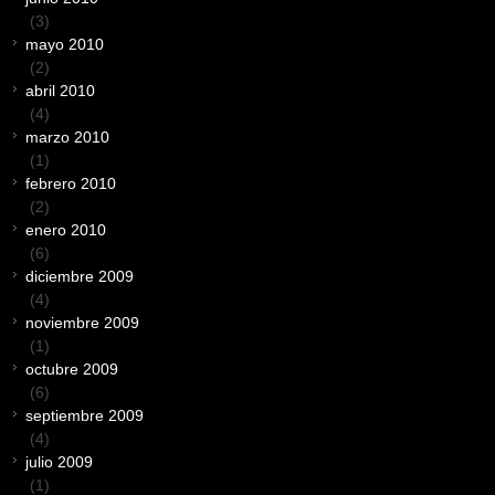
(3)
mayo 2010
(2)
abril 2010
(4)
marzo 2010
(1)
febrero 2010
(2)
enero 2010
(6)
diciembre 2009
(4)
noviembre 2009
(1)
octubre 2009
(6)
septiembre 2009
(4)
julio 2009
(1)