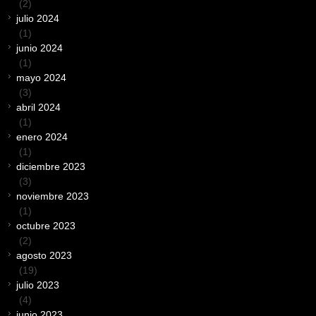
(2)
julio 2024
(1)
junio 2024
(1)
mayo 2024
(3)
abril 2024
(1)
enero 2024
(1)
diciembre 2023
(3)
noviembre 2023
(1)
octubre 2023
(2)
agosto 2023
(19)
julio 2023
(4)
junio 2023