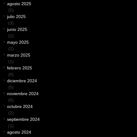
agosto 2025
(5)
julio 2025
(3)
junio 2025
(2)
mayo 2025
(2)
marzo 2025
(1)
febrero 2025
(6)
diciembre 2024
(5)
noviembre 2024
(6)
octubre 2024
(2)
septiembre 2024
(1)
agosto 2024