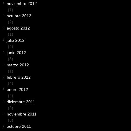
noviembre 2012
(7)
octubre 2012
(2)
agosto 2012
(1)
julio 2012
(4)
junio 2012
(3)
marzo 2012
(1)
febrero 2012
(4)
enero 2012
(2)
diciembre 2011
(3)
noviembre 2011
(6)
octubre 2011