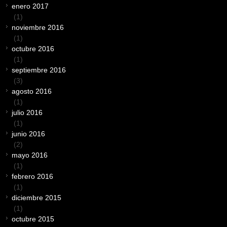
enero 2017
(1)
noviembre 2016
(1)
octubre 2016
(1)
septiembre 2016
(3)
agosto 2016
(1)
julio 2016
(1)
junio 2016
(2)
mayo 2016
(1)
febrero 2016
(1)
diciembre 2015
(1)
octubre 2015