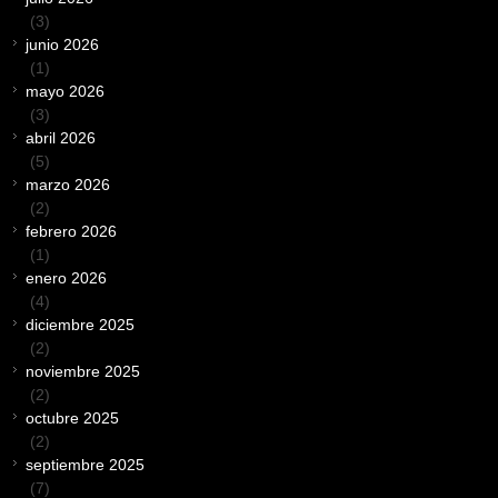
(3)
junio 2026
(1)
mayo 2026
(3)
abril 2026
(5)
marzo 2026
(2)
febrero 2026
(1)
enero 2026
(4)
diciembre 2025
(2)
noviembre 2025
(2)
octubre 2025
(2)
septiembre 2025
(7)