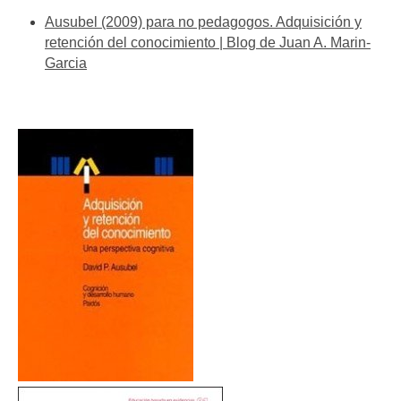
Ausubel (2009) para no pedagogos. Adquisición y
retención del conocimiento | Blog de Juan A. Marin-
Garcia