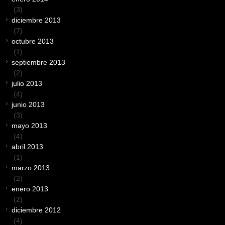
(3)
diciembre 2013
(7)
octubre 2013
(1)
septiembre 2013
(2)
julio 2013
(4)
junio 2013
(3)
mayo 2013
(4)
abril 2013
(1)
marzo 2013
(2)
enero 2013
(2)
diciembre 2012
(4)