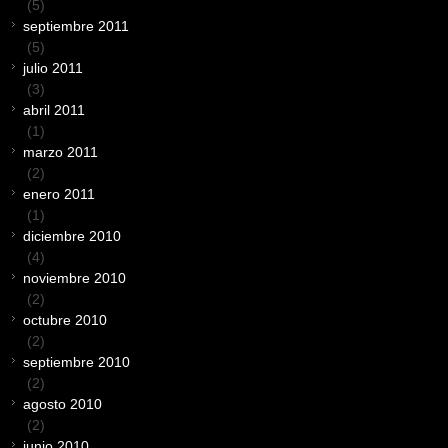
(5)
septiembre 2011
(5)
julio 2011
(3)
abril 2011
(1)
marzo 2011
(2)
enero 2011
(1)
diciembre 2010
(4)
noviembre 2010
(2)
octubre 2010
(2)
septiembre 2010
(2)
agosto 2010
(2)
junio 2010