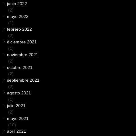
junio 2022
(2)
mayo 2022
(1)
febrero 2022
(2)
diciembre 2021
(1)
noviembre 2021
(2)
octubre 2021
(2)
septiembre 2021
(2)
agosto 2021
(1)
julio 2021
(2)
mayo 2021
(10)
abril 2021