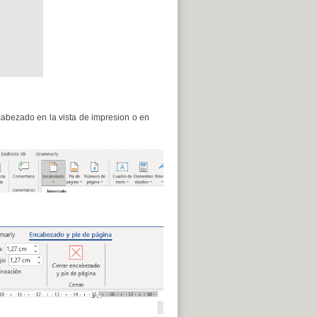
cabezado en la vista de impresion o en