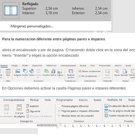
Para la numeracion diferente entre páginas pares e impares
.
abres el encabezado y pie de pagina. O haciendo doble click en la zona del en
menu “Insertar” y eliges la opción encabezado
En Opciones debemos activar la casilla Páginas pares e impares diferentes.