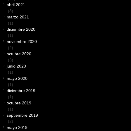
abril 2021
(8)
marzo 2021
(1)
diciembre 2020
(1)
noviembre 2020
(2)
octubre 2020
(3)
junio 2020
(1)
mayo 2020
(1)
diciembre 2019
(1)
octubre 2019
(1)
septiembre 2019
(2)
mayo 2019