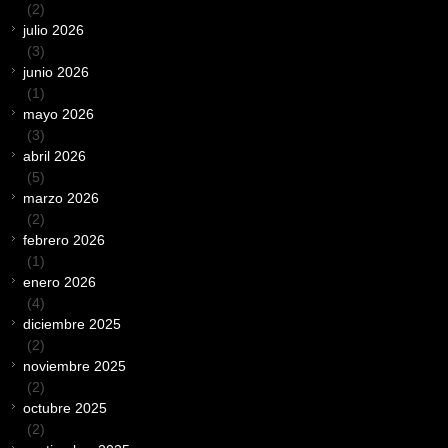
(2)
julio 2026
(3)
junio 2026
(1)
mayo 2026
(3)
abril 2026
(5)
marzo 2026
(2)
febrero 2026
(1)
enero 2026
(4)
diciembre 2025
(2)
noviembre 2025
(2)
octubre 2025
(2)