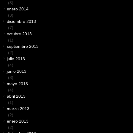
(3)
enero 2014
(3)
diciembre 2013
(7)
octubre 2013
(1)
septiembre 2013
(2)
julio 2013
(4)
junio 2013
(3)
mayo 2013
(4)
abril 2013
(1)
marzo 2013
(2)
enero 2013
(2)