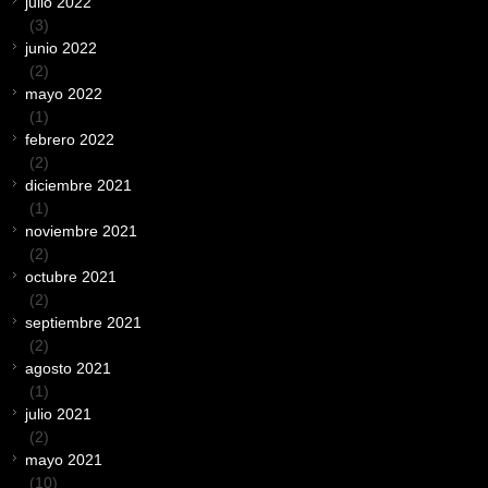
julio 2022
(3)
junio 2022
(2)
mayo 2022
(1)
febrero 2022
(2)
diciembre 2021
(1)
noviembre 2021
(2)
octubre 2021
(2)
septiembre 2021
(2)
agosto 2021
(1)
julio 2021
(2)
mayo 2021
(10)