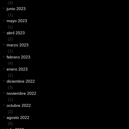
(4)
junio 2023
(1)
mayo 2023
(1)
abril 2023
(2)
marzo 2023
(1)
febrero 2023
(4)
enero 2023
(1)
diciembre 2022
(3)
noviembre 2022
(1)
octubre 2022
(2)
agosto 2022
(5)