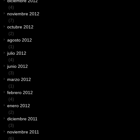
diciembre 2012
(4)
noviembre 2012
(7)
octubre 2012
(2)
agosto 2012
(1)
julio 2012
(4)
junio 2012
(3)
marzo 2012
(1)
febrero 2012
(4)
enero 2012
(2)
diciembre 2011
(3)
noviembre 2011
(6)