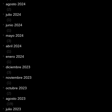
agosto 2024
(2)
julio 2024
(1)
junio 2024
(1)
mayo 2024
(3)
abril 2024
(1)
enero 2024
(1)
diciembre 2023
(3)
noviembre 2023
(1)
octubre 2023
(2)
agosto 2023
(19)
julio 2023