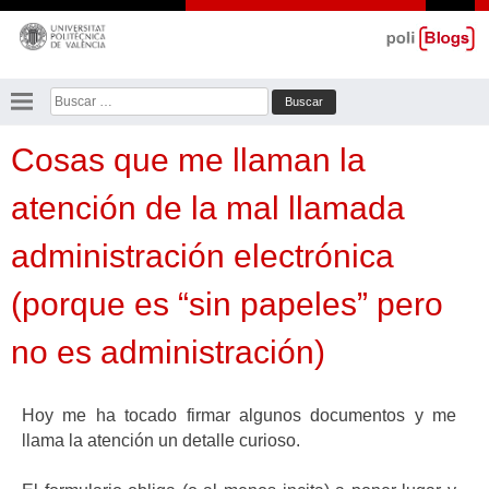
Saltar
al
contenido
Buscar:
Cosas que me llaman la
atención de la mal llamada
administración electrónica
(porque es “sin papeles” pero
no es administración)
Hoy me ha tocado firmar algunos documentos y me
llama la atención un detalle curioso.