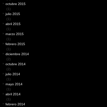
octubre 2015
(1)
julio 2015
(1)
abril 2015
(1)
marzo 2015
(1)
febrero 2015
(1)
diciembre 2014
(2)
octubre 2014
(2)
julio 2014
(1)
mayo 2014
(1)
abril 2014
(1)
febrero 2014