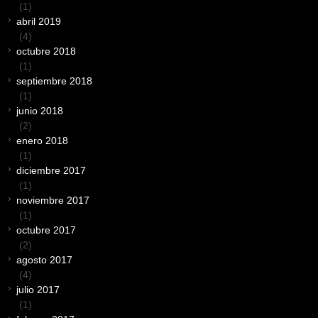
(1)
abril 2019
(4)
octubre 2018
(1)
septiembre 2018
(1)
junio 2018
(2)
enero 2018
(1)
diciembre 2017
(1)
noviembre 2017
(1)
octubre 2017
(2)
agosto 2017
(4)
julio 2017
(1)