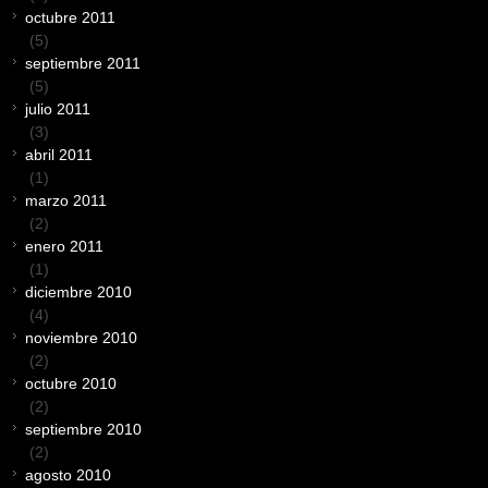
octubre 2011
(5)
septiembre 2011
(5)
julio 2011
(3)
abril 2011
(1)
marzo 2011
(2)
enero 2011
(1)
diciembre 2010
(4)
noviembre 2010
(2)
octubre 2010
(2)
septiembre 2010
(2)
agosto 2010