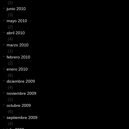
(2)
junio 2010
(3)
mayo 2010
(2)
abril 2010
(4)
marzo 2010
(1)
febrero 2010
(2)
enero 2010
(6)
diciembre 2009
(4)
noviembre 2009
(1)
octubre 2009
(6)
septiembre 2009
(4)