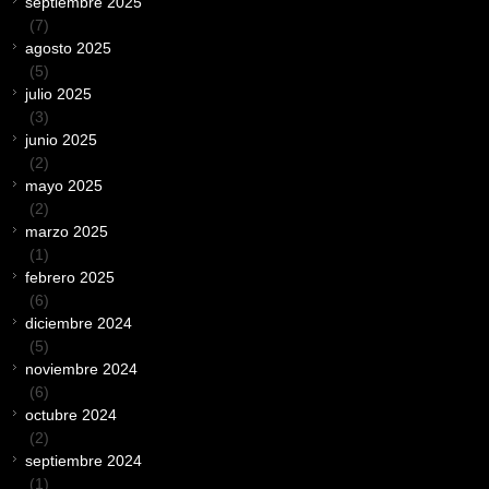
septiembre 2025
(7)
agosto 2025
(5)
julio 2025
(3)
junio 2025
(2)
mayo 2025
(2)
marzo 2025
(1)
febrero 2025
(6)
diciembre 2024
(5)
noviembre 2024
(6)
octubre 2024
(2)
septiembre 2024
(1)