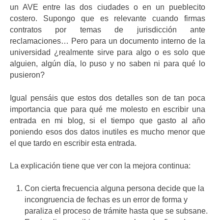
un AVE entre las dos ciudades o en un pueblecito
costero. Supongo que es relevante cuando firmas
contratos por temas de jurisdicción ante
reclamaciones… Pero para un documento interno de la
universidad ¿realmente sirve para algo o es solo que
alguien, algún día, lo puso y no saben ni para qué lo
pusieron?
Igual pensáis que estos dos detalles son de tan poca
importancia que para qué me molesto en escribir una
entrada en mi blog, si el tiempo que gasto al año
poniendo esos dos datos inutiles es mucho menor que
el que tardo en escribir esta entrada.
La explicación tiene que ver con la mejora continua:
Con cierta frecuencia alguna persona decide que la
incongruencia de fechas es un error de forma y
paraliza el proceso de trámite hasta que se subsane.