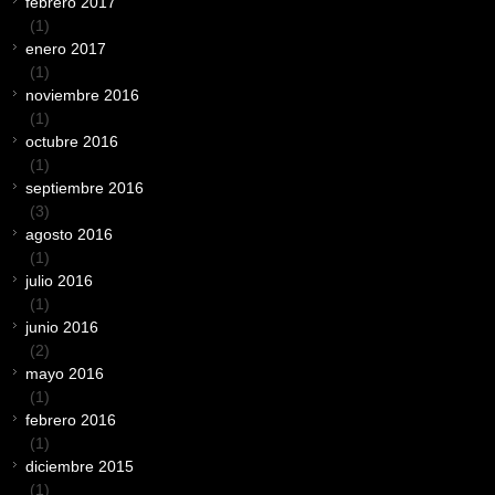
febrero 2017
(1)
enero 2017
(1)
noviembre 2016
(1)
octubre 2016
(1)
septiembre 2016
(3)
agosto 2016
(1)
julio 2016
(1)
junio 2016
(2)
mayo 2016
(1)
febrero 2016
(1)
diciembre 2015
(1)