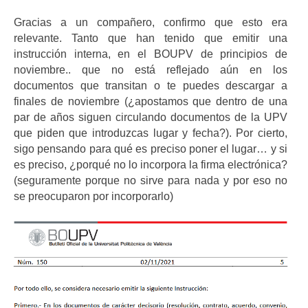
Gracias a un compañero, confirmo que esto era
relevante. Tanto que han tenido que emitir una
instrucción interna, en el BOUPV de principios de
noviembre.. que no está reflejado aún en los
documentos que transitan o te puedes descargar a
finales de noviembre (¿apostamos que dentro de una
par de años siguen circulando documentos de la UPV
que piden que introduzcas lugar y fecha?). Por cierto,
sigo pensando para qué es preciso poner el lugar… y si
es preciso, ¿porqué no lo incorpora la firma electrónica?
(seguramente porque no sirve para nada y por eso no
se preocuparon por incorporarlo)