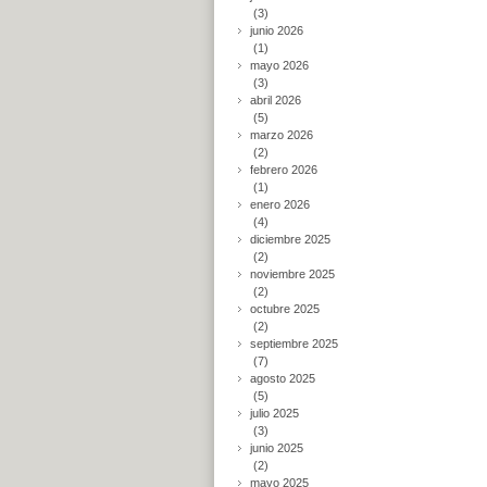
(3)
junio 2026
(1)
mayo 2026
(3)
abril 2026
(5)
marzo 2026
(2)
febrero 2026
(1)
enero 2026
(4)
diciembre 2025
(2)
noviembre 2025
(2)
octubre 2025
(2)
septiembre 2025
(7)
agosto 2025
(5)
julio 2025
(3)
junio 2025
(2)
mayo 2025