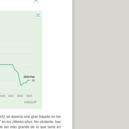
USA), se aprecia una gran bajada en las
 en los últimos años. No obstante, hay
 de ser más grande de lo que sería en