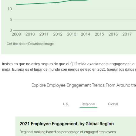
Insisto en que no estoy seguro de que el Q12 mida exactamente engagement, o
mida, Europa es el lugar de mundo con menos de eso en 2021 (según los datos d