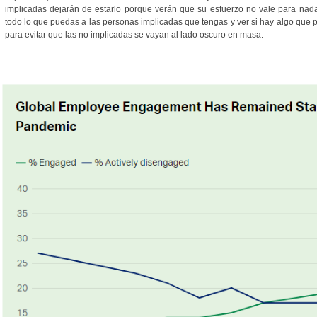
implicadas dejarán de estarlo porque verán que su esfuerzo no vale para nad
todo lo que puedas a las personas implicadas que tengas y ver si hay algo que
para evitar que las no implicadas se vayan al lado oscuro en masa.